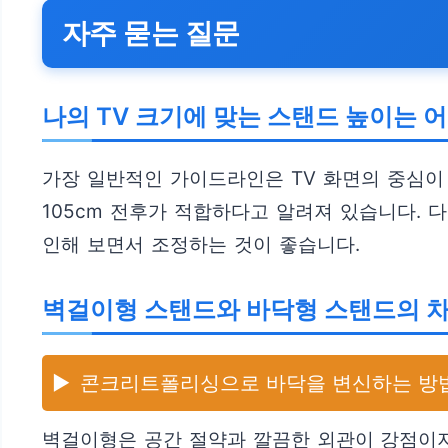
자주 묻는 질문
나의 TV 크기에 맞는 스탠드 높이는 
가장 일반적인 가이드라인은 TV 화면의 중심이
105cm 전후가 적합하다고 알려져 있습니다. 
인해 보면서 조정하는 것이 좋습니다.
벽걸이형 스탠드와 바닥형 스탠드의 
▶️
콘크리트폴리싱으로 바닥을 변신하는 방
벽걸이형은 공간 절약과 깔끔한 외관이 강점이지