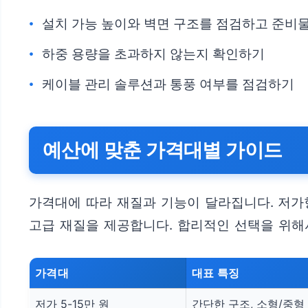
설치 가능 높이와 벽면 구조를 점검하고 준비
하중 용량을 초과하지 않는지 확인하기
케이블 관리 솔루션과 통풍 여부를 점검하기
예산에 맞춘 가격대별 가이드
가격대에 따라 재질과 기능이 달라집니다. 저가
고급 재질을 제공합니다. 합리적인 선택을 위해
가격대
대표 특징
저가 5-15만 원
간단한 구조, 소형/중형 