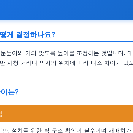
어떻게 결정하나요?
 눈높이와 거의 맞도록 높이를 조정하는 것입니다. 대
다만 시청 거리나 의자의 위치에 따라 다소 차이가 있
차이는?
법
만, 설치를 위한 벽 구조 확인이 필수이며 재배치가