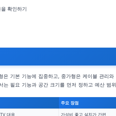
물을 확인하기
형은 기본 기능에 집중하고, 중가형은 케이블 관리와
서는 필요 기능과 공간 크기를 먼저 정하고 예산 범위
주요 장점
TV 대응
가성비 좋고 설치가 간편