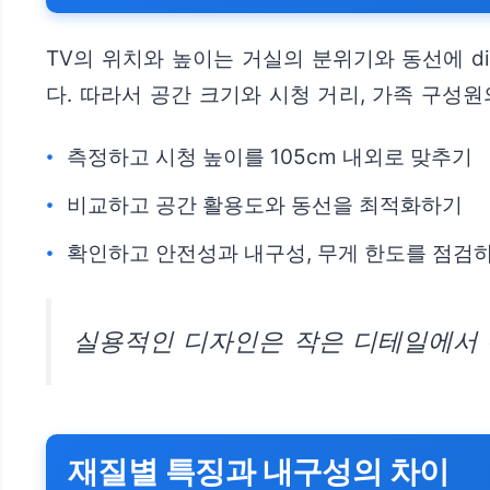
TV의 위치와 높이는 거실의 분위기와 동선에 d
다. 따라서 공간 크기와 시청 거리, 가족 구성
측정하고 시청 높이를 105cm 내외로 맞추기
비교하고 공간 활용도와 동선을 최적화하기
확인하고 안전성과 내구성, 무게 한도를 점검
실용적인 디자인은 작은 디테일에서 
재질별 특징과 내구성의 차이