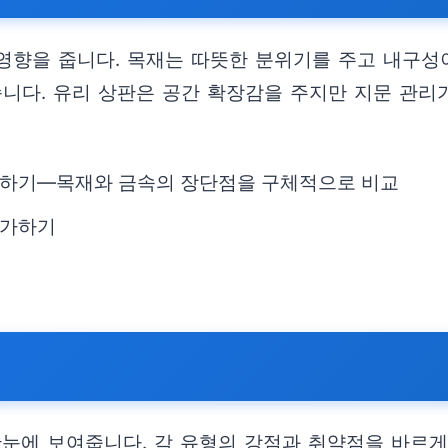
 영향을 줍니다. 목재는 따뜻한 분위기를 주고 내구성
습니다. 유리 상판은 공간 확장감을 주지만 지문 관리
악하기—목재와 금속의 장단점을 구체적으로 비교
평가하기
한눈에 보여줍니다. 각 유형의 강점과 취약점을 바르게