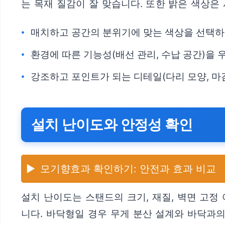
는 목재 질감이 잘 맞습니다. 또한 밝은 색상은
매치하고 공간의 분위기에 맞는 색상을 선택
환경에 따른 기능성(배선 관리, 수납 공간)을 
강조하고 포인트가 되는 디테일(다리 모양, 마
설치 난이도와 안정성 확인
▶️
모기향효과 확인하기: 안전과 효과 비교
설치 난이도는 스탠드의 크기, 재질, 벽면 고정
니다. 바닥형일 경우 무게 분산 설계와 바닥과