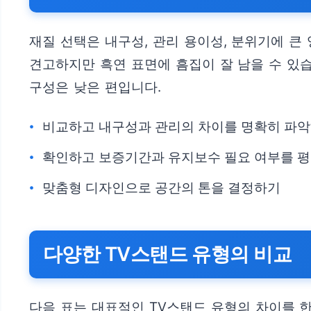
재질 선택은 내구성, 관리 용이성, 분위기에 큰
견고하지만 흑연 표면에 흠집이 잘 남을 수 있
구성은 낮은 편입니다.
비교하고 내구성과 관리의 차이를 명확히 파
확인하고 보증기간과 유지보수 필요 여부를 
맞춤형 디자인으로 공간의 톤을 결정하기
다양한 TV스탠드 유형의 비교
다음 표는 대표적인 TV스탠드 유형의 차이를 