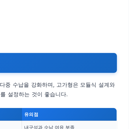
 다중 수납을 강화하며, 고가형은 모듈식 설계와
를 설정하는 것이 좋습니다.
유의점
내구성과 수납 여유 부족