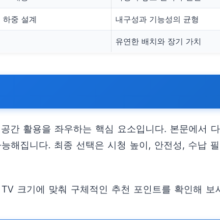
 하중 설계
내구성과 기능성의 균형
유연한 배치와 장기 가치
 공간 활용을 좌우하는 핵심 요소입니다. 본문에서 다
능해집니다. 최종 선택은 시청 높이, 안전성, 수납 
 TV 크기에 맞춰 구체적인 추천 포인트를 확인해 보