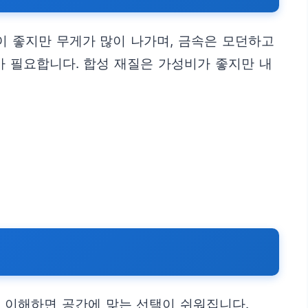
이 좋지만 무게가 많이 나가며, 금속은 모던하고
가 필요합니다. 합성 재질은 가성비가 좋지만 내
 이해하면 공간에 맞는 선택이 쉬워집니다.