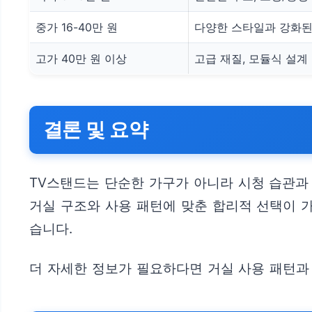
중가 16-40만 원
다양한 스타일과 강화된
고가 40만 원 이상
고급 재질, 모듈식 설계
결론 및 요약
TV스탠드는 단순한 가구가 아니라 시청 습관과
거실 구조와 사용 패턴에 맞춘 합리적 선택이 가
습니다.
더 자세한 정보가 필요하다면 거실 사용 패턴과