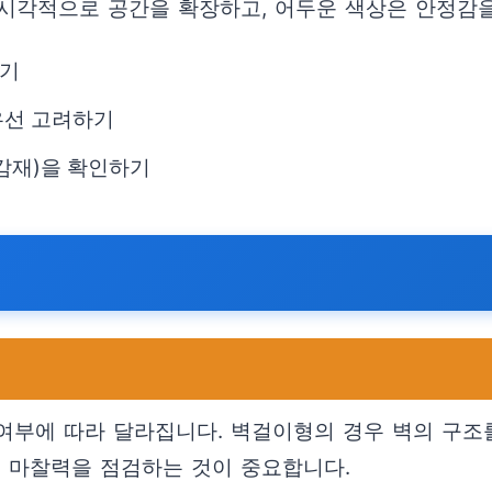
 시각적으로 공간을 확장하고, 어두운 색상은 안정감을
하기
우선 고려하기
감재)을 확인하기
 여부에 따라 달라집니다. 벽걸이형의 경우 벽의 구
의 마찰력을 점검하는 것이 중요합니다.