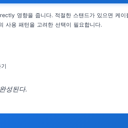
irectly 영향을 줍니다. 적절한 스탠드가 있으면 
원의 사용 패턴을 고려한 선택이 필요합니다.
하기
완성된다.