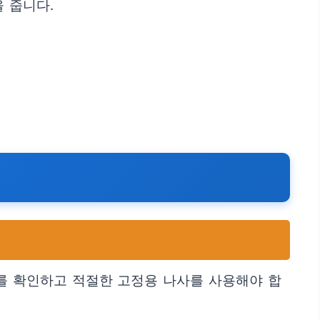
 줍니다.
조를 확인하고 적절한 고정용 나사를 사용해야 합