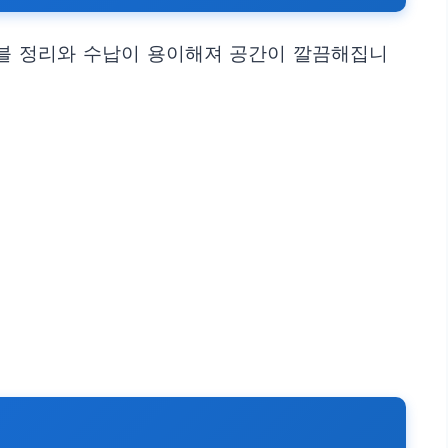
케이블 정리와 수납이 용이해져 공간이 깔끔해집니