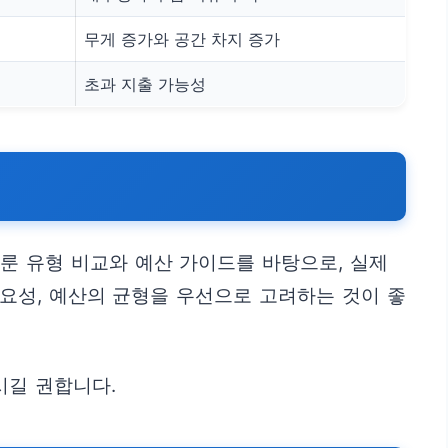
무게 증가와 공간 차지 증가
초과 지출 가능성
룬 유형 비교와 예산 가이드를 바탕으로, 실제
필요성, 예산의 균형을 우선으로 고려하는 것이 좋
시길 권합니다.