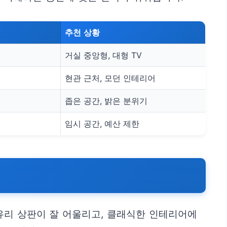
추천 상황
거실 중앙형, 대형 TV
현관 근처, 모던 인테리어
좁은 공간, 밝은 분위기
임시 공간, 예산 제한
유리 상판이 잘 어울리고, 클래식한 인테리어에