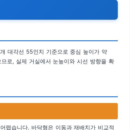
개 대각선 55인치 기준으로 중심 높이가 약
으므로, 실제 거실에서 눈높이와 시선 방향을 확
 어렵습니다. 바닥형은 이동과 재배치가 비교적