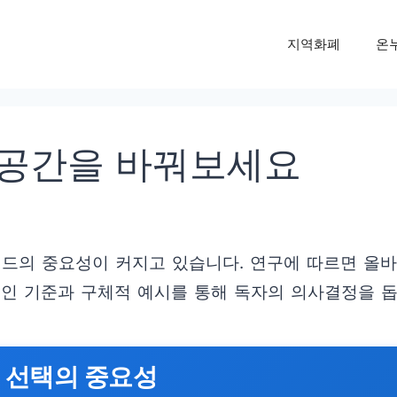
지역화폐
온
 공간을 바꿔보세요
탠드의 중요성이 커지고 있습니다. 연구에 따르면 올바
적인 기준과 구체적 예시를 통해 독자의 의사결정을 돕
 선택의 중요성