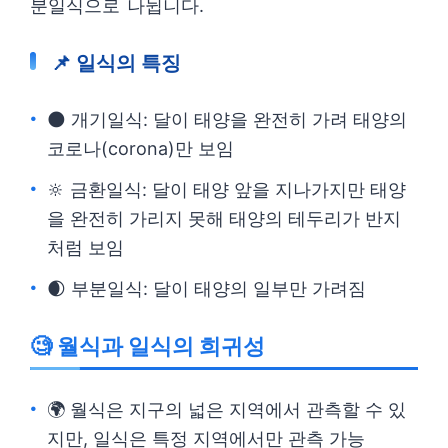
분일식으로 나뉩니다.
📌 일식의 특징
🌑 개기일식: 달이 태양을 완전히 가려 태양의
코로나(corona)만 보임
🔆 금환일식: 달이 태양 앞을 지나가지만 태양
을 완전히 가리지 못해 태양의 테두리가 반지
처럼 보임
🌒 부분일식: 달이 태양의 일부만 가려짐
🧐 월식과 일식의 희귀성
🌍 월식은 지구의 넓은 지역에서 관측할 수 있
지만, 일식은 특정 지역에서만 관측 가능