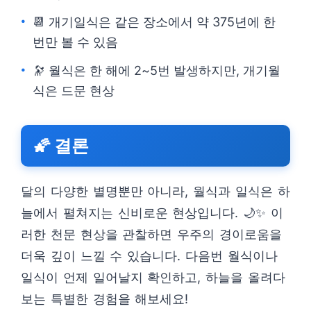
📆 개기일식은 같은 장소에서 약 375년에 한
번만 볼 수 있음
🔭 월식은 한 해에 2~5번 발생하지만, 개기월
식은 드문 현상
🌠 결론
달의 다양한 별명뿐만 아니라, 월식과 일식은 하
늘에서 펼쳐지는 신비로운 현상입니다. 🌙✨ 이
러한 천문 현상을 관찰하면 우주의 경이로움을
더욱 깊이 느낄 수 있습니다. 다음번 월식이나
일식이 언제 일어날지 확인하고, 하늘을 올려다
보는 특별한 경험을 해보세요!