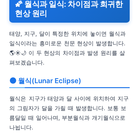
🌠 월식과 일식: 차이점과 희귀한
현상 원리
태양, 지구, 달이 특정한 위치에 놓이면 월식과
일식이라는 흥미로운 천문 현상이 발생합니다.
🌎☀️🌙 이 두 현상의 차이점과 발생 원리를 살
펴보겠습니다.
🌑 월식(Lunar Eclipse)
월식은 지구가 태양과 달 사이에 위치하여 지구
의 그림자가 달을 가릴 때 발생합니다. 보통 보
름달일 때 일어나며, 부분월식과 개기월식으로
나뉩니다.