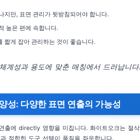
어나지만, 표면 관리가 뒷받침되어야 합니다.
적 높은 편에 속합니다.
를 짧게 잡아 관리하는 것이 좋습니다.
체계성과 용도에 맞춘 매칭에서 드러납니다
양성: 다양한 표면 연출의 가능성
에 directly 영향을 미칩니다. 화이트오크는 절삭
술과 적합한 도구 선택이 품질을 좌우합니다.