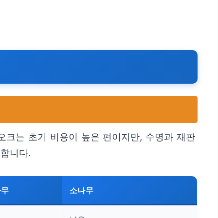
오크는 초기 비용이 높은 편이지만, 수명과 재판
합니다.
나무
소나무