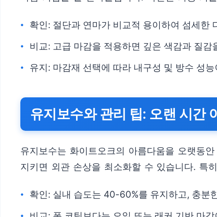
확인: 절단과 연마가 비교적 용이하여 섬세한 
비교: 고급 마감을 적용하면 깊은 색감과 질감을
유지: 마감재 선택에 따라 내구성 및 방수 성
유지보수와 관리 팁: 오랜 시간
유지보수는 화이트오크의 아름다움을 오랫동안 보
지키면 외관 손상을 최소화할 수 있습니다. 특
확인: 실내 습도는 40-60%를 유지하고, 충분
비교: 폼 코팅보다는 오일 또는 래커 기반 마