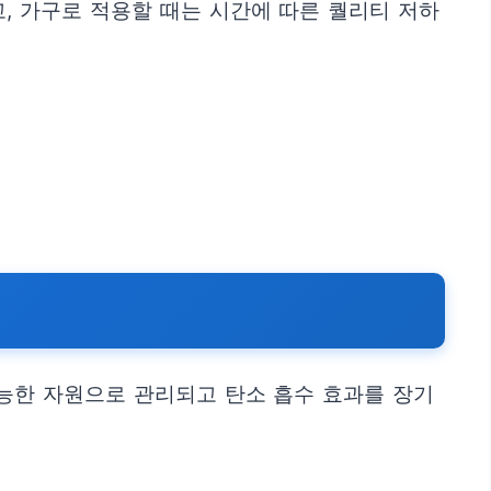
, 가구로 적용할 때는 시간에 따른 퀄리티 저하
능한 자원으로 관리되고 탄소 흡수 효과를 장기