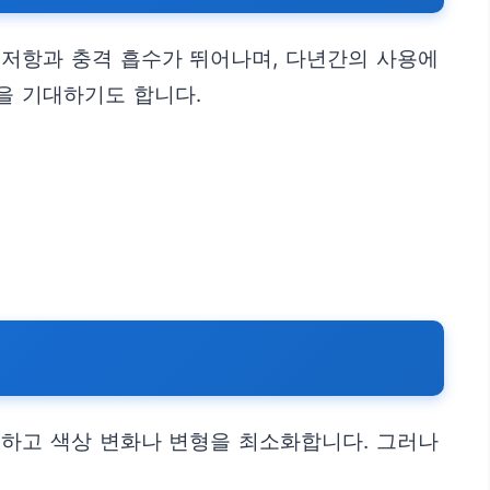
 저항과 충격 흡수가 뛰어나며, 다년간의 사용에
을 기대하기도 합니다.
제하고 색상 변화나 변형을 최소화합니다. 그러나