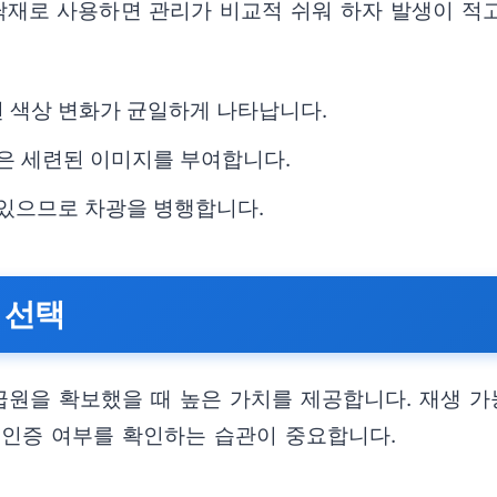
재로 사용하면 관리가 비교적 쉬워 하자 발생이 적고
면 색상 변화가 균일하게 나타납니다.
감은 세련된 이미지를 부여합니다.
 있으므로 차광을 병행합니다.
 선택
원을 확보했을 때 높은 가치를 제공합니다. 재생 가
 인증 여부를 확인하는 습관이 중요합니다.