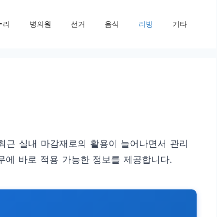
누리
병의원
선거
음식
리빙
기타
 최근 실내 마감재로의 활용이 늘어나면서 관리
무에 바로 적용 가능한 정보를 제공합니다.