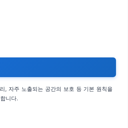
, 자주 노출되는 공간의 보호 등 기본 원칙을
합니다.