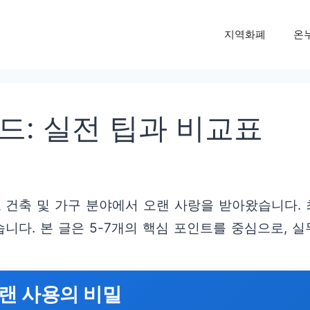
지역화폐
온
드: 실전 팁과 비교표
건축 및 가구 분야에서 오랜 사랑을 받아왔습니다.
다. 본 글은 5-7개의 핵심 포인트를 중심으로, 실
랜 사용의 비밀