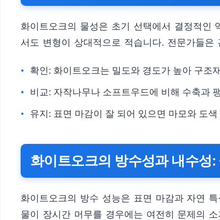
화이트오크의 물성은 초기 선택에서 결정적인 역
서도 변형이 상대적으로 적습니다. 전문가들은 
확인: 화이트오크는 밀도와 경도가 높아 구조재
비교: 자작나무나 소프트우드에 비해 수축과 
유지: 표면 마감이 잘 되어 있으면 마모와 도색
화이트오크의 방수성과 내수성: 
화이트오크의 방수 성능은 표면 마감과 자연 특
물이 장시간 머무를 경우에는 여전히 문제의 소