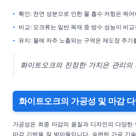
확인: 천연 성분으로 인한 물 흡수 저항은 뛰
비교: 오크류는 일반 목재 중 방수 성능이 비교
유지: 물에 자주 노출되는 구역은 재도장 주기
화이트오크의 진정한 가치은 관리의 
화이트오크의 가공성 및 마감 다
가공성은 최종 마감의 품질과 디자인의 다양한 연출
마감 기법을 잘 받아들입니다. 숙련된 가공 기