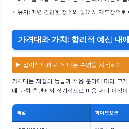
유지: 매년 간단한 청소와 필요 시 재도장으로
가격대와 가치: 합리적 예산 내
▶️
접이식토퍼로 더 나은 수면을 시작하기
가격대는 재질의 등급과 적용 분야에 따라 크게
매 가치 측면에서 장기적으로 비용 대비 이점이
특성
화이트오크