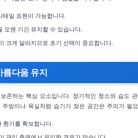
디테일 표현이 가능합니다.
 오랜 기간 유지할 수 있습니다.
능이 크게 달라지므로 초기 선택이 중요합니다.
 아름다움 유지
존하는 핵심 요소입니다. 정기적인 청소와 습도 관리
히 주방이나 욕실처럼 습기가 잦은 공간은 주의가 필요
한 환기를 확보합니다.
감이 관리 측면에서 유리한 경우가 많습니다.