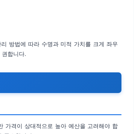
관리 방법에 따라 수명과 미적 가치를 크게 좌우
 권합니다.
만 가격이 상대적으로 높아 예산을 고려해야 합