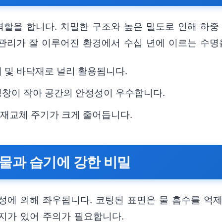
할을 합니다. 치밀한 구조와 높은 밀도로 인해 하중
관리가 잘 이루어진 환경에서 수십 년에 이르는 수명
 및 바닥재로 널리 활용됩니다.
팽창이 작아 공간의 안정성이 우수합니다.
 재교체 주기가 크게 줄어듭니다.
물과 습기에 강한 비밀
성에 의해 좌우됩니다. 코팅된 표면은 물 흡수를 억
지가 있어 주의가 필요합니다.