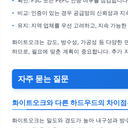
확인: FSC 또는 PEFC 인증 여부를 점검합니다
비교: 인증이 있는 경우 공급망의 신뢰성과 
유지: 지역 업체를 우선 고려하고, 지속 가능한
화이트오크는 강도, 방수성, 가공성 등 다양한 
하므로, 필요에 맞춘 계획이 중요합니다. 추가
자주 묻는 질문
화이트오크와 다른 하드우드의 차이점
화이트오크는 밀도와 경도가 높아 내구성과 방수