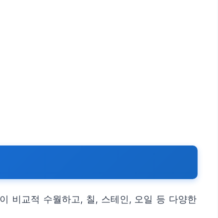
.
이 비교적 수월하고, 칠, 스테인, 오일 등 다양한