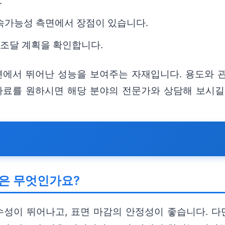
.
지속가능성 측면에서 장점이 있습니다.
 조달 계획을 확인합니다.
면에서 뛰어난 성능을 보여주는 자재입니다. 용도와 
 자료를 원하시면 해당 분야의 전문가와 상담해 보시길
은 무엇인가요?
성이 뛰어나고, 표면 마감의 안정성이 좋습니다. 다