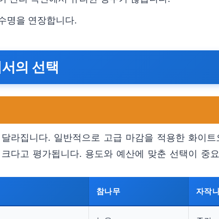
 수명을 연장합니다.
에서의 선택
 달라집니다. 일반적으로 고급 마감을 적용한 화이트
 크다고 평가됩니다. 용도와 예산에 맞춘 선택이 중요
참나무
자작