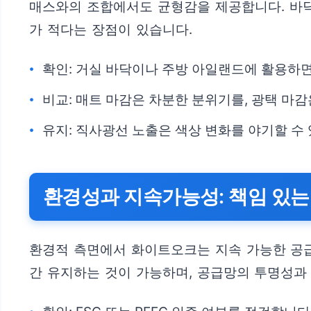
매스와의 조합에서도 균형감을 제공합니다. 바닥
가 적다는 장점이 있습니다.
확인: 거실 바닥이나 주방 아일랜드에 활용하
비교: 매트 마감은 차분한 분위기를, 광택 마
유지: 직사광선 노출은 색상 변화를 야기할 수
환경성과 지속가능성: 책임 있는
환경적 측면에서 화이트오크는 지속 가능한 공급
간 유지하는 것이 가능하며, 공급망의 투명성과