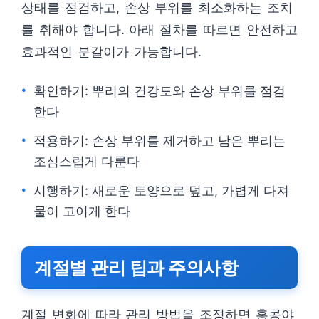
상태를 점검하고, 손상 부위를 최소화하는 조치
를 취해야 합니다. 아래 절차를 따르면 안전하고
효과적인 분갈이가 가능합니다.
확인하기: 뿌리의 건강도와 손상 부위를 점검
한다
적용하기: 손상 부위를 제거하고 남은 뿌리는
조심스럽게 다룬다
시행하기: 새로운 토양으로 덮고, 가볍게 다져
물이 고이게 한다
계절별 관리 팁과 주의사항
계절 변화에 따라 관리 방법을 조정하면 홍콩야