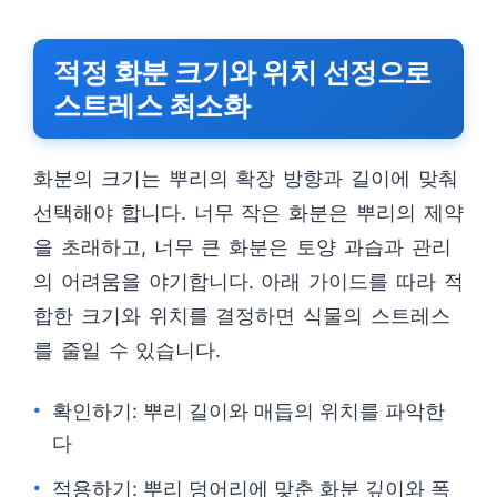
적정 화분 크기와 위치 선정으로
스트레스 최소화
화분의 크기는 뿌리의 확장 방향과 길이에 맞춰
선택해야 합니다. 너무 작은 화분은 뿌리의 제약
을 초래하고, 너무 큰 화분은 토양 과습과 관리
의 어려움을 야기합니다. 아래 가이드를 따라 적
합한 크기와 위치를 결정하면 식물의 스트레스
를 줄일 수 있습니다.
확인하기: 뿌리 길이와 매듭의 위치를 파악한
다
적용하기: 뿌리 덩어리에 맞춘 화분 깊이와 폭