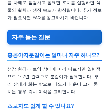
를 차례로 점검하고 필요한 조치를 실행하면 식
물의 활력과 생장 속도가 향상됩니다. 추가 정보
가 필요하면 FAQ를 참고하시기 바랍니다.
자주 묻는 질문
홍콩야자분갈이는 얼마나 자주 하나요?
성장 환경과 토양 상태에 따라 다르지만 일반적
으로 1~2년 간격으로 분갈이가 필요합니다. 뿌
리 상태가 화분 밖으로 나오거나 흙이 크게 뭉
치는 경우 즉시 이식을 고려합니다.
초보자도 쉽게 할 수 있나요?