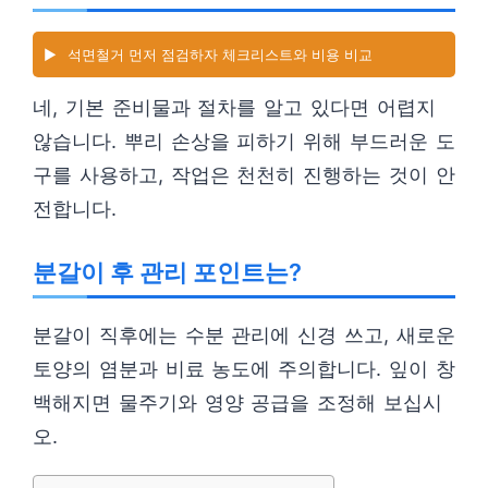
▶️
석면철거 먼저 점검하자 체크리스트와 비용 비교
네, 기본 준비물과 절차를 알고 있다면 어렵지
않습니다. 뿌리 손상을 피하기 위해 부드러운 도
구를 사용하고, 작업은 천천히 진행하는 것이 안
전합니다.
분갈이 후 관리 포인트는?
분갈이 직후에는 수분 관리에 신경 쓰고, 새로운
토양의 염분과 비료 농도에 주의합니다. 잎이 창
백해지면 물주기와 영양 공급을 조정해 보십시
오.