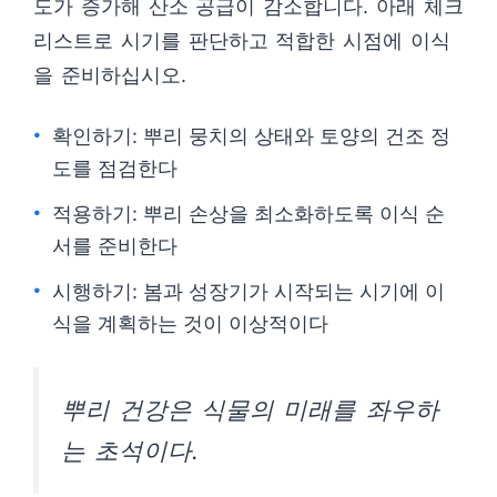
도가 증가해 산소 공급이 감소합니다. 아래 체크
리스트로 시기를 판단하고 적합한 시점에 이식
을 준비하십시오.
확인하기: 뿌리 뭉치의 상태와 토양의 건조 정
도를 점검한다
적용하기: 뿌리 손상을 최소화하도록 이식 순
서를 준비한다
시행하기: 봄과 성장기가 시작되는 시기에 이
식을 계획하는 것이 이상적이다
뿌리 건강은 식물의 미래를 좌우하
는 초석이다.