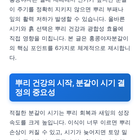
이 주기를 정확히 지키지 않으면 뿌리 부패나
잎의 활력 저하가 발생할 수 있습니다. 올바른
시기와 흙 선택은 뿌리 건강과 광합성 효율에
직접 영향을 미칩니다. 본 글은 홍콩야자분갈이
의 핵심 포인트를 6가지로 체계적으로 제시합니
다.
뿌리 건강의 시작, 분갈이 시기 결
정의 중요성
적절한 분갈이 시기는 뿌리 회복과 새잎의 성장
속도를 크게 높입니다. 이식이 너무 이르면 뿌리
손상이 커질 수 있고, 시기가 늦어지면 토양 밀