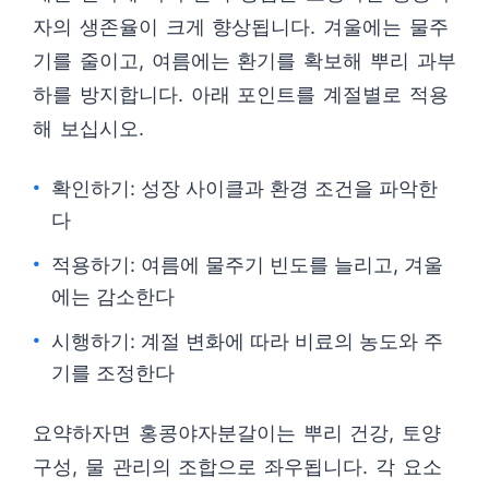
자의 생존율이 크게 향상됩니다. 겨울에는 물주
기를 줄이고, 여름에는 환기를 확보해 뿌리 과부
하를 방지합니다. 아래 포인트를 계절별로 적용
해 보십시오.
확인하기: 성장 사이클과 환경 조건을 파악한
다
적용하기: 여름에 물주기 빈도를 늘리고, 겨울
에는 감소한다
시행하기: 계절 변화에 따라 비료의 농도와 주
기를 조정한다
요약하자면 홍콩야자분갈이는 뿌리 건강, 토양
구성, 물 관리의 조합으로 좌우됩니다. 각 요소