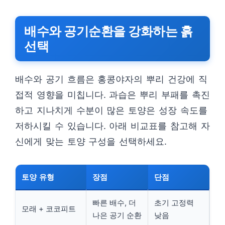
배수와 공기순환을 강화하는 흙
선택
배수와 공기 흐름은 홍콩야자의 뿌리 건강에 직
접적 영향을 미칩니다. 과습은 뿌리 부패를 촉진
하고 지나치게 수분이 많은 토양은 성장 속도를
저하시킬 수 있습니다. 아래 비교표를 참고해 자
신에게 맞는 토양 구성을 선택하세요.
토양 유형
장점
단점
빠른 배수, 더
초기 고정력
모래 + 코코피트
나은 공기 순환
낮음