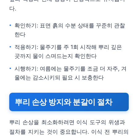
다.
확인하기: 표면 흙의 수분 상태를 꾸준히 관찰
한다
적용하기: 물주기를 주 1회 시작해 뿌리 깊은
곳까지 물이 스며드는지 확인한다
시행하기: 여름에는 물주기를 조금 더 자주, 겨
울에는 감소시키되 필요 시 보충한다
뿌리 손상 방지와 분갈이 절차
뿌리 손상을 최소화하려면 이식 도구의 위생과
절차를 지키는 것이 중요합니다. 이식 전 뿌리의