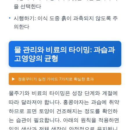
을 선택한다
시행하기: 이식 도중 흙이 과축되지 않도록 주
의한다
물 관리와 비료의 타이밍: 과습과
고영양의 균형
▶️
정원꾸미기 실전 가이드 7가지로 확실한 효과
물주기와 비료의 타이밍은 성장 단계와 계절에
따라 달라져야 합니다. 홍콩야자는 과습에 취약
하므로 표면 토양이 건조해지는 정도를 확인하
는 습관이 필요합니다. 아래의 원칙을 적용하면
잎의 색상과 전체 생장이 안정적으로 유지됩니