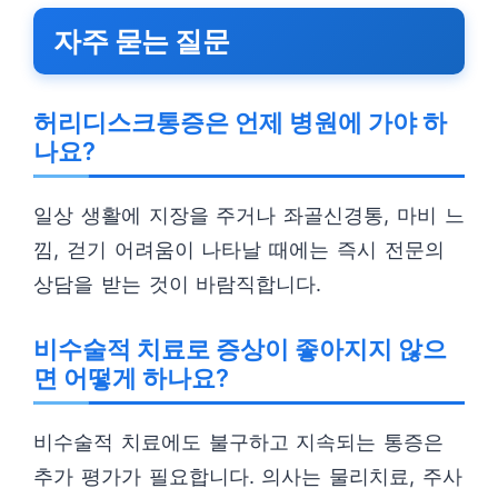
자주 묻는 질문
허리디스크통증은 언제 병원에 가야 하
나요?
일상 생활에 지장을 주거나 좌골신경통, 마비 느
낌, 걷기 어려움이 나타날 때에는 즉시 전문의
상담을 받는 것이 바람직합니다.
비수술적 치료로 증상이 좋아지지 않으
면 어떻게 하나요?
비수술적 치료에도 불구하고 지속되는 통증은
추가 평가가 필요합니다. 의사는 물리치료, 주사