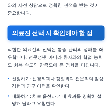
와의 사전 상담으로 정확한 견적을 받는 것이
중요합니다.
의료진 선택 시 확인해야 할 점
적합한 의료진의 선택은 통증 관리의 성패를 좌
우합니다. 전문성뿐 아니라 환자와의 협업 능력
도 회복 속도와 만족도에 큰 영향을 미칩니다.
선정하기: 신경외과나 정형외과 전문의의 임상
경험과 연구 이력을 확인한다
대화하기: 치료 옵션과 기대 효과를 명확히 설
명해 달라고 요청한다