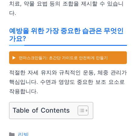
치료, 약물 요법 등의 조합을 제시할 수 있습니
다.
예방을 위한 가장 중요한 습관은 무엇인
가요?
▶️
면마스크만들기: 초간단 가이드로 안전하게 만들기
적절한 자세 유지와 규칙적인 운동, 체중 관리가
핵심입니다. 수면과 영양도 중요한 보조 요소로
작용합니다.
Table of Contents
카
리빙