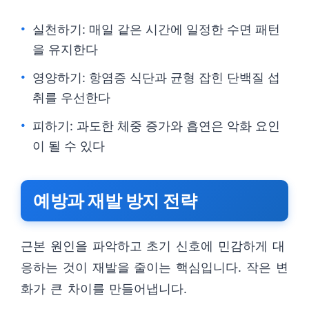
실천하기: 매일 같은 시간에 일정한 수면 패턴
을 유지한다
영양하기: 항염증 식단과 균형 잡힌 단백질 섭
취를 우선한다
피하기: 과도한 체중 증가와 흡연은 악화 요인
이 될 수 있다
예방과 재발 방지 전략
근본 원인을 파악하고 초기 신호에 민감하게 대
응하는 것이 재발을 줄이는 핵심입니다. 작은 변
화가 큰 차이를 만들어냅니다.