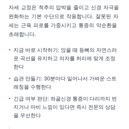
자세 교정은 척추의 압박을 줄이고 신경 자극을
완화하는 기본 수단으로 작용합니다. 잘못된 자
세는 근육 피로를 가중시키고 통증의 악순환을
초래합니다.
지금 바로 시작하기: 앉을 때 등뼈의 자연스러
운 곡선을 유지하고 의자를 허리에 맞게 조정
한다
습관 만들기: 30분마다 일어나서 가벼운 스트
레칭을 수행한다
긴급 여부 판단: 좌골신경 통증이 다리까지 번
지거나 마비 느낌이 있다면 즉시 전문의 상담
을 우선한다