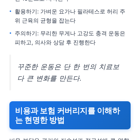
활용하기: 가벼운 요가나 필라테스로 허리 주
위 근육의 균형을 잡는다
주의하기: 무리한 무게나 고강도 충격 운동은
피하고, 의사와 상담 후 진행한다
꾸준한 운동은 단 한 번의 치료보
다 큰 변화를 만든다.
비용과 보험 커버리지를 이해하
는 현명한 방법