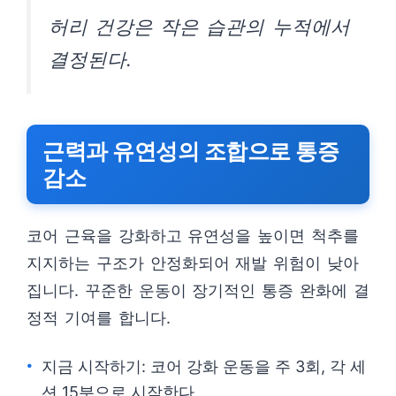
허리 건강은 작은 습관의 누적에서
결정된다.
근력과 유연성의 조합으로 통증
감소
코어 근육을 강화하고 유연성을 높이면 척추를
지지하는 구조가 안정화되어 재발 위험이 낮아
집니다. 꾸준한 운동이 장기적인 통증 완화에 결
정적 기여를 합니다.
지금 시작하기: 코어 강화 운동을 주 3회, 각 세
션 15분으로 시작한다