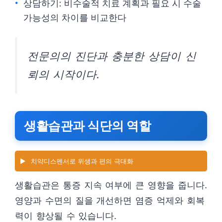
상담하기: 비수술적 치료 계획과 필요 시 수술
가능성의 차이를 비교한다
전문의의 진단과 충분한 상담이 신
뢰의 시작이다.
생활습관과 식단의 역할
▶️
치약디스펜서로 위생과 편의 극대화
생활습관은 통증 지속 여부에 큰 영향을 줍니다.
영양과 수면의 질을 개선하면 염증 억제와 회복
력이 향상될 수 있습니다.