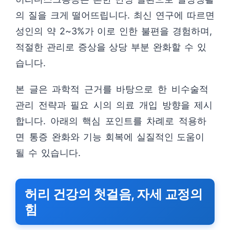
의 질을 크게 떨어뜨립니다. 최신 연구에 따르면
성인의 약 2~3%가 이로 인한 불편을 경험하며,
적절한 관리로 증상을 상당 부분 완화할 수 있
습니다.
본 글은 과학적 근거를 바탕으로 한 비수술적
관리 전략과 필요 시의 의료 개입 방향을 제시
합니다. 아래의 핵심 포인트를 차례로 적용하
면 통증 완화와 기능 회복에 실질적인 도움이
될 수 있습니다.
허리 건강의 첫걸음, 자세 교정의
힘