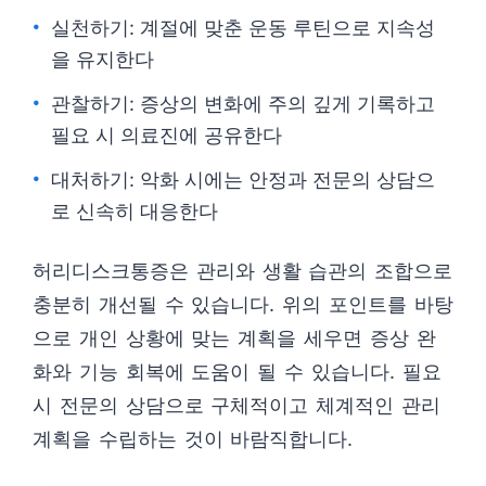
실천하기: 계절에 맞춘 운동 루틴으로 지속성
을 유지한다
관찰하기: 증상의 변화에 주의 깊게 기록하고
필요 시 의료진에 공유한다
대처하기: 악화 시에는 안정과 전문의 상담으
로 신속히 대응한다
허리디스크통증은 관리와 생활 습관의 조합으로
충분히 개선될 수 있습니다. 위의 포인트를 바탕
으로 개인 상황에 맞는 계획을 세우면 증상 완
화와 기능 회복에 도움이 될 수 있습니다. 필요
시 전문의 상담으로 구체적이고 체계적인 관리
계획을 수립하는 것이 바람직합니다.