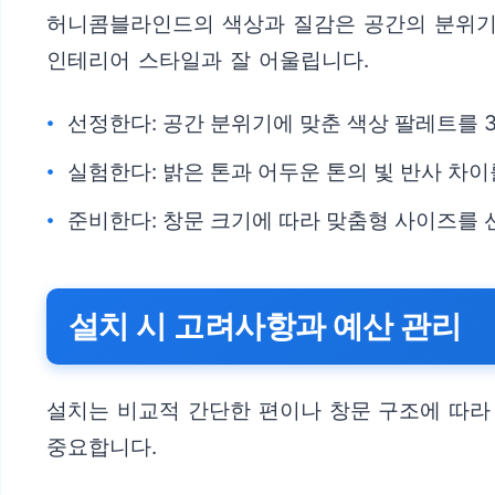
허니콤블라인드의 색상과 질감은 공간의 분위기에 
인테리어 스타일과 잘 어울립니다.
선정한다: 공간 분위기에 맞춘 색상 팔레트를
실험한다: 밝은 톤과 어두운 톤의 빛 반사 차
준비한다: 창문 크기에 따라 맞춤형 사이즈를
설치 시 고려사항과 예산 관리
설치는 비교적 간단한 편이나 창문 구조에 따라
중요합니다.