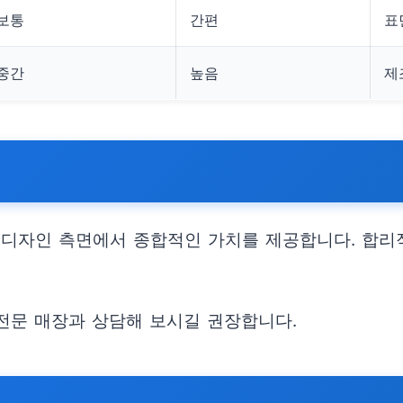
보통
간편
표
중간
높음
제
 디자인 측면에서 종합적인 가치를 제공합니다. 합
 전문 매장과 상담해 보시길 권장합니다.