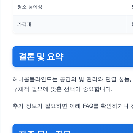
청소 용이성
가격대
결론 및 요약
허니콤블라인드는 공간의 빛 관리와 단열 성능,
구체적 필요에 맞춘 선택이 중요합니다.
추가 정보가 필요하면 아래 FAQ를 확인하거나