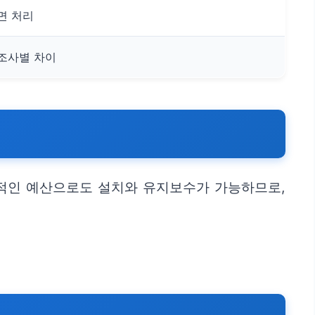
면 처리
조사별 차이
리적인 예산으로도 설치와 유지보수가 가능하므로,