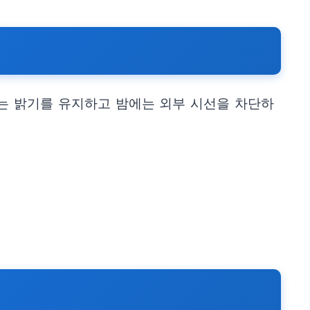
는 밝기를 유지하고 밤에는 외부 시선을 차단하