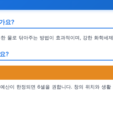
가요?
근한 물로 닦아주는 방법이 효과적이며, 강한 화학세제
요?
 예산이 한정되면 6셀을 권합니다. 창의 위치와 생활