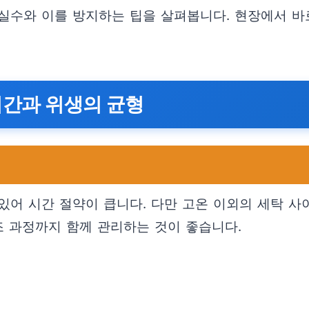
실수와 이를 방지하는 팁을 살펴봅니다. 현장에서 바
시간과 위생의 균형
있어 시간 절약이 큽니다. 다만 고온 이외의 세탁 사
조 과정까지 함께 관리하는 것이 좋습니다.