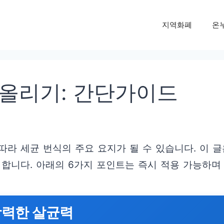
지역화폐
온
올리기: 간단가이드
따라 세균 번식의 주요 요지가 될 수 있습니다. 이 
 합니다. 아래의 6가지 포인트는 즉시 적용 가능하며
강력한 살균력