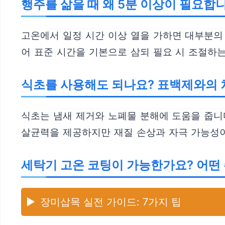
행주를 삶을 때 왜 5분 이상이 필요합
고온에서 일정 시간 이상 열을 가하면 대부분의
어 표준 시간을 기본으로 삼되 필요 시 조절하는
식초를 사용해도 되나요? 표백제와의 
식초는 냄새 제거와 노폐물 분해에 도움을 줍니
살균력을 제공하지만 재질 손상과 자극 가능성이
세탁기 고온 코팅이 가능한가요? 어떤
▶️
장미삽목 실전 가이드: 7가지 팁