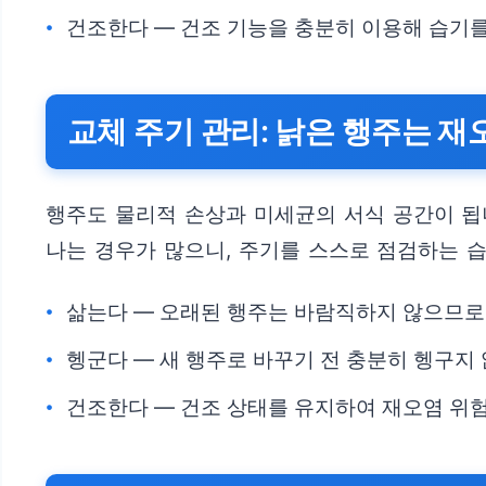
건조한다 — 건조 기능을 충분히 이용해 습기
교체 주기 관리: 낡은 행주는 재
행주도 물리적 손상과 미세균의 서식 공간이 됩
나는 경우가 많으니, 주기를 스스로 점검하는 
삶는다 — 오래된 행주는 바람직하지 않으므로
헹군다 — 새 행주로 바꾸기 전 충분히 헹구지
건조한다 — 건조 상태를 유지하여 재오염 위