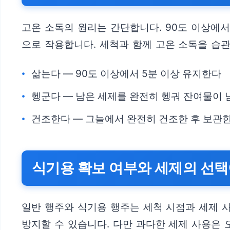
고온 소독의 원리는 간단합니다. 90도 이상에서
으로 작용합니다. 세척과 함께 고온 소독을 습
삶는다 — 90도 이상에서 5분 이상 유지한다
헹군다 — 남은 세제를 완전히 헹궈 잔여물이 
건조한다 — 그늘에서 완전히 건조한 후 보관
식기용 확보 여부와 세제의 선택
일반 행주와 식기용 행주는 세척 시점과 세제 사
방지할 수 있습니다. 다만 과다한 세제 사용은