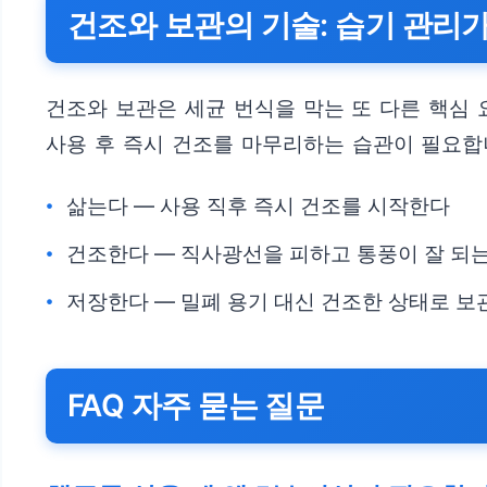
건조와 보관의 기술: 습기 관리
건조와 보관은 세균 번식을 막는 또 다른 핵심 
사용 후 즉시 건조를 마무리하는 습관이 필요합
삶는다 — 사용 직후 즉시 건조를 시작한다
건조한다 — 직사광선을 피하고 통풍이 잘 되
저장한다 — 밀폐 용기 대신 건조한 상태로 
FAQ 자주 묻는 질문