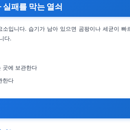
가 실패를 막는 열쇠
요소입니다. 습기가 남아 있으면 곰팡이나 세균이 빠르
니다.
는 곳에 보관한다
보관한다