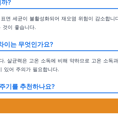
니까?
 표면 세균이 불활성화되어 재오염 위험이 감소합니다.
 것이 좋습니다.
차이는 무엇인가요?
다. 살균력은 고온 소독에 비해 약하므로 고온 소독
 있어 주의가 필요합니다.
 주기를 추천하나요?