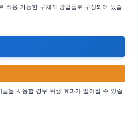
로 적용 가능한 구체적 방법들로 구성되어 있습
이클을 사용할 경우 위생 효과가 떨어질 수 있습