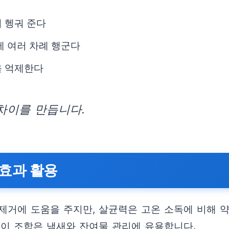
 헹궈 준다
에 여러 차례 행군다
을 억제한다
차이를 만듭니다.
효과 활용
거에 도움을 주지만, 살균력은 고온 소독에 비해 약합
 이 조합은 냄새와 잔여물 관리에 유용합니다.