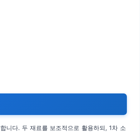
니다. 두 재료를 보조적으로 활용하되, 1차 소