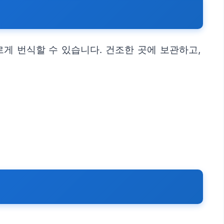
게 번식할 수 있습니다. 건조한 곳에 보관하고,