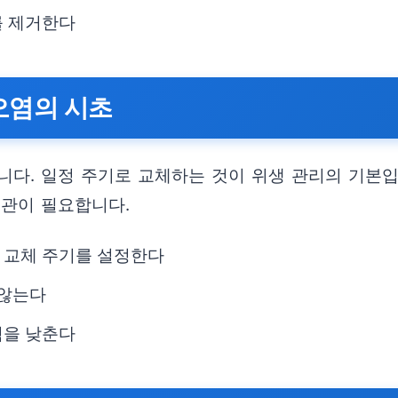
를 제거한다
오염의 시초
니다. 일정 주기로 교체하는 것이 위생 관리의 기본입
습관이 필요합니다.
 교체 주기를 설정한다
 않는다
험을 낮춘다