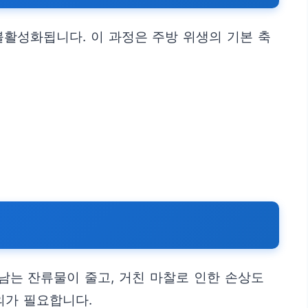
불활성화됩니다. 이 과정은 주방 위생의 기본 축
남는 잔류물이 줄고, 거친 마찰로 인한 손상도
의가 필요합니다.