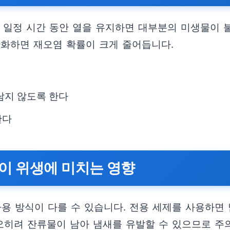
 일정 시간 동안 열을 유지하면 대부분의 미생물이 
관화하면 재오염 확률이 크게 줄어듭니다.
남지 않도록 한다
한다
이 위생에 미치는 영향
용 방식이 다를 수 있습니다. 전용 세제를 사용하면 
 오히려 잔류물이 남아 냄새를 유발할 수 있으므로 주