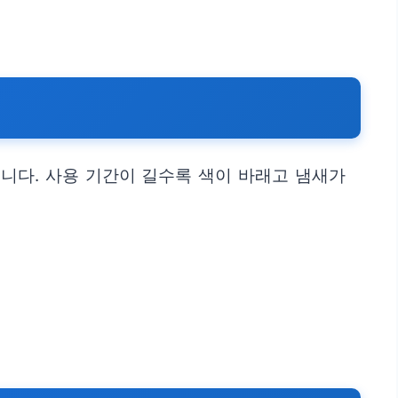
니다. 사용 기간이 길수록 색이 바래고 냄새가