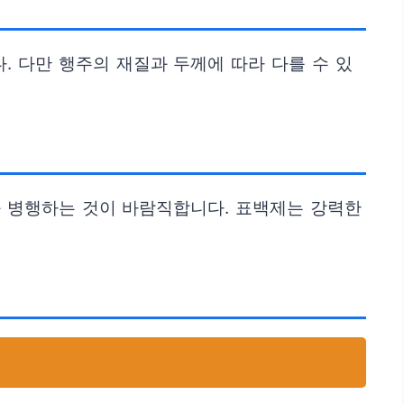
 다만 행주의 재질과 두께에 따라 다를 수 있
과 병행하는 것이 바람직합니다. 표백제는 강력한