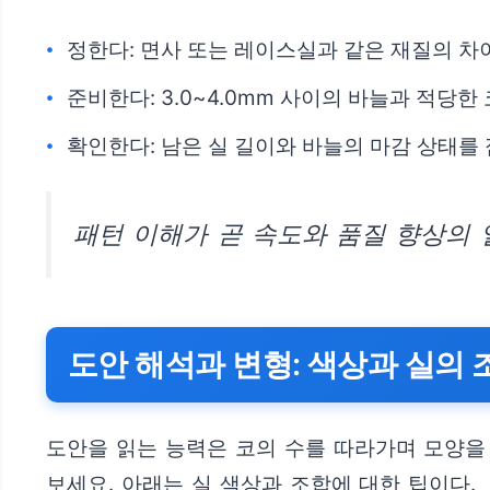
정한다: 면사 또는 레이스실과 같은 재질의 차
준비한다: 3.0~4.0mm 사이의 바늘과 적당한
확인한다: 남은 실 길이와 바늘의 마감 상태를
패턴 이해가 곧 속도와 품질 향상의 
도안 해석과 변형: 색상과 실의 
도안을 읽는 능력은 코의 수를 따라가며 모양을
보세요. 아래는 실 색상과 조합에 대한 팁이다.