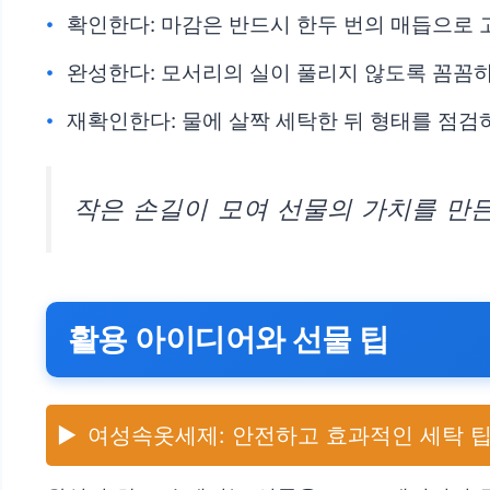
확인한다: 마감은 반드시 한두 번의 매듭으로 
완성한다: 모서리의 실이 풀리지 않도록 꼼꼼
재확인한다: 물에 살짝 세탁한 뒤 형태를 점검
작은 손길이 모여 선물의 가치를 만든
활용 아이디어와 선물 팁
▶️
여성속옷세제: 안전하고 효과적인 세탁 팁