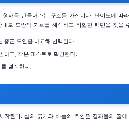
히 형태를 만들어가는 구조를 가집니다. 난이도에 따라
안내로 도안의 기호를 해석하고 적합한 패턴을 찾을 
는 중급 도안을 비교해 선택한다.
인하고, 작은 테스트로 확인한다.
기를 결정한다.
시작된다. 실의 굵기와 바늘의 호환은 결과물의 질에