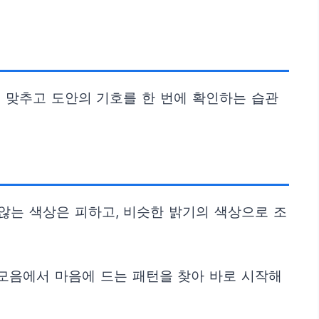
 맞추고 도안의 기호를 한 번에 확인하는 습관
않는 색상은 피하고, 비슷한 밝기의 색상으로 조
모음에서 마음에 드는 패턴을 찾아 바로 시작해