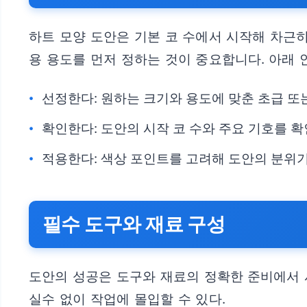
하트 모양 도안은 기본 코 수에서 시작해 차근
용 용도를 먼저 정하는 것이 중요합니다. 아래 
선정한다: 원하는 크기와 용도에 맞춘 초급 또
확인한다: 도안의 시작 코 수와 주요 기호를 확
적용한다: 색상 포인트를 고려해 도안의 분위
필수 도구와 재료 구성
도안의 성공은 도구와 재료의 정확한 준비에서 
실수 없이 작업에 몰입할 수 있다.