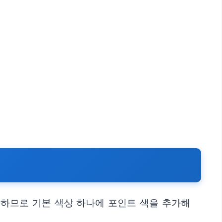
우하므로 기본 색상 하나에 포인트 색을 추가해