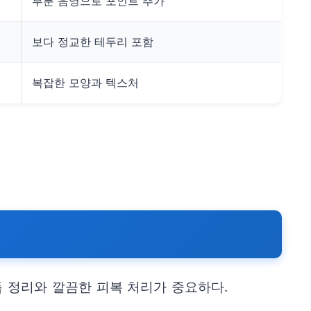
부분 음영으로 포인트 추가
보다 정교한 테두리 포함
복잡한 모양과 텍스처
듭 정리와 깔끔한 피복 처리가 중요하다.