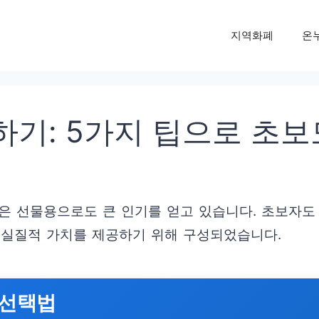
지역화폐
온
기: 5가지 팁으로 초보
안은 선물용으로도 큰 인기를 얻고 있습니다. 초보자
 실질적 가치를 제공하기 위해 구성되었습니다.
 선택법