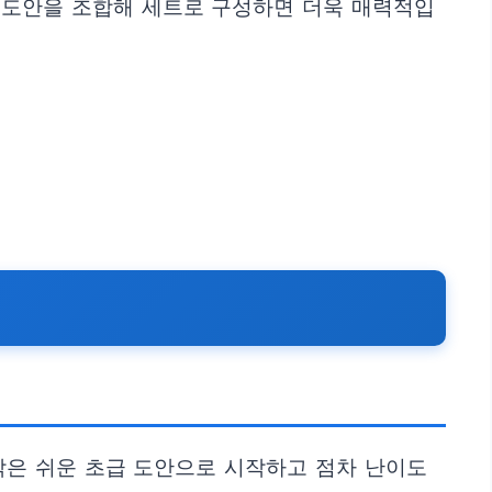
 도안을 조합해 세트로 구성하면 더욱 매력적입
작은 쉬운 초급 도안으로 시작하고 점차 난이도