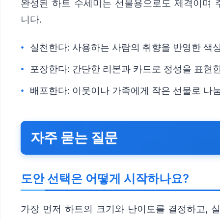
완성된 하트 수세미는 선물용으로도 제격이며 주
니다.
실천한다: 사용하는 사람의 취향을 반영한 색상
포장한다: 간단한 리본과 카드로 정성을 표현한
배포한다: 이웃이나 가족에게 작은 선물로 나
자주 묻는 질문
도안 선택은 어떻게 시작하나요?
가장 먼저 하트의 크기와 난이도를 결정하고, 