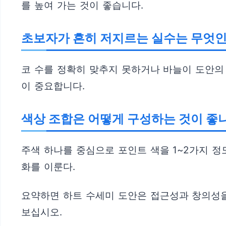
를 높여 가는 것이 좋습니다.
초보자가 흔히 저지르는 실수는 무엇
코 수를 정확히 맞추지 못하거나 바늘이 도안의
이 중요합니다.
색상 조합은 어떻게 구성하는 것이 좋
주색 하나를 중심으로 포인트 색을 1~2가지 정
화를 이룬다.
요약하면 하트 수세미 도안은 접근성과 창의성을
보십시오.