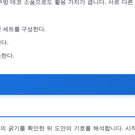
방 데코 소품으로도 활용 가치가 큽니다. 서로 다른
 세트를 구성한다.
다.
눔한다.
실의 굵기를 확인한 뒤 도안의 기호를 해석합니다. 시