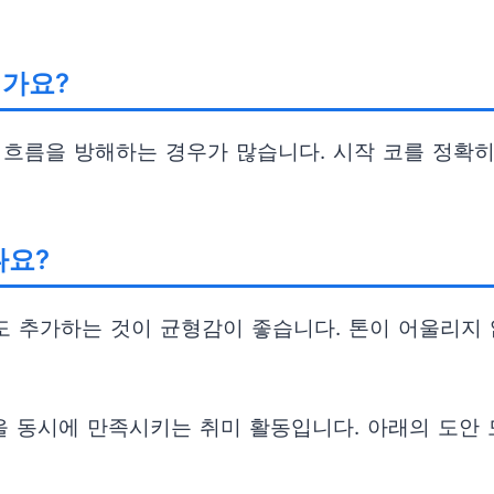
인가요?
 흐름을 방해하는 경우가 많습니다. 시작 코를 정확히
나요?
도 추가하는 것이 균형감이 좋습니다. 톤이 어울리지 
 동시에 만족시키는 취미 활동입니다. 아래의 도안 