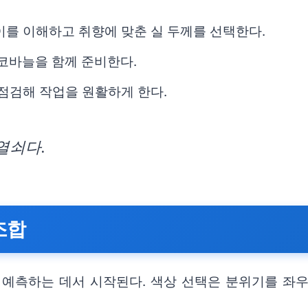
이를 이해하고 취향에 맞춘 실 두께를 선택한다.
 코바늘을 함께 준비한다.
 점검해 작업을 원활하게 한다.
열쇠다.
조합
 예측하는 데서 시작된다. 색상 선택은 분위기를 좌