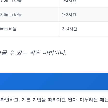
 3.5mm 바늘
1~2시간
 3.5mm 바늘
1~2시간
.0mm 바늘
2~4시간
꿀 수 있는 작은 마법이다.
확인하고, 기본 기법을 따라가면 된다. 마무리는 매