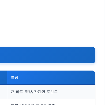
특징
큰 하트 모양, 간단한 포인트