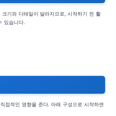
 크기와 디테일이 달라지므로, 시작하기 전 활
수 있습니다.
 직접적인 영향을 준다. 아래 구성으로 시작하면