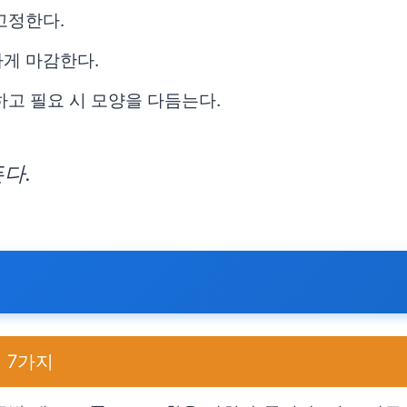
고정한다.
하게 마감한다.
하고 필요 시 모양을 다듬는다.
다.
 7가지