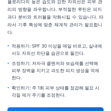
플로리다의 높은 습도와 강한 자외선은 피부 관
리의 방향을 좌우합니다. 부적절한 루틴은 피지
과다 분비와 트러블을 악화시킬 수 있습니다. 따
라서 기후 특성에 맞춘 체계적 관리가 필요합니
다.
적용하기: SPF 30 이상을 매일 바르고, 실내에
서도 자외선 차단을 습관으로 들인다.
조정하기: 저자극 클렌저와 보습제를 선택해
피부 장벽을 지키고 과도한 피지 생성을 억제
한다.
확인하기: 주 1회 피부 상태를 점검해 필요 시
각질 제거 주기를 조정한다.