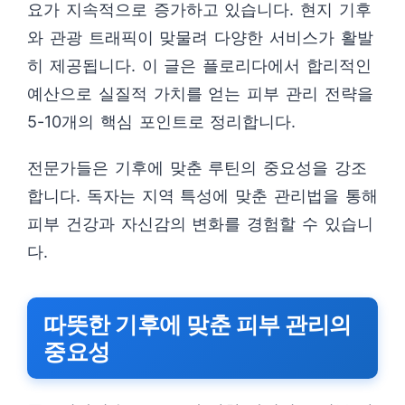
요가 지속적으로 증가하고 있습니다. 현지 기후
와 관광 트래픽이 맞물려 다양한 서비스가 활발
히 제공됩니다. 이 글은 플로리다에서 합리적인
예산으로 실질적 가치를 얻는 피부 관리 전략을
5-10개의 핵심 포인트로 정리합니다.
전문가들은 기후에 맞춘 루틴의 중요성을 강조
합니다. 독자는 지역 특성에 맞춘 관리법을 통해
피부 건강과 자신감의 변화를 경험할 수 있습니
다.
따뜻한 기후에 맞춘 피부 관리의
중요성