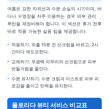
여름은 강한 자외선과 수분 손실의 시기이며, 바
다나 수영장을 자주 이용하는 경우 피부 관리
루틴을 재정비해야 합니다. 이 섹션은 휴가 전후
바로 적용 가능한 실용 팁을 제공합니다.
적용하기: 외출 15분 전 선크림을 바르고, 2시
간마다 재도포한다.
교체하기: 무광택 마무리의 선크림으로 피부
번들거림을 줄인다.
수분 유지하기: 수분 크림과 미스트로 피부 피
로감을 줄이고 탄력을 유지한다.
플로리다 뷰티 서비스 비교표