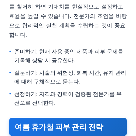
를 철저히 하면 기대치를 현실적으로 설정하고
효율을 높일 수 있습니다. 전문가의 조언을 바탕
으로 합리적인 실천 계획을 수립하는 것이 중요
합니다.
준비하기: 현재 사용 중인 제품과 피부 문제를
기록해 상담 시 공유한다.
질문하기: 시술의 위험성, 회복 시간, 유지 관리
에 대해 구체적으로 묻는다.
선정하기: 자격과 경력이 검증된 전문가를 우
선으로 선택한다.
여름 휴가철 피부 관리 전략