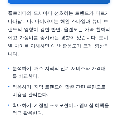
플로리다의 도시마다 선호하는 트렌드가 다르게
나타납니다. 마이애미는 해안 스타일과 뷰티 브
랜드의 영향이 강한 반면, 올랜도는 가족 친화적
이고 가성비를 중시하는 경향이 있습니다. 도시
별 차이를 이해하면 예산 활용도가 크게 향상됩
니다.
분석하기: 거주 지역의 인기 서비스와 가격대
를 비교한다.
적용하기: 지역 트렌드에 맞춘 간편 루틴으로
비용을 관리한다.
확대하기: 계절별 프로모션이나 멤버십 혜택을
적극 활용한다.