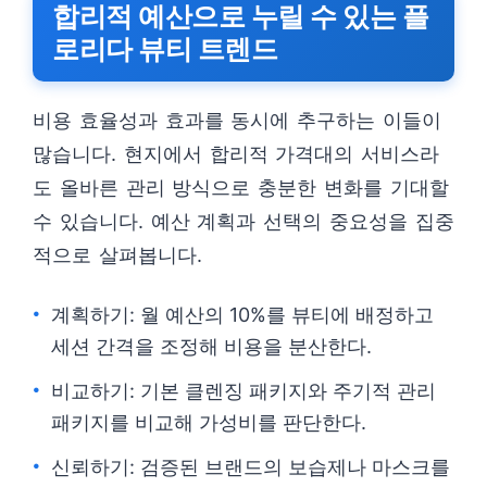
합리적 예산으로 누릴 수 있는 플
로리다 뷰티 트렌드
비용 효율성과 효과를 동시에 추구하는 이들이
많습니다. 현지에서 합리적 가격대의 서비스라
도 올바른 관리 방식으로 충분한 변화를 기대할
수 있습니다. 예산 계획과 선택의 중요성을 집중
적으로 살펴봅니다.
계획하기: 월 예산의 10%를 뷰티에 배정하고
세션 간격을 조정해 비용을 분산한다.
비교하기: 기본 클렌징 패키지와 주기적 관리
패키지를 비교해 가성비를 판단한다.
신뢰하기: 검증된 브랜드의 보습제나 마스크를