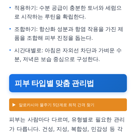
적용하기: 수분 공급이 충분한 토너와 세럼으
로 시작하는 루틴을 확립한다.
조합하기: 항산화 성분과 항염 작용을 가진 제
품을 조합해 피부 진정을 돕는다.
시간대별로: 아침은 자외선 차단과 가벼운 수
분, 저녁은 보습 중심으로 구성한다.
피부 타입별 맞춤 관리법
▶️
알로카시아 물주기 5단계로 최적 간격 찾기
피부는 사람마다 다르며, 유형별로 필요한 관리
가 다릅니다. 건성, 지성, 복합성, 민감성 등 각