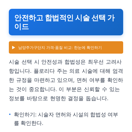
안전하고 합법적인 시술 선택 가
이드
▶️
남양주가구단지 가격·품질 비교: 한눈에 확인하기
시술 선택 시 안전성과 합법성은 최우선 고려사
항입니다. 플로리다 주는 의료 시술에 대해 엄격
한 규정을 마련하고 있으며, 면허 여부를 확인하
는 것이 중요합니다. 이 부분은 신뢰할 수 있는
정보를 바탕으로 현명한 결정을 돕습니다.
확인하기: 시술자 면허와 시설의 합법성 여부
를 확인한다.