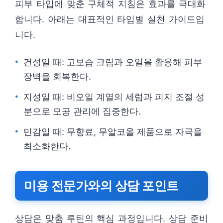
피부 타입에 맞춘 구체적 지침은 효과를 극대화
합니다. 아래는 대표적인 타입별 실천 가이드입
니다.
건성일 때: 고보습 크림과 오일을 활용해 피부
장벽을 회복한다.
지성일 때: 비오일 계열의 세럼과 피지 조절 성
분으로 모공 관리에 집중한다.
민감일 때: 무향료, 무알코올 제품으로 자극을
최소화한다.
미용 전문가와의 상담 포인트
상담은 맞춤 루틴의 핵심 과정입니다. 상담 준비