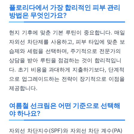
플로리다에서 가장 합리적인 피부 관리
방법은 무엇인가요?
현지 기후에 맞춘 기본 루틴이 중요합니다. 매일
자외선 차단제를 사용하고, 피부 타입에 맞춘 보
습제와 세럼을 선택하며, 주기적으로 전문가의
상담을 받아 루틴을 점검하는 것이 합리적입니
다. 초기 비용을 과대하게 지출하기보다, 단계적
으로 업그레이드하는 전략이 장기적으로 이점을
제공합니다.
여름철 선크림은 어떤 기준으로 선택해
야 하나요?
자외선 차단지수(SPF)와 자외선 차단 계수(PA)