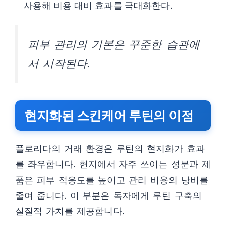
사용해 비용 대비 효과를 극대화한다.
피부 관리의 기본은 꾸준한 습관에
서 시작된다.
현지화된 스킨케어 루틴의 이점
플로리다의 거래 환경은 루틴의 현지화가 효과
를 좌우합니다. 현지에서 자주 쓰이는 성분과 제
품은 피부 적응도를 높이고 관리 비용의 낭비를
줄여 줍니다. 이 부분은 독자에게 루틴 구축의
실질적 가치를 제공합니다.