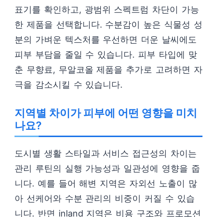
표기를 확인하고, 광범위 스펙트럼 차단이 가능
한 제품을 선택합니다. 수분감이 높은 식물성 성
분의 가벼운 텍스처를 우선하면 더운 날씨에도
피부 부담을 줄일 수 있습니다. 피부 타입에 맞
춘 무향료, 무알코올 제품을 추가로 고려하면 자
극을 감소시킬 수 있습니다.
지역별 차이가 피부에 어떤 영향을 미치
나요?
도시별 생활 스타일과 서비스 접근성의 차이는
관리 루틴의 실행 가능성과 일관성에 영향을 줍
니다. 예를 들어 해변 지역은 자외선 노출이 많
아 선케어와 수분 관리의 비중이 커질 수 있습
니다. 반면 inland 지역은 비용 구조와 프로모션