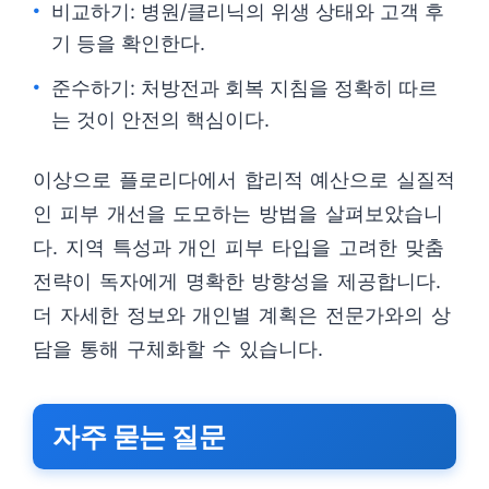
비교하기: 병원/클리닉의 위생 상태와 고객 후
기 등을 확인한다.
준수하기: 처방전과 회복 지침을 정확히 따르
는 것이 안전의 핵심이다.
이상으로 플로리다에서 합리적 예산으로 실질적
인 피부 개선을 도모하는 방법을 살펴보았습니
다. 지역 특성과 개인 피부 타입을 고려한 맞춤
전략이 독자에게 명확한 방향성을 제공합니다.
더 자세한 정보와 개인별 계획은 전문가와의 상
담을 통해 구체화할 수 있습니다.
자주 묻는 질문