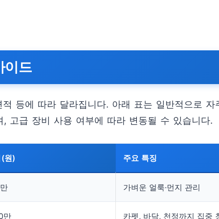
 가이드
면적 등에 따라 달라집니다. 아래 표는 일반적으로 
, 고급 장비 사용 여부에 따라 변동될 수 있습니다.
(원)
주요 특징
0만
가벼운 얼룩·먼지 관리
20만
카펫, 바닥, 천정까지 집중 