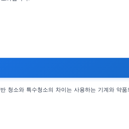
일반 청소와 특수청소의 차이는 사용하는 기계와 약품