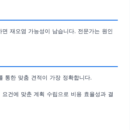
하면 재오염 가능성이 남습니다. 전문가는 원인
가를 통한 맞춤 견적이 가장 정확합니다.
 요건에 맞춘 계획 수립으로 비용 효율성과 결