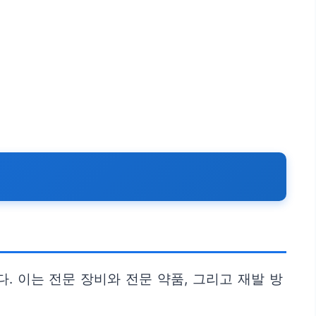
. 이는 전문 장비와 전문 약품, 그리고 재발 방