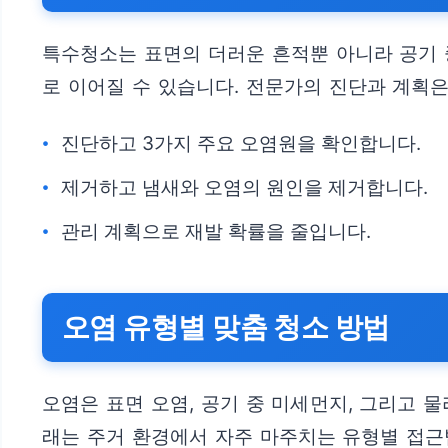
특수청소는 표면의 더러운 흔적뿐 아니라 공기 
로 이어질 수 있습니다. 전문가의 진단과 계획
진단하고 3가지 주요 오염원을 확인합니다.
제거하고 냄새와 오염의 원인을 제거합니다.
관리 계획으로 재발 확률을 줄입니다.
오염 유형별 맞춤 청소 방법
오염은 표면 오염, 공기 중 미세먼지, 그리고 
래는 주거 환경에서 자주 마주치는 유형별 접근