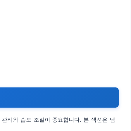
 관리와 습도 조절이 중요합니다. 본 섹션은 냄