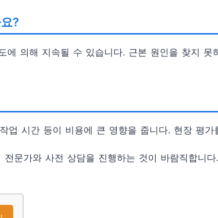
요?
도에 의해 지속될 수 있습니다. 근본 원인을 찾지 못
 작업 시간 등이 비용에 큰 영향을 줍니다. 현장 평
의 전문가와 사전 상담을 진행하는 것이 바람직합니다.