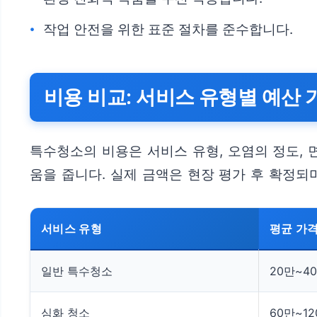
작업 안전을 위한 표준 절차를 준수합니다.
비용 비교: 서비스 유형별 예산
특수청소의 비용은 서비스 유형, 오염의 정도, 
움을 줍니다. 실제 금액은 현장 평가 후 확정되며
서비스 유형
평균 가격
일반 특수청소
20만~4
심화 청소
60만~1