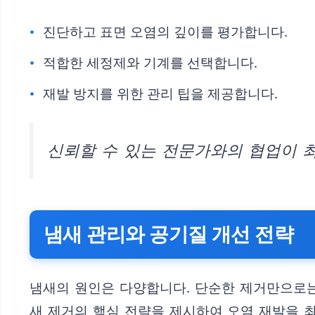
진단하고 표면 오염의 깊이를 평가합니다.
적합한 세정제와 기계를 선택합니다.
재발 방지를 위한 관리 팁을 제공합니다.
신뢰할 수 있는 전문가와의 협업이 
냄새 관리와 공기질 개선 전략
냄새의 원인은 다양합니다. 단순한 제거만으로는 
새 제거의 핵심 전략을 제시하여 오염 재발을 