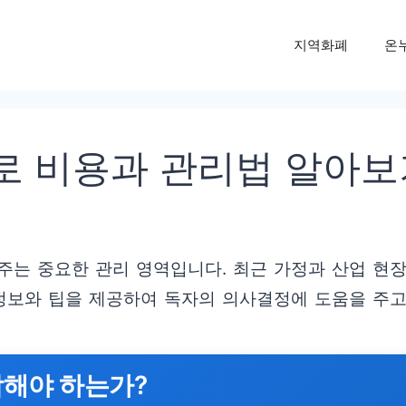
지역화폐
온
로 비용과 관리법 알아보
주는 중요한 관리 영역입니다. 최근 가정과 산업 현
 정보와 팁을 제공하여 독자의 의사결정에 도움을 주고
작해야 하는가?