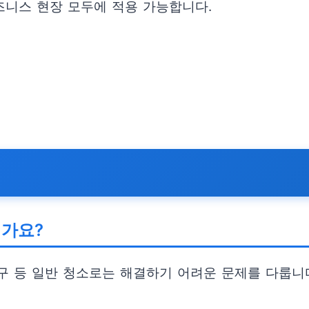
즈니스 현장 모두에 적용 가능합니다.
인가요?
복구 등 일반 청소로는 해결하기 어려운 문제를 다룹니다