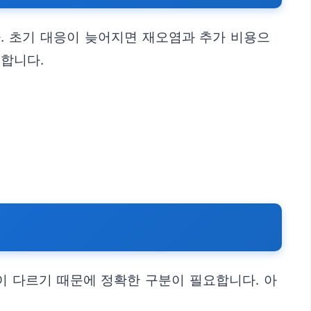
. 초기 대응이 늦어지면 재오염과 추가 비용으
합니다.
이 다르기 때문에 정확한 구분이 필요합니다. 아