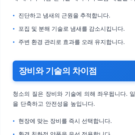
진단하고 냄새의 근원을 추적합니다.
포집 및 분해 기술로 냄새를 감소시킵니다.
주변 환경 관리로 효과를 오래 유지합니다.
장비와 기술의 차이점
청소의 질은 장비와 기술에 의해 좌우됩니다. 
을 단축하고 안전성을 높입니다.
현장에 맞는 장비를 즉시 선택합니다.
환경 친화적 약품을 우선 적용합니다.