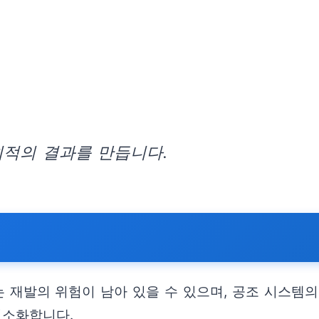
최적의 결과를 만듭니다.
재발의 위험이 남아 있을 수 있으며, 공조 시스템의
최소화합니다.