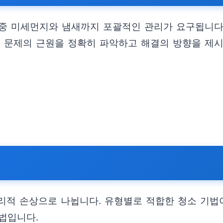
중 미세먼지와 냄새까지 포괄적인 관리가 요구됩니다
은 문제의 근원을 정확히 파악하고 해결의 방향을 제시
물리적 손상으로 나뉩니다. 유형별로 적합한 청소 기법
법입니다.