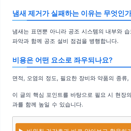
냄새 제거가 실패하는 이유는 무엇인가
냄새는 표면뿐 아니라 공조 시스템의 내부와 습
파악과 함께 공조 설비 점검을 병행합니다.
비용은 어떤 요소로 좌우되나요?
면적, 오염의 정도, 필요한 장비와 약품의 종류,
이 글의 핵심 포인트를 바탕으로 필요 시 현장
과를 함께 높일 수 있습니다.