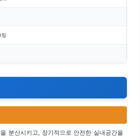
코팅
담을 분산시키고, 장기적으로 안전한 실내공간을