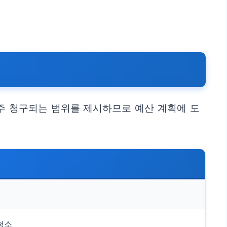
자주 청구되는 범위를 제시하므로 예산 계획에 도
청소