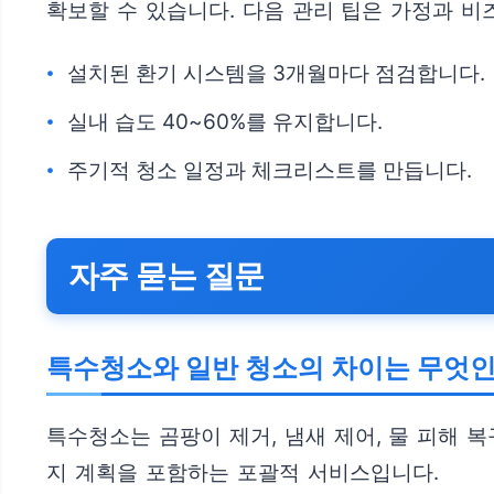
확보할 수 있습니다. 다음 관리 팁은 가정과 비
설치된 환기 시스템을 3개월마다 점검합니다.
실내 습도 40~60%를 유지합니다.
주기적 청소 일정과 체크리스트를 만듭니다.
자주 묻는 질문
특수청소와 일반 청소의 차이는 무엇
특수청소는 곰팡이 제거, 냄새 제어, 물 피해 
지 계획을 포함하는 포괄적 서비스입니다.