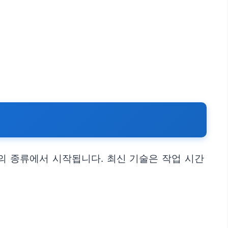
의 종류에서 시작됩니다. 최신 기술은 작업 시간