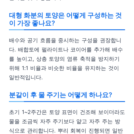
대형 화분의 토양은 어떻게 구성하는 것
이 가장 좋나요?
배수와 공기 흐름을 중시하는 구성을 권장합니
다. 배합토에 펄라이트나 코이어를 추가해 배수
를 높이고, 상층 토양의 염류 축적을 방지하기
위해 1:1 비율과 비슷한 비율을 유지하는 것이
일반적입니다.
분갈이 후 물 주기는 어떻게 하나요?
초기 1~2주간은 토양 표면이 건조해 보이더라도
물을 조금씩 자주 주기보다 얕고 자주 주는 방
식으로 관리합니다. 뿌리 회복이 진행되면 일반