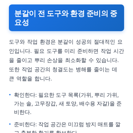
분갈이 전 도구와 환경 준비의 중
요성
도구와 작업 환경은 분갈이 성공의 절대적인 요
인입니다. 필요 도구를 미리 준비하면 작업 시간
을 줄이고 뿌리 손상을 최소화할 수 있습니다.
또한 작업 공간의 청결도는 병해를 줄이는 데
큰 역할을 합니다.
확인한다: 필요한 도구 목록(가위, 뿌리 가위,
가는 솔, 고무장갑, 새 토양, 배수용 자갈)을 준
비한다.
준비한다: 작업 공간은 미끄럼 방지 매트를 깔
고 충분한 환기를 확보한다.