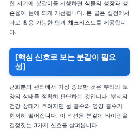
한 시기에 분갈이를 시행하면 식물의 생장과 생
존율이 눈에 띄게 개선됩니다. 본 글은 실전에서
바로 활용 가능한 팁과 체크리스트를 제공합니
다.
[핵심 신호로 보는 분갈이 필요
성]
큰화분의 관리에서 가장 중요한 것은 뿌리와 토
양의 상태를 정확히 판단하는 것입니다. 뿌리의
건강 상태가 흐려지면 물 흡수와 영양 흡수가
현저히 떨어집니다. 이 섹션은 분갈이 타이밍을
결정짓는 3가지 신호를 살펴봅니다.