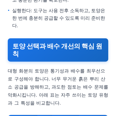
실행한다: 도구는 사용 전후 소독하고, 토양은
한 번에 충분히 공급할 수 있도록 미리 준비한
다.
토양 선택과 배수 개선의 핵심 원
칙
대형 화분의 토양은 통기성과 배수를 최우선으
로 구성해야 합니다. 너무 무거운 흙은 뿌리 산
소 공급을 방해하고, 과도한 점토는 배수 문제를
악화시킵니다. 아래 표는 자주 쓰이는 토양 유형
과 그 특성을 비교합니다.