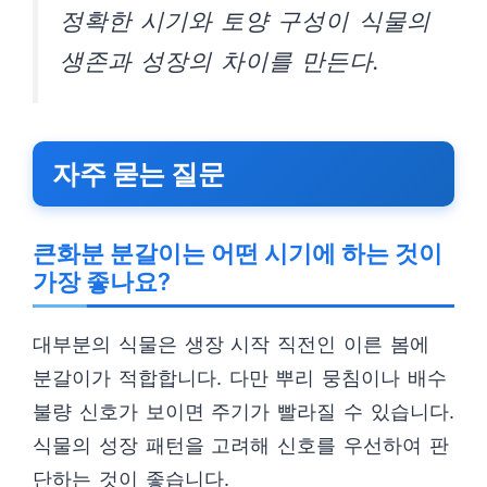
정확한 시기와 토양 구성이 식물의
생존과 성장의 차이를 만든다.
자주 묻는 질문
큰화분 분갈이는 어떤 시기에 하는 것이
가장 좋나요?
대부분의 식물은 생장 시작 직전인 이른 봄에
분갈이가 적합합니다. 다만 뿌리 뭉침이나 배수
불량 신호가 보이면 주기가 빨라질 수 있습니다.
식물의 성장 패턴을 고려해 신호를 우선하여 판
단하는 것이 좋습니다.