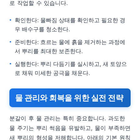
로 작업할 수 있습니다.
확인한다: 물빠짐 상태를 확인하고 필요한 경
우 배수구를 청소한다.
준비한다: 흐르는 물에 흙을 제거하는 과정에
서 뿌리를 최대한 보존한다.
실행한다: 뿌리 다듬기를 실시하고, 새 토양으
로 채워 미세한 공극을 채운다.
물 관리와 회복을 위한 실전 전략
분갈이 후 물 관리는 특히 중요합니다. 과도한
물 주기는 뿌리 썩음을 유발하고, 물이 부족하면
새 뿌리의 형성을 저해합니다. 아래의 기본 원칙