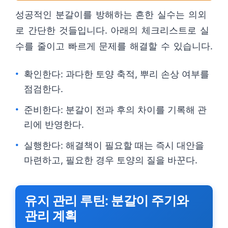
성공적인 분갈이를 방해하는 흔한 실수는 의외
로 간단한 것들입니다. 아래의 체크리스트로 실
수를 줄이고 빠르게 문제를 해결할 수 있습니다.
확인한다: 과다한 토양 축적, 뿌리 손상 여부를
점검한다.
준비한다: 분갈이 전과 후의 차이를 기록해 관
리에 반영한다.
실행한다: 해결책이 필요할 때는 즉시 대안을
마련하고, 필요한 경우 토양의 질을 바꾼다.
유지 관리 루틴: 분갈이 주기와
관리 계획