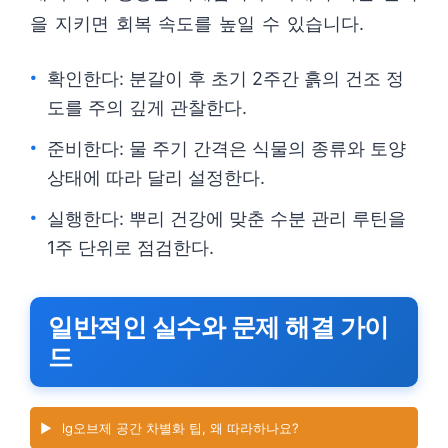
을 지키면 회복 속도를 높일 수 있습니다.
확인한다: 분갈이 후 초기 2주간 흙의 건조 정
도를 주의 깊게 관찰한다.
준비한다: 물 주기 간격은 식물의 종류와 토양
상태에 따라 달리 설정한다.
실행한다: 뿌리 건강에 맞춘 수분 관리 루틴을
1주 단위로 점검한다.
일반적인 실수와 문제 해결 가이
드
▶️
lg오브제 공간 차별화 팁, 왜 따라하나요?