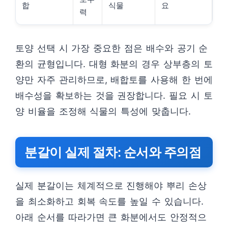
합
식물
요
력
토양 선택 시 가장 중요한 점은 배수와 공기 순
환의 균형입니다. 대형 화분의 경우 상부층의 토
양만 자주 관리하므로, 배합토를 사용해 한 번에
배수성을 확보하는 것을 권장합니다. 필요 시 토
양 비율을 조정해 식물의 특성에 맞춥니다.
분갈이 실제 절차: 순서와 주의점
실제 분갈이는 체계적으로 진행해야 뿌리 손상
을 최소화하고 회복 속도를 높일 수 있습니다.
아래 순서를 따라가면 큰 화분에서도 안정적으