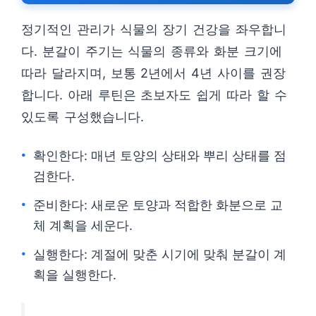
정기적인 관리가 식물의 장기 건강을 좌우합니
다. 분갈이 주기는 식물의 종류와 화분 크기에
따라 달라지며, 보통 2년에서 4년 사이를 권장
합니다. 아래 루틴은 초보자도 쉽게 따라 할 수
있도록 구성했습니다.
확인한다: 매년 토양의 상태와 뿌리 상태를 점
검한다.
준비한다: 새로운 토양과 적합한 화분으로 교
체 계획을 세운다.
실행한다: 계절에 맞춘 시기에 맞춰 분갈이 계
획을 실행한다.