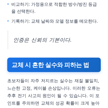
비교하기: 가정용으로 적합한 방수/방진 등급
을 선택한다.
기록하기: 교체 날짜와 모델 정보를 메모한다.
인증은 신뢰의 기본이다.
교체 시 흔한 실수와 피하는 법
초보자들이 자주 저지르는 실수는 재질 불일치,
느슨한 고정, 케이블 손상입니다. 이러한 오류는
추후 전기 사고의 원인이 될 수 있습니다. 이 포
인트를 주의하면 교체의 성공 확률이 크게 높아