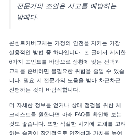
전문가의 조언은 사고를 예방하는
방패다.
콘센트커버교체는 가정의 안전을 지키는 가장
실용적인 방법 중 하나입니다. 본 글에서 제시한
6가지 포인트를 바탕으로 상황에 맞는 선택과
교체를 준비하면 불필요한 위험을 줄일 수 있습
니다. 필요 시 전문가의 도움을 받아 차근차근
진행하는 것이 바람직합니다.
더 자세한 정보를 얻거나 상태 점검을 위한 체
크리스트를 원한다면 아래 FAQ를 확인해 보는
것도 좋습니다. 또한 적절한 시기에 교체를 고려
하는 습관이 장기적으로 안전성과 가치를 높여