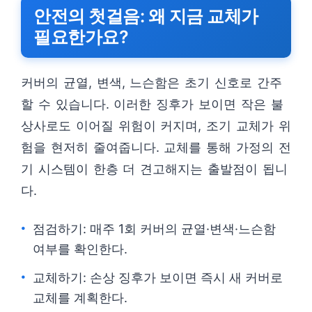
안전의 첫걸음: 왜 지금 교체가
필요한가요?
커버의 균열, 변색, 느슨함은 초기 신호로 간주
할 수 있습니다. 이러한 징후가 보이면 작은 불
상사로도 이어질 위험이 커지며, 조기 교체가 위
험을 현저히 줄여줍니다. 교체를 통해 가정의 전
기 시스템이 한층 더 견고해지는 출발점이 됩니
다.
점검하기: 매주 1회 커버의 균열·변색·느슨함
여부를 확인한다.
교체하기: 손상 징후가 보이면 즉시 새 커버로
교체를 계획한다.