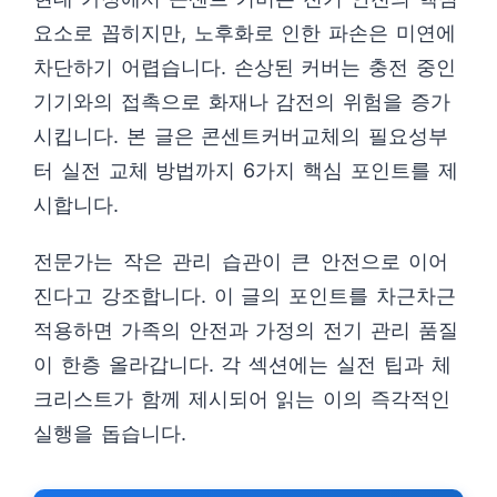
요소로 꼽히지만, 노후화로 인한 파손은 미연에
차단하기 어렵습니다. 손상된 커버는 충전 중인
기기와의 접촉으로 화재나 감전의 위험을 증가
시킵니다. 본 글은 콘센트커버교체의 필요성부
터 실전 교체 방법까지 6가지 핵심 포인트를 제
시합니다.
전문가는 작은 관리 습관이 큰 안전으로 이어
진다고 강조합니다. 이 글의 포인트를 차근차근
적용하면 가족의 안전과 가정의 전기 관리 품질
이 한층 올라갑니다. 각 섹션에는 실전 팁과 체
크리스트가 함께 제시되어 읽는 이의 즉각적인
실행을 돕습니다.