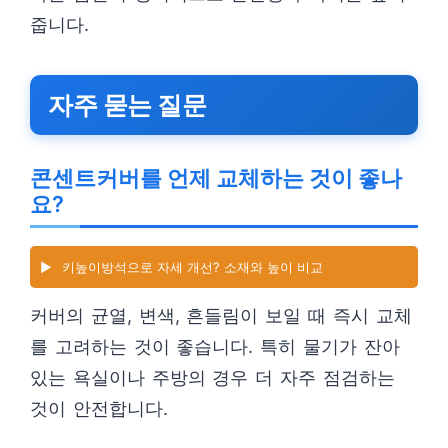
줍니다.
자주 묻는 질문
콘센트커버를 언제 교체하는 것이 좋나
요?
▶️
키높이방석으로 자세 개선? 소재와 높이 비교
커버의 균열, 변색, 흔들림이 보일 때 즉시 교체
를 고려하는 것이 좋습니다. 특히 물기가 잔아
있는 욕실이나 주방의 경우 더 자주 점검하는
것이 안전합니다.