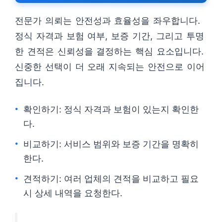
전문가 의뢰는 안전성과 효율성을 좌우합니다.
정식 자격과 보험 여부, 보증 기간, 그리고 투명
한 견적은 신뢰성을 결정하는 핵심 요소입니다.
신중한 선택이 더 오래 지속되는 안전으로 이어
집니다.
확인하기: 정식 자격과 보험이 있는지 확인한
다.
비교하기: 서비스 범위와 보증 기간을 명확히
한다.
견적하기: 여러 업체의 견적을 비교하고 필요
시 상세 내역을 요청한다.