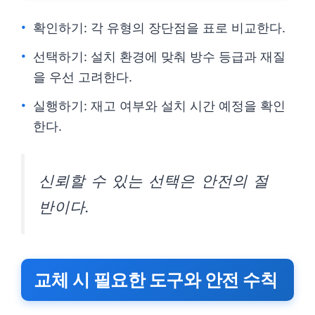
확인하기: 각 유형의 장단점을 표로 비교한다.
선택하기: 설치 환경에 맞춰 방수 등급과 재질
을 우선 고려한다.
실행하기: 재고 여부와 설치 시간 예정을 확인
한다.
신뢰할 수 있는 선택은 안전의 절
반이다.
교체 시 필요한 도구와 안전 수칙