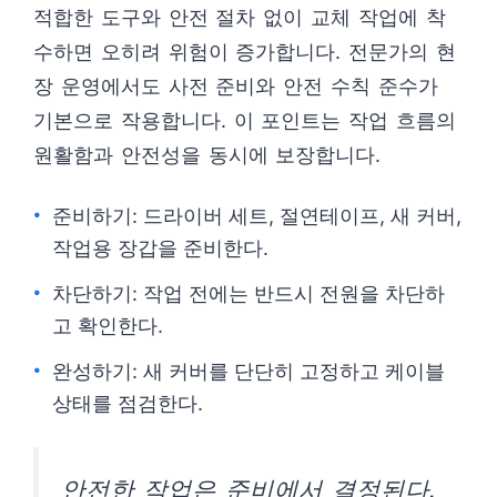
적합한 도구와 안전 절차 없이 교체 작업에 착
수하면 오히려 위험이 증가합니다. 전문가의 현
장 운영에서도 사전 준비와 안전 수칙 준수가
기본으로 작용합니다. 이 포인트는 작업 흐름의
원활함과 안전성을 동시에 보장합니다.
준비하기: 드라이버 세트, 절연테이프, 새 커버,
작업용 장갑을 준비한다.
차단하기: 작업 전에는 반드시 전원을 차단하
고 확인한다.
완성하기: 새 커버를 단단히 고정하고 케이블
상태를 점검한다.
안전한 작업은 준비에서 결정된다.