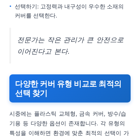
선택하기: 고정력과 내구성이 우수한 소재의
커버를 선택한다.
전문가는 작은 관리가 큰 안전으로
이어진다고 본다.
다양한 커버 유형 비교로 최적의
선택 찾기
시중에는 플라스틱 교체형, 금속 커버, 방수/습
기용 등 다양한 옵션이 존재합니다. 각 유형의
특성을 이해하면 환경에 맞춘 최적의 선택이 가