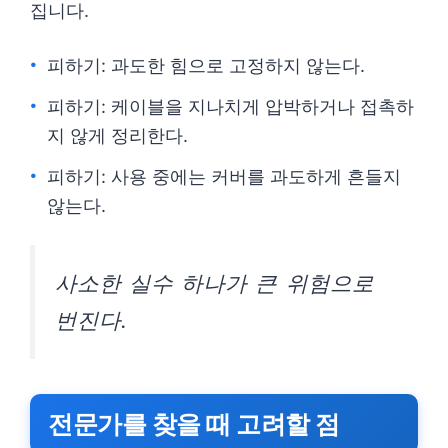
집니다.
피하기: 과도한 힘으로 고정하지 않는다.
피하기: 케이블을 지나치게 압박하거나 접촉하
지 않게 정리한다.
피하기: 사용 중에는 커버를 과도하게 흔들지
않는다.
사소한 실수 하나가 큰 위험으로
번진다.
전문가를 찾을 때 고려할 점