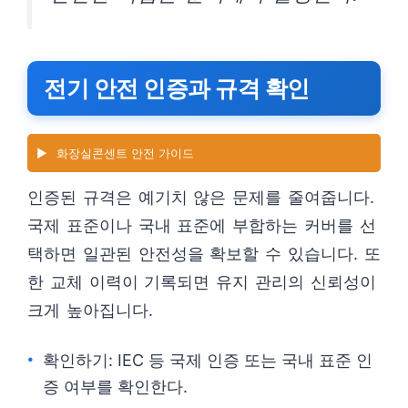
전기 안전 인증과 규격 확인
▶️
화장실콘센트 안전 가이드
인증된 규격은 예기치 않은 문제를 줄여줍니다.
국제 표준이나 국내 표준에 부합하는 커버를 선
택하면 일관된 안전성을 확보할 수 있습니다. 또
한 교체 이력이 기록되면 유지 관리의 신뢰성이
크게 높아집니다.
확인하기: IEC 등 국제 인증 또는 국내 표준 인
증 여부를 확인한다.