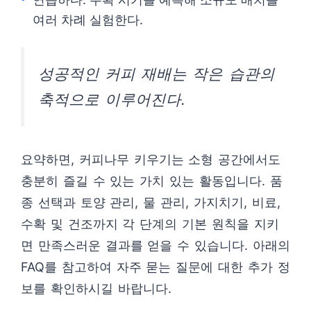
여러 차례 실험한다.
성공적인 커피 재배는 작은 습관의
축적으로 이루어진다.
요약하면, 커피나무 키우기는 소형 공간에서도
충분히 즐길 수 있는 가치 있는 활동입니다. 품
종 선택과 토양 관리, 물 관리, 가지치기, 비료,
수확 및 건조까지 각 단계의 기본 원칙을 지키
면 만족스러운 결과를 얻을 수 있습니다. 아래의
FAQ를 참고하여 자주 묻는 질문에 대한 추가 정
보를 확인하시길 바랍니다.