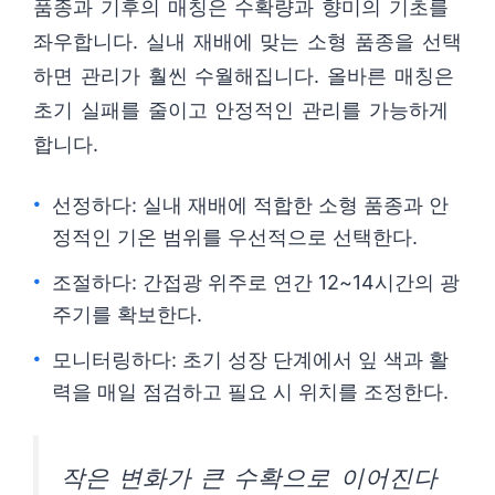
품종과 기후의 매칭은 수확량과 향미의 기초를
좌우합니다. 실내 재배에 맞는 소형 품종을 선택
하면 관리가 훨씬 수월해집니다. 올바른 매칭은
초기 실패를 줄이고 안정적인 관리를 가능하게
합니다.
선정하다: 실내 재배에 적합한 소형 품종과 안
정적인 기온 범위를 우선적으로 선택한다.
조절하다: 간접광 위주로 연간 12~14시간의 광
주기를 확보한다.
모니터링하다: 초기 성장 단계에서 잎 색과 활
력을 매일 점검하고 필요 시 위치를 조정한다.
작은 변화가 큰 수확으로 이어진다