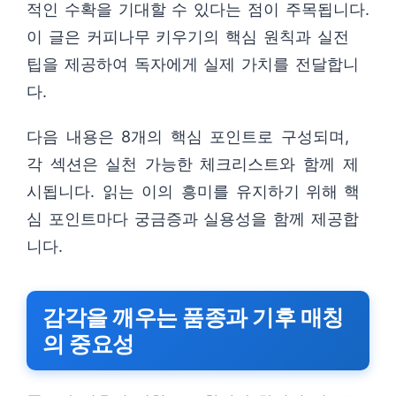
적인 수확을 기대할 수 있다는 점이 주목됩니다.
이 글은 커피나무 키우기의 핵심 원칙과 실전
팁을 제공하여 독자에게 실제 가치를 전달합니
다.
다음 내용은 8개의 핵심 포인트로 구성되며,
각 섹션은 실천 가능한 체크리스트와 함께 제
시됩니다. 읽는 이의 흥미를 유지하기 위해 핵
심 포인트마다 궁금증과 실용성을 함께 제공합
니다.
감각을 깨우는 품종과 기후 매칭
의 중요성