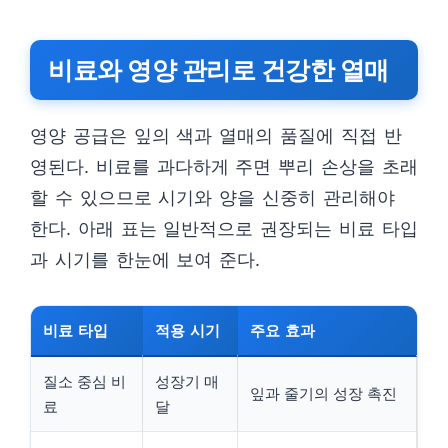
비료와 영양 관리로 건강한 열매
영양 공급은 잎의 색과 열매의 품질에 직접 반
영된다. 비료를 과다하게 주면 뿌리 손상을 초래
할 수 있으므로 시기와 양을 신중히 관리해야
한다. 아래 표는 일반적으로 권장되는 비료 타입
과 시기를 한눈에 보여 준다.
비료 타입
적용 시기
주요 효과
질소 중심 비
성장기 매
잎과 줄기의 성장 촉진
료
달