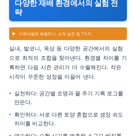
다양한 재배 환경에서의 실험 전
략
▶️
다육이벌레 해결하기: 신속·실전 팁 7가지
실내, 발코니, 옥상 등 다양한 공간에서의 실험
으로 최적의 조합을 찾아낸다. 환경별 차이를 기
록하면 다음 시즌 관리가 더 수월해진다. 작은
시작이 꾸준한 성장을 이끌어 낸다.
실천하다: 공간별 조명과 물 주기 기록 로그를
만든다.
확인하다: 서로 다른 토양 혼합으로 생장 속도
차이를 비교한다.
연습하다: 수확 시기를 예측해 소규모 배치를