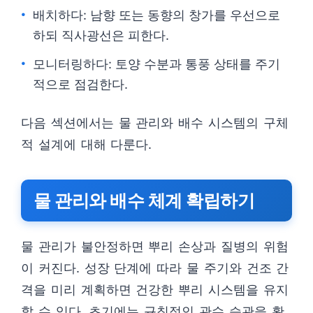
배치하다: 남향 또는 동향의 창가를 우선으로
하되 직사광선은 피한다.
모니터링하다: 토양 수분과 통풍 상태를 주기
적으로 점검한다.
다음 섹션에서는 물 관리와 배수 시스템의 구체
적 설계에 대해 다룬다.
물 관리와 배수 체계 확립하기
물 관리가 불안정하면 뿌리 손상과 질병의 위험
이 커진다. 성장 단계에 따라 물 주기와 건조 간
격을 미리 계획하면 건강한 뿌리 시스템을 유지
할 수 있다. 초기에는 규칙적인 관수 습관을 확