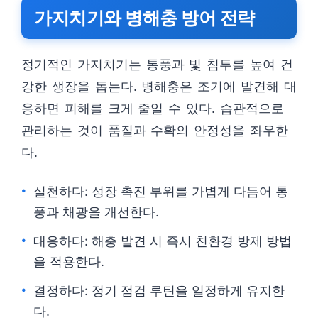
가지치기와 병해충 방어 전략
정기적인 가지치기는 통풍과 빛 침투를 높여 건
강한 생장을 돕는다. 병해충은 조기에 발견해 대
응하면 피해를 크게 줄일 수 있다. 습관적으로
관리하는 것이 품질과 수확의 안정성을 좌우한
다.
실천하다: 성장 촉진 부위를 가볍게 다듬어 통
풍과 채광을 개선한다.
대응하다: 해충 발견 시 즉시 친환경 방제 방법
을 적용한다.
결정하다: 정기 점검 루틴을 일정하게 유지한
다.