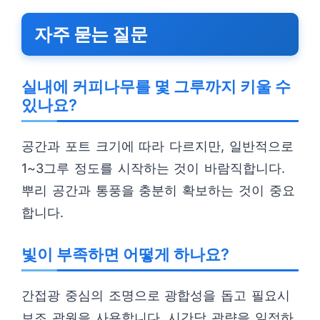
자주 묻는 질문
실내에 커피나무를 몇 그루까지 키울 수
있나요?
공간과 포트 크기에 따라 다르지만, 일반적으로
1~3그루 정도를 시작하는 것이 바람직합니다.
뿌리 공간과 통풍을 충분히 확보하는 것이 중요
합니다.
빛이 부족하면 어떻게 하나요?
간접광 중심의 조명으로 광합성을 돕고 필요시
보조 광원을 사용합니다. 시간당 광량을 일정하