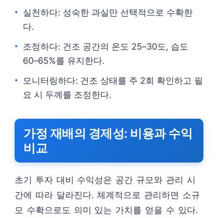
실천하다: 성숙한 과실만 선택적으로 수확한
다.
조정하다: 건조 공간의 온도 25–30도, 습도
60–65%를 유지한다.
모니터링하다: 건조 상태를 주 2회 확인하고 필
요 시 두께를 조정한다.
가정 재배의 경제성: 비용과 수익
비교
초기 투자 대비 수익성은 공간 규모와 관리 시
간에 따라 달라진다. 체계적으로 관리하면 소규
모 수확으로도 의미 있는 가치를 얻을 수 있다.