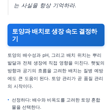
는 사실을 항상 기억하라.
토양과 배치로 생장 속도 결정하
기
토양의 배수성과 pH, 그리고 배치 위치는 뿌리
발달과 전체 생장에 직접 영향을 미친다. 햇빛의
방향과 공기의 흐름을 고려한 배치는 질병 예방
에도 큰 도움이 된다. 토양 관리가 곧 품질 관리
의 시작이다.
선정하다: 배수와 비옥도를 고려한 토양 혼합
물을 선택한다.