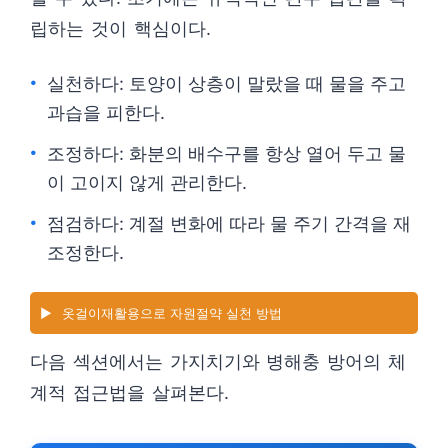
립하는 것이 핵심이다.
실천하다: 토양이 상층이 말랐을 때 물을 주고
과습을 피한다.
조정하다: 화분의 배수구를 항상 열어 두고 물
이 고이지 않게 관리한다.
점검하다: 계절 변화에 따라 물 주기 간격을 재
조정한다.
▶️
옷걸이재활용으로 자원절약 실천 방법
다음 섹션에서는 가지치기와 병해충 방어의 체
계적 접근법을 살펴본다.