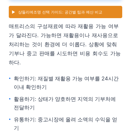
▶️
샹들리에조명 선택 가이드: 공간별 팁과 예산 비교
매트리스의 구성재료에 따라 재활용 가능 여부
가 달라진다. 가능하면 재활용이나 재사용으로
처리하는 것이 환경에 더 이롭다. 상황에 맞춰
기부나 중고 판매를 시도하면 비용 회수도 가능
하다.
확인하기: 재질별 재활용 가능 여부를 24시간
이내 확인하기
활용하기: 상태가 양호하면 지역의 기부처에
전달하기
유통하기: 중고시장에 올려 소액의 수익을 얻
기