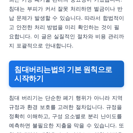
침대는 부피가 커서 잘못 처리하면 벌금이나 반
납 문제가 발생할 수 있습니다. 따라서 합법적이
고 안전한 처리 방법을 미리 확인하는 것이 필
요합니다. 이 글은 실질적인 절차와 비용 관리까
지 포괄적으로 안내합니다.
침대버리는법의 기본 원칙으로
시작하기
침대 버리기는 단순한 폐기 행위가 아니라 지역
규정과 환경 보호를 고려한 절차입니다. 규정을
정확히 이해하고, 구성 요소별로 분리 난이도를
예측하면 불필요한 지출을 막을 수 있습니다. 또