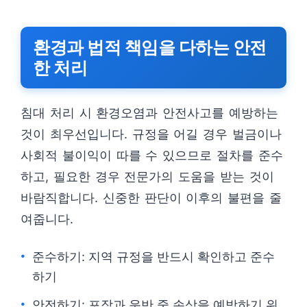
환경과 법적 책임을 다하는 안전
한 처리
침대 처리 시 환경오염과 안전사고를 예방하는
것이 최우선입니다. 규정을 어길 경우 벌금이나
사회적 불이익이 따를 수 있으므로 절차를 준수
하고, 필요한 경우 전문가의 도움을 받는 것이
바람직합니다. 신중한 판단이 이후의 불편을 줄
여줍니다.
준수하기: 지역 규정을 반드시 확인하고 준수
하기
안전하기: 포장과 운반 중 손상을 예방하기 위