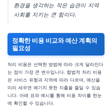
환경을 생각하는 작은 습관이 지역
사회를 지키는 큰 힘이다.
정확한 비용 비교와 예산 계획의
필요성
처리 비용은 선택한 방법에 따라 크게 달라진다
는 점이 가장 큰 변수입니다. 합법적 처리 비용
은 서비스 유형과 지역에 따라 다르며, 예산을
미리 세우면 예기치 못한 지출을 줄일 수 있습
니다. 아래 표와 예시를 통해 비용 차이를 한눈
에 확인할 수 있습니다.