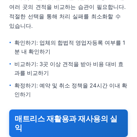
여러 곳의 견적을 비교하는 습관이 필요합니다.
적절한 선택을 통해 처리 실패를 최소화할 수
있습니다.
확인하기: 업체의 합법적 영업자등록 여부를 1
분 내 확인하기
비교하기: 3곳 이상 견적을 받아 비용 대비 효
과를 비교하기
확정하기: 예약 및 취소 정책을 24시간 이내 확
인하기
매트리스 재활용과 재사용의 실
익