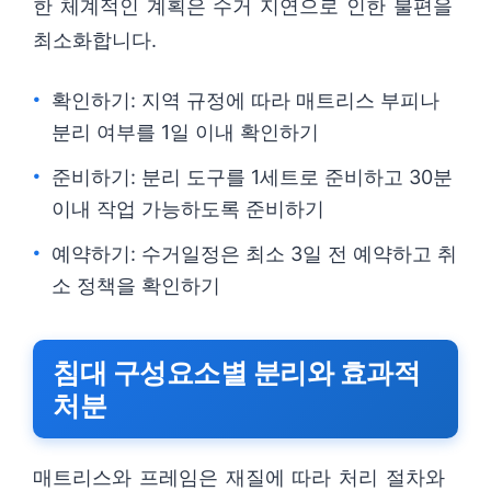
한 체계적인 계획은 수거 지연으로 인한 불편을
최소화합니다.
확인하기: 지역 규정에 따라 매트리스 부피나
분리 여부를 1일 이내 확인하기
준비하기: 분리 도구를 1세트로 준비하고 30분
이내 작업 가능하도록 준비하기
예약하기: 수거일정은 최소 3일 전 예약하고 취
소 정책을 확인하기
침대 구성요소별 분리와 효과적
처분
매트리스와 프레임은 재질에 따라 처리 절차와