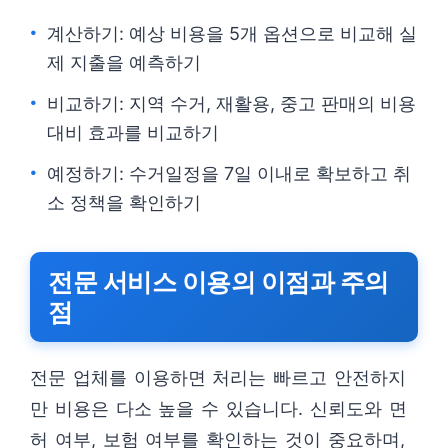
계산하기: 예상 비용을 5개 옵션으로 비교해 실
제 지출을 예측하기
비교하기: 지역 수거, 재활용, 중고 판매의 비용
대비 효과를 비교하기
예정하기: 수거일정을 7일 이내로 확보하고 취
소 정책을 확인하기
전문 서비스 이용의 이점과 주의
점
전문 업체를 이용하면 처리는 빠르고 안전하지
만 비용은 다소 높을 수 있습니다. 신뢰도와 면
허 여부, 보험 여부를 확인하는 것이 중요하며,