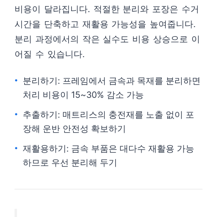
비용이 달라집니다. 적절한 분리와 포장은 수거
시간을 단축하고 재활용 가능성을 높여줍니다.
분리 과정에서의 작은 실수도 비용 상승으로 이
어질 수 있습니다.
분리하기: 프레임에서 금속과 목재를 분리하면
처리 비용이 15~30% 감소 가능
추출하기: 매트리스의 충전재를 노출 없이 포
장해 운반 안전성 확보하기
재활용하기: 금속 부품은 대다수 재활용 가능
하므로 우선 분리해 두기