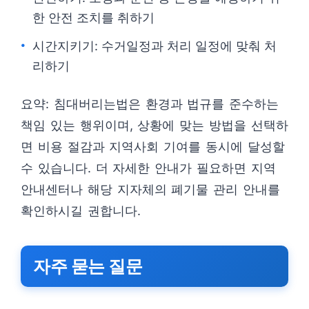
한 안전 조치를 취하기
시간지키기: 수거일정과 처리 일정에 맞춰 처
리하기
요약: 침대버리는법은 환경과 법규를 준수하는
책임 있는 행위이며, 상황에 맞는 방법을 선택하
면 비용 절감과 지역사회 기여를 동시에 달성할
수 있습니다. 더 자세한 안내가 필요하면 지역
안내센터나 해당 지자체의 폐기물 관리 안내를
확인하시길 권합니다.
자주 묻는 질문