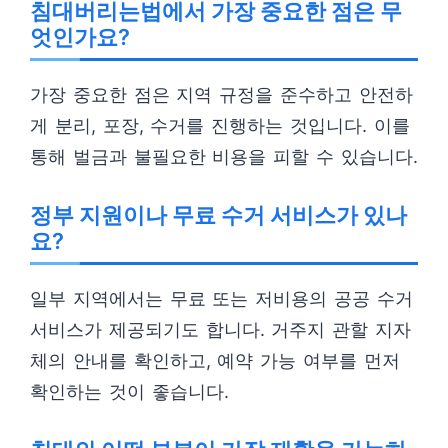
침대버리는법에서 가장 중요한 점은 무
엇인가요?
가장 중요한 점은 지역 규정을 준수하고 안전하
게 분리, 포장, 수거를 진행하는 것입니다. 이를
통해 벌금과 불필요한 비용을 피할 수 있습니다.
정부 지원이나 무료 수거 서비스가 있나
요?
일부 지역에서는 무료 또는 저비용의 공공 수거
서비스가 제공되기도 합니다. 거주지 관할 지자
체의 안내를 확인하고, 예약 가능 여부를 먼저
확인하는 것이 좋습니다.