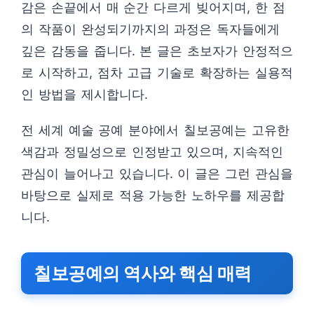
감은 손끝에서 매 순간 다르게 빚어지며, 한 점
의 작품이 완성되기까지의 과정은 독자들에게
깊은 감동을 줍니다. 본 글은 초보자가 안정적으
로 시작하고, 점차 고급 기술로 확장하는 실용적
인 방법을 제시합니다.
전 세계 예술 공예 분야에서 칠보공예는 고유한
색감과 정밀성으로 인정받고 있으며, 지속적인
관심이 늘어나고 있습니다. 이 글은 그런 관심을
바탕으로 실제로 적용 가능한 노하우를 제공합
니다.
칠보공예의 역사와 핵심 매력