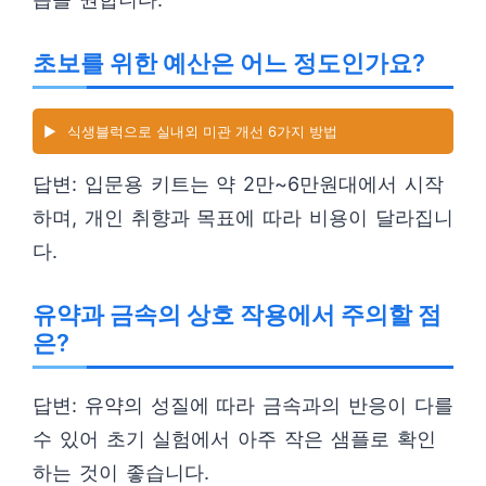
초보를 위한 예산은 어느 정도인가요?
▶️
식생블럭으로 실내외 미관 개선 6가지 방법
답변: 입문용 키트는 약 2만~6만원대에서 시작
하며, 개인 취향과 목표에 따라 비용이 달라집니
다.
유약과 금속의 상호 작용에서 주의할 점
은?
답변: 유약의 성질에 따라 금속과의 반응이 다를
수 있어 초기 실험에서 아주 작은 샘플로 확인
하는 것이 좋습니다.