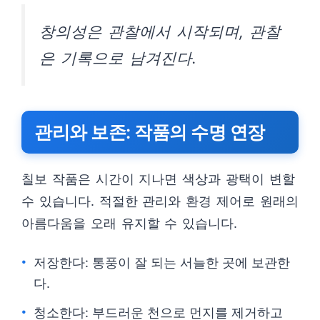
창의성은 관찰에서 시작되며, 관찰
은 기록으로 남겨진다.
관리와 보존: 작품의 수명 연장
칠보 작품은 시간이 지나면 색상과 광택이 변할
수 있습니다. 적절한 관리와 환경 제어로 원래의
아름다움을 오래 유지할 수 있습니다.
저장한다: 통풍이 잘 되는 서늘한 곳에 보관한
다.
청소한다: 부드러운 천으로 먼지를 제거하고