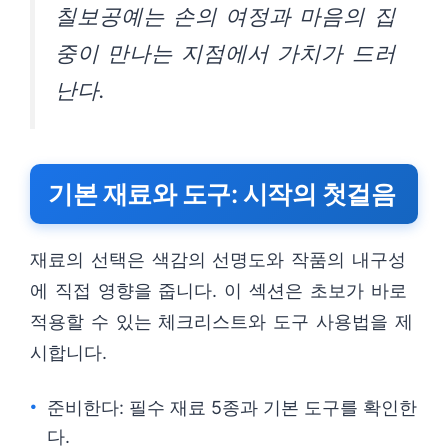
칠보공예는 손의 여정과 마음의 집
중이 만나는 지점에서 가치가 드러
난다.
기본 재료와 도구: 시작의 첫걸음
재료의 선택은 색감의 선명도와 작품의 내구성
에 직접 영향을 줍니다. 이 섹션은 초보가 바로
적용할 수 있는 체크리스트와 도구 사용법을 제
시합니다.
준비한다: 필수 재료 5종과 기본 도구를 확인한
다.