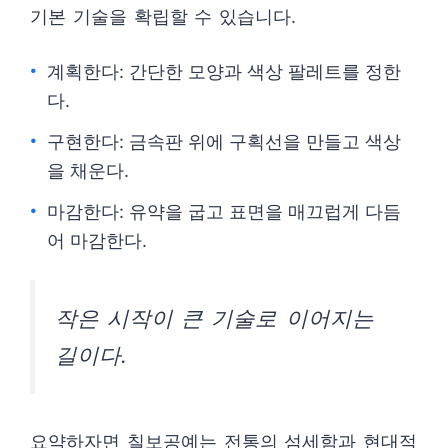
기본 기술을 확립할 수 있습니다.
계획한다: 간단한 모양과 색상 팔레트를 정한
다.
구현한다: 금속판 위에 구획선을 만들고 색상
을 채운다.
마감한다: 유약을 굽고 표면을 매끄럽게 다듬
어 마감한다.
작은 시작이 큰 기술로 이어지는
길이다.
요약하자면 칠보공예는 전통의 섬세함과 현대적