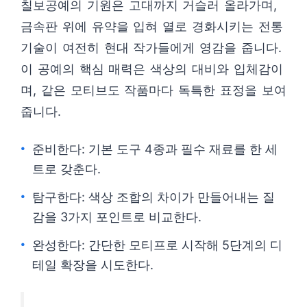
칠보공예의 기원은 고대까지 거슬러 올라가며,
금속판 위에 유약을 입혀 열로 경화시키는 전통
기술이 여전히 현대 작가들에게 영감을 줍니다.
이 공예의 핵심 매력은 색상의 대비와 입체감이
며, 같은 모티브도 작품마다 독특한 표정을 보여
줍니다.
준비한다: 기본 도구 4종과 필수 재료를 한 세
트로 갖춘다.
탐구한다: 색상 조합의 차이가 만들어내는 질
감을 3가지 포인트로 비교한다.
완성한다: 간단한 모티프로 시작해 5단계의 디
테일 확장을 시도한다.