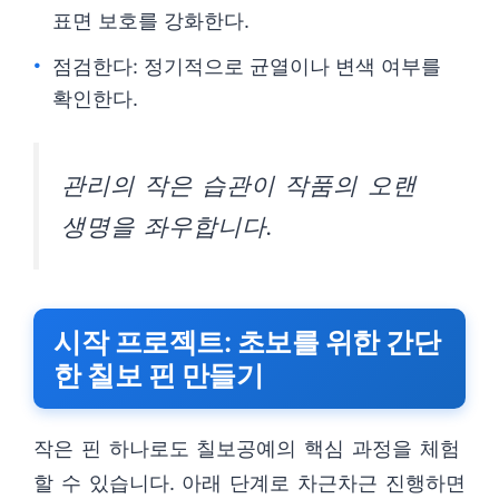
표면 보호를 강화한다.
점검한다: 정기적으로 균열이나 변색 여부를
확인한다.
관리의 작은 습관이 작품의 오랜
생명을 좌우합니다.
시작 프로젝트: 초보를 위한 간단
한 칠보 핀 만들기
작은 핀 하나로도 칠보공예의 핵심 과정을 체험
할 수 있습니다. 아래 단계로 차근차근 진행하면