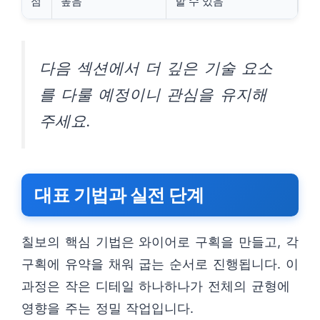
점
높음
할 수 있음
다음 섹션에서 더 깊은 기술 요소
를 다룰 예정이니 관심을 유지해
주세요.
대표 기법과 실전 단계
칠보의 핵심 기법은 와이어로 구획을 만들고, 각
구획에 유약을 채워 굽는 순서로 진행됩니다. 이
과정은 작은 디테일 하나하나가 전체의 균형에
영향을 주는 정밀 작업입니다.