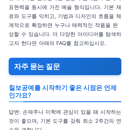
표현력을 동시에 가진 예술 형식입니다. 기본 재
료와 도구를 익히고, 기법과 디자인의 흐름을 체
계적으로 확장하면 누구나 매력적인 작품을 완
성할 수 있습니다. 더 다양한 아이디어를 탐색하
고자 한다면 아래의 FAQ를 참고하십시오.
자주 묻는 질문
칠보공예를 시작하기 좋은 시점은 언제
인가요?
답변: 손재주나 미학에 관심이 있을 때 시작하는
것이 좋으며, 기본 도구를 갖춰 최소 2주간의 연
습을 권합니다.