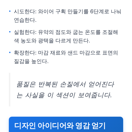
시도한다: 와이어 구획 만들기를 6단계로 나눠
연습한다.
실험한다: 유약의 점도와 굽는 온도를 조절해
색 농도와 광택을 다르게 만든다.
확장한다: 마감 재료와 샌드 마감으로 표면의
질감을 높인다.
품질은 반복된 손질에서 얻어진다
는 사실을 이 섹션이 보여줍니다.
디자인 아이디어와 영감 얻기