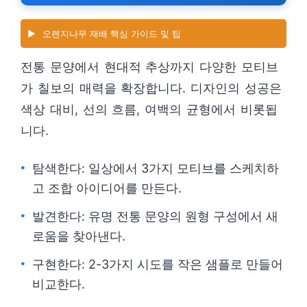
▶️
오렌지나무 재배 핵심 가이드 및 팁
전통 문양에서 현대적 추상까지 다양한 모티브
가 칠보의 매력을 확장합니다. 디자인의 성공은
색상 대비, 선의 흐름, 여백의 균형에서 비롯됩
니다.
탐색한다: 일상에서 3가지 모티브를 스케치하
고 조합 아이디어를 만든다.
발견한다: 유명 전통 문양의 원형 구성에서 새
로움을 찾아낸다.
구현한다: 2-3가지 시도를 작은 샘플로 만들어
비교한다.