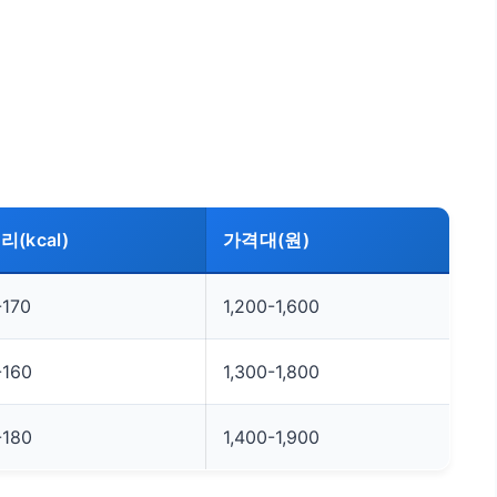
(kcal)
가격대(원)
-170
1,200-1,600
-160
1,300-1,800
-180
1,400-1,900