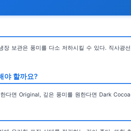
냉장 보관은 풍미를 다소 저하시킬 수 있다. 직사광
해야 할까요?
면 Original, 깊은 풍미를 원한다면 Dark Coc