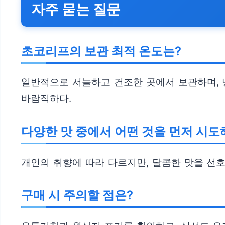
자주 묻는 질문
초코리프의 보관 최적 온도는?
일반적으로 서늘하고 건조한 곳에서 보관하며, 
바람직하다.
다양한 맛 중에서 어떤 것을 먼저 시도
개인의 취향에 따라 다르지만, 달콤한 맛을 선호한다
구매 시 주의할 점은?