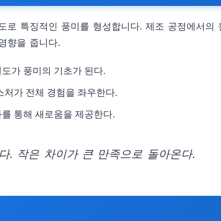
도로 특징적인 풍미를 형성합니다. 제조 공정에서의 
영향을 줍니다.
도가 풍미의 기초가 된다.
스처가 전체 경험을 좌우한다.
화를 통해 새로움을 제공한다.
. 작은 차이가 큰 만족으로 돌아온다.