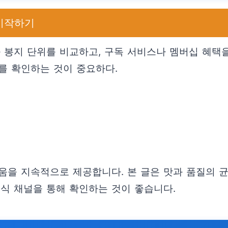
 시작하기
 봉지 단위를 비교하고, 구독 서비스나 멤버십 혜택
를 확인하는 것이 중요하다.
움을 지속적으로 제공합니다. 본 글은 맛과 품질의 
공식 채널을 통해 확인하는 것이 좋습니다.