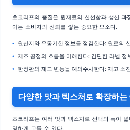
초코리프의 품질은 원재료의 신선함과 생산 과정
이는 소비자의 신뢰를 쌓는 중요한 요소다.
원산지와 유통기한 정보를 점검한다: 원료의 신
제조 공정의 흐름을 이해한다: 간단한 라벨 정
한정판의 재고 변동을 예의주시한다: 재고 소진
다양한 맛과 텍스처로 확장하는
초코리프는 여러 맛과 텍스처로 선택의 폭이 넓
명하게 고를 수 있다.