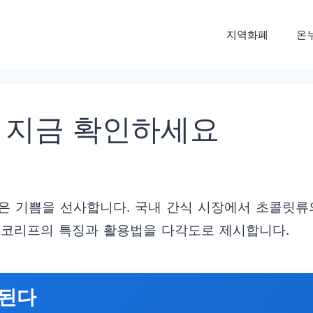
지역화폐
온
 지금 확인하세요
은 기쁨을 선사합니다. 국내 간식 시장에서 초콜릿류
초코리프의 특징과 활용법을 다각도로 제시합니다.
작된다