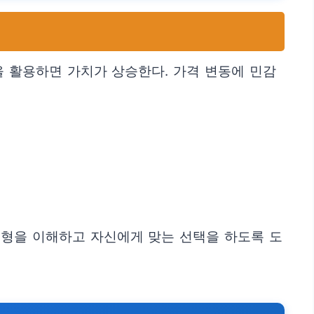
을 활용하면 가치가 상승한다. 가격 변동에 민감
균형을 이해하고 자신에게 맞는 선택을 하도록 도