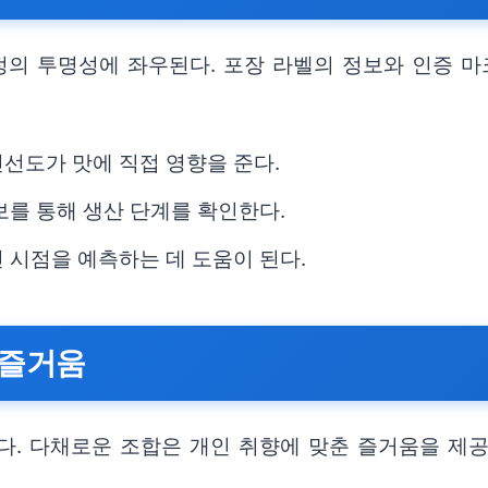
의 투명성에 좌우된다. 포장 라벨의 정보와 인증 마
선도가 맛에 직접 영향을 준다.
보를 통해 생산 단계를 확인한다.
 시점을 예측하는 데 도움이 된다.
 즐거움
다. 다채로운 조합은 개인 취향에 맞춘 즐거움을 제공