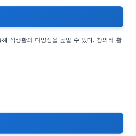
해 식생활의 다양성을 높일 수 있다. 창의적 활