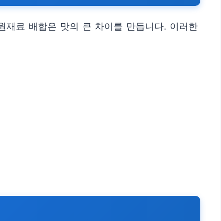
원재료 배합은 맛의 큰 차이를 만듭니다. 이러한