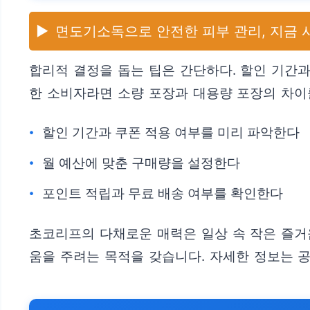
▶️
면도기소독으로 안전한 피부 관리, 지금
합리적 결정을 돕는 팁은 간단하다. 할인 기간과
한 소비자라면 소량 포장과 대용량 포장의 차이
할인 기간과 쿠폰 적용 여부를 미리 파악한다
월 예산에 맞춘 구매량을 설정한다
포인트 적립과 무료 배송 여부를 확인한다
초코리프의 다채로운 매력은 일상 속 작은 즐거
움을 주려는 목적을 갖습니다. 자세한 정보는 