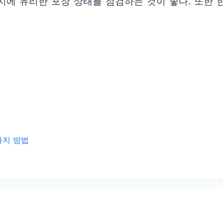
지에 유리한 포장 상태를 점검하는 것이 좋다. 또한 
가지 방법