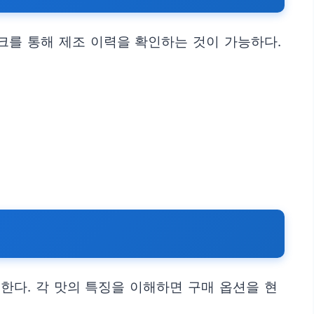
크를 통해 제조 이력을 확인하는 것이 가능하다.
한다. 각 맛의 특징을 이해하면 구매 옵션을 현