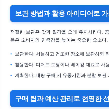
보관 방법과 활용 아이디어로 가
적절한 보관은 맛과 질감을 오래 유지시킨다. 공
용은 소비자의 만족감을 높이는 중요한 요소다.
보관한다: 서늘하고 건조한 장소에 보관하되 
활용한다: 디저트 토핑이나 베이킹 재료로 사용
계획한다: 대량 구매 시 유통기한과 분할 보관 
구매 팁과 예산 관리로 현명한 