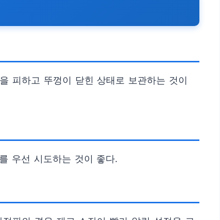
선을 피하고 뚜껑이 닫힌 상태로 보관하는 것이
oa를 우선 시도하는 것이 좋다.