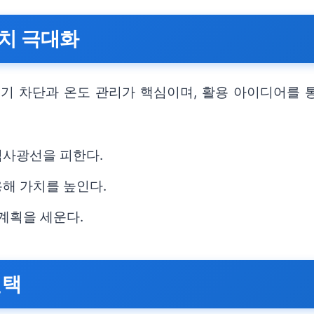
치 극대화
기 차단과 온도 관리가 핵심이며, 활용 아이디어를 통
직사광선을 피한다.
해 가치를 높인다.
계획을 세운다.
선택