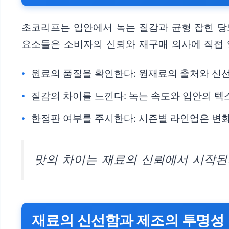
초코리프는 입안에서 녹는 질감과 균형 잡힌 당
요소들은 소비자의 신뢰와 재구매 의사에 직접 
원료의 품질을 확인한다: 원재료의 출처와 신선
질감의 차이를 느낀다: 녹는 속도와 입안의 텍
한정판 여부를 주시한다: 시즌별 라인업은 변
맛의 차이는 재료의 신뢰에서 시작된다
재료의 신선함과 제조의 투명성