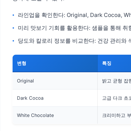
라인업을 확인한다: Original, Dark Cocoa
미리 맛보기 기회를 활용한다: 샘플을 통해 취
당도와 칼로리 정보를 비교한다: 건강 관리와 
변형
특징
Original
밝고 균형 잡
Dark Cocoa
고급 다크 초
White Chocolate
크리미하고 