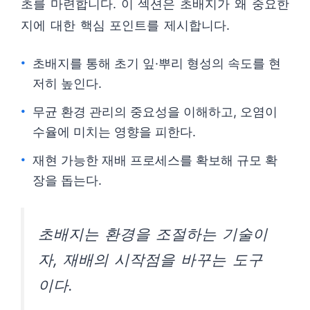
초를 마련합니다. 이 섹션은 초배지가 왜 중요한
지에 대한 핵심 포인트를 제시합니다.
초배지를 통해 초기 잎·뿌리 형성의 속도를 현
저히 높인다.
무균 환경 관리의 중요성을 이해하고, 오염이
수율에 미치는 영향을 피한다.
재현 가능한 재배 프로세스를 확보해 규모 확
장을 돕는다.
초배지는 환경을 조절하는 기술이
자, 재배의 시작점을 바꾸는 도구
이다.