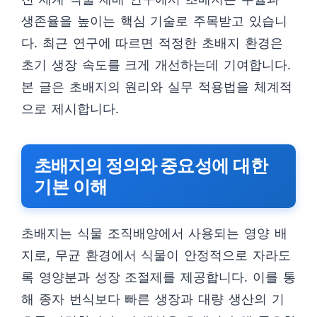
생존율을 높이는 핵심 기술로 주목받고 있습니
다. 최근 연구에 따르면 적정한 초배지 환경은
초기 생장 속도를 크게 개선하는데 기여합니다.
본 글은 초배지의 원리와 실무 적용법을 체계적
으로 제시합니다.
초배지의 정의와 중요성에 대한
기본 이해
초배지는 식물 조직배양에서 사용되는 영양 배
지로, 무균 환경에서 식물이 안정적으로 자라도
록 영양분과 성장 조절제를 제공합니다. 이를 통
해 종자 번식보다 빠른 생장과 대량 생산의 기