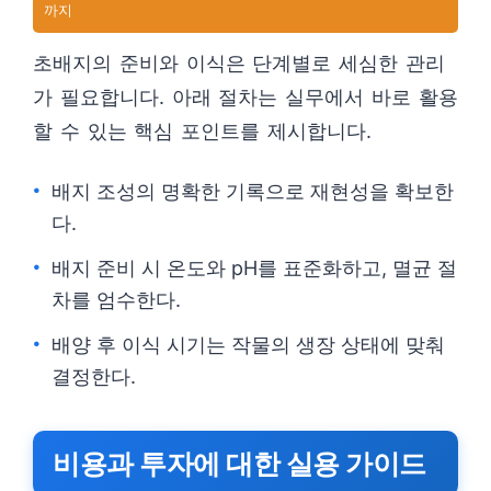
까지
초배지의 준비와 이식은 단계별로 세심한 관리
가 필요합니다. 아래 절차는 실무에서 바로 활용
할 수 있는 핵심 포인트를 제시합니다.
배지 조성의 명확한 기록으로 재현성을 확보한
다.
배지 준비 시 온도와 pH를 표준화하고, 멸균 절
차를 엄수한다.
배양 후 이식 시기는 작물의 생장 상태에 맞춰
결정한다.
비용과 투자에 대한 실용 가이드