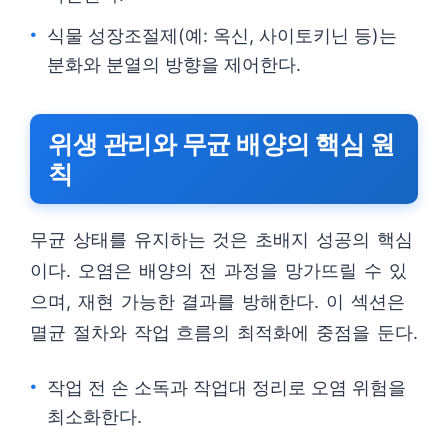
식물 성장조절제(예: 옥신, 사이토키닌 등)는
분화와 분열의 방향을 제어한다.
위생 관리와 무균 배양의 핵심 원
칙
무균 상태를 유지하는 것은 초배지 성공의 핵심
이다. 오염은 배양의 전 과정을 망가뜨릴 수 있
으며, 재현 가능한 결과를 방해한다. 이 섹션은
멸균 절차와 작업 흐름의 최적화에 중점을 둔다.
작업 전 손 소독과 작업대 정리로 오염 위험을
최소화한다.