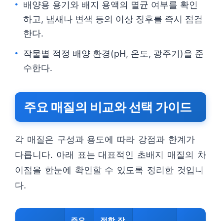
배양용 용기와 배지 용액의 멸균 여부를 확인
하고, 냄새나 변색 등의 이상 징후를 즉시 점검
한다.
작물별 적정 배양 환경(pH, 온도, 광주기)을 준
수한다.
주요 매질의 비교와 선택 가이드
각 매질은 구성과 용도에 따라 강점과 한계가
다릅니다. 아래 표는 대표적인 초배지 매질의 차
이점을 한눈에 확인할 수 있도록 정리한 것입니
다.
주요
적합 작