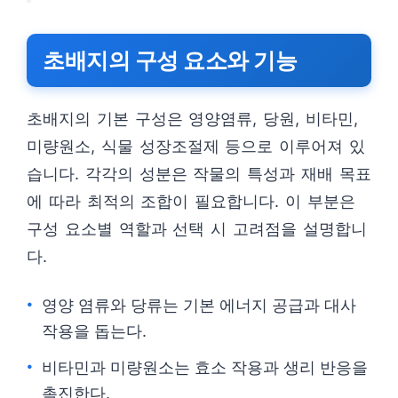
초배지의 구성 요소와 기능
초배지의 기본 구성은 영양염류, 당원, 비타민,
미량원소, 식물 성장조절제 등으로 이루어져 있
습니다. 각각의 성분은 작물의 특성과 재배 목표
에 따라 최적의 조합이 필요합니다. 이 부분은
구성 요소별 역할과 선택 시 고려점을 설명합니
다.
영양 염류와 당류는 기본 에너지 공급과 대사
작용을 돕는다.
비타민과 미량원소는 효소 작용과 생리 반응을
촉진한다.