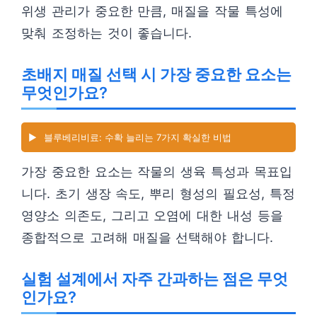
위생 관리가 중요한 만큼, 매질을 작물 특성에
맞춰 조정하는 것이 좋습니다.
초배지 매질 선택 시 가장 중요한 요소는
무엇인가요?
▶️
블루베리비료: 수확 늘리는 7가지 확실한 비법
가장 중요한 요소는 작물의 생육 특성과 목표입
니다. 초기 생장 속도, 뿌리 형성의 필요성, 특정
영양소 의존도, 그리고 오염에 대한 내성 등을
종합적으로 고려해 매질을 선택해야 합니다.
실험 설계에서 자주 간과하는 점은 무엇
인가요?