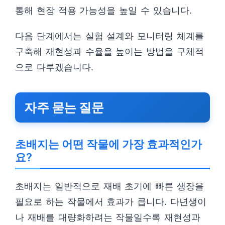
통해 현장 적용 가능성을 높일 수 있습니다.
다음 단계에서는 실험 설계와 모니터링 체계를
구축해 재현성과 수율을 높이는 방법을 구체적
으로 다루겠습니다.
자주 묻는 질문
초배지는 어떤 작물에 가장 효과적인가
요?
초배지는 일반적으로 재배 초기에 빠른 생장을
필요로 하는 작물에서 효과가 큽니다. 다년생이
나 재배를 대량화하려는 작물일수록 재현성과