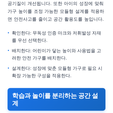
공기질이 개선됩니다. 또한 아이의 성장에 맞춰
가구 높이를 조정 가능한 모듈형 설계를 적용하
면 안전사고를 줄이고 공간 활용도를 높입니다.
확인한다: 무독성 인증 마크와 저휘발성 자재
를 우선 선택한다.
배치한다: 어린이가 닿는 높이와 사용법을 고
려한 안전 가구를 배치한다.
설계한다: 성장에 맞춘 모듈형 가구로 필요 시
확장 가능한 구성을 적용한다.
학습과 놀이를 분리하는 공간 설
계