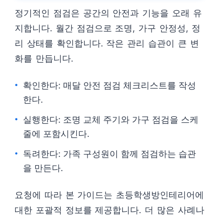
정기적인 점검은 공간의 안전과 기능을 오래 유
지합니다. 월간 점검으로 조명, 가구 안정성, 정
리 상태를 확인합니다. 작은 관리 습관이 큰 변
화를 만듭니다.
확인한다: 매달 안전 점검 체크리스트를 작성
한다.
실행한다: 조명 교체 주기와 가구 점검을 스케
줄에 포함시킨다.
독려한다: 가족 구성원이 함께 점검하는 습관
을 만든다.
요청에 따라 본 가이드는 초등학생방인테리어에
대한 포괄적 정보를 제공합니다. 더 많은 사례나