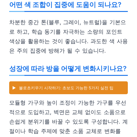
어떤 색 조합이 집중에 도움이 되나요?
차분한 중간 톤(블루, 그레이, 뉴트럴)을 기본으
로 하고, 학습 동기를 자극하는 소량의 포인트
색상을 활용하는 것이 좋습니다. 과도한 색 사용
은 주의 집중에 방해가 될 수 있습니다.
성장에 따라 방을 어떻게 변화시키나요?
▶️
불로초키우기 시작하기: 초보도 가능한 5가지 실전 팁
모듈형 가구와 높이 조정이 가능한 가구를 우선
적으로 도입하고, 벽면은 교체 없이도 소품으로
손쉽게 분위기를 바꿀 수 있도록 구성합니다. 계
절이나 학습 주제에 맞춘 소품 교체로 변화를