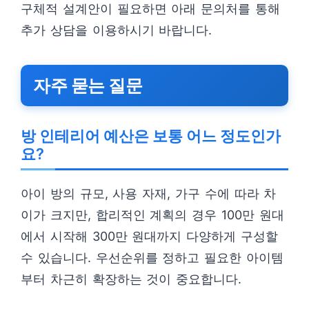
구체적 설계안이 필요하면 아래 문의처를 통해
추가 상담을 이용하시기 바랍니다.
자주 묻는 질문
방 인테리어 예산은 보통 어느 정도인가
요?
아이 방의 규모, 사용 자재, 가구 수에 따라 차
이가 크지만, 합리적인 계획의 경우 100만 원대
에서 시작해 300만 원대까지 다양하게 구성할
수 있습니다. 우선순위를 정하고 필요한 아이템
부터 차근히 확장하는 것이 중요합니다.