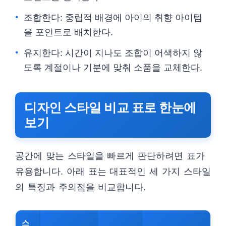
조합한다: 중립적 배경에 아이의 취향 아이템
을 포인트로 배치한다.
유지한다: 시간이 지나도 조합이 어색하지 않
도록 계절이나 기분에 맞춰 소품을 교체한다.
디자인 스타일 비교 표로 한눈에
보기
공간에 맞는 스타일을 빠르게 판단하려면 표가
유용합니다. 아래 표는 대표적인 세 가지 스타일
의 특징과 주의점을 비교합니다.
스