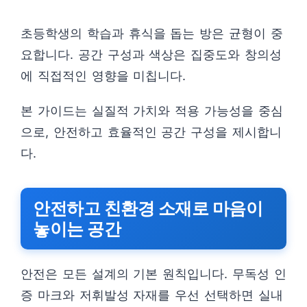
초등학생의 학습과 휴식을 돕는 방은 균형이 중
요합니다. 공간 구성과 색상은 집중도와 창의성
에 직접적인 영향을 미칩니다.
본 가이드는 실질적 가치와 적용 가능성을 중심
으로, 안전하고 효율적인 공간 구성을 제시합니
다.
안전하고 친환경 소재로 마음이
놓이는 공간
안전은 모든 설계의 기본 원칙입니다. 무독성 인
증 마크와 저휘발성 자재를 우선 선택하면 실내