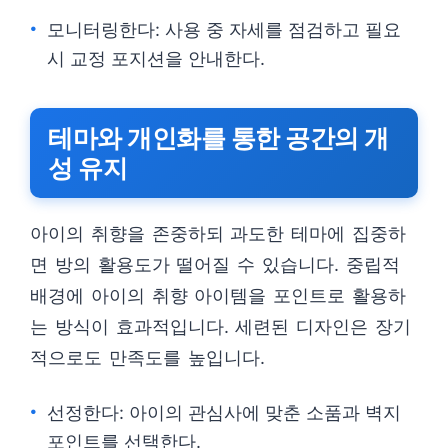
모니터링한다: 사용 중 자세를 점검하고 필요
시 교정 포지션을 안내한다.
테마와 개인화를 통한 공간의 개
성 유지
아이의 취향을 존중하되 과도한 테마에 집중하
면 방의 활용도가 떨어질 수 있습니다. 중립적
배경에 아이의 취향 아이템을 포인트로 활용하
는 방식이 효과적입니다. 세련된 디자인은 장기
적으로도 만족도를 높입니다.
선정한다: 아이의 관심사에 맞춘 소품과 벽지
포인트를 선택한다.