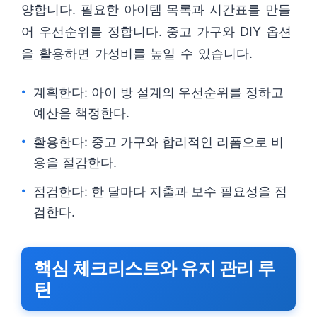
양합니다. 필요한 아이템 목록과 시간표를 만들
어 우선순위를 정합니다. 중고 가구와 DIY 옵션
을 활용하면 가성비를 높일 수 있습니다.
계획한다: 아이 방 설계의 우선순위를 정하고
예산을 책정한다.
활용한다: 중고 가구와 합리적인 리폼으로 비
용을 절감한다.
점검한다: 한 달마다 지출과 보수 필요성을 점
검한다.
핵심 체크리스트와 유지 관리 루
틴