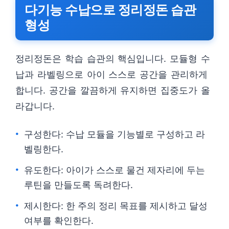
다기능 수납으로 정리정돈 습관
형성
정리정돈은 학습 습관의 핵심입니다. 모듈형 수
납과 라벨링으로 아이 스스로 공간을 관리하게
합니다. 공간을 깔끔하게 유지하면 집중도가 올
라갑니다.
구성한다: 수납 모듈을 기능별로 구성하고 라
벨링한다.
유도한다: 아이가 스스로 물건 제자리에 두는
루틴을 만들도록 독려한다.
제시한다: 한 주의 정리 목표를 제시하고 달성
여부를 확인한다.