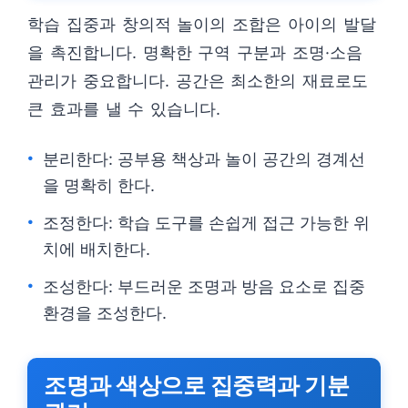
학습 집중과 창의적 놀이의 조합은 아이의 발달
을 촉진합니다. 명확한 구역 구분과 조명·소음
관리가 중요합니다. 공간은 최소한의 재료로도
큰 효과를 낼 수 있습니다.
분리한다: 공부용 책상과 놀이 공간의 경계선
을 명확히 한다.
조정한다: 학습 도구를 손쉽게 접근 가능한 위
치에 배치한다.
조성한다: 부드러운 조명과 방음 요소로 집중
환경을 조성한다.
조명과 색상으로 집중력과 기분