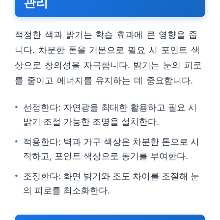
관리
적정한 색과 밝기는 학습 효과에 큰 영향을 줍
니다. 차분한 톤을 기본으로 필요 시 포인트 색
상으로 창의성을 자극합니다. 밝기는 눈의 피로
를 줄이고 에너지를 유지하는 데 중요합니다.
선정한다: 자연광을 최대한 활용하고 필요 시
밝기 조절 가능한 조명을 설치한다.
적용한다: 벽과 가구 색상은 차분한 톤으로 시
작하고, 포인트 색상으로 동기를 부여한다.
조정한다: 화면 밝기와 조도 차이를 조절해 눈
의 피로를 최소화한다.