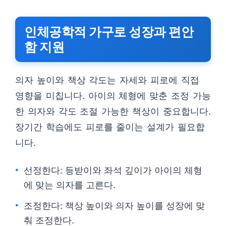
인체공학적 가구로 성장과 편안
함 지원
의자 높이와 책상 각도는 자세와 피로에 직접
영향을 미칩니다. 아이의 체형에 맞춘 조정 가능
한 의자와 각도 조절 가능한 책상이 중요합니다.
장기간 학습에도 피로를 줄이는 설계가 필요합
니다.
선정한다: 등받이와 좌석 깊이가 아이의 체형
에 맞는 의자를 고른다.
조정한다: 책상 높이와 의자 높이를 성장에 맞
춰 조정한다.