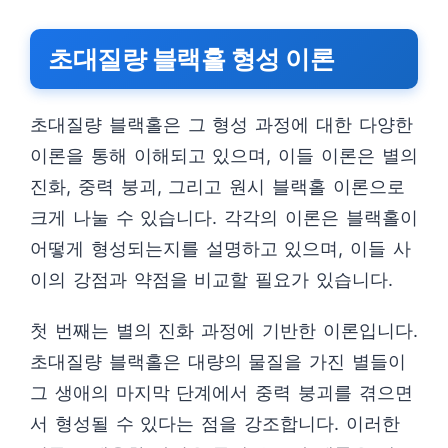
초대질량 블랙홀 형성 이론
초대질량 블랙홀은 그 형성 과정에 대한 다양한
이론을 통해 이해되고 있으며, 이들 이론은 별의
진화, 중력 붕괴, 그리고 원시 블랙홀 이론으로
크게 나눌 수 있습니다. 각각의 이론은 블랙홀이
어떻게 형성되는지를 설명하고 있으며, 이들 사
이의 강점과 약점을 비교할 필요가 있습니다.
첫 번째는 별의 진화 과정에 기반한 이론입니다.
초대질량 블랙홀은 대량의 물질을 가진 별들이
그 생애의 마지막 단계에서 중력 붕괴를 겪으면
서 형성될 수 있다는 점을 강조합니다. 이러한