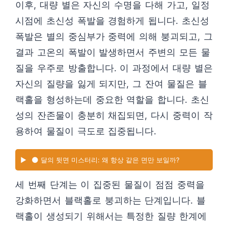
이후, 대량 별은 자신의 수명을 다해 가고, 일정
시점에 초신성 폭발을 경험하게 됩니다. 초신성
폭발은 별의 중심부가 중력에 의해 붕괴되고, 그
결과 고온의 폭발이 발생하면서 주변의 모든 물
질을 우주로 방출합니다. 이 과정에서 대량 별은
자신의 질량을 잃게 되지만, 그 잔여 물질은 블
랙홀을 형성하는데 중요한 역할을 합니다. 초신
성의 잔존물이 충분히 채집되면, 다시 중력이 작
용하여 물질이 극도로 집중됩니다.
▶️
🌑 달의 뒷면 미스터리: 왜 항상 같은 면만 보일까?
세 번째 단계는 이 집중된 물질이 점점 중력을
강화하면서 블랙홀로 붕괴하는 단계입니다. 블
랙홀이 생성되기 위해서는 특정한 질량 한계에