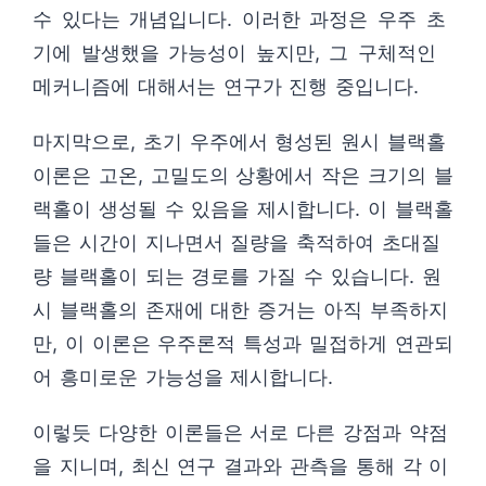
수 있다는 개념입니다. 이러한 과정은 우주 초
기에 발생했을 가능성이 높지만, 그 구체적인
메커니즘에 대해서는 연구가 진행 중입니다.
마지막으로, 초기 우주에서 형성된 원시 블랙홀
이론은 고온, 고밀도의 상황에서 작은 크기의 블
랙홀이 생성될 수 있음을 제시합니다. 이 블랙홀
들은 시간이 지나면서 질량을 축적하여 초대질
량 블랙홀이 되는 경로를 가질 수 있습니다. 원
시 블랙홀의 존재에 대한 증거는 아직 부족하지
만, 이 이론은 우주론적 특성과 밀접하게 연관되
어 흥미로운 가능성을 제시합니다.
이렇듯 다양한 이론들은 서로 다른 강점과 약점
을 지니며, 최신 연구 결과와 관측을 통해 각 이