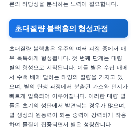
론의 타당성을 분석하는 노력이 필요합니다.
초대질량 블랙홀의 형성과정
초대질량 블랙홀은 우주의 여러 과정 중에서 매
우 독특하게 형성됩니다. 첫 번째 단계는 대량
별의 형성으로 시작됩니다. 이들 별은 수십 배에
서 수백 배에 달하는 태양의 질량을 가지고 있
으며, 별의 탄생 과정에서 분출된 가스와 먼지가
빠르게 압축되어 이루어집니다. 이러한 대량 별
들은 초기의 성단에서 발견되는 경우가 많으며,
별 생성의 원동력이 되는 중력이 강력하게 작용
하여 물질이 집중되면서 별은 성장합니다.