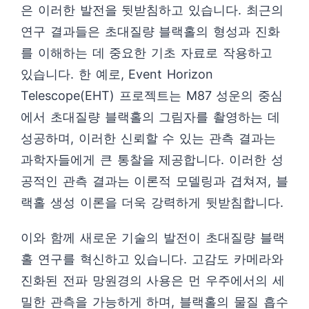
은 이러한 발전을 뒷받침하고 있습니다. 최근의
연구 결과들은 초대질량 블랙홀의 형성과 진화
를 이해하는 데 중요한 기초 자료로 작용하고
있습니다. 한 예로, Event Horizon
Telescope(EHT) 프로젝트는 M87 성운의 중심
에서 초대질량 블랙홀의 그림자를 촬영하는 데
성공하며, 이러한 신뢰할 수 있는 관측 결과는
과학자들에게 큰 통찰을 제공합니다. 이러한 성
공적인 관측 결과는 이론적 모델링과 겹쳐져, 블
랙홀 생성 이론을 더욱 강력하게 뒷받침합니다.
이와 함께 새로운 기술의 발전이 초대질량 블랙
홀 연구를 혁신하고 있습니다. 고감도 카메라와
진화된 전파 망원경의 사용은 먼 우주에서의 세
밀한 관측을 가능하게 하며, 블랙홀의 물질 흡수