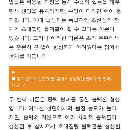
별들은 핵융합 과정을 통해 수소와 헬륨을 태우
면서 생명을 유지하지만, 수명이 다하면 핵이 붕
괴됩니다. 이때 발생하는 폭발적인 초신성의 잔
재가 초대질량 블랙홀이 될 수 있다는 이론이
있습니다. 그러나 이러한 이론은 초기 우주에서
는 충분히 큰 별이 형성되기 어려웠다는 점에서
한계를 가집니다.
▶️
🌑 달의 중력과 인간의 몸: 달에서 생활하면 몸에 어떤 변화가
생길까?
두 번째 이론은 중력 붕괴를 통한 블랙홀 형성
입니다. 거대한 성단에서의 물질 농도가 높아
지면, 중력의 작용으로 여러 사회적 블랙홀이
생성된 후 합쳐져서 초대질량 블랙홀을 형성할