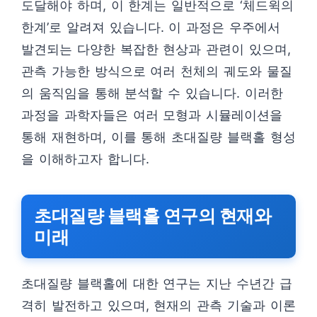
도달해야 하며, 이 한계는 일반적으로 ‘체드윅의
한계’로 알려져 있습니다. 이 과정은 우주에서
발견되는 다양한 복잡한 현상과 관련이 있으며,
관측 가능한 방식으로 여러 천체의 궤도와 물질
의 움직임을 통해 분석할 수 있습니다. 이러한
과정을 과학자들은 여러 모형과 시뮬레이션을
통해 재현하며, 이를 통해 초대질량 블랙홀 형성
을 이해하고자 합니다.
초대질량 블랙홀 연구의 현재와
미래
초대질량 블랙홀에 대한 연구는 지난 수년간 급
격히 발전하고 있으며, 현재의 관측 기술과 이론