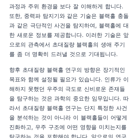
과정과 주위 환경을 보다 잘 이해하게 합니다.
또한, 중력파 탐지기와 같은 기술은 블랙홀 충돌
과 같은 극단적인 사건을 탐지하여, 블랙홀에 대
한 새로운 정보를 제공합니다. 이러한 기술은 앞
으로의 관측에서 초대질량 블랙홀의 생애 주기
를 좀 더 명확히 드러낼 것으로 기대됩니다.
향후 초대질량 블랙홀 연구의 방향은 장기적인
목표와 함께 설정될 필요가 있습니다. 인류가 이
해하지 못했던 우주의 극도로 신비로운 존재들
을 탐구하는 것은 과학의 중요한 임무입니다. 따
라서 초대질량 블랙홀 연구는 단지 특정한 사건
을 분석하는 것이 아니라 이 블랙홀들이 어떻게
진화하고, 우주 구조에 어떤 영향을 미치는지를
탐구하는 것을 포함해야 합니다. 앞으로의 연구