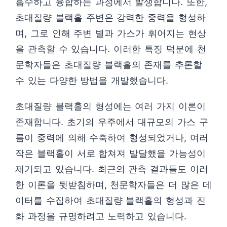
흡수하고 융합하는 과정에서 발생합니다. 또한,
초대질량 블랙홀 주변은 강력한 중력을 형성하
며, 그로 인해 주변 별과 가스가 휘어지는 현상
을 관측할 수 있습니다. 이러한 특징 덕분에 천
문학자들은 초대질량 블랙홀의 존재를 추론할
수 있는 다양한 방법을 개발했습니다.
초대질량 블랙홀의 형성에는 여러 가지 이론이
존재합니다. 초기의 우주에서 대규모의 가스 구
름이 중력에 의해 수축하여 형성되었거나, 여러
작은 블랙홀이 서로 합쳐져 발달했을 가능성이
제기되고 있습니다. 최근의 관측 결과들도 이러
한 이론을 뒷받침하며, 천문학자들은 더 많은 데
이터를 수집하여 초대질량 블랙홀의 형성과 진
화 과정을 규명하려고 노력하고 있습니다.