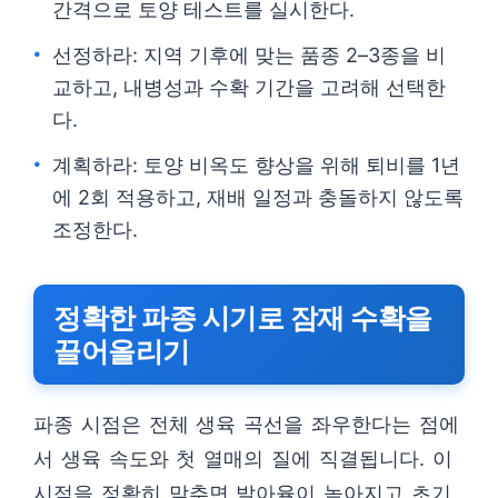
간격으로 토양 테스트를 실시한다.
선정하라: 지역 기후에 맞는 품종 2–3종을 비
교하고, 내병성과 수확 기간을 고려해 선택한
다.
계획하라: 토양 비옥도 향상을 위해 퇴비를 1년
에 2회 적용하고, 재배 일정과 충돌하지 않도록
조정한다.
정확한 파종 시기로 잠재 수확을
끌어올리기
파종 시점은 전체 생육 곡선을 좌우한다는 점에
서 생육 속도와 첫 열매의 질에 직결됩니다. 이
시점을 정확히 맞추면 발아율이 높아지고 초기