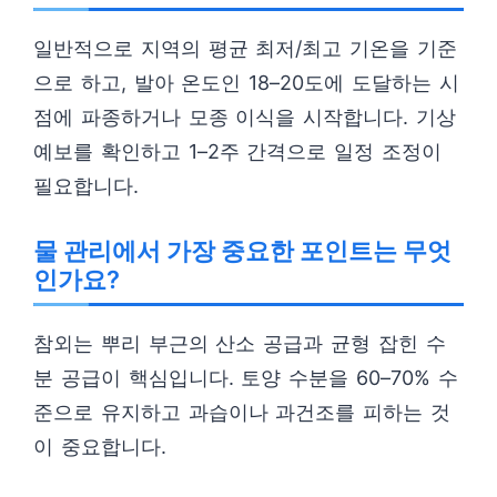
일반적으로 지역의 평균 최저/최고 기온을 기준
으로 하고, 발아 온도인 18–20도에 도달하는 시
점에 파종하거나 모종 이식을 시작합니다. 기상
예보를 확인하고 1–2주 간격으로 일정 조정이
필요합니다.
물 관리에서 가장 중요한 포인트는 무엇
인가요?
참외는 뿌리 부근의 산소 공급과 균형 잡힌 수
분 공급이 핵심입니다. 토양 수분을 60–70% 수
준으로 유지하고 과습이나 과건조를 피하는 것
이 중요합니다.