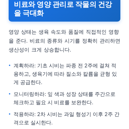
비료와 영양 관리로 작물의 건강
을 극대화
영양 상태는 생육 속도와 품질에 직접적인 영향
을 준다. 비료의 종류와 시기를 정확히 관리하면
생산성이 크게 상승합니다.
계획하라: 기초 시비는 파종 전 2주에 걸쳐 적
용하고, 생육기에 따라 질소와 칼륨을 균형 있
게 공급한다.
모니터링하라: 잎 색과 성장 상태를 주간으로
체크하고 필요 시 비료를 보완한다.
적용하라: 2차 시비는 과일 형성기 이후 2주 간
격으로 실시한다.