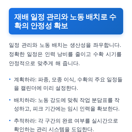
재배 일정 관리와 노동 배치로 수
확의 안정성 확보
일정 관리와 노동 배치는 생산성을 좌우합니다.
정확한 일정은 인력 낭비를 줄이고 수확 시기를
안정적으로 맞추게 해 줍니다.
계획하라: 파종, 모종 이식, 수확의 주요 일정들
을 캘린더에 미리 설정한다.
배치하라: 노동 강도에 맞춰 작업 분담표를 작
성하고, 피크 기간에는 임시 인력을 확보한다.
추적하라: 각 구간의 완료 여부를 실시간으로
확인하는 관리 시스템을 도입한다.