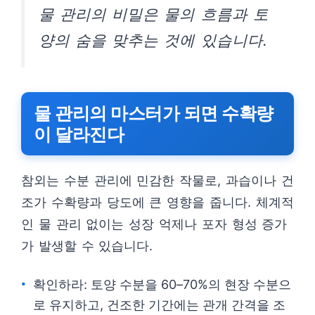
물 관리의 비밀은 물의 흐름과 토
양의 숨을 맞추는 것에 있습니다.
물 관리의 마스터가 되면 수확량
이 달라진다
참외는 수분 관리에 민감한 작물로, 과습이나 건
조가 수확량과 당도에 큰 영향을 줍니다. 체계적
인 물 관리 없이는 성장 억제나 포자 형성 증가
가 발생할 수 있습니다.
확인하라: 토양 수분을 60–70%의 현장 수분으
로 유지하고, 건조한 기간에는 관개 간격을 조