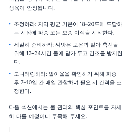
생육이 안정됩니다.
조정하라: 지역 평균 기온이 18–20도에 도달하
는 시점에 파종 또는 모종 이식을 시작한다.
세밀히 준비하라: 씨앗은 보온과 발아 촉진을
위해 12–24시간 물에 담가 두고 건조를 방지한
다.
모니터링하라: 발아율을 확인하기 위해 파종
후 7–10일 간 매일 관찰하며 필요 시 간격을 조
정한다.
다음 섹션에서는 물 관리의 핵심 포인트를 자세
히 다룰 예정이니 주목해 주세요.