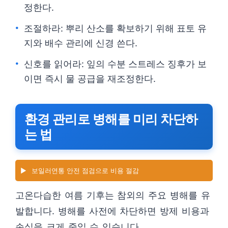
정한다.
조절하라: 뿌리 산소를 확보하기 위해 표토 유
지와 배수 관리에 신경 쓴다.
신호를 읽어라: 잎의 수분 스트레스 징후가 보
이면 즉시 물 공급을 재조정한다.
환경 관리로 병해를 미리 차단하
는 법
▶️
보일러연통 안전 점검으로 비용 절감
고온다습한 여름 기후는 참외의 주요 병해를 유
발합니다. 병해를 사전에 차단하면 방제 비용과
손실을 크게 줄일 수 있습니다.