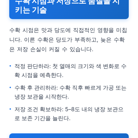
수확 시점과 저장으로 품질을 지
키는 기술
수확 시점은 맛과 당도에 직접적인 영향을 미칩
니다. 이른 수확은 당도가 부족하고, 늦은 수확
은 저장 손실이 커질 수 있습니다.
적정 판단하라: 첫 열매의 크기와 색 변화로 수
확 시점을 예측한다.
수확 후 관리하라: 수확 직후 빠르게 가공 또는
냉장 보관을 시작한다.
저장 조건 확보하라: 5–8도 내의 냉장 보관으
로 보존 기간을 늘린다.