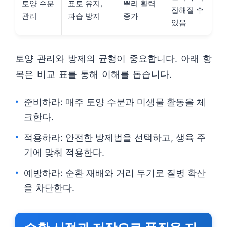
토양 수분
표토 유지,
뿌리 활력
잡해질 수
관리
과습 방지
증가
있음
토양 관리와 방제의 균형이 중요합니다. 아래 항
목은 비교 표를 통해 이해를 돕습니다.
준비하라: 매주 토양 수분과 미생물 활동을 체
크한다.
적용하라: 안전한 방제법을 선택하고, 생육 주
기에 맞춰 적용한다.
예방하라: 순환 재배와 거리 두기로 질병 확산
을 차단한다.