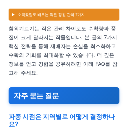
▶️
소국꽃말로 배우는 작은 정원 관리 7가지
참외기르기는 작은 관리 차이로도 수확량과 품
질이 크게 달라지는 작물입니다. 본 글의 7가지
핵심 전략을 통해 재배자는 손실을 최소화하고
수확의 기회를 최대화할 수 있습니다. 더 깊은
정보를 얻고 경험을 공유하려면 아래 FAQ를 참
고해 주세요.
자주 묻는 질문
파종 시점은 지역별로 어떻게 결정하나
요?