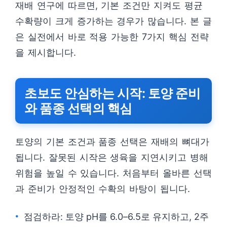
재배 연구에 따르면, 기본 조건만 지켜도 평균
수확량이 크게 증가하는 경우가 많습니다. 본 글
은 실전에서 바로 적용 가능한 7가지 핵심 전략
을 제시합니다.
초보도 안심하는 시작: 토양 준비
와 품종 선택의 핵심
토양의 기본 조건과 품종 선택은 재배의 뼈대가
됩니다. 잘못된 시작은 생육을 지연시키고 병해
위험을 높일 수 있습니다. 처음부터 올바른 선택
과 준비가 안정적인 수확의 바탕이 됩니다.
점검하라: 토양 pH를 6.0–6.5로 유지하고, 2주