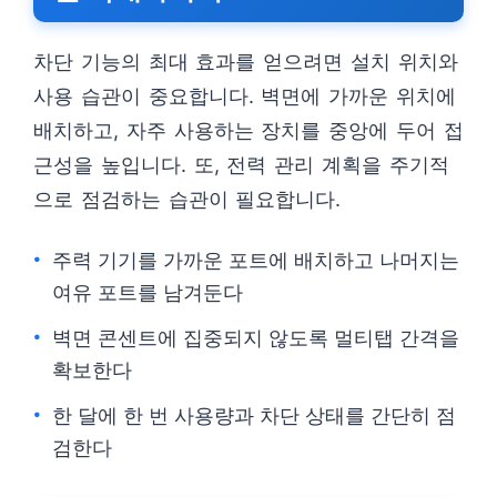
차단 기능의 최대 효과를 얻으려면 설치 위치와
사용 습관이 중요합니다. 벽면에 가까운 위치에
배치하고, 자주 사용하는 장치를 중앙에 두어 접
근성을 높입니다. 또, 전력 관리 계획을 주기적
으로 점검하는 습관이 필요합니다.
주력 기기를 가까운 포트에 배치하고 나머지는
여유 포트를 남겨둔다
벽면 콘센트에 집중되지 않도록 멀티탭 간격을
확보한다
한 달에 한 번 사용량과 차단 상태를 간단히 점
검한다