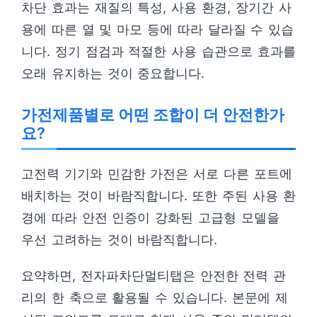
차단 효과는 재질의 특성, 사용 환경, 장기간 사
용에 따른 열 및 마모 등에 따라 달라질 수 있습
니다. 정기 점검과 적절한 사용 습관으로 효과를
오래 유지하는 것이 중요합니다.
가전제품별로 어떤 조합이 더 안전한가
요?
고전력 기기와 민감한 가전은 서로 다른 포트에
배치하는 것이 바람직합니다. 또한 주된 사용 환
경에 따라 안전 인증이 강화된 고급형 모델을
우선 고려하는 것이 바람직합니다.
요약하면, 전자파차단멀티탭은 안전한 전력 관
리의 한 축으로 활용될 수 있습니다. 본문에 제