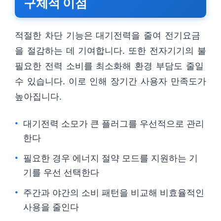
구체적 이점
적절한 차단 기능은 대기전력을 줄여 전기요금
을 절감하는 데 기여합니다. 또한 전자기기의 불
필요한 전력 소비를 최소화해 환경 부담도 줄일
수 있습니다. 이로 인해 장기간 사용자 만족도가
높아집니다.
대기전력 소모가 큰 플러그를 우선적으로 관리
한다
필요한 경우 에너지 절약 모드를 지원하는 기
기를 우선 선택한다
주간과 야간의 소비 패턴을 비교해 비효율적인
사용을 줄인다