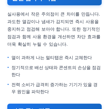
실사용에서 작은 주의점이 큰 차이를 만듭니다.
과도한 열감이나 냄새가 감지되면 즉시 사용을
중지하고 점검해 보아야 합니다. 또한 정기적인
점검과 함께 사용 환경을 개선하면 차단 효과를
더욱 확실히 누릴 수 있습니다.
열이 과하게 나는 멀티탭은 즉시 교체한다
정기적으로 배선 상태와 콘센트의 손상을 점검
한다
전력 소비가 급격히 증가하는 기기가 있을 경
우 원인을 파악한다