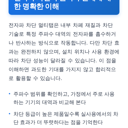
한 명확한 이해
전자파 차단 멀티탭은 내부 차폐 재질과 차단
기술로 특정 주파수 대역의 전자파를 흡수하거
나 반사하는 방식으로 작동합니다. 다만 차단 효
과는 완전하지 않으며, 설치 위치나 사용 환경에
따라 차단 성능이 달라질 수 있습니다. 이 점을
이해하면 과도한 기대를 가지지 않고 합리적으
로 활용할 수 있습니다.
주파수 범위를 확인하고, 가정에서 주로 사용
하는 기기의 대역과 비교해 본다
차단 등급이 높은 제품일수록 실사용에서의 차
단 효과가 더 뚜렷하다는 점을 기억한다