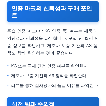
인증 마크의 신뢰성과 구매 포인
트
주요 인증 마크(예: KC 인증 등) 여부는 제품의
안전성과 신뢰성을 좌우합니다. 구입 전 최신 인
증 정보를 확인하고, 제조사 보증 기간과 AS 정
책도 함께 확인하는 것이 좋습니다.
KC 또는 국제 안전 인증 여부를 확인한다
제조사 보증 기간과 AS 정책을 확인한다
리뷰를 통해 실사용자의 품질 이슈를 파악한다
실전 팁과 주의점