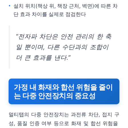
설치 위치(책상 위, 책장 근처, 벽면)에 따른 차
단 효과 차이를 실제로 점검한다
“전자파 차단은 안전 관리의 한 축
일 뿐이며, 다른 수단과의 조합이
더 큰 효과를 낸다.”
가정 내 화재와 합선 위험을 줄이
는 다중 안전장치의 중요성
멀티탭의 다중 안전장치는 과전류 차단, 접지 구
성, 품질 인증 여부 등으로 화재 및 합선 위험을