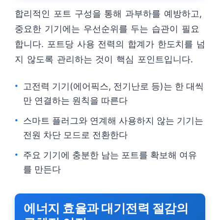
합리적인 포트 구성을 통해 과부하를 예방하고,
중요한 기기에는 우선순위를 두는 습관이 필요
합니다. 포트당 사용 전력의 합계가 한도치를 넘
지 않도록 관리하는 것이 핵심 포인트입니다.
고전력 기기(에어픽스, 전기난로 등)는 한 대씩
만 연결하는 원칙을 따른다
스마트 플러그와 연계해 사용하지 않는 기기는
전원 차단 모드로 전환한다
주요 기기에 충분한 남는 포트를 확보해 여유
를 만든다
에너지 효율과 대기전력 절감의