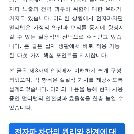
자파 노출과 전력 과부하 위험에 대한 우려가
커지고 있습니다. 이러한 상황에서 전자파차단
멀티탭은 가정의 안전과 편의를 동시에 향상시
킬 수 있는 실용적인 선택으로 주목받고 있습
니다. 본 글은 실제 생활에서 바로 적용 가능
한 다섯 가지 핵심 포인트를 제시합니다.
본 글은 제3자의 입장에서 이해하기 쉽게 구성
되었으며, 각 항목은 실질적 가치를 제공하도록
설계되었습니다. 아래의 내용을 통해 현재 사용
중인 멀티탭의 안전성과 효율성을 한층 높일 수
있습니다.
전자파 차단의 원리와 한계에 대