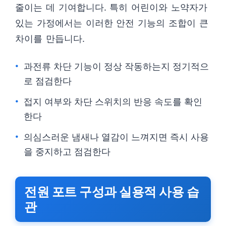
줄이는 데 기여합니다. 특히 어린이와 노약자가
있는 가정에서는 이러한 안전 기능의 조합이 큰
차이를 만듭니다.
과전류 차단 기능이 정상 작동하는지 정기적으
로 점검한다
접지 여부와 차단 스위치의 반응 속도를 확인
한다
의심스러운 냄새나 열감이 느껴지면 즉시 사용
을 중지하고 점검한다
전원 포트 구성과 실용적 사용 습
관