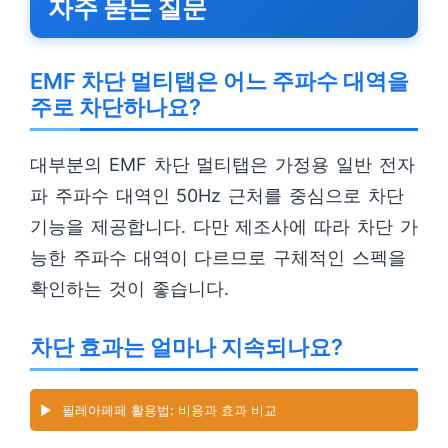
자주 묻는 질문
EMF 차단 멀티탭은 어느 주파수 대역을
주로 차단하나요?
대부분의 EMF 차단 멀티탭은 가정용 일반 전자
파 주파수 대역인 50Hz 근처를 중심으로 차단
기능을 제공합니다. 다만 제조사에 따라 차단 가
능한 주파수 대역이 다르므로 구체적인 스펙을
확인하는 것이 좋습니다.
차단 효과는 얼마나 지속되나요?
▶️
필레아페페 활용법: 비용과 효과 비교