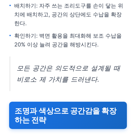
배치하기: 자주 쓰는 조리도구를 손이 닿는 위
치에 배치하고, 공간의 상단에도 수납을 확장
한다.
확인하기: 벽면 활용을 최대화해 보조 수납을
20% 이상 늘려 공간을 해방시킨다.
모든 공간은 의도적으로 설계될 때
비로소 제 가치를 드러낸다.
조명과 색상으로 공간감을 확장
하는 전략