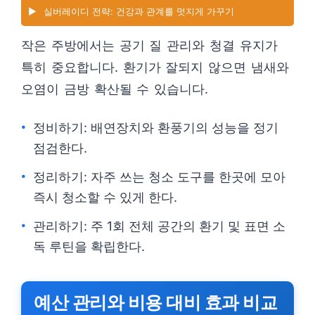
▶️
실버레이디 전략: 건강과 관계를 멋지게 가꾸기
작은 주방에서는 공기 질 관리와 청결 유지가
특히 중요합니다. 환기가 잘되지 않으면 냄새와
오염이 금방 확산될 수 있습니다.
정비하기: 배연장치와 환풍기의 성능을 정기
점검한다.
정리하기: 자주 쓰는 청소 도구를 한곳에 모아
즉시 청소할 수 있게 한다.
관리하기: 주 1회 전체 공간의 환기 및 표면 소
독 루틴을 확립한다.
예산 관리와 비용 대비 효과 비교