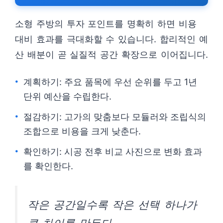
소형 주방의 투자 포인트를 명확히 하면 비용
대비 효과를 극대화할 수 있습니다. 합리적인 예
산 배분이 곧 실질적 공간 확장으로 이어집니다.
계획하기: 주요 품목에 우선 순위를 두고 1년
단위 예산을 수립한다.
절감하기: 고가의 맞춤보다 모듈러와 조립식의
조합으로 비용을 크게 낮춘다.
확인하기: 시공 전후 비교 사진으로 변화 효과
를 확인한다.
작은 공간일수록 작은 선택 하나가