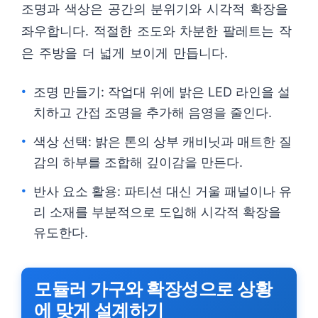
조명과 색상은 공간의 분위기와 시각적 확장을
좌우합니다. 적절한 조도와 차분한 팔레트는 작
은 주방을 더 넓게 보이게 만듭니다.
조명 만들기: 작업대 위에 밝은 LED 라인을 설
치하고 간접 조명을 추가해 음영을 줄인다.
색상 선택: 밝은 톤의 상부 캐비닛과 매트한 질
감의 하부를 조합해 깊이감을 만든다.
반사 요소 활용: 파티션 대신 거울 패널이나 유
리 소재를 부분적으로 도입해 시각적 확장을
유도한다.
모듈러 가구와 확장성으로 상황
에 맞게 설계하기