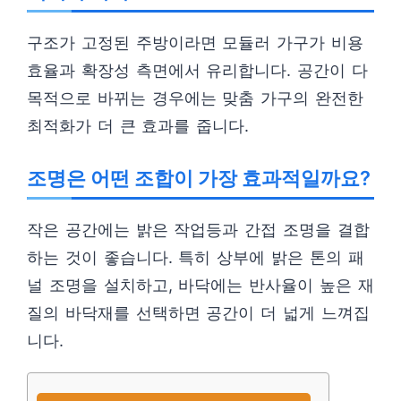
구조가 고정된 주방이라면 모듈러 가구가 비용
효율과 확장성 측면에서 유리합니다. 공간이 다
목적으로 바뀌는 경우에는 맞춤 가구의 완전한
최적화가 더 큰 효과를 줍니다.
조명은 어떤 조합이 가장 효과적일까요?
작은 공간에는 밝은 작업등과 간접 조명을 결합
하는 것이 좋습니다. 특히 상부에 밝은 톤의 패
널 조명을 설치하고, 바닥에는 반사율이 높은 재
질의 바닥재를 선택하면 공간이 더 넓게 느껴집
니다.