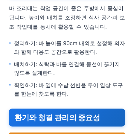
바 조리대는 작업 공간이 좁은 주방에서 중심이
됩니다. 높이와 배치를 조정하면 식사 공간과 보
조 작업대를 동시에 활용할 수 있습니다.
정리하기: 바 높이를 90cm 내외로 설정해 의자
와 함께 다용도 공간으로 활용한다.
배치하기: 식탁과 바를 연결해 동선이 끊기지
않도록 설계한다.
확인하기: 바 옆에 수납 선반을 두어 일상 도구
를 한눈에 찾도록 한다.
환기와 청결 관리의 중요성