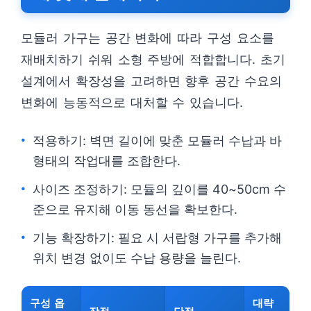
모듈러 가구는 공간 변화에 따라 구성 요소를
재배치하기 쉬워 소형 주방에 적합합니다. 초기
설계에서 확장성을 고려하면 향후 공간 수요의
변화에 능동적으로 대처할 수 있습니다.
적용하기: 벽면 길이에 맞춘 모듈러 수납과 바
형태의 작업대를 조합한다.
사이즈 조정하기: 모듈의 깊이를 40~50cm 수
준으로 유지해 이동 동선을 확보한다.
기능 확장하기: 필요 시 서랍형 가구를 추가해
위치 변경 없이도 수납 용량을 늘린다.
구성 옵
대략