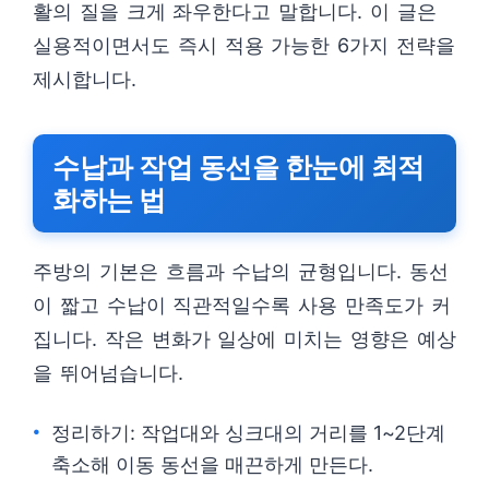
활의 질을 크게 좌우한다고 말합니다. 이 글은
실용적이면서도 즉시 적용 가능한 6가지 전략을
제시합니다.
수납과 작업 동선을 한눈에 최적
화하는 법
주방의 기본은 흐름과 수납의 균형입니다. 동선
이 짧고 수납이 직관적일수록 사용 만족도가 커
집니다. 작은 변화가 일상에 미치는 영향은 예상
을 뛰어넘습니다.
정리하기: 작업대와 싱크대의 거리를 1~2단계
축소해 이동 동선을 매끈하게 만든다.