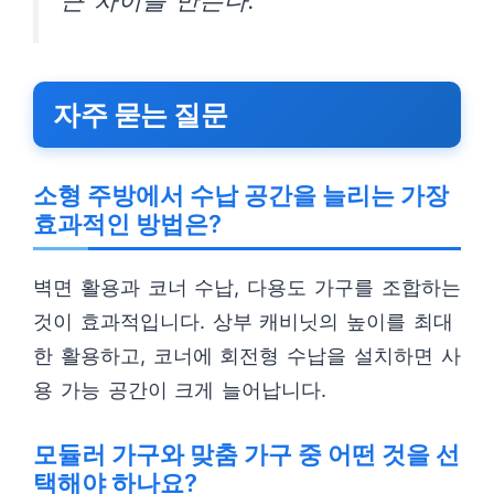
큰 차이를 만든다.
자주 묻는 질문
소형 주방에서 수납 공간을 늘리는 가장
효과적인 방법은?
벽면 활용과 코너 수납, 다용도 가구를 조합하는
것이 효과적입니다. 상부 캐비닛의 높이를 최대
한 활용하고, 코너에 회전형 수납을 설치하면 사
용 가능 공간이 크게 늘어납니다.
모듈러 가구와 맞춤 가구 중 어떤 것을 선
택해야 하나요?