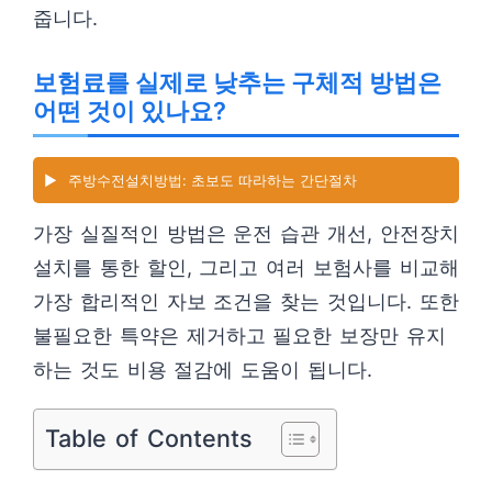
줍니다.
보험료를 실제로 낮추는 구체적 방법은
어떤 것이 있나요?
▶️
주방수전설치방법: 초보도 따라하는 간단절차
가장 실질적인 방법은 운전 습관 개선, 안전장치
설치를 통한 할인, 그리고 여러 보험사를 비교해
가장 합리적인 자보 조건을 찾는 것입니다. 또한
불필요한 특약은 제거하고 필요한 보장만 유지
하는 것도 비용 절감에 도움이 됩니다.
Table of Contents