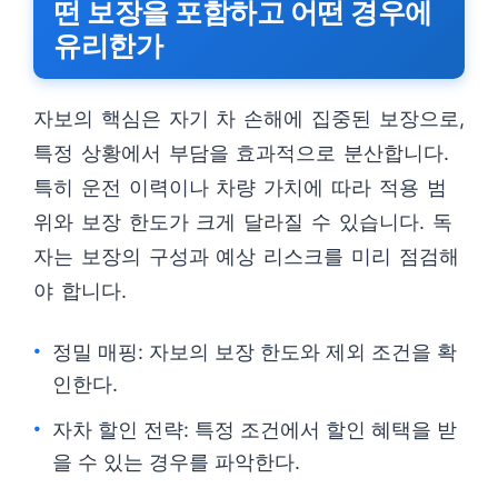
떤 보장을 포함하고 어떤 경우에
유리한가
자보의 핵심은 자기 차 손해에 집중된 보장으로,
특정 상황에서 부담을 효과적으로 분산합니다.
특히 운전 이력이나 차량 가치에 따라 적용 범
위와 보장 한도가 크게 달라질 수 있습니다. 독
자는 보장의 구성과 예상 리스크를 미리 점검해
야 합니다.
정밀 매핑: 자보의 보장 한도와 제외 조건을 확
인한다.
자차 할인 전략: 특정 조건에서 할인 혜택을 받
을 수 있는 경우를 파악한다.