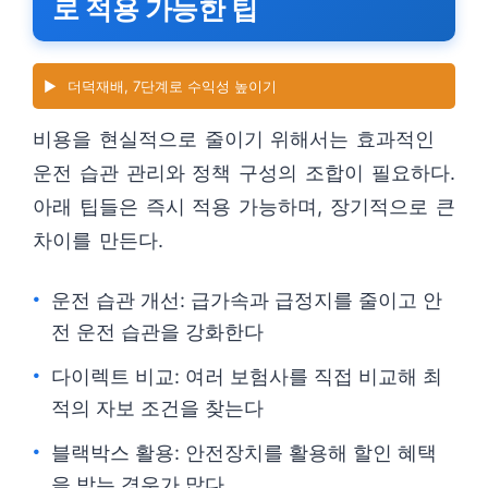
로 적용 가능한 팁
▶️
더덕재배, 7단계로 수익성 높이기
비용을 현실적으로 줄이기 위해서는 효과적인
운전 습관 관리와 정책 구성의 조합이 필요하다.
아래 팁들은 즉시 적용 가능하며, 장기적으로 큰
차이를 만든다.
운전 습관 개선: 급가속과 급정지를 줄이고 안
전 운전 습관을 강화한다
다이렉트 비교: 여러 보험사를 직접 비교해 최
적의 자보 조건을 찾는다
블랙박스 활용: 안전장치를 활용해 할인 혜택
을 받는 경우가 많다