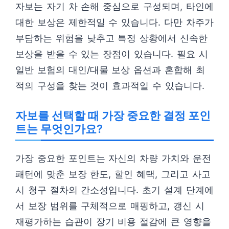
자보는 자기 차 손해 중심으로 구성되며, 타인에
대한 보상은 제한적일 수 있습니다. 다만 차주가
부담하는 위험을 낮추고 특정 상황에서 신속한
보상을 받을 수 있는 장점이 있습니다. 필요 시
일반 보험의 대인/대물 보상 옵션과 혼합해 최
적의 구성을 찾는 것이 효과적일 수 있습니다.
자보를 선택할 때 가장 중요한 결정 포인
트는 무엇인가요?
가장 중요한 포인트는 자신의 차량 가치와 운전
패턴에 맞춘 보장 한도, 할인 혜택, 그리고 사고
시 청구 절차의 간소성입니다. 초기 설계 단계에
서 보장 범위를 구체적으로 매핑하고, 갱신 시
재평가하는 습관이 장기 비용 절감에 큰 영향을