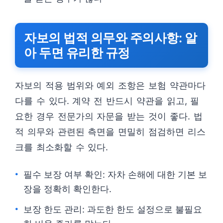
자보의 법적 의무와 주의사항: 알
아 두면 유리한 규정
자보의 적용 범위와 예외 조항은 보험 약관마다
다를 수 있다. 계약 전 반드시 약관을 읽고, 필
요한 경우 전문가의 자문을 받는 것이 좋다. 법
적 의무와 관련된 측면을 면밀히 점검하면 리스
크를 최소화할 수 있다.
필수 보장 여부 확인: 자차 손해에 대한 기본 보
장을 정확히 확인한다.
보장 한도 관리: 과도한 한도 설정으로 불필요