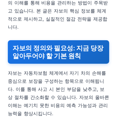
의 이해를 통해 비용을 관리하는 방법이 주목받
고 있습니다. 본 글은 자보의 핵심 정보를 체계
적으로 제시하고, 실질적인 절감 전략을 제공합
니다.
자보의 정의와 필요성: 지금 당장
알아두어야 할 기본 원칙
자보는 자동차보험 체계에서 자기 차의 손해를
중심으로 보장을 구성하는 항목으로 이해됩니
다. 이를 통해 사고 시 본인 부담을 낮추고, 보
상 절차를 간소화할 수 있습니다. 자보의 올바른
이해는 예기치 못한 비용의 예측 가능성과 관리
능력을 향상시킵니다.