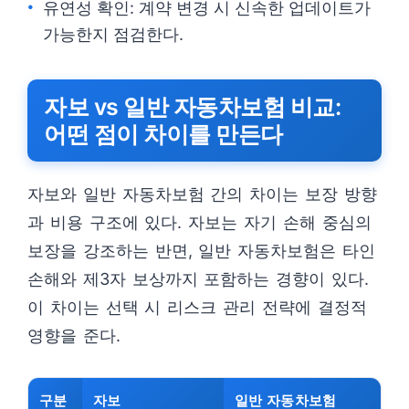
유연성 확인: 계약 변경 시 신속한 업데이트가
가능한지 점검한다.
자보 vs 일반 자동차보험 비교:
어떤 점이 차이를 만든다
자보와 일반 자동차보험 간의 차이는 보장 방향
과 비용 구조에 있다. 자보는 자기 손해 중심의
보장을 강조하는 반면, 일반 자동차보험은 타인
손해와 제3자 보상까지 포함하는 경향이 있다.
이 차이는 선택 시 리스크 관리 전략에 결정적
영향을 준다.
구분
자보
일반 자동차보험