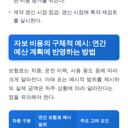
한 비용 증가를 막는다.
계약 갱신 시점 점검: 갱신 시점에 특약 재검토
를 실시한다.
자보 비용의 구체적 예시: 연간
예산 계획에 반영하는 방법
보험료는 차종, 운전 이력, 사용 용도 등에 따라
크게 달라진다. 아래 표는 예시적 범위를 제시하
되 실제 금액은 차주 상황에 따라 달라진다는
점을 유의해야 한다.
연간 보험료 예시
차종 구분
주요 고려 요인
범위