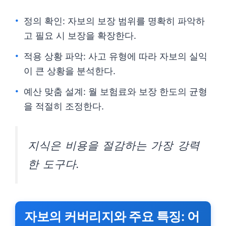
정의 확인: 자보의 보장 범위를 명확히 파악하
고 필요 시 보장을 확장한다.
적용 상황 파악: 사고 유형에 따라 자보의 실익
이 큰 상황을 분석한다.
예산 맞춤 설계: 월 보험료와 보장 한도의 균형
을 적절히 조정한다.
지식은 비용을 절감하는 가장 강력
한 도구다.
자보의 커버리지와 주요 특징: 어