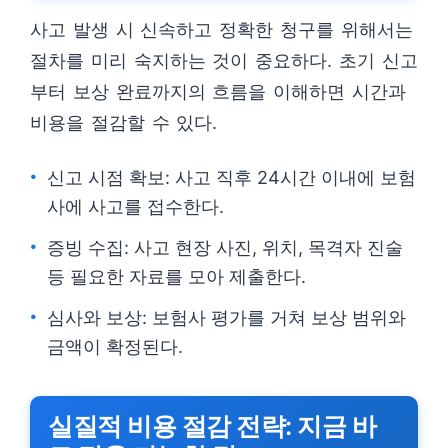
사고 발생 시 신속하고 정확한 청구를 위해서는
절차를 미리 숙지하는 것이 중요하다. 초기 신고
부터 보상 완료까지의 흐름을 이해하면 시간과
비용을 절감할 수 있다.
신고 시점 확보: 사고 직후 24시간 이내에 보험
사에 사고를 접수한다.
증빙 수집: 사고 현장 사진, 위치, 목격자 진술
등 필요한 자료를 모아 제출한다.
심사와 보상: 보험사 평가를 거쳐 보상 범위와
금액이 확정된다.
실질적 비용 절감 전략: 지금 바