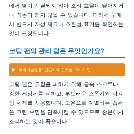
에서 열이 전달되지 않아 조리 효율이 떨어지거
나 작동이 되지 않을 수 있습니다. 따라서 구매
시 반드시 자성 체크나 호환성 표기를 확인하는
것이 권장됩니다.
코팅 팬의 관리 팁은 무엇인가요?
▶️
어버이날선물: 간편하게 고르는 10가지 팁
코팅 팬은 긁힘을 피하기 위해 금속 스크루나
강한 세정제를 피하고, 부드러운 스폰지와 비강
성 세제를 사용합니다. 고온으로 예열하는 습관
은 코팅 수명을 단축시킬 수 있으므로 중온에서
조리하는 것이 좋습니다.