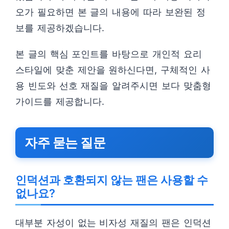
오가 필요하면 본 글의 내용에 따라 보완된 정
보를 제공하겠습니다.
본 글의 핵심 포인트를 바탕으로 개인적 요리
스타일에 맞춘 제안을 원하신다면, 구체적인 사
용 빈도와 선호 재질을 알려주시면 보다 맞춤형
가이드를 제공합니다.
자주 묻는 질문
인덕션과 호환되지 않는 팬은 사용할 수
없나요?
대부분 자성이 없는 비자성 재질의 팬은 인덕션