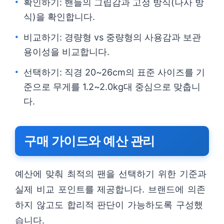
확인하기: 핸들의 그립감과 고정 방식(나사 방
식)을 확인합니다.
비교하기: 경량형 vs 중량형의 사용감과 보관
용이성을 비교합니다.
선택하기: 직경 20~26cm의 표준 사이즈를 기
준으로 무게를 1.2~2.0kg대 중심으로 맞춥니
다.
구매 가이드와 예산 관리
예산에 맞춰 최적의 팬을 선택하기 위한 기준과
실제 비교 포인트를 제공합니다. 브랜드에 의존
하지 않고도 합리적 판단이 가능하도록 구성했
습니다.