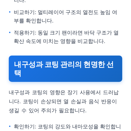
니다.
비교하기: 멀티레이어 구조의 열전도 높임 여
부를 확인합니다.
적용하기: 동일 크기 팬이라면 바닥 구조가 열
확산 속도에 미치는 영향을 비교합니다.
내구성과 코팅 관리의 현명한 선
택
내구성과 코팅의 영향은 장기 사용에서 드러납
니다. 코팅이 손상되면 열 손실과 음식 반응이
생길 수 있어 주의가 필요합니다.
확인하기: 코팅의 강도와 내마모성을 확인합니