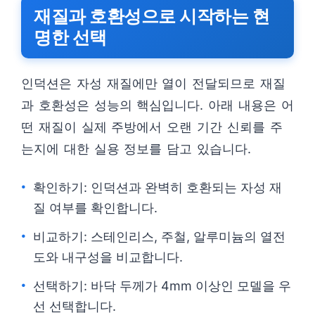
재질과 호환성으로 시작하는 현
명한 선택
인덕션은 자성 재질에만 열이 전달되므로 재질
과 호환성은 성능의 핵심입니다. 아래 내용은 어
떤 재질이 실제 주방에서 오랜 기간 신뢰를 주
는지에 대한 실용 정보를 담고 있습니다.
확인하기: 인덕션과 완벽히 호환되는 자성 재
질 여부를 확인합니다.
비교하기: 스테인리스, 주철, 알루미늄의 열전
도와 내구성을 비교합니다.
선택하기: 바닥 두께가 4mm 이상인 모델을 우
선 선택합니다.