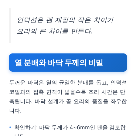
인덕션은 팬 재질의 작은 차이가
요리의 큰 차이를 만든다.
열 분배와 바닥 두께의 비밀
두꺼운 바닥은 열의 균일한 분배를 돕고, 인덕션
코일과의 접촉 면적이 넓을수록 조리 시간은 단
축됩니다. 바닥 설계가 곧 요리의 품질을 좌우합
니다.
확인하기: 바닥 두께가 4~6mm인 팬을 검토합