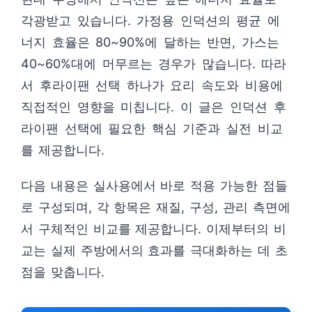
각광받고 있습니다. 가정용 인덕션의 평균 에
너지 효율은 80~90%에 달하는 반면, 가스는
40~60%대에 머무르는 경우가 많습니다. 따라
서 후라이팬 선택 하나가 요리 속도와 비용에
직접적인 영향을 미칩니다. 이 글은 인덕션 후
라이팬 선택에 필요한 핵심 기준과 실전 비교
를 제공합니다.
다음 내용은 실사용에서 바로 적용 가능한 점들
로 구성되며, 각 항목은 재질, 구성, 관리 측면에
서 구체적인 비교를 제공합니다. 이제부터의 비
교는 실제 주방에서의 효과를 극대화하는 데 초
점을 맞춥니다.