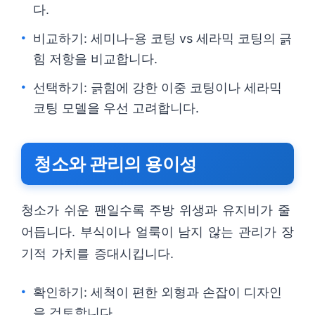
다.
비교하기: 세미나-용 코팅 vs 세라믹 코팅의 긁
힘 저항을 비교합니다.
선택하기: 긁힘에 강한 이중 코팅이나 세라믹
코팅 모델을 우선 고려합니다.
청소와 관리의 용이성
청소가 쉬운 팬일수록 주방 위생과 유지비가 줄
어듭니다. 부식이나 얼룩이 남지 않는 관리가 장
기적 가치를 증대시킵니다.
확인하기: 세척이 편한 외형과 손잡이 디자인
을 검토합니다.