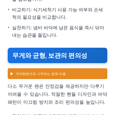
비교하기: 식기세척기 사용 가능 여부와 손세
척의 필요성을 비교합니다.
실천하기: 냄비 바닥에 남은 음식을 즉시 닦아
내는 습관을 들입니다.
무게와 균형, 보관의 편의성
▶️
작약화분으로 시작하는 원예 비결
다소 무거운 팬은 안정감을 제공하지만 다루기
어려울 수 있습니다. 적절한 핸들 디자인과 바닥
패턴이 미끄럼 방지와 조리 편의성을 높입니다.