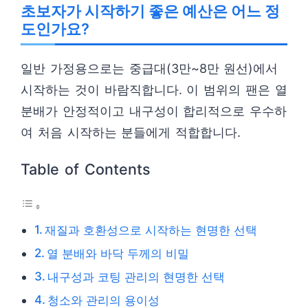
초보자가 시작하기 좋은 예산은 어느 정
도인가요?
일반 가정용으로는 중급대(3만~8만 원선)에서
시작하는 것이 바람직합니다. 이 범위의 팬은 열
분배가 안정적이고 내구성이 합리적으로 우수하
여 처음 시작하는 분들에게 적합합니다.
Table of Contents
재질과 호환성으로 시작하는 현명한 선택
열 분배와 바닥 두께의 비밀
내구성과 코팅 관리의 현명한 선택
청소와 관리의 용이성