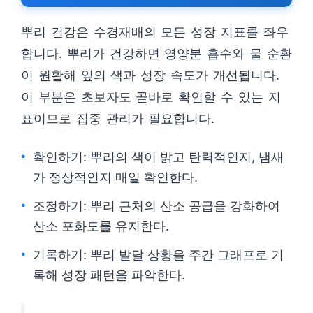
뿌리 건강은 수경재배의 모든 성장 지표를 좌우
합니다. 뿌리가 건강하면 영양분 흡수와 물 순환
이 원활해 잎의 색과 성장 속도가 개선됩니다.
이 부분은 초보자도 곧바로 확인할 수 있는 지
표이므로 집중 관리가 필요합니다.
확인하기: 뿌리의 색이 밝고 탄력적인지, 냄새
가 정상적인지 매일 확인한다.
조정하기: 뿌리 근처의 산소 공급을 강화하여
산소 포화도를 유지한다.
기록하기: 뿌리 발달 상황을 주간 그래프로 기
록해 성장 패턴을 파악한다.