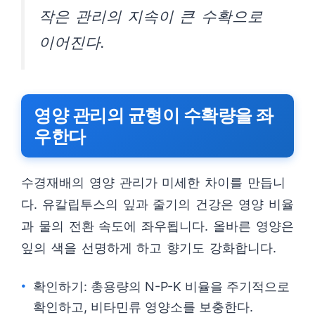
작은 관리의 지속이 큰 수확으로
이어진다.
영양 관리의 균형이 수확량을 좌
우한다
수경재배의 영양 관리가 미세한 차이를 만듭니
다. 유칼립투스의 잎과 줄기의 건강은 영양 비율
과 물의 전환 속도에 좌우됩니다. 올바른 영양은
잎의 색을 선명하게 하고 향기도 강화합니다.
확인하기: 총용량의 N-P-K 비율을 주기적으로
확인하고, 비타민류 영양소를 보충한다.