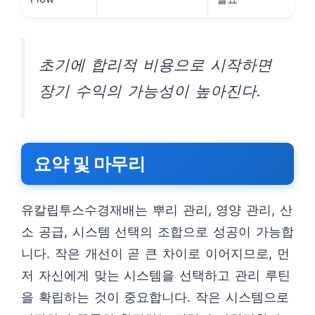
초기에 합리적 비용으로 시작하면
장기 수익의 가능성이 높아진다.
요약 및 마무리
유칼립투스수경재배는 뿌리 관리, 영양 관리, 산
소 공급, 시스템 선택의 조합으로 성공이 가능합
니다. 작은 개선이 곧 큰 차이로 이어지므로, 먼
저 자신에게 맞는 시스템을 선택하고 관리 루틴
을 확립하는 것이 중요합니다. 작은 시스템으로