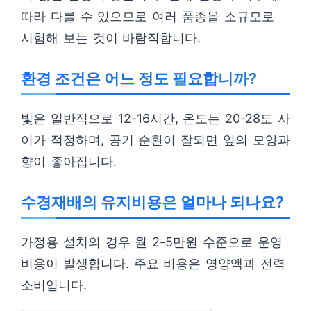
따라 다를 수 있으므로 여러 품종을 소규모로
시험해 보는 것이 바람직합니다.
환경 조건은 어느 정도 필요합니까?
빛은 일반적으로 12-16시간, 온도는 20-28도 사
이가 적정하며, 공기 순환이 잘되면 잎의 모양과
향이 좋아집니다.
수경재배의 유지비용은 얼마나 되나요?
가정용 설치의 경우 월 2-5만원 수준으로 운영
비용이 발생합니다. 주요 비용은 영양액과 전력
소비입니다.