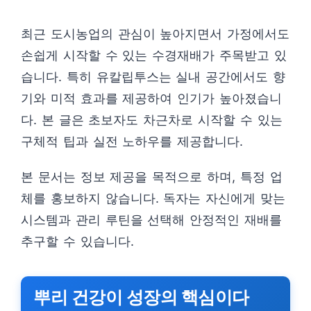
최근 도시농업의 관심이 높아지면서 가정에서도
손쉽게 시작할 수 있는 수경재배가 주목받고 있
습니다. 특히 유칼립투스는 실내 공간에서도 향
기와 미적 효과를 제공하여 인기가 높아졌습니
다. 본 글은 초보자도 차근차로 시작할 수 있는
구체적 팁과 실전 노하우를 제공합니다.
본 문서는 정보 제공을 목적으로 하며, 특정 업
체를 홍보하지 않습니다. 독자는 자신에게 맞는
시스템과 관리 루틴을 선택해 안정적인 재배를
추구할 수 있습니다.
뿌리 건강이 성장의 핵심이다