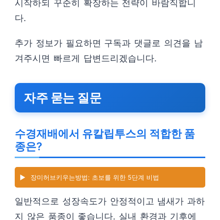
시작하되 꾸준히 확장하는 전략이 바람직합니
다.
추가 정보가 필요하면 구독과 댓글로 의견을 남
겨주시면 빠르게 답변드리겠습니다.
자주 묻는 질문
수경재배에서 유칼립투스의 적합한 품
종은?
▶️
장미허브키우는방법: 초보를 위한 5단계 비법
일반적으로 성장속도가 안정적이고 냄새가 과하
지 않은 품종이 좋습니다. 실내 환경과 기후에