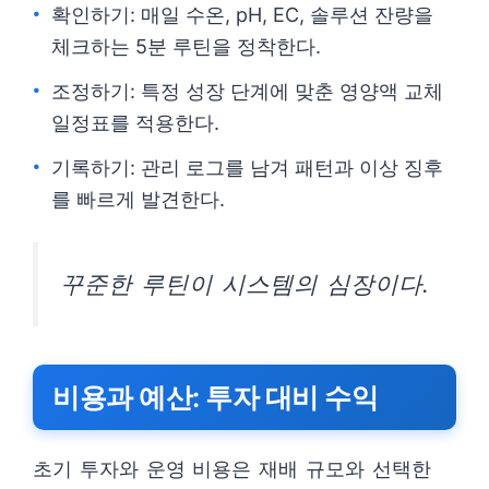
확인하기: 매일 수온, pH, EC, 솔루션 잔량을
체크하는 5분 루틴을 정착한다.
조정하기: 특정 성장 단계에 맞춘 영양액 교체
일정표를 적용한다.
기록하기: 관리 로그를 남겨 패턴과 이상 징후
를 빠르게 발견한다.
꾸준한 루틴이 시스템의 심장이다.
비용과 예산: 투자 대비 수익
초기 투자와 운영 비용은 재배 규모와 선택한