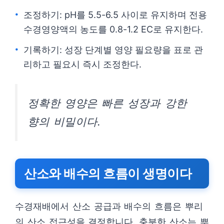
조정하기: pH를 5.5-6.5 사이로 유지하며 전용
수경영양액의 농도를 0.8-1.2 EC로 유지한다.
기록하기: 성장 단계별 영양 필요량을 표로 관
리하고 필요시 즉시 조정한다.
정확한 영양은 빠른 성장과 강한
향의 비밀이다.
산소와 배수의 흐름이 생명이다
수경재배에서 산소 공급과 배수의 흐름은 뿌리
의 산소 접근성을 결정합니다. 충분한 산소는 뿌