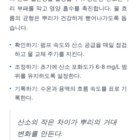
리 부패를 막고 영양 흡수를 촉진합니다. 물 흐
름의 균형은 뿌리가 건강하게 뻗어나가도록 돕
습니다.
확인하기: 펌프 속도와 산소 공급을 매일 점검
하고 물 교체 주기를 지킨다.
조정하기: 초기에 산소 포화도가 6-8 mg/L 범
위를 유지하도록 설정한다.
기록하기: 수온과 용액의 흐름 속도를 표로 기
록한다.
산소의 작은 차이가 뿌리의 거대
변화를 만든다.