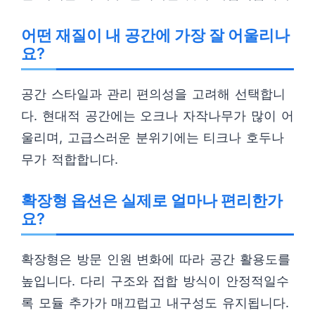
어떤 재질이 내 공간에 가장 잘 어울리나
요?
공간 스타일과 관리 편의성을 고려해 선택합니
다. 현대적 공간에는 오크나 자작나무가 많이 어
울리며, 고급스러운 분위기에는 티크나 호두나
무가 적합합니다.
확장형 옵션은 실제로 얼마나 편리한가
요?
확장형은 방문 인원 변화에 따라 공간 활용도를
높입니다. 다리 구조와 접합 방식이 안정적일수
록 모듈 추가가 매끄럽고 내구성도 유지됩니다.