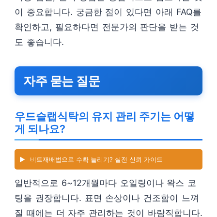
이 중요합니다. 궁금한 점이 있다면 아래 FAQ를
확인하고, 필요하다면 전문가의 판단을 받는 것
도 좋습니다.
자주 묻는 질문
우드슬랩식탁의 유지 관리 주기는 어떻
게 되나요?
▶️
비트재배법으로 수확 늘리기? 실전 신뢰 가이드
일반적으로 6~12개월마다 오일링이나 왁스 코
팅을 권장합니다. 표면 손상이나 건조함이 느껴
질 때에는 더 자주 관리하는 것이 바람직합니다.