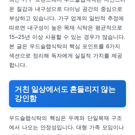
운 질감과 내구성으로 다이닝 공간의 중심으로
부상하고 있습니다. 가구 업계의 일반적 추정에
따르면 내구성이 높은 목재 식탁은 평균적으로
15~25년 이상 사용할 수 있는 경우가 많습니다.
본 글은 우드슬랩식탁의 핵심 포인트를 6가지
섹션으로 정리해 독자에게 실질적 가치를 제공
합니다.
거친 일상에서도 흔들리지 않는
강인함
우드슬랩식탁의 핵심은 두께와 단일목재 구조
에서 나오는 안정성입니다. 대형 가족 모임이나