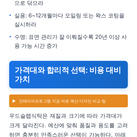
으로 닦으라
실용: 6~12개월마다 오일링 또는 왁스 코팅을
실시하라
수명: 표면 관리가 잘 이뤄질수록 20년 이상 사
용 가능 시간 증가
가격대와 합리적 선택: 비용 대비
가치
▶️
인테리어프로그램 지금 바로 예산·디자인 비교 팁
우드슬랩식탁은 재질과 크기에 따라 가격대가
크게 달라진다. 예산에 맞춰 품질과 용도를 고려
하면 충분히 만족스러운 선택이 가능하다. 아래