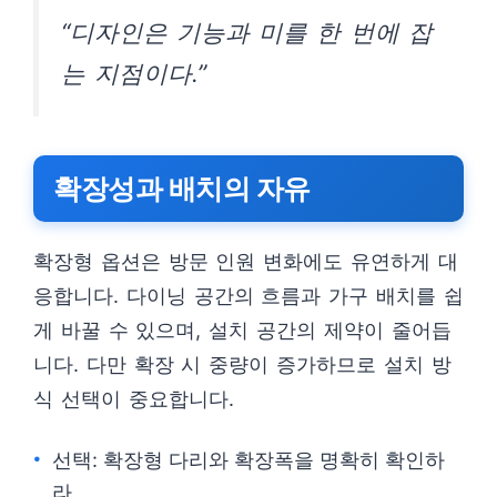
“디자인은 기능과 미를 한 번에 잡
는 지점이다.”
확장성과 배치의 자유
확장형 옵션은 방문 인원 변화에도 유연하게 대
응합니다. 다이닝 공간의 흐름과 가구 배치를 쉽
게 바꿀 수 있으며, 설치 공간의 제약이 줄어듭
니다. 다만 확장 시 중량이 증가하므로 설치 방
식 선택이 중요합니다.
선택: 확장형 다리와 확장폭을 명확히 확인하
라