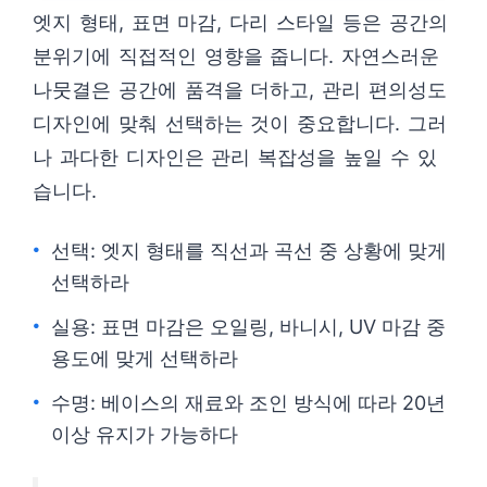
엣지 형태, 표면 마감, 다리 스타일 등은 공간의
분위기에 직접적인 영향을 줍니다. 자연스러운
나뭇결은 공간에 품격을 더하고, 관리 편의성도
디자인에 맞춰 선택하는 것이 중요합니다. 그러
나 과다한 디자인은 관리 복잡성을 높일 수 있
습니다.
선택: 엣지 형태를 직선과 곡선 중 상황에 맞게
선택하라
실용: 표면 마감은 오일링, 바니시, UV 마감 중
용도에 맞게 선택하라
수명: 베이스의 재료와 조인 방식에 따라 20년
이상 유지가 가능하다