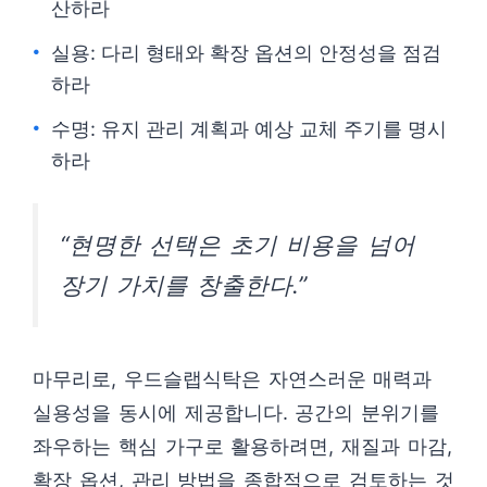
산하라
실용: 다리 형태와 확장 옵션의 안정성을 점검
하라
수명: 유지 관리 계획과 예상 교체 주기를 명시
하라
“현명한 선택은 초기 비용을 넘어
장기 가치를 창출한다.”
마무리로, 우드슬랩식탁은 자연스러운 매력과
실용성을 동시에 제공합니다. 공간의 분위기를
좌우하는 핵심 가구로 활용하려면, 재질과 마감,
확장 옵션, 관리 방법을 종합적으로 검토하는 것