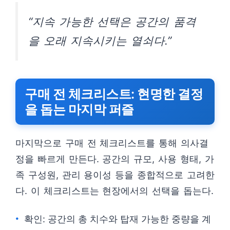
“지속 가능한 선택은 공간의 품격
을 오래 지속시키는 열쇠다.”
구매 전 체크리스트: 현명한 결정
을 돕는 마지막 퍼즐
마지막으로 구매 전 체크리스트를 통해 의사결
정을 빠르게 만든다. 공간의 규모, 사용 형태, 가
족 구성원, 관리 용이성 등을 종합적으로 고려한
다. 이 체크리스트는 현장에서의 선택을 돕는다.
확인: 공간의 총 치수와 탑재 가능한 중량을 계