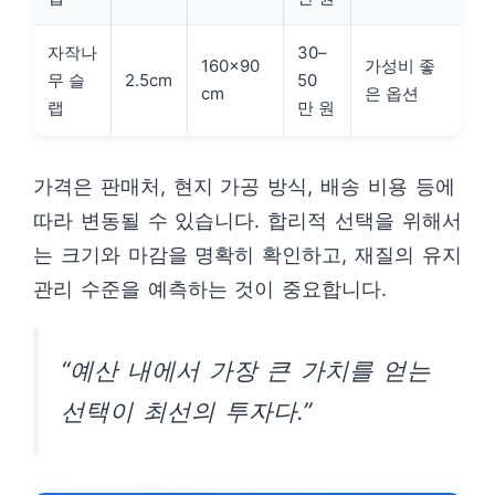
자작나
30–
160×90
가성비 좋
무 슬
2.5cm
50
cm
은 옵션
랩
만 원
가격은 판매처, 현지 가공 방식, 배송 비용 등에
따라 변동될 수 있습니다. 합리적 선택을 위해서
는 크기와 마감을 명확히 확인하고, 재질의 유지
관리 수준을 예측하는 것이 중요합니다.
“예산 내에서 가장 큰 가치를 얻는
선택이 최선의 투자다.”