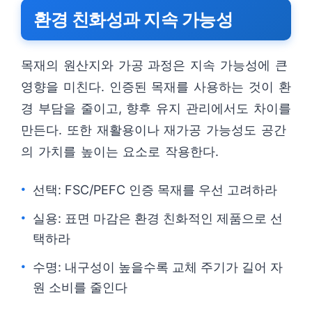
환경 친화성과 지속 가능성
목재의 원산지와 가공 과정은 지속 가능성에 큰
영향을 미친다. 인증된 목재를 사용하는 것이 환
경 부담을 줄이고, 향후 유지 관리에서도 차이를
만든다. 또한 재활용이나 재가공 가능성도 공간
의 가치를 높이는 요소로 작용한다.
선택: FSC/PEFC 인증 목재를 우선 고려하라
실용: 표면 마감은 환경 친화적인 제품으로 선
택하라
수명: 내구성이 높을수록 교체 주기가 길어 자
원 소비를 줄인다