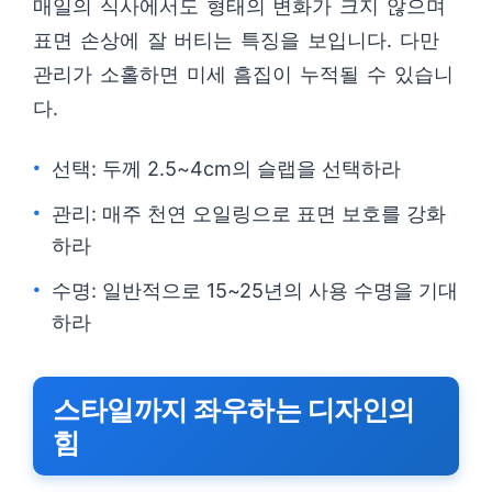
매일의 식사에서도 형태의 변화가 크지 않으며
표면 손상에 잘 버티는 특징을 보입니다. 다만
관리가 소홀하면 미세 흠집이 누적될 수 있습니
다.
선택: 두께 2.5~4cm의 슬랩을 선택하라
관리: 매주 천연 오일링으로 표면 보호를 강화
하라
수명: 일반적으로 15~25년의 사용 수명을 기대
하라
스타일까지 좌우하는 디자인의
힘