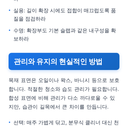
실용: 길이 확장 시에도 접합이 매끄럽도록 품
질을 점검하라
수명: 확장부도 기본 슬랩과 같은 내구성을 확
보하라
관리와 유지의 현실적인 방법
목재 표면은 오일이나 왁스, 바니시 등으로 보호
합니다. 적절한 청소와 습도 관리가 필요합니다.
합성 표면에 비해 관리가 다소 까다로울 수 있
지만, 습관이 길목에서 큰 차이를 만듭니다.
선택: 매주 가볍게 닦고, 분무식 클리너 대신 천