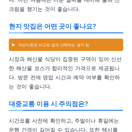
크림을 챙기는 것이 좋습니다.
현지 맛집은 어떤 곳이 좋나요?
▶️
여닫이중문 비교로 쉽게 선택하는 설치 팁
시장과 해산물 식당이 집중된 구역이 있어 신선
한 해산물 코스가 합리적인 가격으로 제공됩니
다. 방문 전에 영업 시간과 예약 여부를 확인하
는 것이 좋습니다.
대중교통 이용 시 주의점은?
시간표를 사전에 확인하고, 주말이나 휴일에는
운행 간격이 길어질 수 있습니다. 또한 택시를