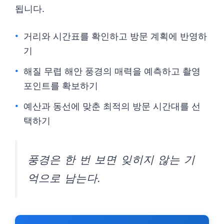
됩니다.
거리와 시간표를 확인하고 방문 계획에 반영하
기
해질 무렵 해안 풍경의 매력을 예측하고 촬영
포인트를 확보하기
예산과 동선에 맞춘 최적의 방문 시간대를 선
택하기
풍경은 한 번 보면 잊히지 않는 기
억으로 남는다.