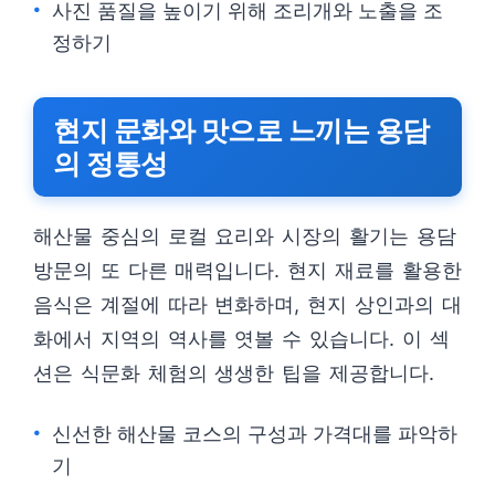
사진 품질을 높이기 위해 조리개와 노출을 조
정하기
현지 문화와 맛으로 느끼는 용담
의 정통성
해산물 중심의 로컬 요리와 시장의 활기는 용담
방문의 또 다른 매력입니다. 현지 재료를 활용한
음식은 계절에 따라 변화하며, 현지 상인과의 대
화에서 지역의 역사를 엿볼 수 있습니다. 이 섹
션은 식문화 체험의 생생한 팁을 제공합니다.
신선한 해산물 코스의 구성과 가격대를 파악하
기