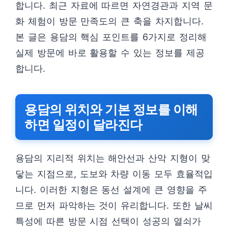
합니다. 최근 자료에 따르면 자연경관과 지역 문
화 체험이 방문 만족도의 큰 축을 차지합니다.
본 글은 용담의 핵심 포인트를 6가지로 정리해
실제 방문에 바로 활용할 수 있는 정보를 제공
합니다.
용담의 위치와 기본 정보를 이해
하면 일정이 달라진다
용담의 지리적 위치는 해안선과 산악 지형이 맞
닿는 지점으로, 도보와 차량 이동 모두 효율적입
니다. 이러한 지형은 동선 설계에 큰 영향을 주
므로 먼저 파악하는 것이 유리합니다. 또한 날씨
특성에 따른 방문 시점 선택이 성공의 열쇠가