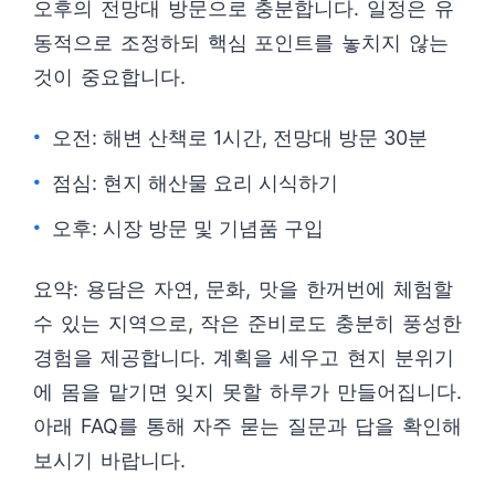
오후의 전망대 방문으로 충분합니다. 일정은 유
동적으로 조정하되 핵심 포인트를 놓치지 않는
것이 중요합니다.
오전: 해변 산책로 1시간, 전망대 방문 30분
점심: 현지 해산물 요리 시식하기
오후: 시장 방문 및 기념품 구입
요약: 용담은 자연, 문화, 맛을 한꺼번에 체험할
수 있는 지역으로, 작은 준비로도 충분히 풍성한
경험을 제공합니다. 계획을 세우고 현지 분위기
에 몸을 맡기면 잊지 못할 하루가 만들어집니다.
아래 FAQ를 통해 자주 묻는 질문과 답을 확인해
보시기 바랍니다.