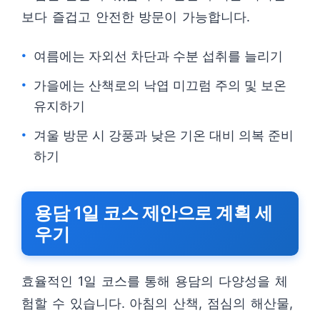
보다 즐겁고 안전한 방문이 가능합니다.
여름에는 자외선 차단과 수분 섭취를 늘리기
가을에는 산책로의 낙엽 미끄럼 주의 및 보온
유지하기
겨울 방문 시 강풍과 낮은 기온 대비 의복 준비
하기
용담 1일 코스 제안으로 계획 세
우기
효율적인 1일 코스를 통해 용담의 다양성을 체
험할 수 있습니다. 아침의 산책, 점심의 해산물,