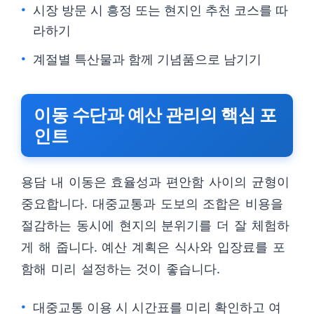
시장 방문 시 흥정 또는 현지인 추천 코스를 따
라하기
계절별 특산물과 함께 기념품으로 남기기
이동 수단과 예산 관리의 핵심 포
인트
용담 내 이동은 효율성과 편안함 사이의 균형이
중요합니다. 대중교통과 도보의 조합은 비용을
절감하는 동시에 현지의 분위기를 더 잘 체험하
게 해 줍니다. 예산 계획은 식사와 입장료를 포
함해 미리 설정하는 것이 좋습니다.
대중교통 이용 시 시간표를 미리 확인하고 여