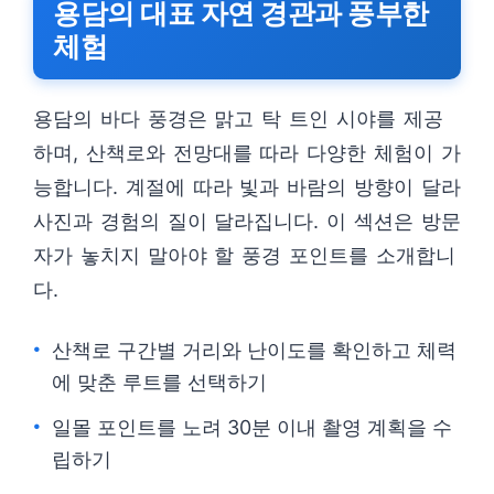
용담의 대표 자연 경관과 풍부한
체험
용담의 바다 풍경은 맑고 탁 트인 시야를 제공
하며, 산책로와 전망대를 따라 다양한 체험이 가
능합니다. 계절에 따라 빛과 바람의 방향이 달라
사진과 경험의 질이 달라집니다. 이 섹션은 방문
자가 놓치지 말아야 할 풍경 포인트를 소개합니
다.
산책로 구간별 거리와 난이도를 확인하고 체력
에 맞춘 루트를 선택하기
일몰 포인트를 노려 30분 이내 촬영 계획을 수
립하기