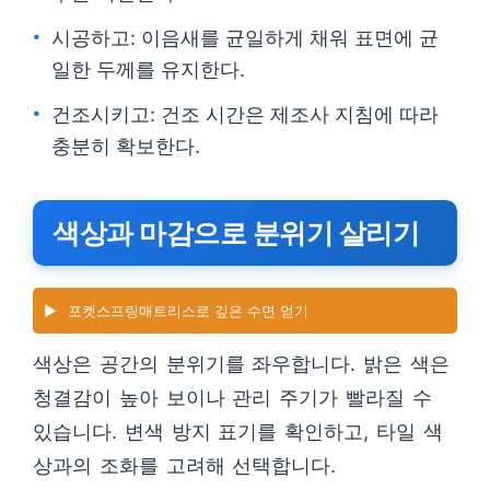
시공하고: 이음새를 균일하게 채워 표면에 균
일한 두께를 유지한다.
건조시키고: 건조 시간은 제조사 지침에 따라
충분히 확보한다.
색상과 마감으로 분위기 살리기
▶️
포켓스프링매트리스로 깊은 수면 얻기
색상은 공간의 분위기를 좌우합니다. 밝은 색은
청결감이 높아 보이나 관리 주기가 빨라질 수
있습니다. 변색 방지 표기를 확인하고, 타일 색
상과의 조화를 고려해 선택합니다.