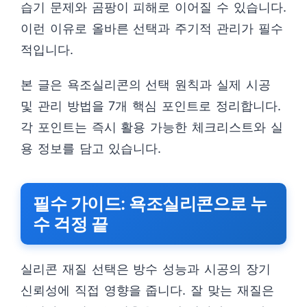
습기 문제와 곰팡이 피해로 이어질 수 있습니다.
이런 이유로 올바른 선택과 주기적 관리가 필수
적입니다.
본 글은 욕조실리콘의 선택 원칙과 실제 시공
및 관리 방법을 7개 핵심 포인트로 정리합니다.
각 포인트는 즉시 활용 가능한 체크리스트와 실
용 정보를 담고 있습니다.
필수 가이드: 욕조실리콘으로 누
수 걱정 끝
실리콘 재질 선택은 방수 성능과 시공의 장기
신뢰성에 직접 영향을 줍니다. 잘 맞는 재질은