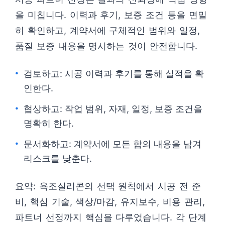
을 미칩니다. 이력과 후기, 보증 조건 등을 면밀
히 확인하고, 계약서에 구체적인 범위와 일정,
품질 보증 내용을 명시하는 것이 안전합니다.
검토하고: 시공 이력과 후기를 통해 실적을 확
인한다.
협상하고: 작업 범위, 자재, 일정, 보증 조건을
명확히 한다.
문서화하고: 계약서에 모든 합의 내용을 남겨
리스크를 낮춘다.
요약: 욕조실리콘의 선택 원칙에서 시공 전 준
비, 핵심 기술, 색상/마감, 유지보수, 비용 관리,
파트너 선정까지 핵심을 다루었습니다. 각 단계