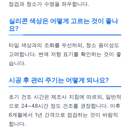
점검과 청소가 수명을 좌우합니다.
실리콘 색상은 어떻게 고르는 것이 좋나
요?
타일 색상과의 조화를 우선하되, 청소 용이성도
고려합니다. 변색 저항 표기를 확인하는 것이 좋
습니다.
시공 후 관리 주기는 어떻게 되나요?
초기 건조 시간은 제조사 지침에 따르되, 일반적
으로 24~48시간 정도 건조를 권장합니다. 이후
6개월에서 1년 간격으로 점검하는 것이 바람직
합니다.