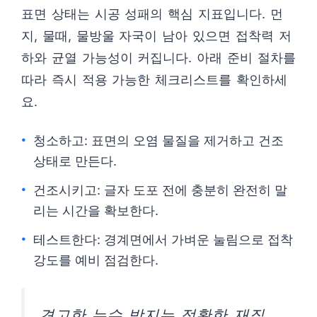
표면 상태는 시공 성패의 핵심 지표입니다. 먼
지, 물때, 물방울 자국이 남아 있으면 접착력 저
하와 균열 가능성이 커집니다. 아래 준비 절차를
따라 즉시 적용 가능한 체크리스트를 확인하세
요.
청소하고: 표면의 오염 물질을 제거하고 건조
상태로 만든다.
건조시키고: 글자 도포 전에 충분히 완전히 말
리는 시간을 확보한다.
테스트한다: 경계면에서 가벼운 눌림으로 접착
강도를 예비 점검한다.
견고한 누수 방지는 정확한 재질