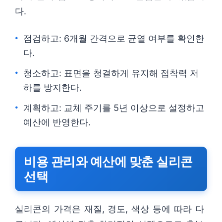
다.
점검하고: 6개월 간격으로 균열 여부를 확인한
다.
청소하고: 표면을 청결하게 유지해 접착력 저
하를 방지한다.
계획하고: 교체 주기를 5년 이상으로 설정하고
예산에 반영한다.
비용 관리와 예산에 맞춘 실리콘
선택
실리콘의 가격은 재질, 경도, 색상 등에 따라 다