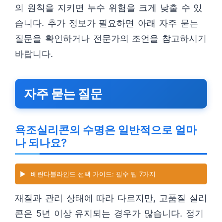
의 원칙을 지키면 누수 위험을 크게 낮출 수 있
습니다. 추가 정보가 필요하면 아래 자주 묻는
질문을 확인하거나 전문가의 조언을 참고하시기
바랍니다.
자주 묻는 질문
욕조실리콘의 수명은 일반적으로 얼마
나 되나요?
▶️
베란다블라인드 선택 가이드: 필수 팁 7가지
재질과 관리 상태에 따라 다르지만, 고품질 실리
콘은 5년 이상 유지되는 경우가 많습니다. 정기