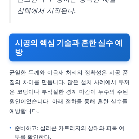
선택에서 시작된다.
시공의 핵심 기술과 흔한 실수 예
방
균일한 두께와 이음새 처리의 정확성은 시공 품
질의 차이를 만듭니다. 많은 설치 사례에서 두꺼
운 코팅이나 부적절한 경계 마감이 누수의 주된
원인이었습니다. 아래 절차를 통해 흔한 실수를
예방합니다.
준비하고: 실리콘 카트리지의 상태와 피복 여
부를 확인한다.