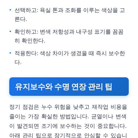
선택하고: 욕실 톤과 조화를 이루는 색상을 고
른다.
확인하고: 변색 저항성과 내구성 표기를 꼼꼼
히 확인한다.
적용한다: 색상 차이가 생겼을 때 즉시 보수한
다.
유지보수와 수명 연장 관리 팁
정기 점검은 누수 위험을 낮추고 재작업 비용을
줄이는 가장 확실한 방법입니다. 균열이나 변색
이 발견되면 조기에 보수하는 것이 중요합니다.
아래 관리 팁으로 장기적으로 안심할 수 있습니