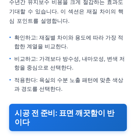
수년간 유지보수 비용을 크게 절감하는 효과도
기대할 수 있습니다. 이 섹션은 재질 차이의 핵
심 포인트를 설명합니다.
확인하고: 재질별 차이와 용도에 따라 가장 적
합한 계열을 비교한다.
비교하고: 가격보다 방수성, 내마모성, 변색 저
항을 중심으로 선택한다.
적용한다: 욕실의 수분 노출 패턴에 맞춘 색상
과 경도를 선택한다.
시공 전 준비: 표면 깨끗함이 반
이다