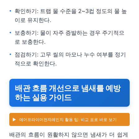
확인하기: 트랩 물 수준을 2~3컵 정도의 물 높
이로 유지한다.
보충하기: 물이 자주 증발하는 경우 주기적으
로 보충한다.
점검하기: 고무 씰의 마모나 누수 여부를 정기
적으로 확인한다.
배관 흐름 개선으로 냄새를 예방
하는 실용 가이드
▶️
에어프라이어전자레인지 활용 팁: 비교 표로 바로 보기
배관의 흐름이 원활하지 않으면 냄새가 더 쉽게