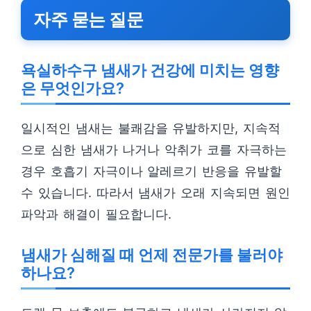
자주 묻는 질문
욕실하수구 냄새가 건강에 미치는 영향
은 무엇인가요?
일시적인 냄새는 불쾌감을 유발하지만, 지속적
으로 심한 냄새가 나거나 악취가 코를 자극하는
경우 호흡기 자극이나 알레르기 반응을 유발할
수 있습니다. 따라서 냄새가 오래 지속되면 원인
파악과 해결이 필요합니다.
냄새가 심해질 때 언제 전문가를 불러야
하나요?