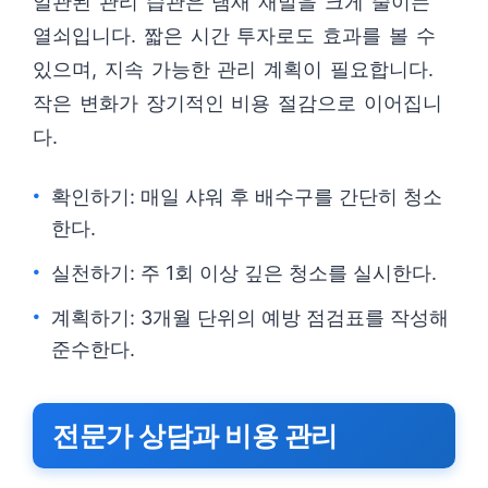
일관된 관리 습관은 냄새 재발을 크게 줄이는
열쇠입니다. 짧은 시간 투자로도 효과를 볼 수
있으며, 지속 가능한 관리 계획이 필요합니다.
작은 변화가 장기적인 비용 절감으로 이어집니
다.
확인하기: 매일 샤워 후 배수구를 간단히 청소
한다.
실천하기: 주 1회 이상 깊은 청소를 실시한다.
계획하기: 3개월 단위의 예방 점검표를 작성해
준수한다.
전문가 상담과 비용 관리