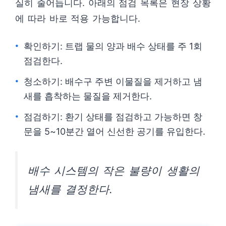
실히 줄어듭니다. 아래의 점검 목록은 현장 상황
에 따라 바로 적용 가능합니다.
확인하기: 트랩 물의 양과 배수 상태를 주 1회
점검한다.
청소하기: 배수구 주변 이물질을 제거하고 냄
새를 흡착하는 물질을 제거한다.
점검하기: 환기 상태를 점검하고 가능하면 창
문을 5~10분간 열어 신선한 공기를 유입한다.
배수 시스템의 작은 불량이 생활의
냄새를 결정한다.