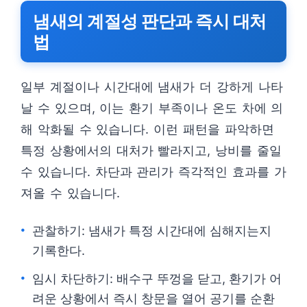
냄새의 계절성 판단과 즉시 대처
법
일부 계절이나 시간대에 냄새가 더 강하게 나타
날 수 있으며, 이는 환기 부족이나 온도 차에 의
해 악화될 수 있습니다. 이런 패턴을 파악하면
특정 상황에서의 대처가 빨라지고, 낭비를 줄일
수 있습니다. 차단과 관리가 즉각적인 효과를 가
져올 수 있습니다.
관찰하기: 냄새가 특정 시간대에 심해지는지
기록한다.
임시 차단하기: 배수구 뚜껑을 닫고, 환기가 어
려운 상황에서 즉시 창문을 열어 공기를 순환