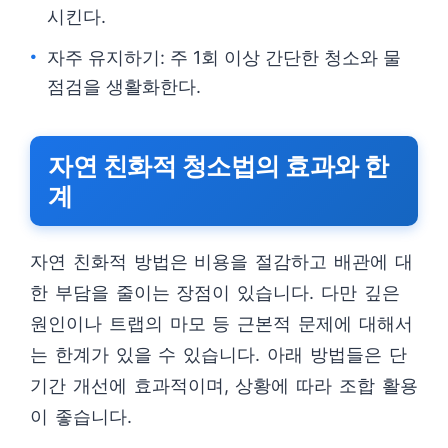
시킨다.
자주 유지하기: 주 1회 이상 간단한 청소와 물
점검을 생활화한다.
자연 친화적 청소법의 효과와 한
계
자연 친화적 방법은 비용을 절감하고 배관에 대
한 부담을 줄이는 장점이 있습니다. 다만 깊은
원인이나 트랩의 마모 등 근본적 문제에 대해서
는 한계가 있을 수 있습니다. 아래 방법들은 단
기간 개선에 효과적이며, 상황에 따라 조합 활용
이 좋습니다.