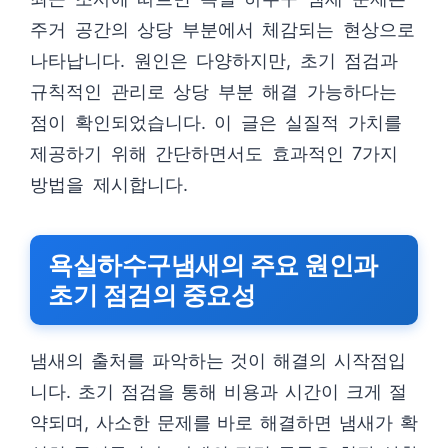
주거 공간의 상당 부분에서 체감되는 현상으로
나타납니다. 원인은 다양하지만, 초기 점검과
규칙적인 관리로 상당 부분 해결 가능하다는
점이 확인되었습니다. 이 글은 실질적 가치를
제공하기 위해 간단하면서도 효과적인 7가지
방법을 제시합니다.
욕실하수구냄새의 주요 원인과
초기 점검의 중요성
냄새의 출처를 파악하는 것이 해결의 시작점입
니다. 초기 점검을 통해 비용과 시간이 크게 절
약되며, 사소한 문제를 바로 해결하면 냄새가 확