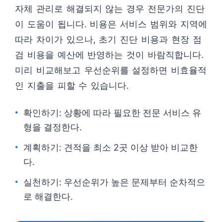
자체 관리로 해결되지 않는 경우 전문가의 진단
이 도움이 됩니다. 비용은 서비스 범위와 지역에
따라 차이가 있으나, 초기 진단 비용과 현장 점
검 비용을 예산에 반영하는 것이 바람직합니다.
미리 비교해보고 우선순위를 설정하면 비효율적
인 지출을 피할 수 있습니다.
확인하기: 상황에 따라 필요한 전문 서비스 유
형을 결정한다.
계획하기: 견적을 최소 2곳 이상 받아 비교한
다.
실천하기: 우선순위가 높은 문제부터 순차적으
로 해결한다.