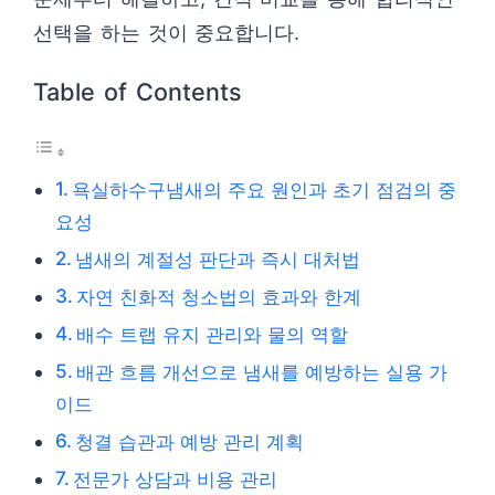
선택을 하는 것이 중요합니다.
Table of Contents
욕실하수구냄새의 주요 원인과 초기 점검의 중
요성
냄새의 계절성 판단과 즉시 대처법
자연 친화적 청소법의 효과와 한계
배수 트랩 유지 관리와 물의 역할
배관 흐름 개선으로 냄새를 예방하는 실용 가
이드
청결 습관과 예방 관리 계획
전문가 상담과 비용 관리