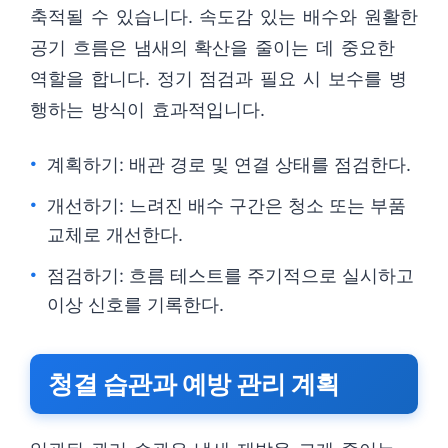
축적될 수 있습니다. 속도감 있는 배수와 원활한
공기 흐름은 냄새의 확산을 줄이는 데 중요한
역할을 합니다. 정기 점검과 필요 시 보수를 병
행하는 방식이 효과적입니다.
계획하기: 배관 경로 및 연결 상태를 점검한다.
개선하기: 느려진 배수 구간은 청소 또는 부품
교체로 개선한다.
점검하기: 흐름 테스트를 주기적으로 실시하고
이상 신호를 기록한다.
청결 습관과 예방 관리 계획