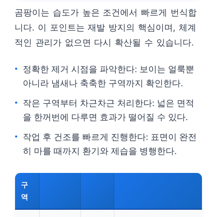
곰팡이는 습도가 높은 조건에서 빠르게 번식합
니다. 이 포인트는 재발 방지의 핵심이며, 체계
적인 관리가 없으면 다시 확산될 수 있습니다.
정확한 제거 시점을 파악한다: 보이는 얼룩뿐
아니라 냄새나 축축한 구역까지 확인한다.
작은 구역부터 차근차근 처리한다: 넓은 면적
을 한꺼번에 다루면 효과가 떨어질 수 있다.
작업 후 건조를 빠르게 진행한다: 표면이 완전
히 마를 때까지 환기와 제습을 병행한다.
구
역