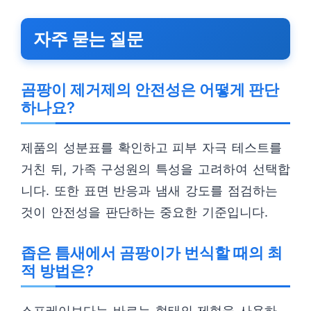
자주 묻는 질문
곰팡이 제거제의 안전성은 어떻게 판단
하나요?
제품의 성분표를 확인하고 피부 자극 테스트를
거친 뒤, 가족 구성원의 특성을 고려하여 선택합
니다. 또한 표면 반응과 냄새 강도를 점검하는
것이 안전성을 판단하는 중요한 기준입니다.
좁은 틈새에서 곰팡이가 번식할 때의 최
적 방법은?
스프레이보다는 바르는 형태의 제형을 사용하