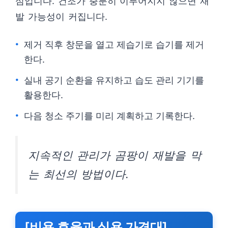
심입니다. 건조가 충분히 이루어지지 않으면 재
발 가능성이 커집니다.
제거 직후 창문을 열고 제습기로 습기를 제거
한다.
실내 공기 순환을 유지하고 습도 관리 기기를
활용한다.
다음 청소 주기를 미리 계획하고 기록한다.
지속적인 관리가 곰팡이 재발을 막
는 최선의 방법이다.
[비용 효율과 실용 가격대]