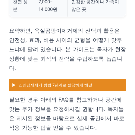
천연 성
7,000–
민감한 공간이나 가족이
분
14,000원
많은 곳
요약하면, 욕실곰팡이제거제의 선택과 활용은
안전성, 효과, 비용 사이의 균형을 어떻게 맞추
느냐에 달려 있습니다. 본 가이드는 독자가 현장
상황에 맞는 최적의 전략을 수립하도록 돕습니
다.
▶️
집안냄새제거 방법 7단계로 깔끔하게 해결
필요한 경우 아래의 FAQ를 참고하거나 공간에
맞는 추가 정보를 요청하시길 권합니다. 독자들
은 제시된 정보를 바탕으로 실제 공간에서 바로
적용 가능한 팁을 얻을 수 있습니다.