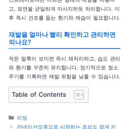
고, 표면을 균일하게 마사지하듯 처리합니다. 이
후 즉시 건조를 돕는 환기와 제습이 필요합니다.
재발을 얼마나 빨리 확인하고 관리하면
되나요?
작은 얼룩이 보이면 즉시 재처리하고, 습도 관리
와 환기를 꾸준히 유지합니다. 정기적으로 청소
주기를 기록하면 재발 위험을 낮출 수 있습니다.
Table of Contents
카
리빙
테
카네이션모종으로 시작하는 초보도 쉽게 키