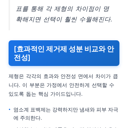
표를 통해 각 제형의 차이점이 명
확해지면 선택이 훨씬 수월해진다.
[효과적인 제거제 성분 비교와 안
전성]
제형은 각각의 효과와 안전성 면에서 차이가 큽
니다. 이 부분은 가정에서 안전하게 선택할 수
있도록 돕는 핵심 가이드입니다.
염소계 표백제는 강력하지만 냄새와 피부 자극
에 주의한다.