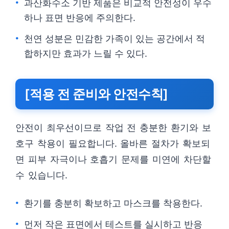
과산화수소 기반 제품은 비교적 안전성이 우수
하나 표면 반응에 주의한다.
천연 성분은 민감한 가족이 있는 공간에서 적
합하지만 효과가 느릴 수 있다.
[적용 전 준비와 안전수칙]
안전이 최우선이므로 작업 전 충분한 환기와 보
호구 착용이 필요합니다. 올바른 절차가 확보되
면 피부 자극이나 호흡기 문제를 미연에 차단할
수 있습니다.
환기를 충분히 확보하고 마스크를 착용한다.
먼저 작은 표면에서 테스트를 실시하고 반응