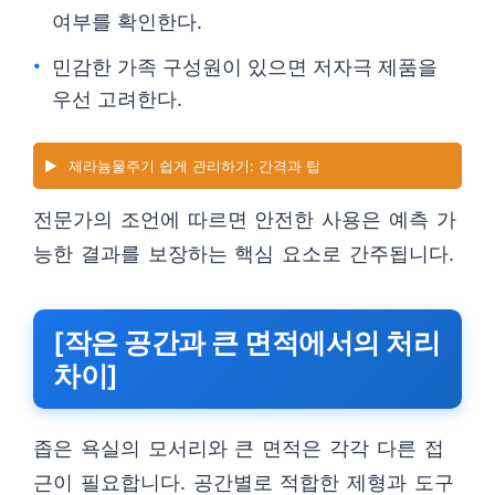
여부를 확인한다.
민감한 가족 구성원이 있으면 저자극 제품을
우선 고려한다.
▶️
제라늄물주기 쉽게 관리하기: 간격과 팁
전문가의 조언에 따르면 안전한 사용은 예측 가
능한 결과를 보장하는 핵심 요소로 간주됩니다.
[작은 공간과 큰 면적에서의 처리
차이]
좁은 욕실의 모서리와 큰 면적은 각각 다른 접
근이 필요합니다. 공간별로 적합한 제형과 도구