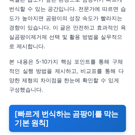
번식할 수 있는 공간입니다. 전문가에 따르면 습
도가 높아지면 곰팡이의 성장 속도가 빨라지는
경향이 있습니다. 이 글은 안전하고 효과적인 욕
실곰팡이제거제 선택 및 활용 방법을 실무적으
로 제시합니다.
본 내용은 5-10가지 핵심 포인트를 통해 구체
적인 실행 방법을 제시하고, 비교표를 통해 다
양한 제형의 차이점을 한눈에 확인할 수 있게
구성했습니다.
[빠르게 번식하는 곰팡이를 막는
기본 원칙]