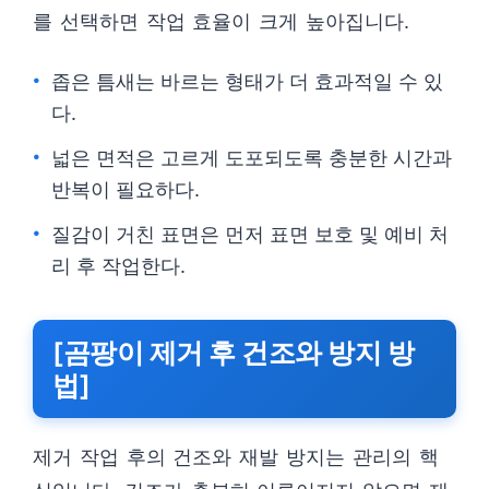
를 선택하면 작업 효율이 크게 높아집니다.
좁은 틈새는 바르는 형태가 더 효과적일 수 있
다.
넓은 면적은 고르게 도포되도록 충분한 시간과
반복이 필요하다.
질감이 거친 표면은 먼저 표면 보호 및 예비 처
리 후 작업한다.
[곰팡이 제거 후 건조와 방지 방
법]
제거 작업 후의 건조와 재발 방지는 관리의 핵