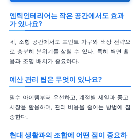
엔틱인테리어는 작은 공간에서도 효과
가 있나요?
네, 소형 공간에서도 포인트 가구와 색상 전략으
로 충분히 분위기를 살릴 수 있다. 특히 벽면 활
용과 조명 배치가 중요하다.
예산 관리 팁은 무엇이 있나요?
필수 아이템부터 우선하고, 계절별 세일과 중고
시장을 활용하며, 관리 비용을 줄이는 방법에 집
중한다.
현대 생활과의 조합에 어떤 점이 중요하