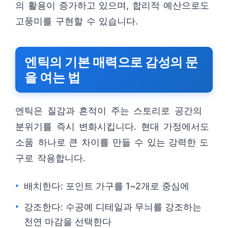
의 활용이 증가하고 있으며, 합리적 예산으로도
고풍미를 구현할 수 있습니다.
엔틱의 기본 매력으로 감성의 문
을 여는 법
엔틱은 질감과 흔적이 주는 스토리로 공간의
분위기를 즉시 변화시킵니다. 현대 가정에서도
소품 하나로 큰 차이를 만들 수 있는 강력한 도
구로 작용합니다.
배치한다: 포인트 가구를 1~2개로 중심에
강조한다: 수공예 디테일과 무늬를 강조하는
천연 마감을 선택한다