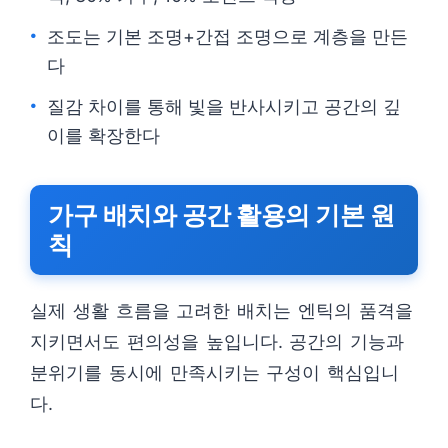
조도는 기본 조명+간접 조명으로 계층을 만든
다
질감 차이를 통해 빛을 반사시키고 공간의 깊
이를 확장한다
가구 배치와 공간 활용의 기본 원
칙
실제 생활 흐름을 고려한 배치는 엔틱의 품격을
지키면서도 편의성을 높입니다. 공간의 기능과
분위기를 동시에 만족시키는 구성이 핵심입니
다.