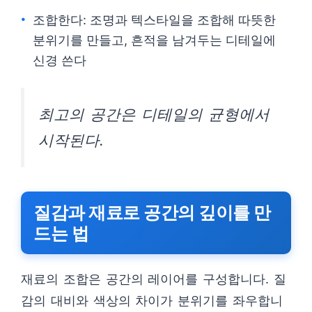
조합한다: 조명과 텍스타일을 조합해 따뜻한
분위기를 만들고, 흔적을 남겨두는 디테일에
신경 쓴다
최고의 공간은 디테일의 균형에서
시작된다.
질감과 재료로 공간의 깊이를 만
드는 법
재료의 조합은 공간의 레이어를 구성합니다. 질
감의 대비와 색상의 차이가 분위기를 좌우합니