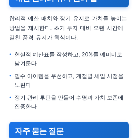
합리적 예산 배치와 장기 유지로 가치를 높이는
방법을 제시한다. 초기 투자 대비 오랜 시간에
걸친 품격 유지가 핵심이다.
현실적 예산표를 작성하고, 20%를 예비비로
남겨둔다
필수 아이템을 우선하고, 계절별 세일 시점을
노린다
정기 관리 루틴을 만들어 수명과 가치 보존에
집중한다
자주 묻는 질문