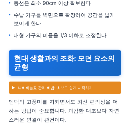
동선은 최소 90cm 이상 확보한다
수납 가구를 벽면으로 확장하여 공간을 넓게
보이게 한다
대형 가구의 비율을 1/3 이하로 조정한다
현대 생활과의 조화: 모던 요소의
균형
▶️
나비바늘꽃 관리 비법: 초보도 쉽게 시작하기
엔틱의 고풍미를 지키면서도 최신 편의성을 더
하는 방법이 중요합니다. 과감한 대조보다 자연
스러운 연결이 관건이다.