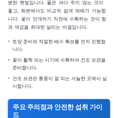
분한 햇빛입니다. 물은 과다 주지 않는 것이
좋고, 화분에서도 비교적 쉽게 재배가 가능합
니다. 꽃이 만개하기 직전에 수확하는 것이 향
과 색감을 최대한 살리는 비결입니다.
토양 준비와 적절한 배수 확보를 먼저 진행합
니다.
꽃이 활짝 피는 시기에 수확하여 건조 보관을
준비합니다.
건조 보관은 통풍이 잘 되는 서늘한 곳에서 실
시합니다.
주요 주의점과 안전한 섭취 가이
드