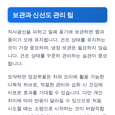
보관과 신선도 관리 팁
직사광선을 피하고 밀폐 용기에 보관하면 향과
풍미가 오래 유지됩니다. 건조 상태를 유지하는
것이 가장 중요하며, 냉장 보관은 필요하지 않습
니다. 건조 상태를 꾸준히 관리하는 습관이 중요
합니다.
요약하면 엉겅퀴꽃은 차와 요리에 활용 가능한
다목적 허브로, 적절한 관리와 섭취 시 건강에
이로운 효과를 기대할 수 있습니다. 다만 개인
차이에 따라 반응이 달라질 수 있으므로 처음
시도할 때는 소량으로 시작하는 것이 바람직합