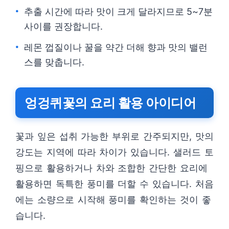
추출 시간에 따라 맛이 크게 달라지므로 5~7분
사이를 권장합니다.
레몬 껍질이나 꿀을 약간 더해 향과 맛의 밸런
스를 맞춥니다.
엉겅퀴꽃의 요리 활용 아이디어
꽃과 잎은 섭취 가능한 부위로 간주되지만, 맛의
강도는 지역에 따라 차이가 있습니다. 샐러드 토
핑으로 활용하거나 차와 조합한 간단한 요리에
활용하면 독특한 풍미를 더할 수 있습니다. 처음
에는 소량으로 시작해 풍미를 확인하는 것이 좋
습니다.