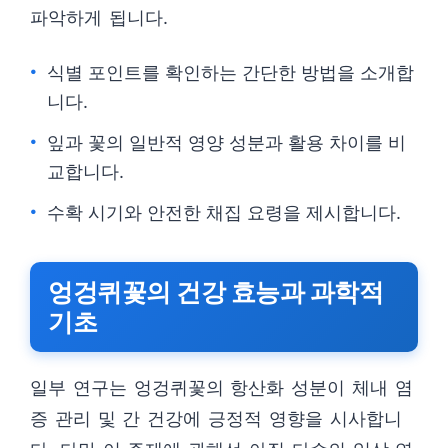
파악하게 됩니다.
식별 포인트를 확인하는 간단한 방법을 소개합
니다.
잎과 꽃의 일반적 영양 성분과 활용 차이를 비
교합니다.
수확 시기와 안전한 채집 요령을 제시합니다.
엉겅퀴꽃의 건강 효능과 과학적
기초
일부 연구는 엉겅퀴꽃의 항산화 성분이 체내 염
증 관리 및 간 건강에 긍정적 영향을 시사합니