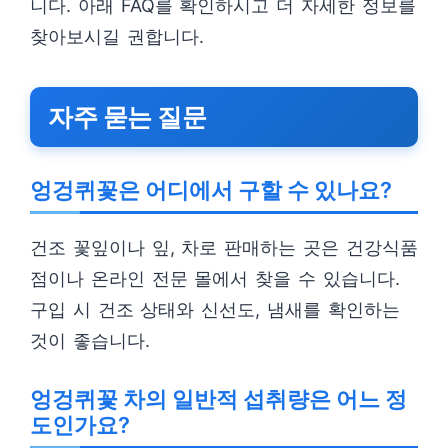
니다. 아래 FAQ를 확인하시고 더 자세한 정보를
찾아보시길 권합니다.
자주 묻는 질문
엉겅퀴꽃은 어디에서 구할 수 있나요?
건조 꽃잎이나 잎, 차로 판매하는 곳은 건강식품
점이나 온라인 전문 몰에서 찾을 수 있습니다.
구입 시 건조 상태와 신선도, 냄새를 확인하는
것이 좋습니다.
엉겅퀴꽃 차의 일반적 섭취량은 어느 정
도인가요?