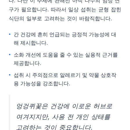
다. 다만 이 주제에 관해선 아직 다수의 임상 연
구가 필요합니다. 따라서 일상 섭취는 균형 잡힌
식단의 일부로 고려하는 것이 바람직합니다.
간 건강에 흔히 언급되는 긍정적 가능성에 대
해 제시합니다.
소화 개선에 도움을 줄 수 있는 실용적 근거를
제공합니다.
섭취 시 주의점으로 알레르기 및 약물 상호작
용 가능성을 강조합니다.
엉겅퀴꽃은 건강에 이로운 허브로
여겨지지만, 사용 전 개인 상태를
고려하는 것이 중요합니다.