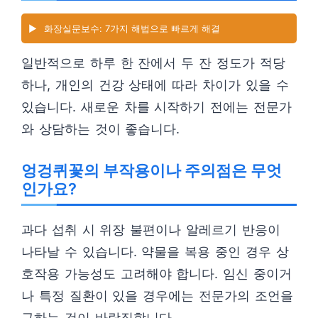
▶️
화장실문보수: 7가지 해법으로 빠르게 해결
일반적으로 하루 한 잔에서 두 잔 정도가 적당
하나, 개인의 건강 상태에 따라 차이가 있을 수
있습니다. 새로운 차를 시작하기 전에는 전문가
와 상담하는 것이 좋습니다.
엉겅퀴꽃의 부작용이나 주의점은 무엇
인가요?
과다 섭취 시 위장 불편이나 알레르기 반응이
나타날 수 있습니다. 약물을 복용 중인 경우 상
호작용 가능성도 고려해야 합니다. 임신 중이거
나 특정 질환이 있을 경우에는 전문가의 조언을
구하는 것이 바람직합니다.