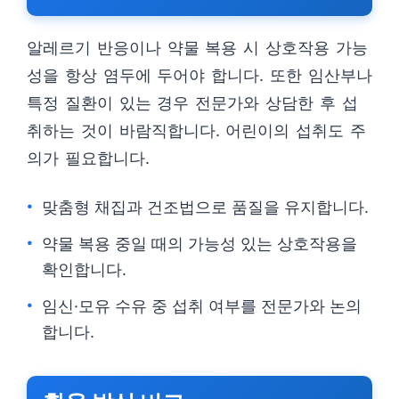
알레르기 반응이나 약물 복용 시 상호작용 가능
성을 항상 염두에 두어야 합니다. 또한 임산부나
특정 질환이 있는 경우 전문가와 상담한 후 섭
취하는 것이 바람직합니다. 어린이의 섭취도 주
의가 필요합니다.
맞춤형 채집과 건조법으로 품질을 유지합니다.
약물 복용 중일 때의 가능성 있는 상호작용을
확인합니다.
임신·모유 수유 중 섭취 여부를 전문가와 논의
합니다.