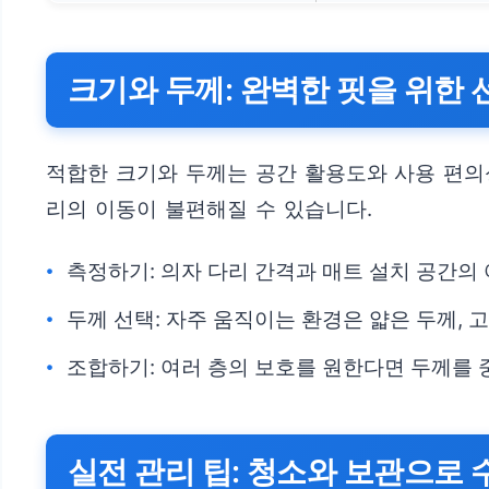
크기와 두께: 완벽한 핏을 위한 
적합한 크기와 두께는 공간 활용도와 사용 편의
리의 이동이 불편해질 수 있습니다.
측정하기: 의자 다리 간격과 매트 설치 공간의
두께 선택: 자주 움직이는 환경은 얇은 두께,
조합하기: 여러 층의 보호를 원한다면 두께를 
실전 관리 팁: 청소와 보관으로 