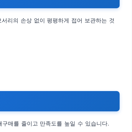
모서리의 손상 없이 평평하게 접어 보관하는 것
재구매를 줄이고 만족도를 높일 수 있습니다.