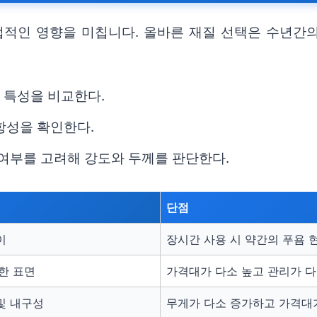
접적인 영향을 미칩니다. 올바른 재질 선택은 수년간의
.
의 특성을 비교한다.
항성을 확인한다.
 여부를 고려해 강도와 두께를 판단한다.
단점
이
장시간 사용 시 약간의 푸욤 
한 표면
가격대가 다소 높고 관리가 다
및 내구성
무게가 다소 증가하고 가격대가