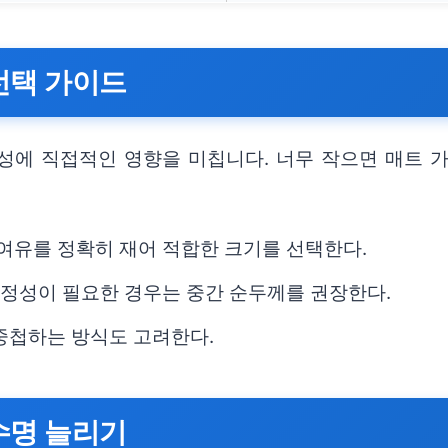
선택 가이드
성에 직접적인 영향을 미칩니다. 너무 작으면 매트 가
 여유를 정확히 재어 적합한 크기를 선택한다.
 고정성이 필요한 경우는 중간 순두께를 권장한다.
중첩하는 방식도 고려한다.
수명 늘리기