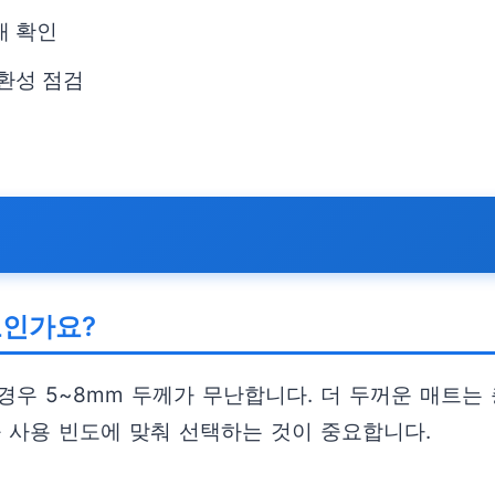
태 확인
호환성 점검
도인가요?
경우 5~8mm 두께가 무난합니다. 더 두꺼운 매트는
 사용 빈도에 맞춰 선택하는 것이 중요합니다.