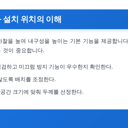
과 설치 위치의 이해
찰을 높여 내구성을 높이는 기본 기능을 제공합니다
 것이 중요합니다.
점검하고 미끄럼 방지 기능이 우수한지 확인한다.
않도록 배치를 조정한다.
과 공간 크기에 맞춰 두께를 선정한다.