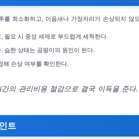
투를 최소화하고, 이음새나 가장자리가 손상되지 않도
, 필요 시 중성 세제로 부드럽게 세척한다.
. 습한 상태는 곰팡이의 원인이 된다.
검해 손상 여부를 확인한다.
기간의 관리비용 절감으로 결국 이득을 준다.
포인트