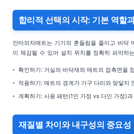
합리적 선택의 시작: 기본 역할
안마의자매트는 기기의 흔들림을 줄이고 바닥 마
이 체감될 수 있어 설치 위치를 정확히 파악하는
확인하기: 거실의 바닥재와 매트의 접촉면을 
적용하기: 매트의 경계가 가구 다리와 맞닿지 
계획하기: 사용 패턴(1인 가정 vs 다인 가정)
재질별 차이와 내구성의 중요성