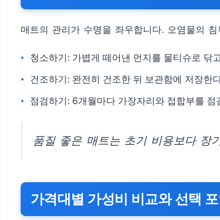
매트의 관리가 수명을 좌우합니다. 오염물의 침
청소하기: 가볍게 떼어낸 먼지를 물티슈로 닦고
건조하기: 완전히 건조한 뒤 보관함에 저장한다
점검하기: 6개월마다 가장자리와 접합부를 점
품질 좋은 매트는 초기 비용보다 장
가격대별 가성비 비교와 선택 