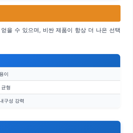
얻을 수 있으며, 비싼 제품이 항상 더 나은 선택
 용이
 균형
 내구성 강력