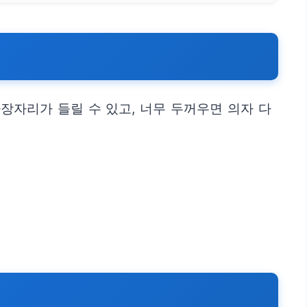
장자리가 들릴 수 있고, 너무 두꺼우면 의자 다