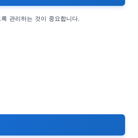
록 관리하는 것이 중요합니다.