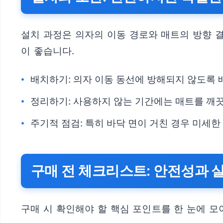
설치 과정은 의자의 이동 경로와 매트의 방향 
이 좋습니다.
배치하기: 의자 이동 동선에 방해되지 않도록 
정리하기: 사용하지 않는 기간에는 매트를 깨
주기적 점검: 특히 바닥 면이 거친 경우 미세한
구매 전 체크리스트: 안전성과 
구매 시 확인해야 할 핵심 포인트를 한 눈에 