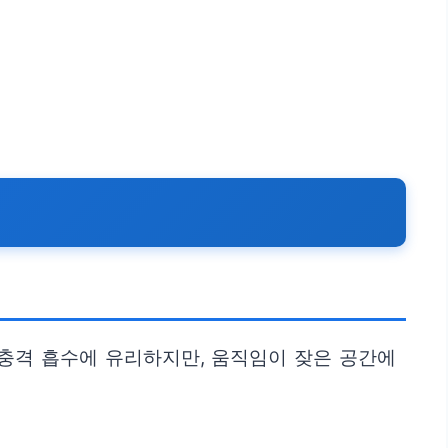
 충격 흡수에 유리하지만, 움직임이 잦은 공간에