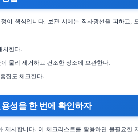
결정이 핵심입니다. 보관 시에는 직사광선을 피하고, 
배치한다.
끗이 물리 제거하고 건조한 장소에 보관한다.
 흠집도 체크한다.
실용성을 한 번에 확인하자
모아 제시합니다. 이 체크리스트를 활용하면 불필요한 