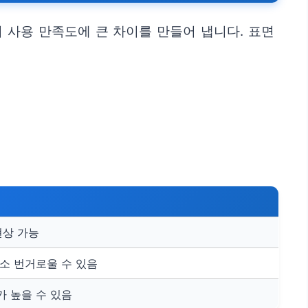
 사용 만족도에 큰 차이를 만들어 냅니다. 표면
현상 가능
소 번거로울 수 있음
 높을 수 있음