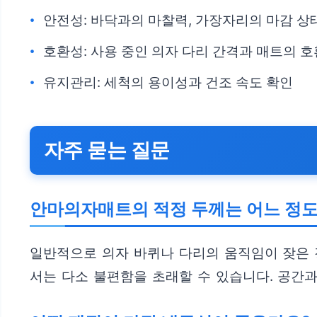
안전성: 바닥과의 마찰력, 가장자리의 마감 상
호환성: 사용 중인 의자 다리 간격과 매트의 
유지관리: 세척의 용이성과 건조 속도 확인
자주 묻는 질문
안마의자매트의 적정 두께는 어느 정
일반적으로 의자 바퀴나 다리의 움직임이 잦은 
서는 다소 불편함을 초래할 수 있습니다. 공간과