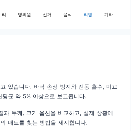
누리
병의원
선거
음식
리빙
기타
 있습니다. 바닥 손상 방지와 진동 흡수, 미끄
연평균 약 5% 이상으로 보고됩니다.
과 두께, 크기 옵션을 비교하고, 실제 상황에
의 매트를 찾는 방법을 제시합니다.