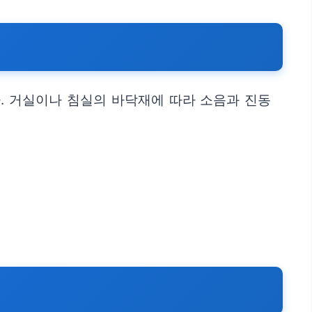
. 거실이나 침실의 바닥재에 따라 소음과 진동