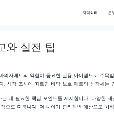
지역화폐
온
와 실전 팁
마의자매트의 역할이 중요한 실용 아이템으로 주목받고
. 시장 조사에 따르면 바닥 보호 매트의 성장세는 
는 데 필요한 핵심 포인트를 제시합니다. 다양한 재질
체적으로 다룹니다. 더 나아가 합리적인 예산으로 최적