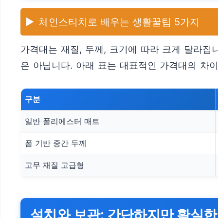
▶️
체인스티치로 배우는 생활꿀팁 5가지
가격대는 재질, 두께, 크기에 따라 크게 달라집
은 아닙니다. 아래 표는 대표적인 가격대의 차이
구분
일반 폴리에스터 매트
폼 기반 중간 두께
고무 재질 고급형
설치와 보관: 간단하지만 확실한