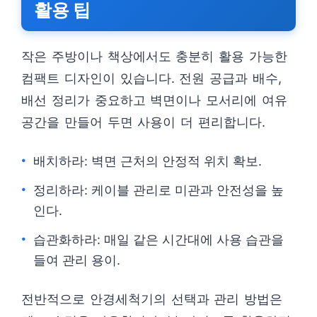
활용 팁
작은 주방이나 책상에서도 충분히 활용 가능한
컴팩트 디자인이 있습니다. 전원 공급과 배수,
배선 정리가 중요하고 벽면이나 모서리에 여유
공간을 만들어 두면 사용이 더 편리합니다.
배치하라: 벽면 근처의 안정적 위치 확보.
정리하라: 케이블 관리로 미관과 안전성을 높
인다.
습관화하라: 매일 같은 시간대에 사용 습관을
들여 관리 용이.
전반적으로 안경세척기의 선택과 관리 방법은