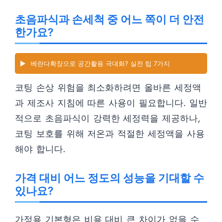
초음파식과 손세척 중 어느 쪽이 더 안전
한가요?
▶️
베란다확장으로 공간활용 극대화? 실전 팁 7가지
코팅 손상 위험을 최소화하려면 올바른 세정액
과 제조사 지침에 따른 사용이 필요합니다. 일반
적으로 초음파식이 강력한 세정력을 제공하나,
코팅 보호를 위해 저온과 적절한 세정액을 사용
해야 합니다.
가격 대비 어느 정도의 성능을 기대할 수
있나요?
가정용 기본형은 비용 대비 큰 차이가 없을 수