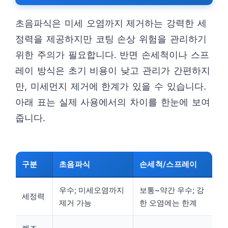
초음파식은 미세 오염까지 제거하는 강력한 세
정력을 제공하지만 코팅 손상 위험을 관리하기
위한 주의가 필요합니다. 반면 손세척이나 스프
레이 방식은 초기 비용이 낮고 관리가 간편하지
만, 미세먼지 제거에 한계가 있을 수 있습니다.
아래 표는 실제 사용에서의 차이를 한눈에 보여
줍니다.
구분
초음파식
손세척/스프레이
우수; 미세오염까지
보통~약간 우수; 강
세정력
제거 가능
한 오염에는 한계