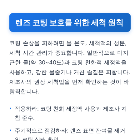
렌즈 코팅 보호를 위한 세척 원칙
코팅 손상을 피하려면 물 온도, 세척액의 성분,
세척 시간 관리가 중요합니다. 일반적으로 미지
근한 물(약 30~40도)과 코팅 친화적 세정액을
사용하고, 강한 물줄기나 거친 솔질은 피합니다.
제조사의 권장 세척법을 먼저 확인하는 것이 바
람직합니다.
적용하라: 코팅 친화 세정액 사용과 제조사 지
침 준수.
주기적으로 점검하라: 렌즈 표면 잔여물 제거
와 코팅 상태 확인.