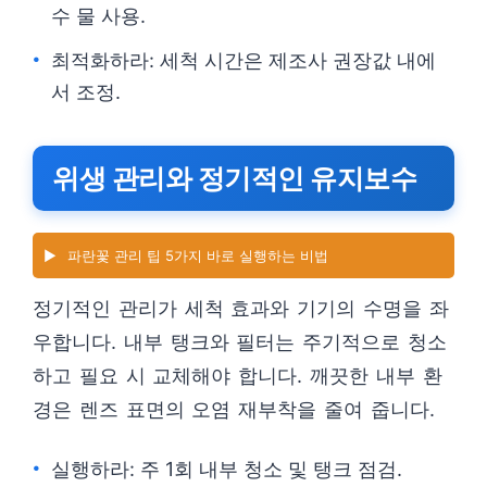
수 물 사용.
최적화하라: 세척 시간은 제조사 권장값 내에
서 조정.
위생 관리와 정기적인 유지보수
▶️
파란꽃 관리 팁 5가지 바로 실행하는 비법
정기적인 관리가 세척 효과와 기기의 수명을 좌
우합니다. 내부 탱크와 필터는 주기적으로 청소
하고 필요 시 교체해야 합니다. 깨끗한 내부 환
경은 렌즈 표면의 오염 재부착을 줄여 줍니다.
실행하라: 주 1회 내부 청소 및 탱크 점검.