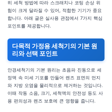
히 세척 방법에 따라 스크래치나 코팅 손상 위
험이 크게 달라질 수 있어, 적합한 기기가 중요
합니다. 아래 글은 실사용 관점에서 7가지 핵심
포인트를 제공합니다.
다목적 가정용 세척기의 기본 원
리와 선택 포인트
안경세척기의 기본 원리는 초음파 진동으로 세
정액 속 미세 기포를 만들어 렌즈 표면의 먼지
와 지방 오염을 물리적으로 제거하는 것입니다.
이때 작동 소음, 크기, 세척액의 안전성 등도 사
용 편의성과 렌즈 보호에 큰 영향을 줍니다.