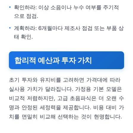
확인하라: 이상 소음이나 누수 여부를 주기적
으로 점검.
계획하라: 6개월마다 제조사 점검 또는 부품 상
태 확인.
합리적 예산과 투자 가치
초기 투자와 유지비를 고려하면 가격대에 따라
실사용 가치가 달라집니다. 가정용 기본 모델은
비교적 저렴하지만, 고급 초음파식은 더 오랜 수
명과 안정된 세정력을 제공합니다. 비용 대비 가
치를 면밀히 비교해 선택하는 것이 현명합니다.