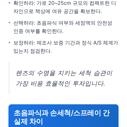
확인하라: 가로 20~25cm 규모의 컴팩트한 디
자인으로 책상에 여유 공간을 확보한다.
선택하라: 초음파식 여부와 세정액의 안전성
인증 여부를 확인한다.
보장하라: 제조사 보증 기간과 정식 A/S 체계가
있는지 점검한다.
렌즈의 수명을 지키는 세척 습관이
가장 비용 효율적인 투자입니다.
초음파식과 손세척/스프레이 간
실제 차이