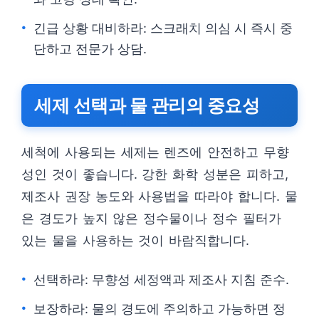
긴급 상황 대비하라: 스크래치 의심 시 즉시 중
단하고 전문가 상담.
세제 선택과 물 관리의 중요성
세척에 사용되는 세제는 렌즈에 안전하고 무향
성인 것이 좋습니다. 강한 화학 성분은 피하고,
제조사 권장 농도와 사용법을 따라야 합니다. 물
은 경도가 높지 않은 정수물이나 정수 필터가
있는 물을 사용하는 것이 바람직합니다.
선택하라: 무향성 세정액과 제조사 지침 준수.
보장하라: 물의 경도에 주의하고 가능하면 정