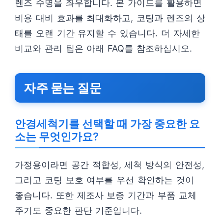
렌즈 수명을 좌우합니다. 본 가이드를 활용하면
비용 대비 효과를 최대화하고, 코팅과 렌즈의 상
태를 오랜 기간 유지할 수 있습니다. 더 자세한
비교와 관리 팁은 아래 FAQ를 참조하십시오.
자주 묻는 질문
안경세척기를 선택할 때 가장 중요한 요
소는 무엇인가요?
가정용이라면 공간 적합성, 세척 방식의 안전성,
그리고 코팅 보호 여부를 우선 확인하는 것이
좋습니다. 또한 제조사 보증 기간과 부품 교체
주기도 중요한 판단 기준입니다.