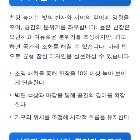
천장 높이는 빛의 반사와 시야의 깊이에 영향을
주며, 공간의 분위기를 좌우합니다. 높은 천장은
모던하고 여유로운 분위기를 조성하지만, 과도
하면 공간의 조화를 해칠 수 있습니다. 아래 팁
으로 균형 잡힌 디자인을 실현하실 수 있습니다.
조명 배치를 통해 천장을 10% 이상 높아 보이
게 연출한다
벽면 색상과 마감을 통해 공간의 깊이를 확장
한다
가구의 위치를 조정해 시각적 흐름을 유지한다