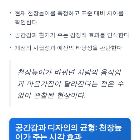
현재 천장높이를 측정하고 표준 대비 차이를
확인한다
공간감과 환기가 주는 감정적 효과를 인식한다
개선의 시급성과 예산의 타당성을 판단한다
천장높이가 바뀌면 사람의 움직임
과 마음가짐이 달라진다는 점은 수
없이 관찰된 현상이다.
공간감과 디자인의 균형: 천장높
이가 주는 시각 효과