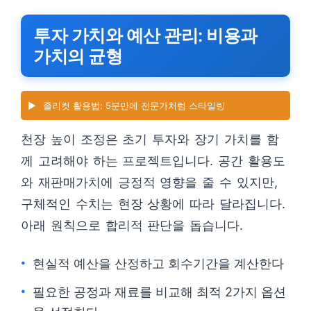
투자 가치와 예산 관리: 비용과
가치의 균형
▶️
졸리컷 활용법: 5분만에 전문가처럼 스타일링
천장 높이 조정은 초기 투자와 장기 가치를 함
께 고려해야 하는 프로젝트입니다. 공간 활용도
와 재판매가치에 긍정적 영향을 줄 수 있지만,
구체적인 수치는 현장 상황에 따라 달라집니다.
아래 원칙으로 합리적 판단을 돕습니다.
현실적 예산을 산정하고 회수기간을 계산한다
필요한 공정과 재료를 비교해 최적 2가지 옵션