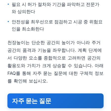
필요 시 허가 절차와 기간을 파악하고 전문가
와 상의한다
안전성을 최우선으로 점검하고 시공 중 위험요
인을 최소화한다
천장높이는 단순한 공간의 높이가 아니라 주거
공간의 품격과 기능을 좌우합니다. 계획 단계에
서 다양한 요소를 종합적으로 고려하면 공간의
활용도와 가치가 크게 상승할 수 있습니다. 아래
FAQ를 통해 자주 묻는 질문에 대한 구체적 정보
를 확인해 보십시오.
자주 묻는 질문