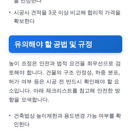
을 선정한다
시공사 견적을 3곳 이상 비교해 합리적 가격을
확보한다
유의해야 할 공법 및 규정
높이 조정은 안전과 법적 요건을 최우선으로 검
토해야 합니다. 건물의 구조 안정성, 하중 분포,
허가 여부 등은 시공 전 반드시 확인해야 할 요
소입니다. 아래 체크리스트를 참고해 안전한 방
향을 모색합니다.
건축법상 높이제한과 용도변경 가능 여부를 확
인한다