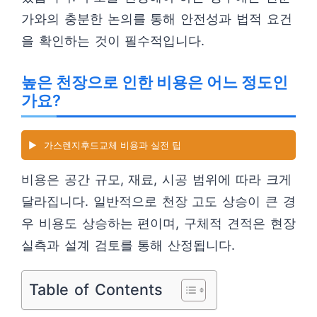
가와의 충분한 논의를 통해 안전성과 법적 요건
을 확인하는 것이 필수적입니다.
높은 천장으로 인한 비용은 어느 정도인
가요?
▶️
가스렌지후드교체 비용과 실전 팁
비용은 공간 규모, 재료, 시공 범위에 따라 크게
달라집니다. 일반적으로 천장 고도 상승이 큰 경
우 비용도 상승하는 편이며, 구체적 견적은 현장
실측과 설계 검토를 통해 산정됩니다.
Table of Contents