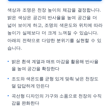
색상과 조명은 천장 높이의 체감을 결정합니다.
밝은 색상은 공간의 반사율을 높여 공간을 더
넓어 보이게 하고, 조명의 색온도와 위치에 따라
높이가 실제보다 더 크게 느껴질 수 있습니다.
아래의 전략으로 다양한 분위기를 실현할 수 있
습니다.
밝은 흰색 계열과 매트 마감을 활용해 반사율
을 높여 공간을 확장한다
조도와 색온도를 균형 있게 맞춰 낮은 천장도
덜 답답하게 만든다
곡선형 디자인의 가구와 소품으로 천장의 수직
감을 완화한다