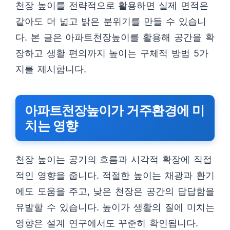
천장 높이를 전략적으로 활용하면 실제 면적은
같아도 더 넓고 밝은 분위기를 만들 수 있습니
다. 본 글은 아파트천장높이를 활용해 공간을 확
장하고 생활 편의까지 높이는 구체적 방법 5가
지를 제시합니다.
아파트천장높이가 거주환경에 미
치는 영향
천장 높이는 공기의 흐름과 시각적 확장에 직접
적인 영향을 줍니다. 적절한 높이는 채광과 환기
에도 도움을 주고, 낮은 천장은 공간의 답답함을
유발할 수 있습니다. 높이가 생활의 질에 미치는
영향은 설계 연구에서도 꾸준히 확인됩니다.