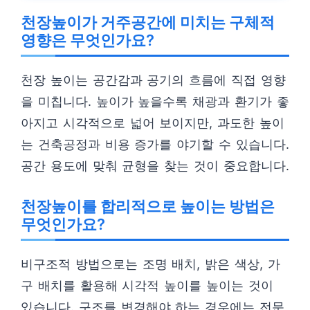
천장높이가 거주공간에 미치는 구체적
영향은 무엇인가요?
천장 높이는 공간감과 공기의 흐름에 직접 영향
을 미칩니다. 높이가 높을수록 채광과 환기가 좋
아지고 시각적으로 넓어 보이지만, 과도한 높이
는 건축공정과 비용 증가를 야기할 수 있습니다.
공간 용도에 맞춰 균형을 찾는 것이 중요합니다.
천장높이를 합리적으로 높이는 방법은
무엇인가요?
비구조적 방법으로는 조명 배치, 밝은 색상, 가
구 배치를 활용해 시각적 높이를 높이는 것이
있습니다. 구조를 변경해야 하는 경우에는 전문