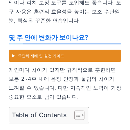
앱이나 피치 보정 도구를 도입해도 좋습니다. 도
구 사용은 훈련의 효율성을 높이는 보조 수단일
뿐, 핵심은 꾸준한 연습입니다.
몇 주 안에 변화가 보이나요?
▶️
죽단화 재배 팁 실전 가이드
개인마다 차이가 있지만 규칙적으로 훈련하면
보통 2~4주 내에 음정 안정과 울림의 차이가
느껴질 수 있습니다. 다만 지속적인 노력이 가장
중요한 요소로 남아 있습니다.
Table of Contents