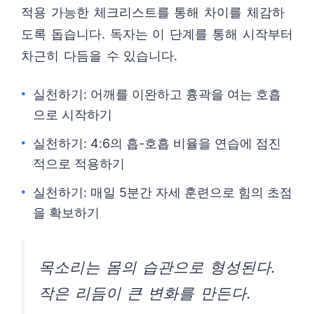
적용 가능한 체크리스트를 통해 차이를 체감하
도록 돕습니다. 독자는 이 단계를 통해 시작부터
차근히 다듬을 수 있습니다.
실천하기: 어깨를 이완하고 흉곽을 여는 호흡
으로 시작하기
실천하기: 4:6의 흡-호흡 비율을 연습에 점진
적으로 적용하기
실천하기: 매일 5분간 자세 훈련으로 힘의 초점
을 확보하기
목소리는 몸의 습관으로 형성된다.
작은 리듬이 큰 변화를 만든다.