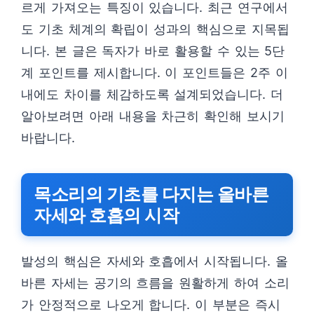
르게 가져오는 특징이 있습니다. 최근 연구에서
도 기초 체계의 확립이 성과의 핵심으로 지목됩
니다. 본 글은 독자가 바로 활용할 수 있는 5단
계 포인트를 제시합니다. 이 포인트들은 2주 이
내에도 차이를 체감하도록 설계되었습니다. 더
알아보려면 아래 내용을 차근히 확인해 보시기
바랍니다.
목소리의 기초를 다지는 올바른
자세와 호흡의 시작
발성의 핵심은 자세와 호흡에서 시작됩니다. 올
바른 자세는 공기의 흐름을 원활하게 하여 소리
가 안정적으로 나오게 합니다. 이 부분은 즉시