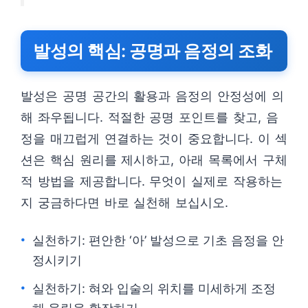
발성의 핵심: 공명과 음정의 조화
발성은 공명 공간의 활용과 음정의 안정성에 의
해 좌우됩니다. 적절한 공명 포인트를 찾고, 음
정을 매끄럽게 연결하는 것이 중요합니다. 이 섹
션은 핵심 원리를 제시하고, 아래 목록에서 구체
적 방법을 제공합니다. 무엇이 실제로 작용하는
지 궁금하다면 바로 실천해 보십시오.
실천하기: 편안한 ‘아’ 발성으로 기초 음정을 안
정시키기
실천하기: 혀와 입술의 위치를 미세하게 조정