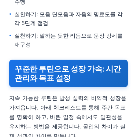
수행
실천하기: 모음 단모음과 자음의 명료도를 각
각 5단계 점검
실천하기: 말하는 듯한 리듬으로 문장 강세를
재구성
꾸준한 루틴으로 성장 가속: 시간
관리와 목표 설정
지속 가능한 루틴은 발성 실력의 비약적 성장을
가져옵니다. 아래 체크리스트를 통해 주간 목표
를 명확히 하고, 바쁜 일정 속에서도 일관성을
유지하는 방법을 제공합니다. 몰입의 차이가 실
제 성과의 차이를 만듭니다.