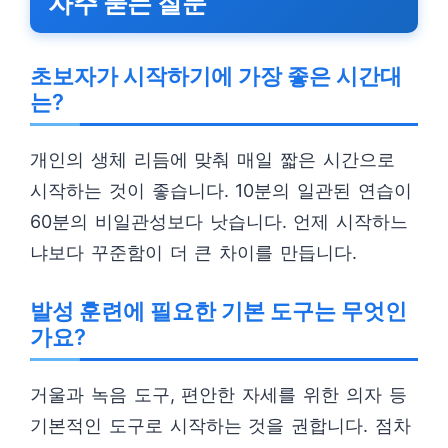
자주 묻는 질문
초보자가 시작하기에 가장 좋은 시간대
는?
개인의 생체 리듬에 맞춰 매일 짧은 시간으로
시작하는 것이 좋습니다. 10분의 일관된 연습이
60분의 비일관성보다 낫습니다. 언제 시작하느
냐보다 꾸준함이 더 큰 차이를 만듭니다.
발성 훈련에 필요한 기본 도구는 무엇인
가요?
거울과 녹음 도구, 편안한 자세를 위한 의자 등
기본적인 도구로 시작하는 것을 권합니다. 점차