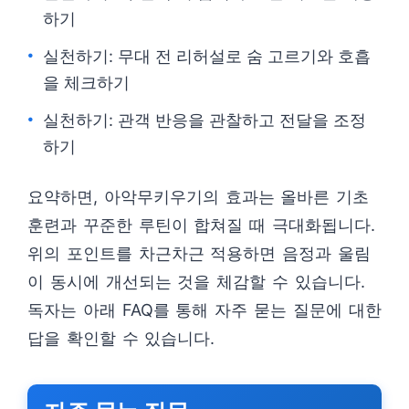
하기
실천하기: 무대 전 리허설로 숨 고르기와 호흡
을 체크하기
실천하기: 관객 반응을 관찰하고 전달을 조정
하기
요약하면, 아악무키우기의 효과는 올바른 기초
훈련과 꾸준한 루틴이 합쳐질 때 극대화됩니다.
위의 포인트를 차근차근 적용하면 음정과 울림
이 동시에 개선되는 것을 체감할 수 있습니다.
독자는 아래 FAQ를 통해 자주 묻는 질문에 대한
답을 확인할 수 있습니다.