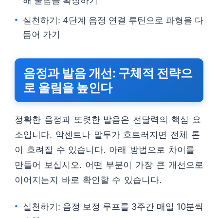
해 울림을 확장하기
실천하기: 4단계 음정 연결 루틴으로 파형을 다
듬어 가기
음정과 발음 개선: 구체적 전략으
로 울림을 높인다
정확한 음정과 또렷한 발음은 전달력의 핵심 요
소입니다. 악센트나 말투가 흐트러지면 전체 톤
이 흐려질 수 있습니다. 아래 방법으로 차이를
만들어 보십시오. 어떤 부분이 가장 큰 개선으로
이어지는지 바로 확인할 수 있습니다.
실천하기: 음정 보정 루프를 3주간 매일 10분씩