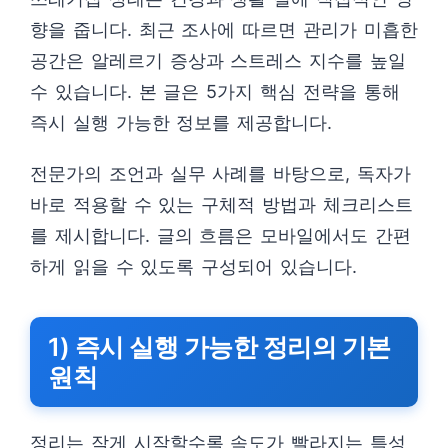
향을 줍니다. 최근 조사에 따르면 관리가 미흡한
공간은 알레르기 증상과 스트레스 지수를 높일
수 있습니다. 본 글은 5가지 핵심 전략을 통해
즉시 실행 가능한 정보를 제공합니다.
전문가의 조언과 실무 사례를 바탕으로, 독자가
바로 적용할 수 있는 구체적 방법과 체크리스트
를 제시합니다. 글의 흐름은 모바일에서도 간편
하게 읽을 수 있도록 구성되어 있습니다.
1) 즉시 실행 가능한 정리의 기본
원칙
정리는 작게 시작할수록 속도가 빨라지는 특성