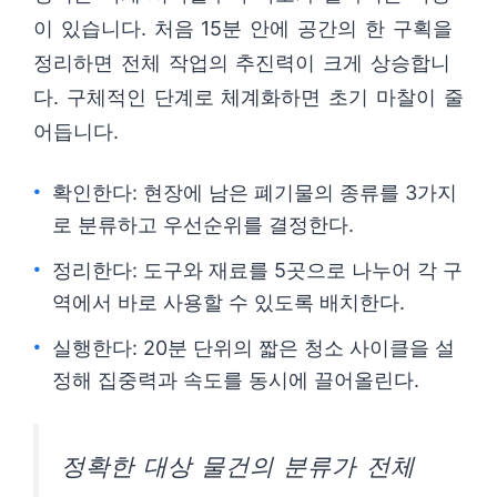
이 있습니다. 처음 15분 안에 공간의 한 구획을
정리하면 전체 작업의 추진력이 크게 상승합니
다. 구체적인 단계로 체계화하면 초기 마찰이 줄
어듭니다.
확인한다: 현장에 남은 폐기물의 종류를 3가지
로 분류하고 우선순위를 결정한다.
정리한다: 도구와 재료를 5곳으로 나누어 각 구
역에서 바로 사용할 수 있도록 배치한다.
실행한다: 20분 단위의 짧은 청소 사이클을 설
정해 집중력과 속도를 동시에 끌어올린다.
정확한 대상 물건의 분류가 전체