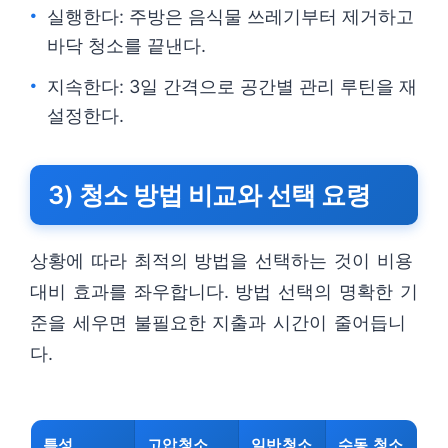
실행한다: 주방은 음식물 쓰레기부터 제거하고
바닥 청소를 끝낸다.
지속한다: 3일 간격으로 공간별 관리 루틴을 재
설정한다.
3) 청소 방법 비교와 선택 요령
상황에 따라 최적의 방법을 선택하는 것이 비용
대비 효과를 좌우합니다. 방법 선택의 명확한 기
준을 세우면 불필요한 지출과 시간이 줄어듭니
다.
특성
고압청소
일반청소
수동 청소