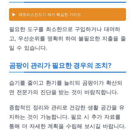
▶️
매트리스진드기 제거 확실한 가이드
필요한 도구를 최소한으로 구입하거나 대여하
고, 우선순위를 명확히 하여 불필요한 지출을 줄
일 수 있습니다.
곰팡이 관리가 필요한 경우의 조치?
습기를 줄이고 환기를 늘리되 곰팡이가 확산되
면 전문가의 진단을 받는 것이 바람직합니다.
종합적인 정리와 관리로 건강한 생활 공간을 유
지하는 것이 가능합니다. 필요 시 추가 자료를
통해 더 자세한 계획을 수립해 보시길 바랍니다.