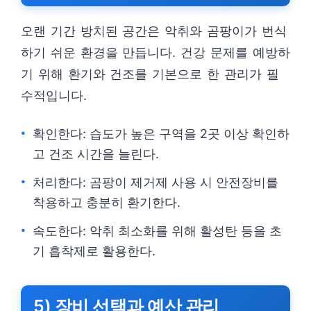
오랜 기간 방치된 공간은 악취와 곰팡이가 번식
하기 쉬운 환경을 만듭니다. 건강 문제를 예방하
기 위해 환기와 건조를 기본으로 한 관리가 필
수적입니다.
확인한다: 습도가 높은 구역을 2곳 이상 확인하
고 건조 시간을 늘린다.
처리한다: 곰팡이 제거제 사용 시 안전장비를
착용하고 충분히 환기한다.
속도한다: 악취 최소화를 위해 활성탄 등을 초
기 흡착제로 활용한다.
5) 장비 선택과 예산 관리