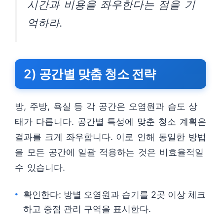
시간과 비용을 좌우한다는 점을 기
억하라.
2) 공간별 맞춤 청소 전략
방, 주방, 욕실 등 각 공간은 오염원과 습도 상
태가 다릅니다. 공간별 특성에 맞춘 청소 계획은
결과를 크게 좌우합니다. 이로 인해 동일한 방법
을 모든 공간에 일괄 적용하는 것은 비효율적일
수 있습니다.
확인한다: 방별 오염원과 습기를 2곳 이상 체크
하고 중점 관리 구역을 표시한다.