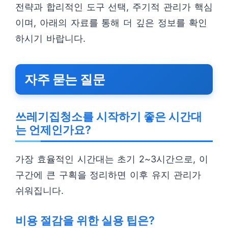
전략과 합리적인 도구 선택, 주기적 관리가 핵심
이며, 아래의 자료를 통해 더 깊은 정보를 확인
하시기 바랍니다.
자주 묻는 질문
쓰레기집청소를 시작하기 좋은 시간대
는 언제인가요?
가장 효율적인 시간대는 초기 2~3시간으로, 이
구간에 큰 구획을 정리하면 이후 유지 관리가
쉬워집니다.
비용 절감을 위한 실용 팁은?