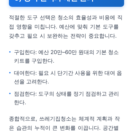
적절한 도구 선택은 청소의 효율성과 비용에 직
접 영향을 미칩니다. 예산에 맞춰 기본 도구를
갖추고 필요 시 보완하는 전략이 중요합니다.
구입한다: 예산 20만–60만 원대의 기본 청소
키트를 구입한다.
대여한다: 필요 시 단기간 사용을 위한 대여 옵
션을 고려한다.
점검한다: 도구의 상태를 정기 점검하고 관리
한다.
종합적으로, 쓰레기집청소는 체계적 계획과 작
은 습관의 누적이 큰 변화를 이끕니다. 공간별