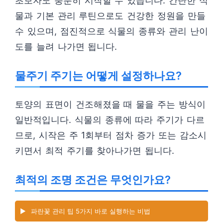
초보자도 충분히 시작할 수 있습니다. 간단한 식
물과 기본 관리 루틴으로도 건강한 정원을 만들
수 있으며, 점진적으로 식물의 종류와 관리 난이
도를 늘려 나가면 됩니다.
물주기 주기는 어떻게 설정하나요?
토양의 표면이 건조해졌을 때 물을 주는 방식이
일반적입니다. 식물의 종류에 따라 주기가 다르
므로, 시작은 주 1회부터 점차 증가 또는 감소시
키면서 최적 주기를 찾아나가면 됩니다.
최적의 조명 조건은 무엇인가요?
▶️
파란꽃 관리 팁 5가지 바로 실행하는 비법