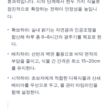
효과적입니다. 시작 단계에서 한두 가지 식물로
점진적으로 확장하는 전략이 안정성을 높입니
다.
확보하라: 실내 밝기는 자연광과 인공조명을
합산해 하루 총 6~8시간의 광주기를 목표로 한
다.
배치하라: 선반과 벽면 활용으로 바닥 면적의
부담을 줄이고, 식물 간 간격은 최소 15~20cm
를 유지한다.
시작하라: 초보자에게 적합한 다육식물과 산세
베리아를 우선으로 두고, 물 관리 타임라인을
함께 설정한다.