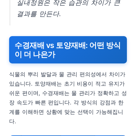
실내정원은 작은 습관의 차이가 큰
결과를 만든다.
수경재배 vs 토양재배: 어떤 방식
이 더 나은가
식물의 뿌리 발달과 물 관리 편의성에서 차이가
있습니다. 토양재배는 초기 비용이 적고 유지가
쉬운 편이며, 수경재배는 물 관리가 정확하고 성
장 속도가 빠른 편입니다. 각 방식의 강점과 한
계를 이해하면 상황에 맞는 선택이 가능해집니
다.