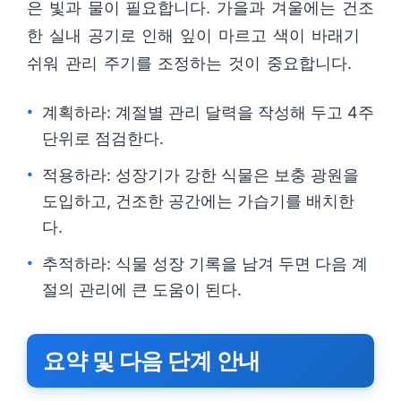
은 빛과 물이 필요합니다. 가을과 겨울에는 건조
한 실내 공기로 인해 잎이 마르고 색이 바래기
쉬워 관리 주기를 조정하는 것이 중요합니다.
계획하라: 계절별 관리 달력을 작성해 두고 4주
단위로 점검한다.
적용하라: 성장기가 강한 식물은 보충 광원을
도입하고, 건조한 공간에는 가습기를 배치한
다.
추적하라: 식물 성장 기록을 남겨 두면 다음 계
절의 관리에 큰 도움이 된다.
요약 및 다음 단계 안내