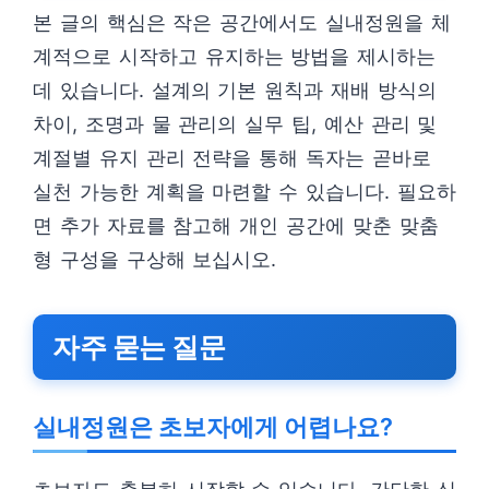
본 글의 핵심은 작은 공간에서도 실내정원을 체
계적으로 시작하고 유지하는 방법을 제시하는
데 있습니다. 설계의 기본 원칙과 재배 방식의
차이, 조명과 물 관리의 실무 팁, 예산 관리 및
계절별 유지 관리 전략을 통해 독자는 곧바로
실천 가능한 계획을 마련할 수 있습니다. 필요하
면 추가 자료를 참고해 개인 공간에 맞춘 맞춤
형 구성을 구상해 보십시오.
자주 묻는 질문
실내정원은 초보자에게 어렵나요?