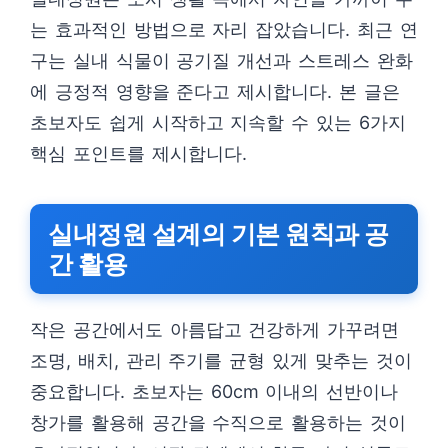
는 효과적인 방법으로 자리 잡았습니다. 최근 연
구는 실내 식물이 공기질 개선과 스트레스 완화
에 긍정적 영향을 준다고 제시합니다. 본 글은
초보자도 쉽게 시작하고 지속할 수 있는 6가지
핵심 포인트를 제시합니다.
실내정원 설계의 기본 원칙과 공
간 활용
작은 공간에서도 아름답고 건강하게 가꾸려면
조명, 배치, 관리 주기를 균형 있게 맞추는 것이
중요합니다. 초보자는 60cm 이내의 선반이나
창가를 활용해 공간을 수직으로 활용하는 것이