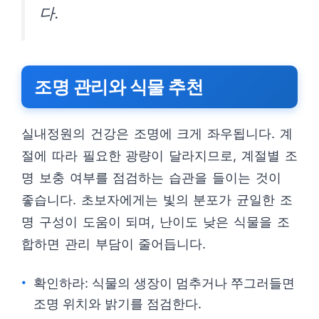
다.
조명 관리와 식물 추천
실내정원의 건강은 조명에 크게 좌우됩니다. 계
절에 따라 필요한 광량이 달라지므로, 계절별 조
명 보충 여부를 점검하는 습관을 들이는 것이
좋습니다. 초보자에게는 빛의 분포가 균일한 조
명 구성이 도움이 되며, 난이도 낮은 식물을 조
합하면 관리 부담이 줄어듭니다.
확인하라: 식물의 생장이 멈추거나 쭈그러들면
조명 위치와 밝기를 점검한다.