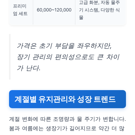
고급 화분, 자동 물주
프리미
60,000~120,000
기 시스템, 다양한 식
엄 세트
물
가격은 초기 부담을 좌우하지만,
장기 관리의 편의성으로도 큰 차이
가 난다.
계절별 유지관리와 성장 트렌드
계절 변화에 따른 조명량과 물 주기가 변합니다.
봄과 여름에는 생장기가 길어지므로 약간 더 많