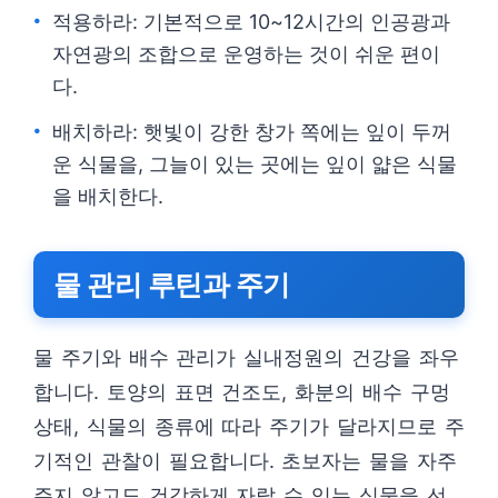
적용하라: 기본적으로 10~12시간의 인공광과
자연광의 조합으로 운영하는 것이 쉬운 편이
다.
배치하라: 햇빛이 강한 창가 쪽에는 잎이 두꺼
운 식물을, 그늘이 있는 곳에는 잎이 얇은 식물
을 배치한다.
물 관리 루틴과 주기
물 주기와 배수 관리가 실내정원의 건강을 좌우
합니다. 토양의 표면 건조도, 화분의 배수 구멍
상태, 식물의 종류에 따라 주기가 달라지므로 주
기적인 관찰이 필요합니다. 초보자는 물을 자주
주지 않고도 건강하게 자랄 수 있는 식물을 선