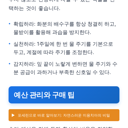
택하는 것이 좋습니다.
확립하라: 화분의 배수구를 항상 청결히 하고,
물받이를 활용해 과습을 방지한다.
실천하라: 1주일에 한 번 물 주기를 기본으로
두고, 계절에 따라 주기를 조정한다.
감지하라: 잎 끝이 노랗게 변하면 물 주기와 수
분 공급이 과하거나 부족한 신호일 수 있다.
예산 관리와 구매 팁
▶️
포세린으로 바로 알아보기: 자연스러운 미용치아의 비밀