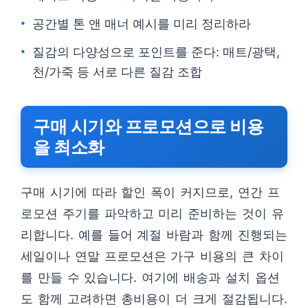
공간별 톤 앤 매너 예시를 미리 정리하라
질감의 다양성으로 포인트를 준다: 매트/광택,
천/가죽 등 서로 다른 질감 조합
구매 시기와 프로모션으로 비용
을 최소화
구매 시기에 따라 할인 폭이 커지므로, 연간 프
로모션 주기를 파악하고 미리 준비하는 것이 유
리합니다. 예를 들어 계절 바람과 함께 진행되는
세일이나 연말 프로모션은 가구 비용의 큰 차이
를 만들 수 있습니다. 여기에 배송과 설치 옵션
도 함께 고려하면 총비용이 더 크게 절감됩니다.