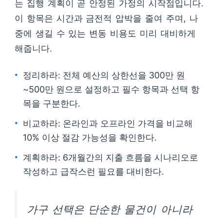
는 집행 계획이 곧 안정된 가정의 시작점입니다.
이 항목은 시간과 금전적 압박을 줄여 주며, 나
중에 생길 수 있는 변동 비용도 미리 대비하게
해줍니다.
정리하라: 전체 예산의 상한선을 300만 원
~500만 원으로 설정하고 필수 항목과 선택 항
목을 구분한다.
비교하라: 온라인과 오프라인 가격을 비교해
10% 이상 절감 가능성을 확인한다.
계획하라: 6개월간의 지출 흐름을 시나리오로
작성하고 급작스런 필요를 대비한다.
가구 선택은 단순한 물건이 아니라