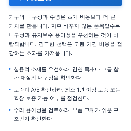
가구의 내구성과 수명은 초기 비용보다 더 큰
가치를 만듭니다. 자주 바꾸지 않는 품목일수록
내구성과 유지보수 용이성을 우선하는 것이 바
람직합니다. 견고한 선택은 오랜 기간 비용을 절
감하는 효과를 가져옵니다.
실용적 소재를 우선하라: 천연 목재나 고급 합
판 재질의 내구성을 확인한다.
보증과 A/S 확인하라: 최소 1년 이상 보증 또는
확장 보증 가능 여부를 점검한다.
수리 용이성을 검토하라: 부품 교체가 쉬운 구
조인지 확인한다.