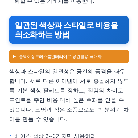
뢰할 수 있는 거래처를 이용한다.
일관된 색상과 스타일로 비용을
최소화하는 방법
▶️
붙박이장드레스룸인테리어로 공간활용 극대화
색상과 스타일의 일관성은 공간의 품격을 좌우
합니다. 서로 다른 아이템이 서로 충돌하지 않도
록 기본 색상 팔레트를 정하고, 질감의 차이로
포인트를 주면 비용 대비 높은 효과를 얻을 수
있습니다. 조명과 작은 소품으로도 큰 분위기 차
이를 만들 수 있습니다.
베이스 색상 2~3가지만 사용하라