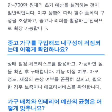
만~700만 원대의 초기 예산을 설정하는 것이
일반적입니다. 이후 상황에 따라 필수 품목의 구
성을 조정하고, 중고나 리퍼를 활용하는 전략으
로 확장 가능합니다.
중고 가구를 구입해도 내구성이 걱정되
는데 어떻게 확인하나요?
상태 점검 체크리스트를 활용하고, 가능하면 실
물 확인 후 구매합니다. 기능 이상 여부, 마모
정도, 재질의 손상 여부를 꼼꼼히 살피고, 필요
한 경우 보증이나 애프터서비스를 확인합니다.
가구 배치와 인테리어 예산의 균형은 어
떻게 맞추나요?