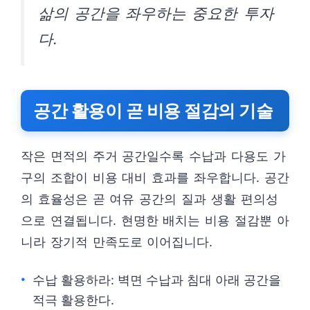
삶의 공간을 좌우하는 중요한 투자
다.
공간 활용이 곧 비용 절감의 기술
작은 면적의 주거 공간일수록 수납과 다용도 가
구의 조합이 비용 대비 효과를 좌우합니다. 공간
의 효율성은 곧 여유 공간의 질과 생활 편의성
으로 연결됩니다. 현명한 배치는 비용 절감뿐 아
니라 장기적 만족도로 이어집니다.
수납 활용하라: 벽면 수납과 침대 아래 공간을
적극 활용한다.