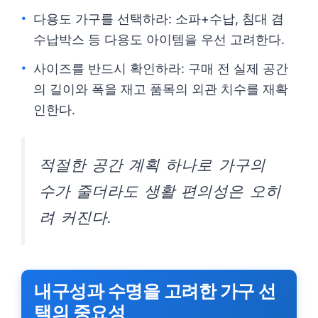
다용도 가구를 선택하라: 소파+수납, 침대 겸
수납박스 등 다용도 아이템을 우선 고려한다.
사이즈를 반드시 확인하라: 구매 전 실제 공간
의 길이와 폭을 재고 품목의 외관 치수를 재확
인한다.
적절한 공간 계획 하나로 가구의
수가 줄더라도 생활 편의성은 오히
려 커진다.
내구성과 수명을 고려한 가구 선
택의 중요성