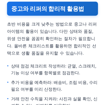
중고와 리퍼의 합리적 활용법
초반 비용을 크게 낮추는 방법으로 중고나 리퍼
아이템의 활용이 있습니다. 다만 상태와 품질,
위생 안전을 꼼꼼히 확인하는 절차가 필요합니
다. 올바른 체크리스트를 활용하면 합리적인 선
택으로 생활 품질을 유지할 수 있습니다.
상태 점검 체크리트 작성하라: 균열, 스크래치,
기능 이상 여부를 항목별로 점검한다.
추가 비용을 예측하라: 배송비, 조립 비용, 수리
필요 여부를 미리 산정한다.
거래 안전 수칙을 지켜라: 사진과 실물 확인, 신