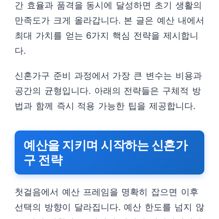
간 효율과 품격을 동시에 달성하면 초기 생활의
만족도가 크게 올라갑니다. 본 글은 예산 내에서
최대 가치를 얻는 6가지 핵심 전략을 제시합니
다.
신혼가구 준비 과정에서 가장 큰 변수는 비용과
공간의 균형입니다. 아래의 전략들은 구체적 방
법과 함께 즉시 적용 가능한 팁을 제공합니다.
예산을 지키며 시작하는 신혼가
구 전략
첫걸음에서 예산 프레임을 명확히 잡으면 이후
선택의 방향이 달라집니다. 예산 한도를 넘지 않