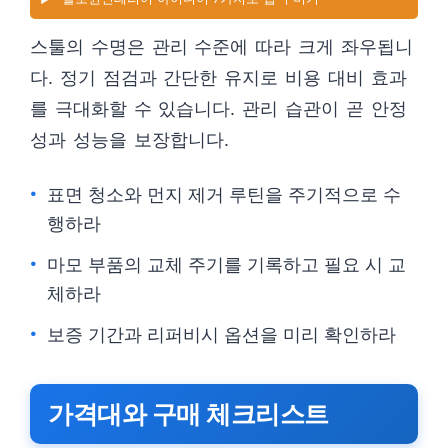
스툴의 수명은 관리 수준에 따라 크게 좌우됩니
다. 정기 점검과 간단한 유지로 비용 대비 효과
를 극대화할 수 있습니다. 관리 습관이 곧 안정
성과 성능을 보장합니다.
표면 청소와 먼지 제거 루틴을 주기적으로 수
행하라
마모 부품의 교체 주기를 기록하고 필요 시 교
체하라
보증 기간과 리퍼비시 옵션을 미리 확인하라
가격대와 구매 체크리스트