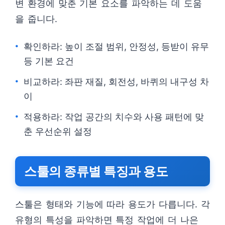
변 환경에 맞춘 기본 요소를 파악하는 데 도움
을 줍니다.
확인하라: 높이 조절 범위, 안정성, 등받이 유무
등 기본 요건
비교하라: 좌판 재질, 회전성, 바퀴의 내구성 차
이
적용하라: 작업 공간의 치수와 사용 패턴에 맞
춘 우선순위 설정
스툴의 종류별 특징과 용도
스툴은 형태와 기능에 따라 용도가 다릅니다. 각
유형의 특성을 파악하면 특정 작업에 더 나은