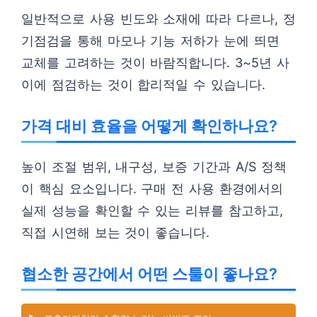
일반적으로 사용 빈도와 소재에 따라 다르나, 정
기점검을 통해 마모나 기능 저하가 눈에 띄면
교체를 고려하는 것이 바람직합니다. 3~5년 사
이에 점검하는 것이 합리적일 수 있습니다.
가격 대비 효율을 어떻게 확인하나요?
높이 조절 범위, 내구성, 보증 기간과 A/S 정책
이 핵심 요소입니다. 구매 전 사용 환경에서의
실제 성능을 확인할 수 있는 리뷰를 참고하고,
직접 시연해 보는 것이 좋습니다.
협소한 공간에서 어떤 스툴이 좋나요?