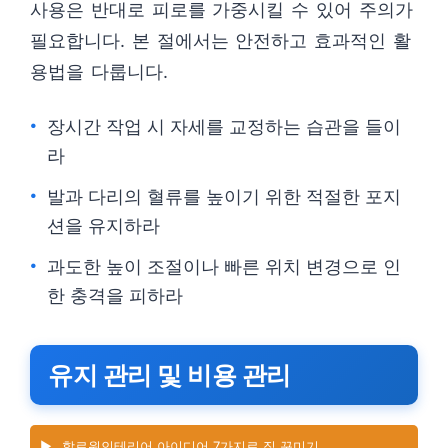
사용은 반대로 피로를 가중시킬 수 있어 주의가
필요합니다. 본 절에서는 안전하고 효과적인 활
용법을 다룹니다.
장시간 작업 시 자세를 교정하는 습관을 들이
라
발과 다리의 혈류를 높이기 위한 적절한 포지
션을 유지하라
과도한 높이 조절이나 빠른 위치 변경으로 인
한 충격을 피하라
유지 관리 및 비용 관리
▶️
할로윈인테리어 아이디어 7가지로 집 꾸미기