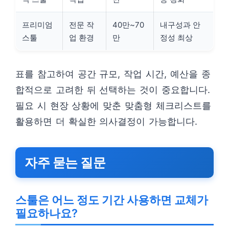
프리미엄
전문 작
40만~70
내구성과 안
스툴
업 환경
만
정성 최상
표를 참고하여 공간 규모, 작업 시간, 예산을 종
합적으로 고려한 뒤 선택하는 것이 중요합니다.
필요 시 현장 상황에 맞춘 맞춤형 체크리스트를
활용하면 더 확실한 의사결정이 가능합니다.
자주 묻는 질문
스툴은 어느 정도 기간 사용하면 교체가
필요하나요?