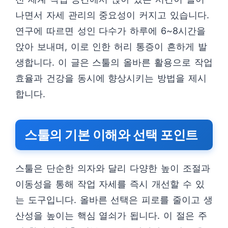
나면서 자세 관리의 중요성이 커지고 있습니다.
연구에 따르면 성인 다수가 하루에 6~8시간을
앉아 보내며, 이로 인한 허리 통증이 흔하게 발
생합니다. 이 글은 스툴의 올바른 활용으로 작업
효율과 건강을 동시에 향상시키는 방법을 제시
합니다.
스툴의 기본 이해와 선택 포인트
스툴은 단순한 의자와 달리 다양한 높이 조절과
이동성을 통해 작업 자세를 즉시 개선할 수 있
는 도구입니다. 올바른 선택은 피로를 줄이고 생
산성을 높이는 핵심 열쇠가 됩니다. 이 절은 주