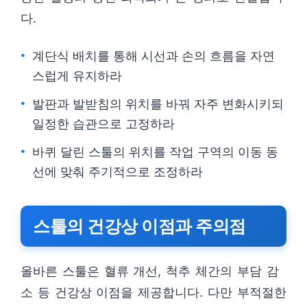
다.
계단식 배치를 통해 시선과 손의 흐름을 자연
스럽게 유지하라
발판과 발받침의 위치를 바꿔 자주 변화시키되
일정한 습관으로 고정하라
바퀴 달린 스툴의 위치를 작업 구역의 이동 동
선에 맞춰 주기적으로 조정하라
스툴의 건강상 이점과 주의점
올바른 스툴은 혈류 개선, 척추 체간의 부담 감
소 등 건강상 이점을 제공합니다. 다만 부적절한