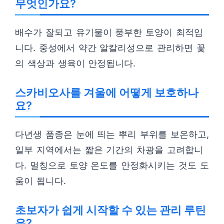
무엇인가요?
배수가 잘되고 유기물이 풍부한 토양이 최적입
니다. 중성에서 약간 알칼리성으로 관리하면 꽃
의 색상과 생육이 안정됩니다.
스카비오사를 겨울에 어떻게 보호하나
요?
다년생 품종은 눈에 띄는 뿌리 부위를 보온하고,
일부 지역에서는 짧은 기간의 차광을 고려합니
다. 멀칭으로 토양 온도를 안정화시키는 것도 도
움이 됩니다.
초보자가 쉽게 시작할 수 있는 관리 루틴
은?