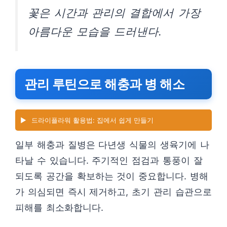
꽃은 시간과 관리의 결합에서 가장
아름다운 모습을 드러낸다.
관리 루틴으로 해충과 병 해소
▶️
드라이플라워 활용법: 집에서 쉽게 만들기
일부 해충과 질병은 다년생 식물의 생육기에 나
타날 수 있습니다. 주기적인 점검과 통풍이 잘
되도록 공간을 확보하는 것이 중요합니다. 병해
가 의심되면 즉시 제거하고, 초기 관리 습관으로
피해를 최소화합니다.