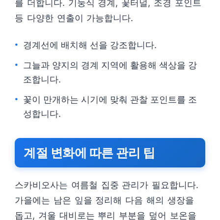
를 더합니다. 기둥식 경계, 꽃터널, 조경 포인트
등 다양한 연출이 가능합니다.
경계선에 배치해 선을 강조합니다.
그늘과 양지의 경계 지역에 활용해 색상을 강
조합니다.
꽃이 만개하는 시기에 맞춰 관찰 포인트를 조
성합니다.
계절 변화에 따른 관리 팁
스카비오사는 여름철 집중 관리가 필요합니다.
가을에는 남은 잎을 정리해 다음 해의 생장을
돕고, 겨울 대비로는 뿌리 부분을 덮어 보온을