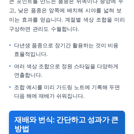
큰 포인트를 만드는 품종은 뒤쪽이나 중앙에 두
고, 낮은 품종은 앞쪽에 배치해 시야를 넓혀 보
이는 효과를 얻습니다. 계절별 색상 조합을 미리
구상하면 관리도 수월합니다.
다년생 품종으로 장기간 활용하는 것이 비용
효율적입니다.
여러 색상 조합으로 정원 스타일을 다양하게
연출합니다.
조합 예시를 미리 가드링 노트에 기록해 두면
다음 해에 재배가 쉬워집니다.
재배와 번식: 간단하고 성과가 큰
방법