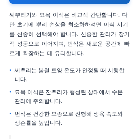
씨뿌리기와 묘목 이식은 비교적 간단합니다. 다
만 초기에 뿌리 손상을 최소화하려면 이식 시기
를 신중히 선택해야 합니다. 신중한 관리가 장기
적 성공으로 이어지며, 번식은 새로운 공간에 빠
르게 확장하는 데 유리합니다.
씨뿌리는 봄철 토양 온도가 안정될 때 시행합
니다.
묘목 이식은 잔뿌리가 형성된 상태에서 수분
관리에 주의합니다.
번식은 건강한 모종으로 진행해 생육 속도와
생존률을 높입니다.