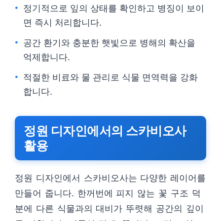
정기적으로 잎의 상태를 확인하고 병징이 보이
면 즉시 처리합니다.
공간 환기와 충분한 햇빛으로 병해의 확산을
억제합니다.
적절한 비료와 물 관리로 식물 면역력을 강화
합니다.
정원 디자인에서의 스카비오사
활용
정원 디자인에서 스카비오사는 다양한 레이어를
만들어 줍니다. 한꺼번에 피지 않는 꽃 구조 덕
분에 다른 식물과의 대비가 뚜렷해 공간의 깊이