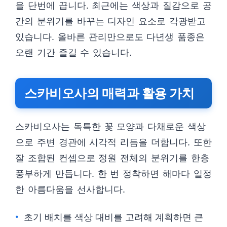
을 단번에 끕니다. 최근에는 색상과 질감으로 공
간의 분위기를 바꾸는 디자인 요소로 각광받고
있습니다. 올바른 관리만으로도 다년생 품종은
오랜 기간 즐길 수 있습니다.
스카비오사의 매력과 활용 가치
스카비오사는 독특한 꽃 모양과 다채로운 색상
으로 주변 경관에 시각적 리듬을 더합니다. 또한
잘 조합된 컨셉으로 정원 전체의 분위기를 한층
풍부하게 만듭니다. 한 번 정착하면 해마다 일정
한 아름다움을 선사합니다.
초기 배치를 색상 대비를 고려해 계획하면 큰