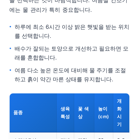
를 선택하는 것이 바람직합니다. 여름철 건조기
에는 물 관리가 특히 중요합니다.
하루에 최소 6시간 이상 밝은 햇빛을 받는 위치
를 선택합니다.
배수가 잘되는 토양으로 개선하고 필요하면 모
래를 혼합합니다.
여름 다소 높은 온도에 대비해 물 주기를 조절
하고 흙이 약간 마른 상태를 유지합니다.
개
생육
꽃 색
높이
화
품종
특성
상
(cm)
시
기