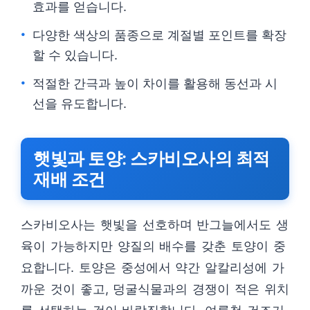
효과를 얻습니다.
다양한 색상의 품종으로 계절별 포인트를 확장
할 수 있습니다.
적절한 간극과 높이 차이를 활용해 동선과 시
선을 유도합니다.
햇빛과 토양: 스카비오사의 최적
재배 조건
스카비오사는 햇빛을 선호하며 반그늘에서도 생
육이 가능하지만 양질의 배수를 갖춘 토양이 중
요합니다. 토양은 중성에서 약간 알칼리성에 가
까운 것이 좋고, 덩굴식물과의 경쟁이 적은 위치