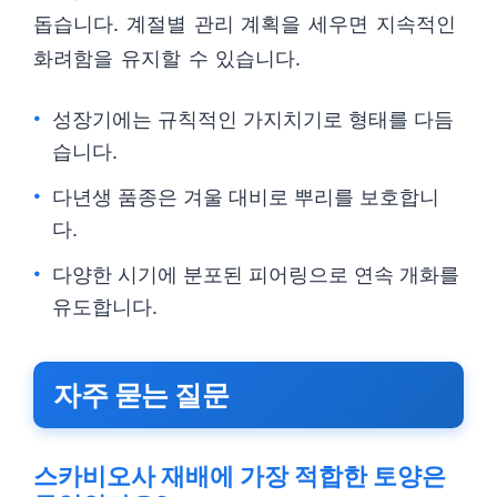
돕습니다. 계절별 관리 계획을 세우면 지속적인
화려함을 유지할 수 있습니다.
성장기에는 규칙적인 가지치기로 형태를 다듬
습니다.
다년생 품종은 겨울 대비로 뿌리를 보호합니
다.
다양한 시기에 분포된 피어링으로 연속 개화를
유도합니다.
자주 묻는 질문
스카비오사 재배에 가장 적합한 토양은