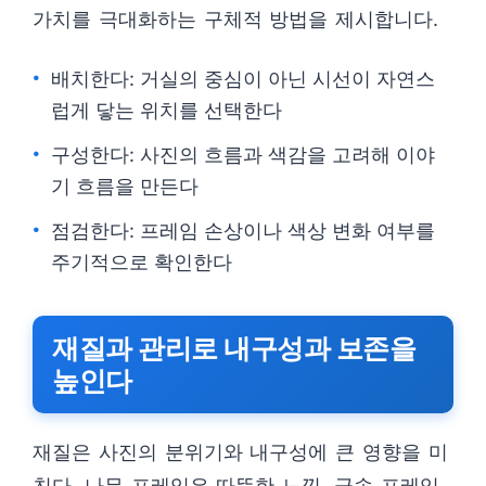
가치를 극대화하는 구체적 방법을 제시합니다.
배치한다: 거실의 중심이 아닌 시선이 자연스
럽게 닿는 위치를 선택한다
구성한다: 사진의 흐름과 색감을 고려해 이야
기 흐름을 만든다
점검한다: 프레임 손상이나 색상 변화 여부를
주기적으로 확인한다
재질과 관리로 내구성과 보존을
높인다
재질은 사진의 분위기와 내구성에 큰 영향을 미
친다. 나무 프레임은 따뜻한 느낌, 금속 프레임