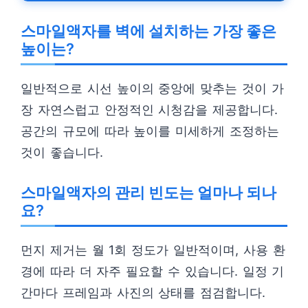
스마일액자를 벽에 설치하는 가장 좋은
높이는?
일반적으로 시선 높이의 중앙에 맞추는 것이 가
장 자연스럽고 안정적인 시청감을 제공합니다.
공간의 규모에 따라 높이를 미세하게 조정하는
것이 좋습니다.
스마일액자의 관리 빈도는 얼마나 되나
요?
먼지 제거는 월 1회 정도가 일반적이며, 사용 환
경에 따라 더 자주 필요할 수 있습니다. 일정 기
간마다 프레임과 사진의 상태를 점검합니다.