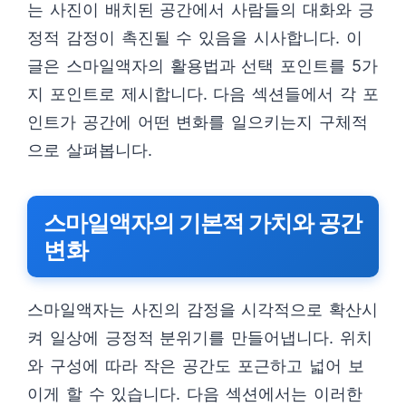
는 사진이 배치된 공간에서 사람들의 대화와 긍
정적 감정이 촉진될 수 있음을 시사합니다. 이
글은 스마일액자의 활용법과 선택 포인트를 5가
지 포인트로 제시합니다. 다음 섹션들에서 각 포
인트가 공간에 어떤 변화를 일으키는지 구체적
으로 살펴봅니다.
스마일액자의 기본적 가치와 공간
변화
스마일액자는 사진의 감정을 시각적으로 확산시
켜 일상에 긍정적 분위기를 만들어냅니다. 위치
와 구성에 따라 작은 공간도 포근하고 넓어 보
이게 할 수 있습니다. 다음 섹션에서는 이러한