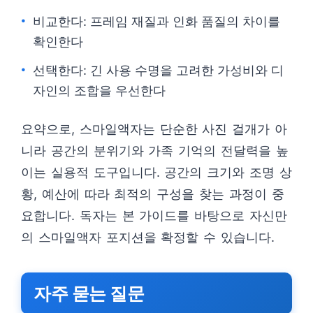
비교한다: 프레임 재질과 인화 품질의 차이를
확인한다
선택한다: 긴 사용 수명을 고려한 가성비와 디
자인의 조합을 우선한다
요약으로, 스마일액자는 단순한 사진 걸개가 아
니라 공간의 분위기와 가족 기억의 전달력을 높
이는 실용적 도구입니다. 공간의 크기와 조명 상
황, 예산에 따라 최적의 구성을 찾는 과정이 중
요합니다. 독자는 본 가이드를 바탕으로 자신만
의 스마일액자 포지션을 확정할 수 있습니다.
자주 묻는 질문