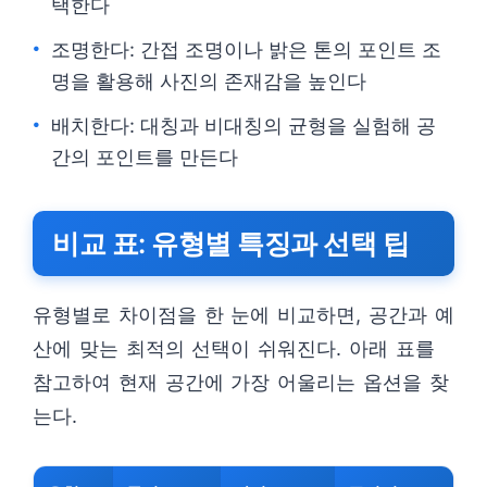
택한다
조명한다: 간접 조명이나 밝은 톤의 포인트 조
명을 활용해 사진의 존재감을 높인다
배치한다: 대칭과 비대칭의 균형을 실험해 공
간의 포인트를 만든다
비교 표: 유형별 특징과 선택 팁
유형별로 차이점을 한 눈에 비교하면, 공간과 예
산에 맞는 최적의 선택이 쉬워진다. 아래 표를
참고하여 현재 공간에 가장 어울리는 옵션을 찾
는다.