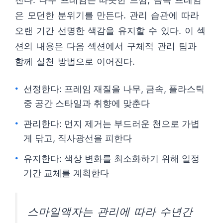
은 모던한 분위기를 만든다. 관리 습관에 따라
오랜 기간 선명한 색감을 유지할 수 있다. 이 섹
션의 내용은 다음 섹션에서 구체적 관리 팁과
함께 실천 방법으로 이어진다.
선정한다: 프레임 재질을 나무, 금속, 플라스틱
중 공간 스타일과 취향에 맞춘다
관리한다: 먼지 제거는 부드러운 천으로 가볍
게 닦고, 직사광선을 피한다
유지한다: 색상 변화를 최소화하기 위해 일정
기간 교체를 계획한다
스마일액자는 관리에 따라 수년간