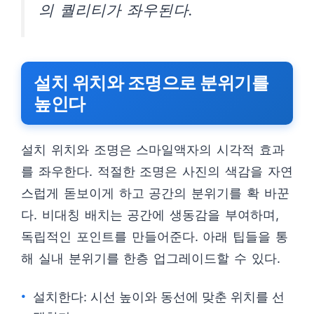
의 퀄리티가 좌우된다.
설치 위치와 조명으로 분위기를
높인다
설치 위치와 조명은 스마일액자의 시각적 효과
를 좌우한다. 적절한 조명은 사진의 색감을 자연
스럽게 돋보이게 하고 공간의 분위기를 확 바꾼
다. 비대칭 배치는 공간에 생동감을 부여하며,
독립적인 포인트를 만들어준다. 아래 팁들을 통
해 실내 분위기를 한층 업그레이드할 수 있다.
설치한다: 시선 높이와 동선에 맞춘 위치를 선