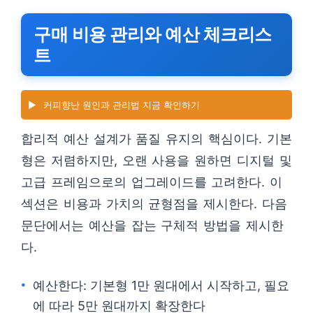
구매 비용 관리와 예산 체크리스
트
▶️
커피향난 원인과 관리법 지금 확인하기
합리적 예산 설계가 품질 유지의 핵심이다. 기본
형은 저렴하지만, 오랜 사용을 원하면 디지털 및
고급 프레임으로의 업그레이드를 고려한다. 이
섹션은 비용과 가치의 균형점을 제시한다. 다음
문단에서는 예산을 잡는 구체적 방법을 제시한
다.
예산한다: 기본형 1만 원대에서 시작하고, 필요
에 따라 5만 원대까지 확장한다