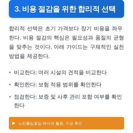
3. 비용 절감을 위한 합리적 선택
합리적 선택은 초기 가격보다 장기 비용을 좌우
한다. 비용 절감의 핵심은 필요성과 품질의 균형
을 맞추는 것이다. 아래 가이드는 구체적인 실천
방법을 제공한다.
비교한다: 여러 시설의 견적을 비교한다
확인한다: 보험 적용 범위를 확인한다
점검한다: 보증 및 사후 관리 포함 여부를 확인
한다
▶️
노란튤립꽃말 해석과 활용, 지금 확인