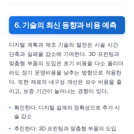
6. 기술의 최신 동향과 비용 예측
디지털 계획과 제조 기술의 발전은 시술 시간
단축과 실패율 감소에 기여한다. 3D 프린팅과
맞춤형 부품의 도입은 초기 비용을 다소 올리더
라도 장기 운영비용을 낮추는 방향으로 작용한
다. 또한 재료의 내구성 개선은 보수 비용을 줄
이고, 보증 기간이 늘어나는 경향이 있다.
확인한다: 디지털 설계의 정확성으로 추가 시
술 감소
추진한다: 3D 프린팅과 맞춤형 부품의 도입