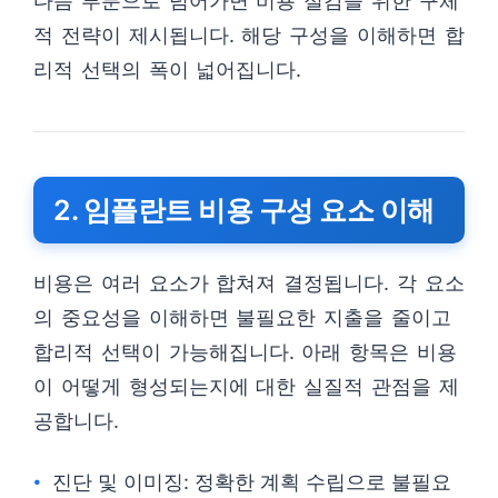
다음 부분으로 넘어가면 비용 절감을 위한 구체
적 전략이 제시됩니다. 해당 구성을 이해하면 합
리적 선택의 폭이 넓어집니다.
2. 임플란트 비용 구성 요소 이해
비용은 여러 요소가 합쳐져 결정됩니다. 각 요소
의 중요성을 이해하면 불필요한 지출을 줄이고
합리적 선택이 가능해집니다. 아래 항목은 비용
이 어떻게 형성되는지에 대한 실질적 관점을 제
공합니다.
진단 및 이미징: 정확한 계획 수립으로 불필요