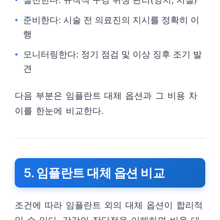
준비한다: 시술 전 의료진의 지시를 정확히 이
행
모니터링한다: 정기 점검 및 이상 징후 조기 발
견
다음 부분은 임플란트 대체 옵션과 그 비용 차
이를 한눈에 비교한다.
5. 임플란트 대체 옵션 비교
조건에 따라 임플란트 외의 대체 옵션이 합리적