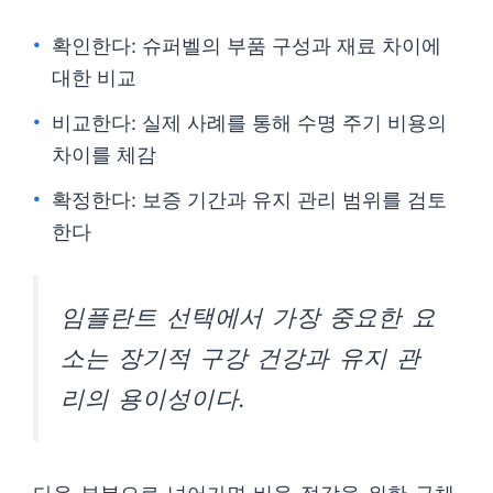
확인한다: 슈퍼벨의 부품 구성과 재료 차이에
대한 비교
비교한다: 실제 사례를 통해 수명 주기 비용의
차이를 체감
확정한다: 보증 기간과 유지 관리 범위를 검토
한다
임플란트 선택에서 가장 중요한 요
소는 장기적 구강 건강과 유지 관
리의 용이성이다.