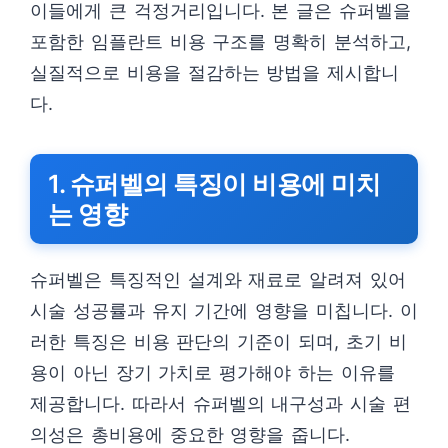
이들에게 큰 걱정거리입니다. 본 글은 슈퍼벨을
포함한 임플란트 비용 구조를 명확히 분석하고,
실질적으로 비용을 절감하는 방법을 제시합니
다.
1. 슈퍼벨의 특징이 비용에 미치
는 영향
슈퍼벨은 특징적인 설계와 재료로 알려져 있어
시술 성공률과 유지 기간에 영향을 미칩니다. 이
러한 특징은 비용 판단의 기준이 되며, 초기 비
용이 아닌 장기 가치로 평가해야 하는 이유를
제공합니다. 따라서 슈퍼벨의 내구성과 시술 편
의성은 총비용에 중요한 영향을 줍니다.