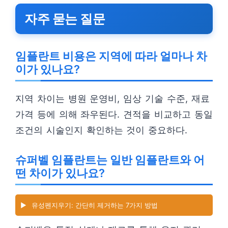
자주 묻는 질문
임플란트 비용은 지역에 따라 얼마나 차
이가 있나요?
지역 차이는 병원 운영비, 임상 기술 수준, 재료
가격 등에 의해 좌우된다. 견적을 비교하고 동일
조건의 시술인지 확인하는 것이 중요하다.
슈퍼벨 임플란트는 일반 임플란트와 어
떤 차이가 있나요?
▶️
유성펜지우기: 간단히 제거하는 7가지 방법