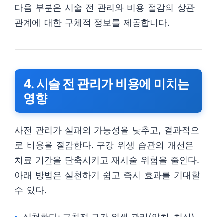
다음 부분은 시술 전 관리와 비용 절감의 상관
관계에 대한 구체적 정보를 제공합니다.
4. 시술 전 관리가 비용에 미치는
영향
사전 관리가 실패의 가능성을 낮추고, 결과적으
로 비용을 절감한다. 구강 위생 습관의 개선은
치료 기간을 단축시키고 재시술 위험을 줄인다.
아래 방법은 실천하기 쉽고 즉시 효과를 기대할
수 있다.
실천한다: 규칙적 구강 위생 관리(양치, 치실)