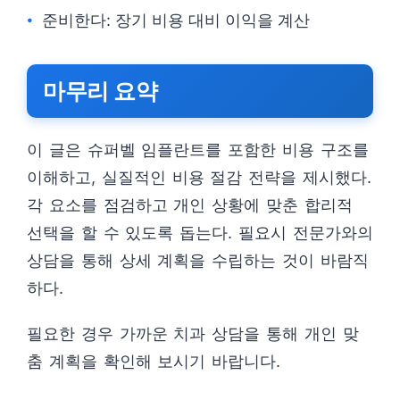
준비한다: 장기 비용 대비 이익을 계산
마무리 요약
이 글은 슈퍼벨 임플란트를 포함한 비용 구조를
이해하고, 실질적인 비용 절감 전략을 제시했다.
각 요소를 점검하고 개인 상황에 맞춘 합리적
선택을 할 수 있도록 돕는다. 필요시 전문가와의
상담을 통해 상세 계획을 수립하는 것이 바람직
하다.
필요한 경우 가까운 치과 상담을 통해 개인 맞
춤 계획을 확인해 보시기 바랍니다.