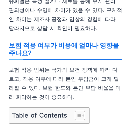
슈퍼벨은 특정 설계나 재료를 통해 유지 관리
편의성이나 수명에 차이가 있을 수 있다. 구체적
인 차이는 제조사 공정과 임상의 경험에 따라
달라지므로 상담 시 확인이 필요하다.
보험 적용 여부가 비용에 얼마나 영향을
주나요?
보험 적용 범위는 국가의 보건 정책에 따라 다
르고, 적용 여부에 따라 본인 부담금이 크게 달
라질 수 있다. 보험 한도와 본인 부담 비율을 미
리 파악하는 것이 중요하다.
Table of Contents