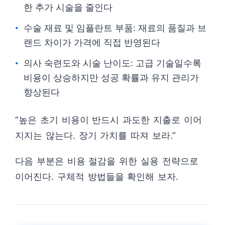
한 추가 시술을 줄인다
수술 재료 및 임플란트 부품: 재료의 품질과 브
랜드 차이가 가격에 직접 반영된다
의사 숙련도와 시술 난이도: 고급 기술일수록
비용이 상승하지만 성공 확률과 유지 관리가
향상된다
“높은 초기 비용이 반드시 과도한 지출로 이어
지지는 않는다. 장기 가치를 따져 보라.”
다음 부분은 비용 절감을 위한 실용 전략으로
이어진다. 구체적 방법들을 확인해 보자.