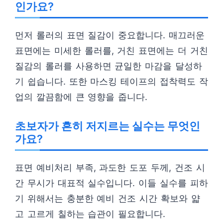
인가요?
먼저 롤러의 표면 질감이 중요합니다. 매끄러운
표면에는 미세한 롤러를, 거친 표면에는 더 거친
질감의 롤러를 사용하면 균일한 마감을 달성하
기 쉽습니다. 또한 마스킹 테이프의 접착력도 작
업의 깔끔함에 큰 영향을 줍니다.
초보자가 흔히 저지르는 실수는 무엇인
가요?
표면 예비처리 부족, 과도한 도포 두께, 건조 시
간 무시가 대표적 실수입니다. 이들 실수를 피하
기 위해서는 충분한 예비 건조 시간 확보와 얇
고 고르게 칠하는 습관이 필요합니다.