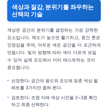
색상과 질감, 분위기를 좌우하는
선택의 기술
색상은 공간의 분위기를 결정하는 가장 강력한
요소입니다. 채도가 높으면 활기차고, 중간 톤은
안정감을 주며, 어두운 색은 공간을 더 포근하게
만듭니다. 빛의 방향에 따라 색이 다르게 보일
수 있어 실제 조도에서 미리 테스트하는 것이
중요합니다.
선정한다: 공간의 용도와 조도에 맞춘 색상 팔
레트를 3가지만 좁혀 본다.
검토한다: 조명 아래 색상 시안을 2~3종 확인
하고 최종 선택한다.