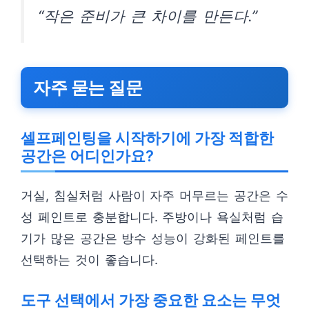
“작은 준비가 큰 차이를 만든다.”
자주 묻는 질문
셀프페인팅을 시작하기에 가장 적합한
공간은 어디인가요?
거실, 침실처럼 사람이 자주 머무르는 공간은 수
성 페인트로 충분합니다. 주방이나 욕실처럼 습
기가 많은 공간은 방수 성능이 강화된 페인트를
선택하는 것이 좋습니다.
도구 선택에서 가장 중요한 요소는 무엇