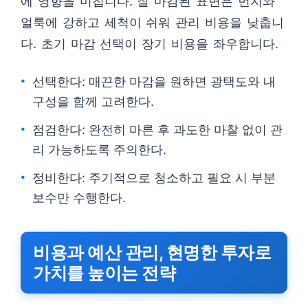
에 영향을 미칩니다. 잘 마감된 표면은 먼지와
얼룩에 강하고 세척이 쉬워 관리 비용을 낮춥니
다. 초기 마감 선택이 장기 비용을 좌우합니다.
선택한다: 매끈한 마감을 원하면 광택도와 내
구성을 함께 고려한다.
점검한다: 완전히 마른 후 과도한 마찰 없이 관
리 가능하도록 주의한다.
정비한다: 주기적으로 청소하고 필요 시 부분
보수만 수행한다.
비용과 예산 관리, 현명한 투자로
가치를 높이는 전략