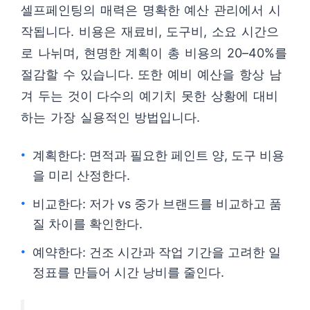
셀프페인팅의 매력은 명확한 예산 관리에서 시
작됩니다. 비용은 재료비, 도구비, 소요 시간으
로 나뉘며, 현명한 계획이 총 비용의 20–40%를
절감할 수 있습니다. 또한 예비 예산을 항상 남
겨 두는 것이 다수의 예기치 못한 상황에 대비
하는 가장 실용적인 방법입니다.
계획한다: 면적과 필요한 페인트 양, 도구 비용
을 미리 산정한다.
비교한다: 저가 vs 중가 브랜드를 비교하고 품
질 차이를 확인한다.
예약한다: 건조 시간과 작업 기간을 고려한 일
정표를 만들어 시간 낭비를 줄인다.