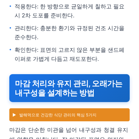
적용한다: 한 방향으로 균일하게 칠하고 필요
시 2차 도포를 준비한다.
관리한다: 충분한 환기와 규정된 건조 시간을
준수한다.
확인한다: 표면의 고르지 않은 부분을 샌드페
이퍼로 가볍게 다듬고 재도포한다.
마감 처리와 유지 관리, 오래가는
내구성을 설계하는 방법
▶️
발해먹으로 건강한 식단 관리의 핵심 5가지
마감은 단순한 미관을 넘어 내구성과 청결 유지