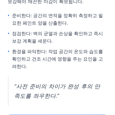
보강해야 매끈한 마감이 확보됩니다.
준비한다: 공간의 면적을 정확히 측정하고 필
요한 페인트 양을 산출한다.
점검한다: 벽의 균열과 손상을 확인하고 즉시
보강 계획을 세운다.
환경을 파악한다: 작업 공간의 온도와 습도를
확인하고 건조 시간에 영향을 주는 요인을 고
려한다.
“사전 준비의 차이가 완성 후의 만
족도를 좌우한다.”