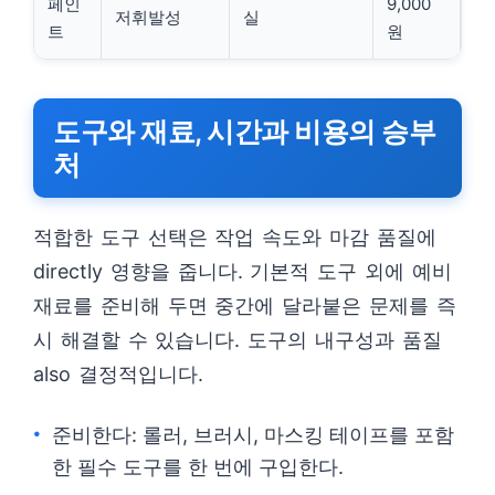
페인
9,000
저휘발성
실
트
원
도구와 재료, 시간과 비용의 승부
처
적합한 도구 선택은 작업 속도와 마감 품질에
directly 영향을 줍니다. 기본적 도구 외에 예비
재료를 준비해 두면 중간에 달라붙은 문제를 즉
시 해결할 수 있습니다. 도구의 내구성과 품질
also 결정적입니다.
준비한다: 롤러, 브러시, 마스킹 테이프를 포함
한 필수 도구를 한 번에 구입한다.