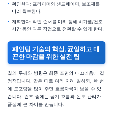
확인한다: 프라이머와 샌드페이퍼, 보조재를
미리 확보한다.
계획한다: 작업 순서를 미리 정해 비가열/건조
시간 동안 다른 작업으로 전환할 수 있게 한다.
페인팅 기술의 핵심, 균일하고 매
끈한 마감을 위한 실전 팁
칠의 두께와 방향은 최종 표면의 매끄러움에 결
정적입니다. 얇은 띠로 여러 차례 칠하되, 한 번
에 도포량을 많이 주면 흐름자국이 남을 수 있
습니다. 건조 중에는 공기 흐름과 온도 관리가
품질에 큰 차이를 만듭니다.