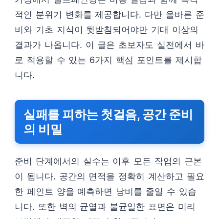
적인 분위기 변화를 제공합니다. 다만 올바른 준
비와 기초 지식이 뒷받침되어야만 기대 이상의
결과가 나옵니다. 이 글은 초보자도 실전에서 바
로 적용할 수 있는 6가지 핵심 포인트를 제시합
니다.
실패를 피하는 첫걸음, 공간 준비
의 비밀
준비 단계에서의 실수는 이후 모든 작업의 근본
이 됩니다. 공간의 면적을 정확히 계산하고 필요
한 페인트 양을 예측하면 낭비를 줄일 수 있습
니다. 또한 벽의 균열과 불균일한 표면은 미리