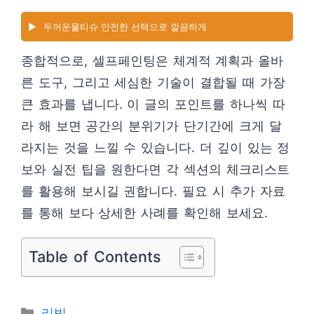
▶️
두꺼운물티슈 안전한 선택으로 깔끔하게
종합적으로, 셀프페인팅은 체계적 계획과 올바
른 도구, 그리고 세심한 기술이 결합될 때 가장
큰 효과를 냅니다. 이 글의 포인트를 하나씩 따
라 해 보면 공간의 분위기가 단기간에 크게 달
라지는 것을 느낄 수 있습니다. 더 깊이 있는 정
보와 실전 팁을 원한다면 각 섹션의 체크리스트
를 활용해 보시길 권합니다. 필요 시 추가 자료
를 통해 보다 상세한 사례를 확인해 보세요.
Table of Contents
카
리빙