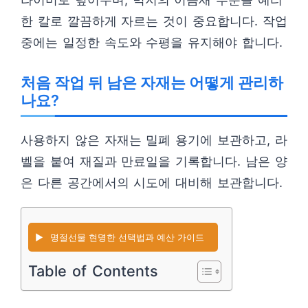
한 칼로 깔끔하게 자르는 것이 중요합니다. 작업
중에는 일정한 속도와 수평을 유지해야 합니다.
처음 작업 뒤 남은 자재는 어떻게 관리하
나요?
사용하지 않은 자재는 밀폐 용기에 보관하고, 라
벨을 붙여 재질과 만료일을 기록합니다. 남은 양
은 다른 공간에서의 시도에 대비해 보관합니다.
▶️
명절선물 현명한 선택법과 예산 가이드
Table of Contents