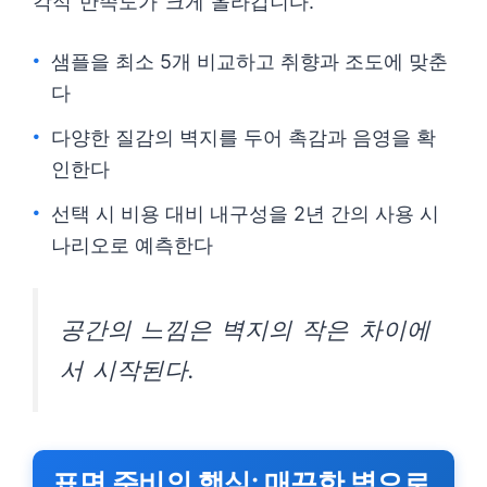
각적 만족도가 크게 올라갑니다.
샘플을 최소 5개 비교하고 취향과 조도에 맞춘
다
다양한 질감의 벽지를 두어 촉감과 음영을 확
인한다
선택 시 비용 대비 내구성을 2년 간의 사용 시
나리오로 예측한다
공간의 느낌은 벽지의 작은 차이에
서 시작된다.
표면 준비의 핵심: 매끈한 벽으로