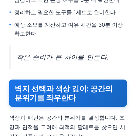
정리하고 필요한 도구를 1세트로 완비한다
예상 소요를 계산하고 여유 시간을 30분 이상
확보한다
작은 준비가 큰 차이를 만든다.
벽지 선택과 색상 깊이: 공간의
분위기를 좌우한다
색상과 패턴은 공간의 분위기를 결정합니다. 조
명과 면적을 고려해 최적의 팔레트를 찾으면 시