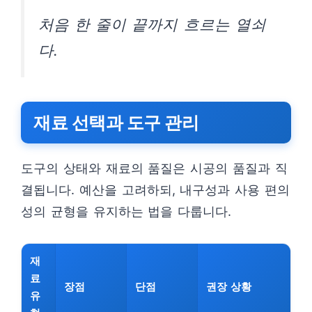
처음 한 줄이 끝까지 흐르는 열쇠
다.
재료 선택과 도구 관리
도구의 상태와 재료의 품질은 시공의 품질과 직
결됩니다. 예산을 고려하되, 내구성과 사용 편의
성의 균형을 유지하는 법을 다룹니다.
재
료
장점
단점
권장 상황
유