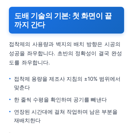
도배 기술의 기본: 첫 화면이 끝
까지 간다
접착제의 사용량과 벽지의 배치 방향은 시공의
성공을 좌우합니다. 초반의 정확성이 결국 완성
도를 좌우합니다.
접착제 용량을 제조사 지침의 ±10% 범위에서
맞춘다
한 줄씩 수평을 확인하며 공기를 빼낸다
연장된 시간대에 걸쳐 작업하며 남은 부분을
재배치한다