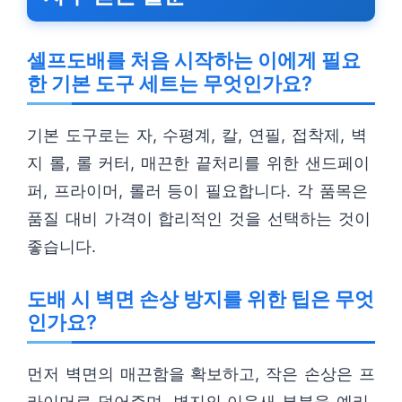
셀프도배를 처음 시작하는 이에게 필요
한 기본 도구 세트는 무엇인가요?
기본 도구로는 자, 수평계, 칼, 연필, 접착제, 벽
지 롤, 롤 커터, 매끈한 끝처리를 위한 샌드페이
퍼, 프라이머, 롤러 등이 필요합니다. 각 품목은
품질 대비 가격이 합리적인 것을 선택하는 것이
좋습니다.
도배 시 벽면 손상 방지를 위한 팁은 무엇
인가요?
먼저 벽면의 매끈함을 확보하고, 작은 손상은 프
라이머로 덮어주며, 벽지의 이음새 부분을 예리