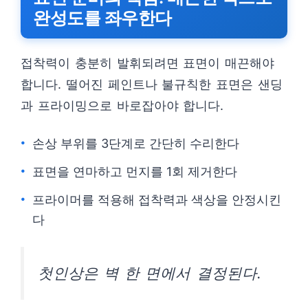
완성도를 좌우한다
접착력이 충분히 발휘되려면 표면이 매끈해야
합니다. 떨어진 페인트나 불규칙한 표면은 샌딩
과 프라이밍으로 바로잡아야 합니다.
손상 부위를 3단계로 간단히 수리한다
표면을 연마하고 먼지를 1회 제거한다
프라이머를 적용해 접착력과 색상을 안정시킨
다
첫인상은 벽 한 면에서 결정된다.