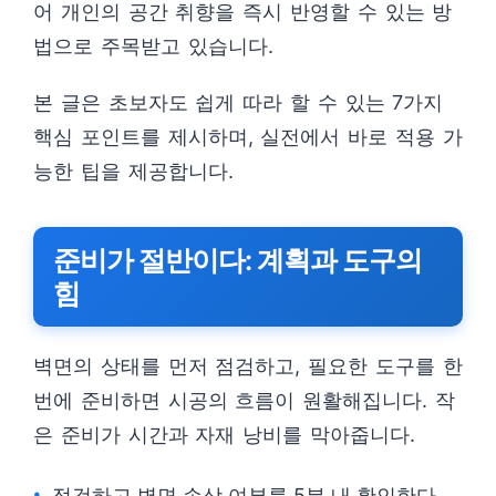
어 개인의 공간 취향을 즉시 반영할 수 있는 방
법으로 주목받고 있습니다.
본 글은 초보자도 쉽게 따라 할 수 있는 7가지
핵심 포인트를 제시하며, 실전에서 바로 적용 가
능한 팁을 제공합니다.
준비가 절반이다: 계획과 도구의
힘
벽면의 상태를 먼저 점검하고, 필요한 도구를 한
번에 준비하면 시공의 흐름이 원활해집니다. 작
은 준비가 시간과 자재 낭비를 막아줍니다.
점검하고 벽면 손상 여부를 5분 내 확인한다