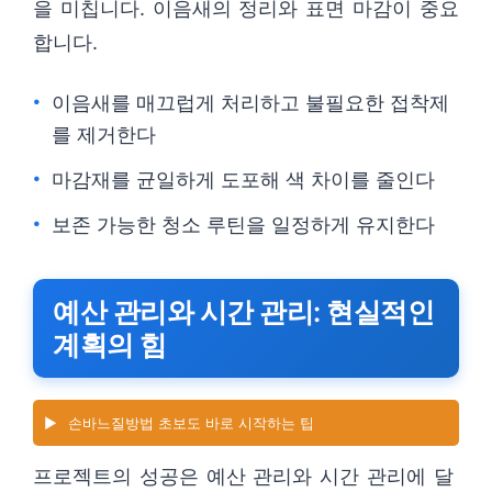
을 미칩니다. 이음새의 정리와 표면 마감이 중요
합니다.
이음새를 매끄럽게 처리하고 불필요한 접착제
를 제거한다
마감재를 균일하게 도포해 색 차이를 줄인다
보존 가능한 청소 루틴을 일정하게 유지한다
예산 관리와 시간 관리: 현실적인
계획의 힘
▶️
손바느질방법 초보도 바로 시작하는 팁
프로젝트의 성공은 예산 관리와 시간 관리에 달