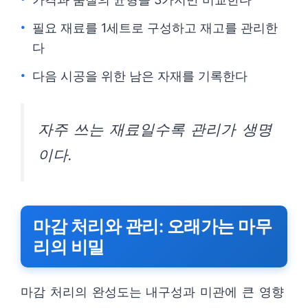
필요 재료를 1세트로 구성하고 재고를 관리한
다
다음 시공을 위한 남은 자재를 기록한다
자주 쓰는 재료일수록 관리가 생명
이다.
마감 처리와 관리: 오래가는 마무
리의 비밀
마감 처리의 완성도는 내구성과 미관에 큰 영향