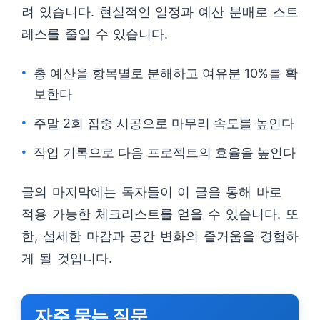
려 있습니다. 현실적인 일정과 예산 분배로 스트
레스를 줄일 수 있습니다.
총 예산을 항목별로 분해하고 여유분 10%를 확
보한다
주말 2회 집중 시공으로 마무리 속도를 높인다
작업 기록으로 다음 프로젝트의 효율을 높인다
글의 마지막에는 독자들이 이 글을 통해 바로
적용 가능한 체크리스트를 얻을 수 있습니다. 또
한, 섬세한 마감과 공간 변화의 즐거움을 경험하
게 될 것입니다.
자주 묻는 질문