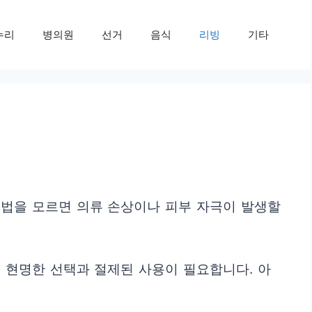
누리
병의원
선거
음식
리빙
기타
용법을 모르면 의류 손상이나 피부 자극이 발생할
 현명한 선택과 절제된 사용이 필요합니다. 아