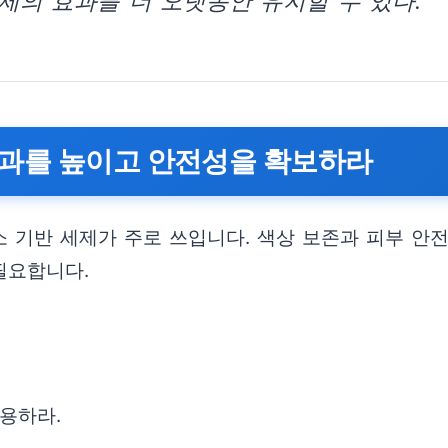
제의 효과를 더 오랫동안 유지할 수 있다.
효과를 높이고 안전성을 확보하라
 기반 세제가 주로 쓰입니다. 색상 보존과 피부 안전
필요합니다.
용하라.