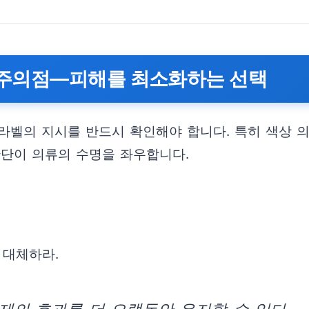
 주의점—피해를 최소화하는 선택
라벨의 지시를 반드시 확인해야 합니다. 특히 색상 
판단이 의류의 수명을 좌우합니다.
 대체하라.