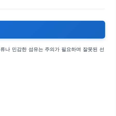
의류나 민감한 섬유는 주의가 필요하며 잘못된 선