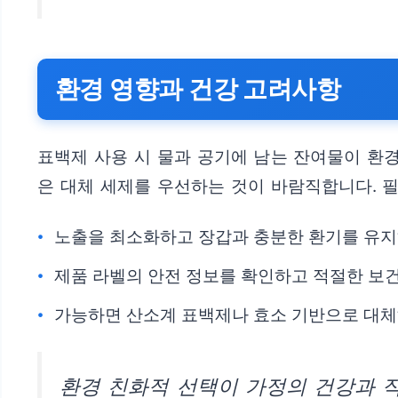
환경 영향과 건강 고려사항
표백제 사용 시 물과 공기에 남는 잔여물이 환
은 대체 세제를 우선하는 것이 바람직합니다. 
노출을 최소화하고 장갑과 충분한 환기를 유지
제품 라벨의 안전 정보를 확인하고 적절한 보건
가능하면 산소계 표백제나 효소 기반으로 대체
환경 친화적 선택이 가정의 건강과 