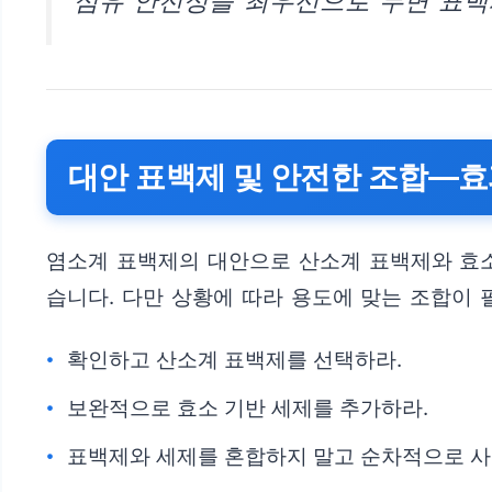
섬유 안전성을 최우선으로 두면 표백
대안 표백제 및 안전한 조합—
염소계 표백제의 대안으로 산소계 표백제와 효소
습니다. 다만 상황에 따라 용도에 맞는 조합이 
확인하고 산소계 표백제를 선택하라.
보완적으로 효소 기반 세제를 추가하라.
표백제와 세제를 혼합하지 말고 순차적으로 사