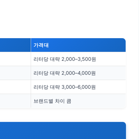
가격대
리터당 대략 2,000–3,500원
리터당 대략 2,000–4,000원
리터당 대략 3,000–6,000원
브랜드별 차이 큼