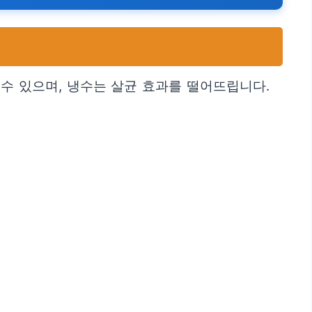
수 있으며, 냉수는 살균 효과를 떨어뜨립니다.