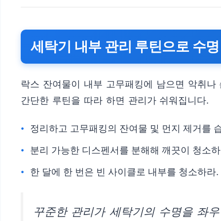
세탁기 내부 관리 루틴으로 수명
락스 잔여물이 내부 고무패킹에 남으면 악취나 
간단한 루틴을 따라 하면 관리가 쉬워집니다.
정리하고 고무패킹의 잔여물 및 먼지 제거를 
분리 가능한 디스펜서를 분해해 깨끗이 청소하
한 달에 한 번은 빈 사이클로 내부를 청소하라.
꾸준한 관리가 세탁기의 수명을 좌우