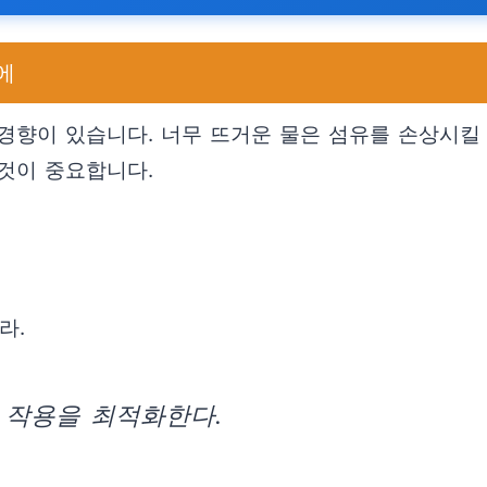
에
경향이 있습니다. 너무 뜨거운 물은 섬유를 손상시킬 
것이 중요합니다.
라.
 작용을 최적화한다.