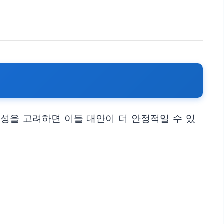
성을 고려하면 이들 대안이 더 안정적일 수 있