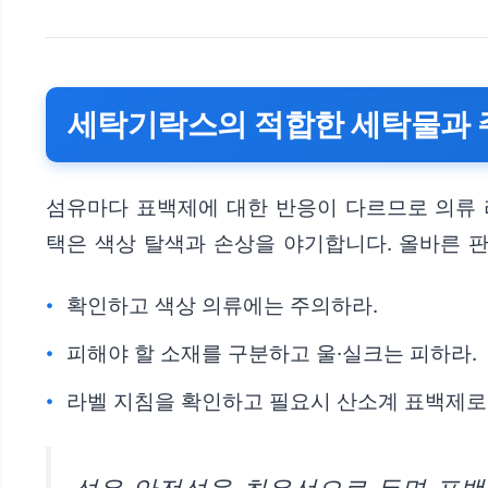
세탁기락스의 적합한 세탁물과
섬유마다 표백제에 대한 반응이 다르므로 의류 
택은 색상 탈색과 손상을 야기합니다. 올바른 
확인하고 색상 의류에는 주의하라.
피해야 할 소재를 구분하고 울·실크는 피하라.
라벨 지침을 확인하고 필요시 산소계 표백제로