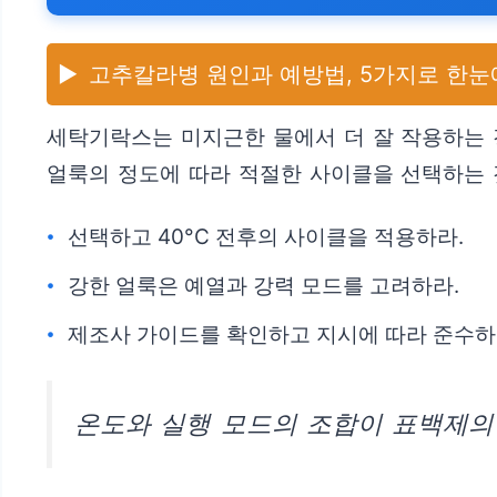
▶️
고추칼라병 원인과 예방법, 5가지로 한눈
세탁기락스는 미지근한 물에서 더 잘 작용하는 
얼룩의 정도에 따라 적절한 사이클을 선택하는 
선택하고 40°C 전후의 사이클을 적용하라.
강한 얼룩은 예열과 강력 모드를 고려하라.
제조사 가이드를 확인하고 지시에 따라 준수하
온도와 실행 모드의 조합이 표백제의