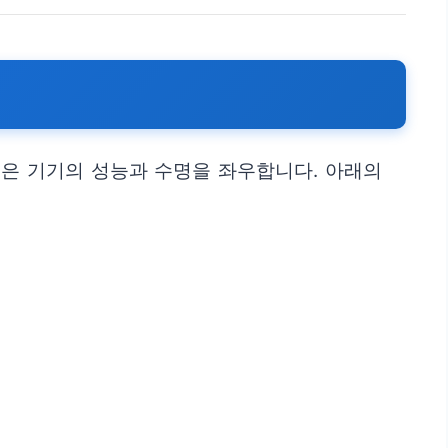
틴은 기기의 성능과 수명을 좌우합니다. 아래의