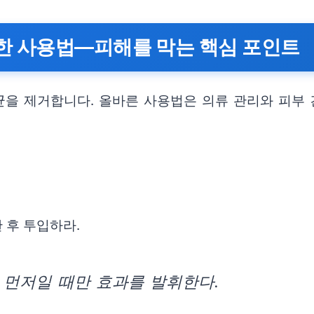
한 사용법—피해를 막는 핵심 포인트
을 제거합니다. 올바른 사용법은 의류 관리와 피부 
 후 투입하라.
 먼저일 때만 효과를 발휘한다.