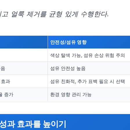
고 얼룩 제거를 균형 있게 수행한다.
안전성/섬유 영향
색상 탈색 가능, 섬유 손상 위험 주의
좋음
섬유 안전성 높음
 효과
섬유 친화적, 추가 표백 필요 시 선택
율 증가
환경 영향 관리 가능
전성과 효과를 높이기