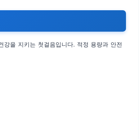
건강을 지키는 첫걸음입니다. 적정 용량과 안전