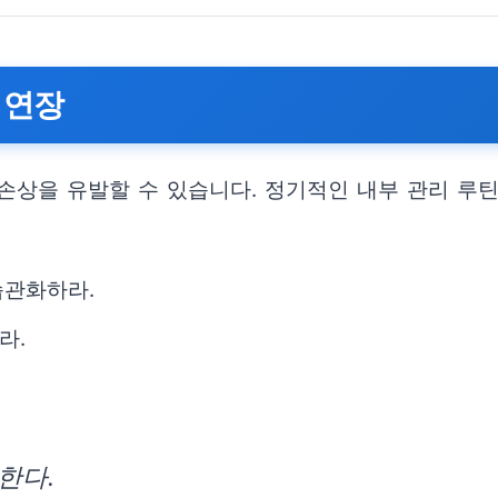
 연장
손상을 유발할 수 있습니다. 정기적인 내부 관리 루
습관화하라.
라.
한다.