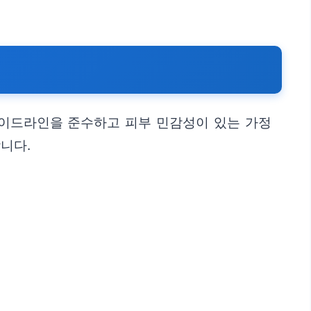
가이드라인을 준수하고 피부 민감성이 있는 가정
니다.