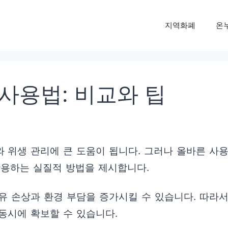
지역화폐
온
사용법: 비교와 팁
 위생 관리에 큰 도움이 됩니다. 그러나 올바른 사
활용하는 실질적 방법을 제시합니다.
유 손상과 환경 부담을 증가시킬 수 있습니다. 따라서
동시에 확보할 수 있습니다.