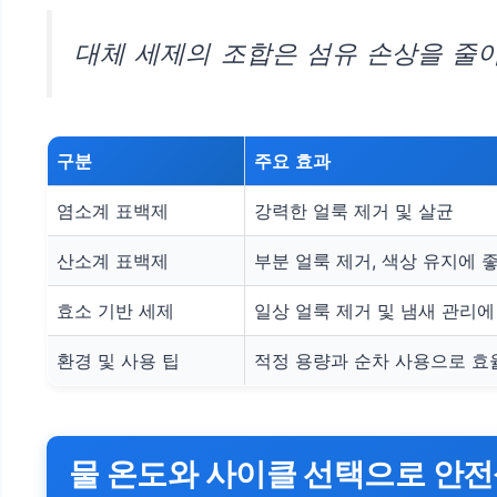
대체 세제의 조합은 섬유 손상을 줄이
구분
주요 효과
염소계 표백제
강력한 얼룩 제거 및 살균
산소계 표백제
부분 얼룩 제거, 색상 유지에 
효소 기반 세제
일상 얼룩 제거 및 냄새 관리에
환경 및 사용 팁
적정 용량과 순차 사용으로 효
물 온도와 사이클 선택으로 안