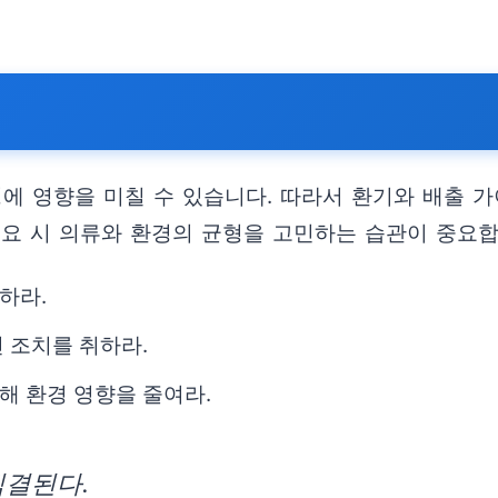
경에 영향을 미칠 수 있습니다. 따라서 환기와 배출 
필요 시 의류와 환경의 균형을 고민하는 습관이 중요합
하라.
 조치를 취하라.
해 환경 영향을 줄여라.
직결된다.