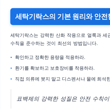
세탁기락스의 기본 원리와 안전
세탁기락스는 강력한 산화 작용으로 얼룩과 세균
수칙을 준수하는 것이 최선의 방법입니다.
확인하고 정확한 용량을 적용하라.
환기를 확보하고 보호장비를 착용하라.
직접 의류에 붓지 말고 디스펜서나 물에 희석한
표백제의 강력한 성질은 안전 수칙이