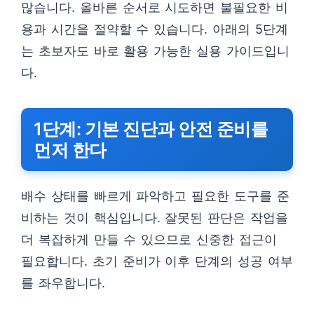
많습니다. 올바른 순서로 시도하면 불필요한 비
용과 시간을 절약할 수 있습니다. 아래의 5단계
는 초보자도 바로 활용 가능한 실용 가이드입니
다.
1단계: 기본 진단과 안전 준비를
먼저 한다
배수 상태를 빠르게 파악하고 필요한 도구를 준
비하는 것이 핵심입니다. 잘못된 판단은 작업을
더 복잡하게 만들 수 있으므로 신중한 접근이
필요합니다. 초기 준비가 이후 단계의 성공 여부
를 좌우합니다.