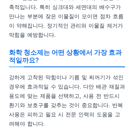
축적입니다. 특히 싱크대와 세면대의 배수구가
만나는 부분에 잦은 이물질이 모이면 점차 흐름
이 약해집니다. 정기적인 관리와 이물질 제거가
막힘을 예방합니다.
화학 청소제는 어떤 상황에서 가장 효과
적일까요?
강하게 고착된 막힘이나 기름 및 찌꺼기가 섞인
경우에 효과적일 수 있습니다. 다만 배관 재질과
용도에 맞는 제품을 선택하고, 사용 전 반드시
환기와 보호구를 갖추는 것이 중요합니다. 반복
사용은 피하고 필요 시 전문 인력의 도움을 고
려해야 합니다.