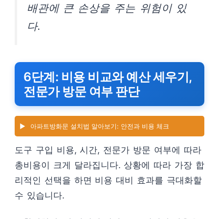
배관에 큰 손상을 주는 위험이 있
다.
6단계: 비용 비교와 예산 세우기,
전문가 방문 여부 판단
▶️
아파트방화문 설치법 알아보기: 안전과 비용 체크
도구 구입 비용, 시간, 전문가 방문 여부에 따라
총비용이 크게 달라집니다. 상황에 따라 가장 합
리적인 선택을 하면 비용 대비 효과를 극대화할
수 있습니다.