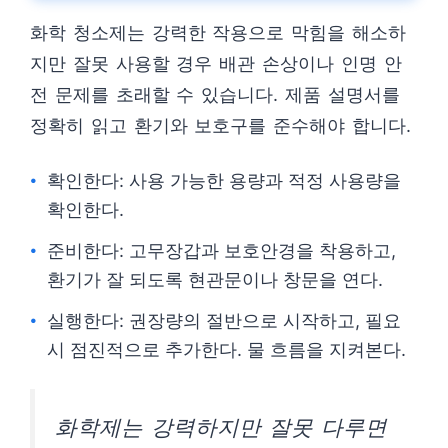
화학 청소제는 강력한 작용으로 막힘을 해소하
지만 잘못 사용할 경우 배관 손상이나 인명 안
전 문제를 초래할 수 있습니다. 제품 설명서를
정확히 읽고 환기와 보호구를 준수해야 합니다.
확인한다: 사용 가능한 용량과 적정 사용량을
확인한다.
준비한다: 고무장갑과 보호안경을 착용하고,
환기가 잘 되도록 현관문이나 창문을 연다.
실행한다: 권장량의 절반으로 시작하고, 필요
시 점진적으로 추가한다. 물 흐름을 지켜본다.
화학제는 강력하지만 잘못 다루면