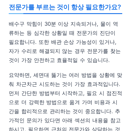
전문가를 부르는 것이 항상 필요한가요?
배수구 막힘이 30분 이상 지속되거나, 물이 역
류하는 등 심각한 상황일 때 전문가의 진단이
필요합니다. 또한 배관 손상 가능성이 있거나,
자가 수리로 해결되지 않는 경우 전문가를 찾는
것이 가장 안전하고 효율적일 수 있습니다.
요약하면, 세면대 뚫기는 여러 방법을 상황에 맞
춰 차근차근 시도하는 것이 가장 효과적입니다.
먼저 간단한 방법부터 시작하고, 필요 시 점진적
으로 더 강력한 방법으로 옮겨 가며 비용과 시
간을 합리적으로 관리하는 것이 중요합니다. 추
가적인 문의가 있다면 아래 섹션의 내용을 참고
하시고, 필요하면 근처의 전문가와 상담하는 것