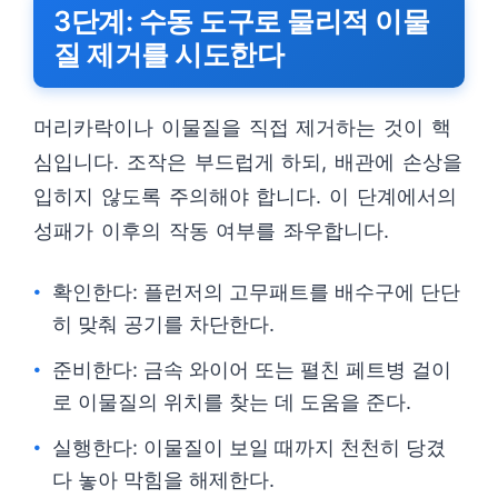
3단계: 수동 도구로 물리적 이물
질 제거를 시도한다
머리카락이나 이물질을 직접 제거하는 것이 핵
심입니다. 조작은 부드럽게 하되, 배관에 손상을
입히지 않도록 주의해야 합니다. 이 단계에서의
성패가 이후의 작동 여부를 좌우합니다.
확인한다: 플런저의 고무패트를 배수구에 단단
히 맞춰 공기를 차단한다.
준비한다: 금속 와이어 또는 펼친 페트병 걸이
로 이물질의 위치를 찾는 데 도움을 준다.
실행한다: 이물질이 보일 때까지 천천히 당겼
다 놓아 막힘을 해제한다.