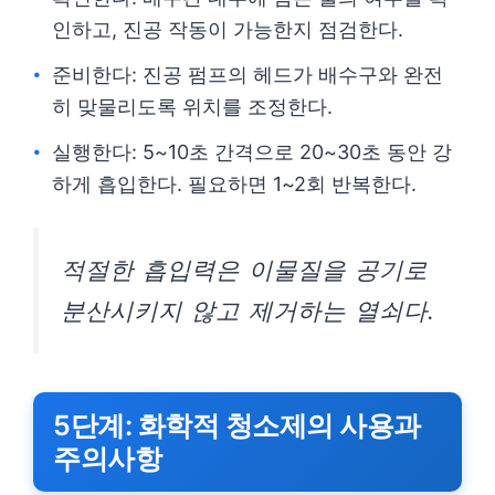
인하고, 진공 작동이 가능한지 점검한다.
준비한다: 진공 펌프의 헤드가 배수구와 완전
히 맞물리도록 위치를 조정한다.
실행한다: 5~10초 간격으로 20~30초 동안 강
하게 흡입한다. 필요하면 1~2회 반복한다.
적절한 흡입력은 이물질을 공기로
분산시키지 않고 제거하는 열쇠다.
5단계: 화학적 청소제의 사용과
주의사항