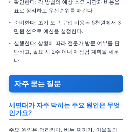
확인한다: 각 방법의 예상 소요 시간과 비용을
표로 정리하고 우선순위를 매긴다.
준비한다: 초기 도구 구입 비용은 5천원에서 3
만원 선으로 예산을 설정한다.
실행한다: 상황에 따라 전문가 방문 여부를 판
단하고, 필요 시 2주 이내 재점검 계획을 세운
다.
자주 묻는 질문
세면대가 자주 막히는 주요 원인은 무엇
인가요?
주요 원인은 머리카락, 비누 찌꺼기, 이물질의