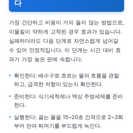
다
가장 간단하고 비용이 거의 들지 않는 방법으로,
이물질이 약하게 고착된 경우 효과가 있습니다.
실패하더라도 다음 단계로 자연스럽게 넘어갈
수 있어 안정적입니다. 이 단계는 시간 대비 효
과가 가장 높은 편에 속합니다.
확인한다: 배수구로 흐르는 물의 흐름을 관찰
하고, 급격한 저항이 있는지 확인한다.
준비한다: 식기세척제나 액상 주방세제를 준비
한다.
실행한다: 끓는 물을 15~20초 간격으로 2~3회
부어 잔여 찌꺼기를 부드럽게 녹인다.