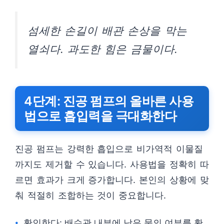
섬세한 손길이 배관 손상을 막는
열쇠다. 과도한 힘은 금물이다.
4단계: 진공 펌프의 올바른 사용
법으로 흡입력을 극대화한다
진공 펌프는 강력한 흡입으로 비가역적 이물질
까지도 제거할 수 있습니다. 사용법을 정확히 따
르면 효과가 크게 증가합니다. 본인의 상황에 맞
춰 적절히 조합하는 것이 중요합니다.
확인한다: 배수관 내부에 남은 물의 여부를 확