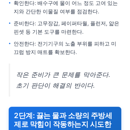
확인한다: 배수구에 물이 어느 정도 고여 있는
지와 간단한 이물질 여부를 점검한다.
준비한다: 고무장갑, 페이퍼타월, 플런저, 얇은
핀셋 등 기본 도구를 마련한다.
안전한다: 전기기구의 노출 부위를 피하고 미
끄럼 방지 매트를 확보한다.
작은 준비가 큰 문제를 막아준다.
초기 판단이 해결의 반이다.
2단계: 끓는 물과 소량의 주방세
제로 막힘이 작동하는지 시도한