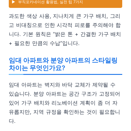
▶️
부직포카네이션 활용법, 실전 팁 7가지
과도한 색상 사용, 지나치게 큰 가구 배치, 그리
고 비대칭으로 인한 시각적 피로를 주의해야 합
니다. 기본 원칙은 “밝은 톤 + 간결한 가구 배치
+ 필요한 만큼의 수납”입니다.
임대 아파트와 분양 아파트의 스타일링
차이는 무엇인가요?
임대 아파트는 벽지와 바닥 교체가 제약될 수
있습니다. 분양 아파트는 공간 구조가 고정되어
있어 가구 배치와 리노베이션 계획이 좀 더 자
유롭지만, 지역 규정을 확인하는 것이 필요합니
다.