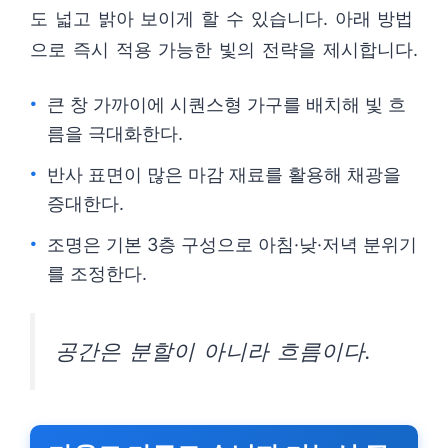
도 넓고 밝아 보이게 할 수 있습니다. 아래 방법
으로 즉시 적용 가능한 빛의 전략을 제시합니다.
큰 창 가까이에 시퀀스형 가구를 배치해 빛 흐
름을 극대화한다.
반사 표면이 많은 마감 재료를 활용해 채광을
증대한다.
조명은 기본 3층 구성으로 아침·낮·저녁 분위기
를 조정한다.
공간은 분할이 아니라 흐름이다.