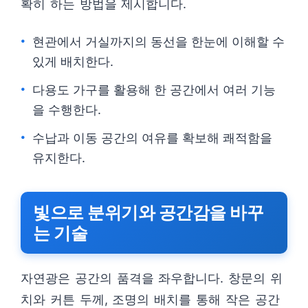
확히 하는 방법을 제시합니다.
현관에서 거실까지의 동선을 한눈에 이해할 수
있게 배치한다.
다용도 가구를 활용해 한 공간에서 여러 기능
을 수행한다.
수납과 이동 공간의 여유를 확보해 쾌적함을
유지한다.
빛으로 분위기와 공간감을 바꾸
는 기술
자연광은 공간의 품격을 좌우합니다. 창문의 위
치와 커튼 두께, 조명의 배치를 통해 작은 공간