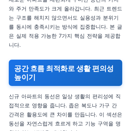
와 주거 만족도가 크게 올라갑니다. 최근 트렌드
는 구조를 해치지 않으면서도 실용성과 분위기
를 동시에 충족시키는 방식에 집중합니다. 본 글
은 실제 적용 가능한 7가지 핵심 전략을 제공합
니다.
공간 흐름 최적화로 생활 편의성
높이기
신규 아파트의 동선은 일상 생활의 편리성에 직
접적으로 영향을 줍니다. 좁은 복도나 가구 간
간격은 활용도에 큰 차이를 만듭니다. 이 섹션은
동선을 자연스럽게 흐르게 하고 기능 구역을 명