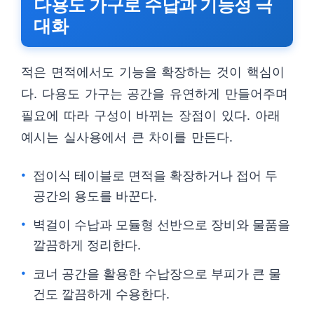
다용도 가구로 수납과 기능성 극
대화
적은 면적에서도 기능을 확장하는 것이 핵심이
다. 다용도 가구는 공간을 유연하게 만들어주며
필요에 따라 구성이 바뀌는 장점이 있다. 아래
예시는 실사용에서 큰 차이를 만든다.
접이식 테이블로 면적을 확장하거나 접어 두
공간의 용도를 바꾼다.
벽걸이 수납과 모듈형 선반으로 장비와 물품을
깔끔하게 정리한다.
코너 공간을 활용한 수납장으로 부피가 큰 물
건도 깔끔하게 수용한다.