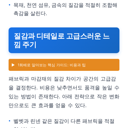
목재, 천연 섬유, 금속의 질감을 적절히 조합해
촉감을 살린다.
질감과 디테일로 고급스러운 느
낌 주기
▶️
1회배로 알아보는 핵심 가이드: 비용과 팁
패브릭과 마감재의 질감 차이가 공간의 고급감
을 결정한다. 비용은 낮추면서도 품격을 높일 수
있는 방법이 존재한다. 아래 전략으로 작은 변화
만으로도 큰 효과를 얻을 수 있다.
벨벳과 린넨 같은 질감이 다른 패브릭을 적절