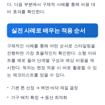
다. 다음 부분에서 구체적 사례를 통해 비용 대
비 효과를 확인한다.
실전 사례로 배우는 적용 순서
구체적인 사례를 통해 어떤 순서로 스타일링을
진행하면 가장 효율적인지 확인한다. 소형 아파
트를 예로 들어 단계별 구성과 예상 비용을 제
시한다. 독자는 현장 적용 시 바로 활용할 수 있
는 체크리스트를 얻을 수 있다.
기본 톤 선정 → 벽면·바닥 재질 결정
가구 배치 확정 → 동선 최적화