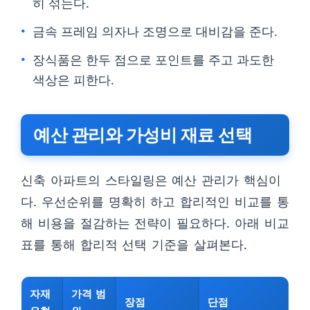
히 섞는다.
금속 프레임 의자나 조명으로 대비감을 준다.
장식품은 한두 점으로 포인트를 주고 과도한
색상은 피한다.
예산 관리와 가성비 재료 선택
신축 아파트의 스타일링은 예산 관리가 핵심이
다. 우선순위를 명확히 하고 합리적인 비교를 통
해 비용을 절감하는 전략이 필요하다. 아래 비교
표를 통해 합리적 선택 기준을 살펴본다.
자재
가격 범
장점
단점