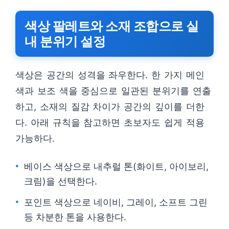
색상 팔레트와 소재 조합으로 실
내 분위기 설정
색상은 공간의 성격을 좌우한다. 한 가지 메인
색과 보조 색을 중심으로 일관된 분위기를 연출
하고, 소재의 질감 차이가 공간의 깊이를 더한
다. 아래 규칙을 참고하면 초보자도 쉽게 적용
가능하다.
베이스 색상으로 내추럴 톤(화이트, 아이보리,
크림)을 선택한다.
포인트 색상으로 네이비, 그레이, 소프트 그린
등 차분한 톤을 사용한다.