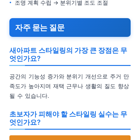
조명 계획 수립 → 분위기별 조도 조절
자주 묻는 질문
새아파트 스타일링의 가장 큰 장점은 무
엇인가요?
공간의 기능성 증가와 분위기 개선으로 주거 만
족도가 높아지며 재택 근무나 생활의 질도 향상
될 수 있습니다.
초보자가 피해야 할 스타일링 실수는 무
엇인가요?