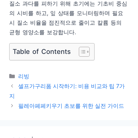
질소 과다를 피하기 위해 초기에는 기초비 중심
의 시비를 하고, 잎 상태를 모니터링하며 필요
시 질소 비율을 점진적으로 줄이고 칼륨 등의
균형 영양소를 보강합니다.
Table of Contents
카
리빙
테
셀프가구리폼 시작하기: 비용 비교와 팁 7가
고
지
리
필레아페페키우기 초보를 위한 실전 가이드