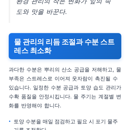
환경 관리의 작은 변화가 잎의 속
도와 맛을 바꾼다.
물 관리의 리듬 조절과 수분 스트
레스 최소화
과다한 수분은 뿌리의 산소 공급을 저해하고, 물
부족은 스트레스로 이어져 웃자람이 촉진될 수
있습니다. 일정한 수분 공급과 토양 습도 관리가
수확 품질을 안정시킵니다. 물 주기는 계절별 변
화를 반영해야 합니다.
토양 수분을 매일 점검하고 필요 시 포기 물주
기를 조절한다.