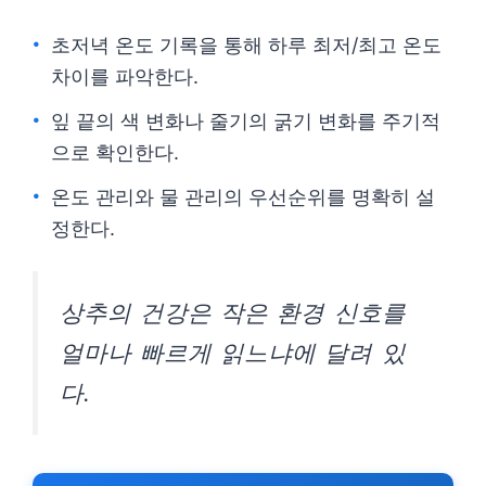
초저녁 온도 기록을 통해 하루 최저/최고 온도
차이를 파악한다.
잎 끝의 색 변화나 줄기의 굵기 변화를 주기적
으로 확인한다.
온도 관리와 물 관리의 우선순위를 명확히 설
정한다.
상추의 건강은 작은 환경 신호를
얼마나 빠르게 읽느냐에 달려 있
다.