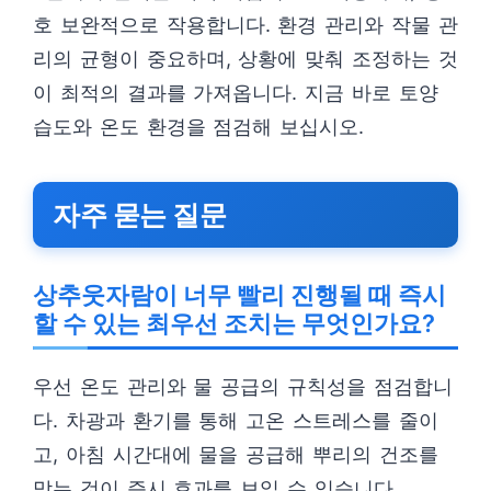
호 보완적으로 작용합니다. 환경 관리와 작물 관
리의 균형이 중요하며, 상황에 맞춰 조정하는 것
이 최적의 결과를 가져옵니다. 지금 바로 토양
습도와 온도 환경을 점검해 보십시오.
자주 묻는 질문
상추웃자람이 너무 빨리 진행될 때 즉시
할 수 있는 최우선 조치는 무엇인가요?
우선 온도 관리와 물 공급의 규칙성을 점검합니
다. 차광과 환기를 통해 고온 스트레스를 줄이
고, 아침 시간대에 물을 공급해 뿌리의 건조를
막는 것이 즉시 효과를 보일 수 있습니다.