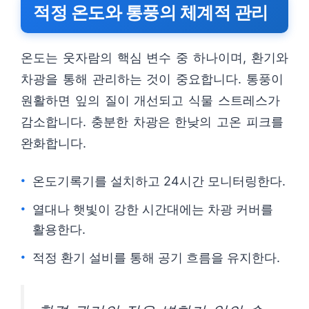
적정 온도와 통풍의 체계적 관리
온도는 웃자람의 핵심 변수 중 하나이며, 환기와
차광을 통해 관리하는 것이 중요합니다. 통풍이
원활하면 잎의 질이 개선되고 식물 스트레스가
감소합니다. 충분한 차광은 한낮의 고온 피크를
완화합니다.
온도기록기를 설치하고 24시간 모니터링한다.
열대나 햇빛이 강한 시간대에는 차광 커버를
활용한다.
적정 환기 설비를 통해 공기 흐름을 유지한다.