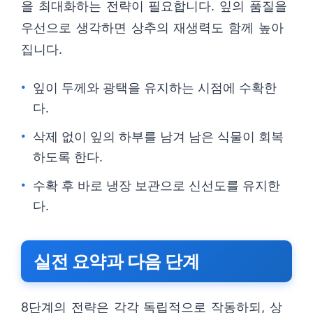
을 최대화하는 전략이 필요합니다. 잎의 품질을
우선으로 생각하면 상추의 재생력도 함께 높아
집니다.
잎이 두께와 광택을 유지하는 시점에 수확한
다.
삭제 없이 잎의 하부를 남겨 남은 식물이 회복
하도록 한다.
수확 후 바로 냉장 보관으로 신선도를 유지한
다.
실전 요약과 다음 단계
8단계의 전략은 각각 독립적으로 작동하되, 상