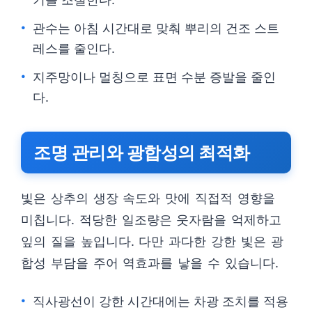
관수는 아침 시간대로 맞춰 뿌리의 건조 스트
레스를 줄인다.
지주망이나 멀칭으로 표면 수분 증발을 줄인
다.
조명 관리와 광합성의 최적화
빛은 상추의 생장 속도와 맛에 직접적 영향을
미칩니다. 적당한 일조량은 웃자람을 억제하고
잎의 질을 높입니다. 다만 과다한 강한 빛은 광
합성 부담을 주어 역효과를 낳을 수 있습니다.
직사광선이 강한 시간대에는 차광 조치를 적용