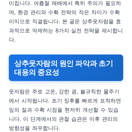
미칩니다. 여름철 재배에서 특히 주의가 필요하
며, 환경 관리와 수확 전략의 작은 차이가 수확
이익으로 직결됩니다. 본 글은 상추웃자람을 효
과적으로 억제하는 8가지 실전 전략을 제시합니
다.
상추웃자람의 원인 파악과 초기
대응의 중요성
웃자람은 주로 고온, 강한 광, 불규칙한 물주기
에서 시작됩니다. 초기 징후를 빠르게 포착하면
잎의 질과 수확 시점을 현저히 개선할 수 있습
니다. 이 단계에서의 관찰 습관은 이후 관리의
방향성을 좌우합니다.