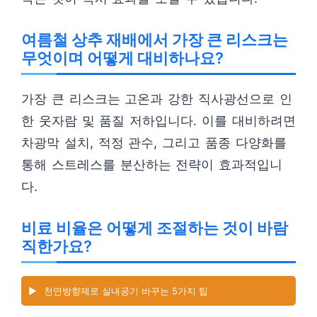
여름철 상추 재배에서 가장 큰 리스크는
무엇이며 어떻게 대비하나요?
가장 큰 리스크는 고온과 강한 직사광선으로 인
한 웃자람 및 품질 저하입니다. 이를 대비하려면
차광막 설치, 적정 관수, 그리고 품종 다양화를
통해 스트레스를 분산하는 전략이 효과적입니
다.
비료 비율은 어떻게 조절하는 것이 바람
직한가요?
▶️
천연방향제로 실내공기 바꾸는 5가지 팁