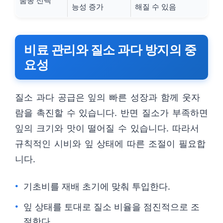
품종 선택
능성 증가
해질 수 있음
비료 관리와 질소 과다 방지의 중
요성
질소 과다 공급은 잎의 빠른 성장과 함께 웃자
람을 촉진할 수 있습니다. 반면 질소가 부족하면
잎의 크기와 맛이 떨어질 수 있습니다. 따라서
규칙적인 시비와 잎 상태에 따른 조절이 필요합
니다.
기초비를 재배 초기에 맞춰 투입한다.
잎 상태를 토대로 질소 비율을 점진적으로 조
절한다.