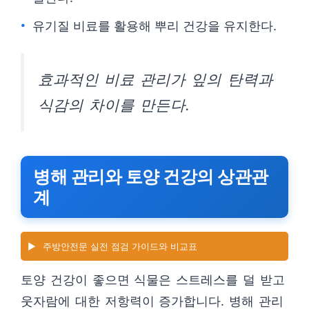
유기질 비료를 활용해 뿌리 건강을 유지한다.
효과적인 비료 관리가 잎의 탄력과
식감의 차이를 만든다.
병해 관리와 토양 건강의 상관관
계
▶️
주방안전문 실전 점검 가이드와 비교표
토양 건강이 좋으면 식물은 스트레스를 덜 받고
웃자람에 대한 저항력이 증가합니다. 병해 관리