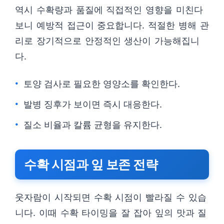
역시 수확량과 품질에 직접적인 영향을 미친다
보니 예방적 접근이 중요합니다. 적절한 병해 관
리로 장기적으로 안정적인 생산이 가능해집니
다.
토양 검사로 필요한 영양소를 확인한다.
발병 징후가 보이면 즉시 대응한다.
질소 비율과 칼륨 균형을 유지한다.
수확 시점과 잎 보존 전략
웃자람이 시작되면 수확 시점이 빨라질 수 있습
니다. 이때 수확 타이밍을 잘 잡아 잎의 맛과 질