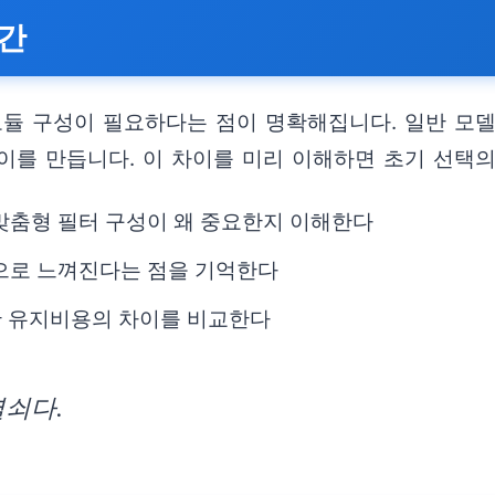
순간
모듈 구성이 필요하다는 점이 명확해집니다. 일반 모
이를 만듭니다. 이 차이를 미리 이해하면 초기 선택의
맞춤형 필터 구성이 왜 중요한지 이해한다
적으로 느껴진다는 점을 기억한다
간 유지비용의 차이를 비교한다
열쇠다.