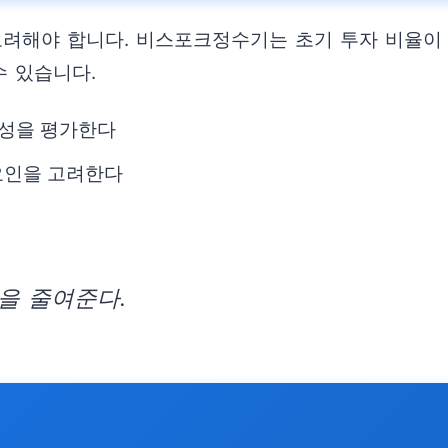
려해야 합니다. 비스포크정수기는 초기 투자 비율이 높
 있습니다.
능성을 평가한다
요인을 고려한다
을 줄여준다.