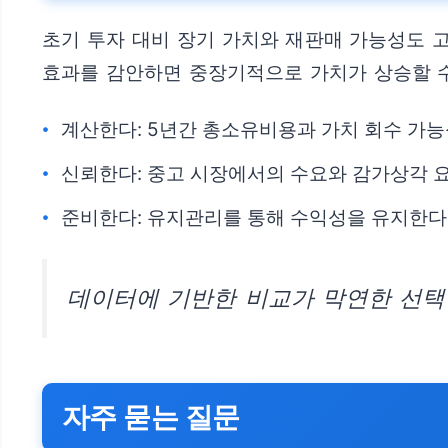
초기 투자 대비 장기 가치와 재판매 가능성도 고
효과를 감안하면 중장기적으로 가치가 상승할 수
계산한다: 5년간 총소유비용과 가치 회수 가
신뢰한다: 중고 시장에서의 수요와 감가상각 
준비한다: 유지관리를 통해 수익성을 유지한다
데이터에 기반한 비교가 막연한 선택
자주 묻는 질문