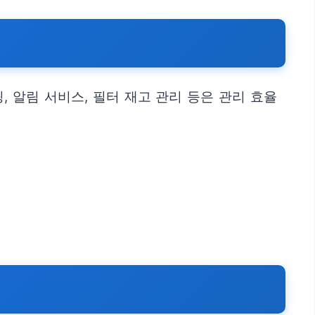
 알림 서비스, 필터 재고 관리 등은 관리 효율