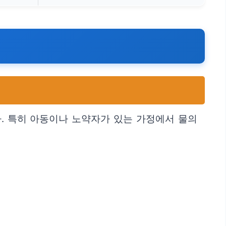
. 특히 아동이나 노약자가 있는 가정에서 물의