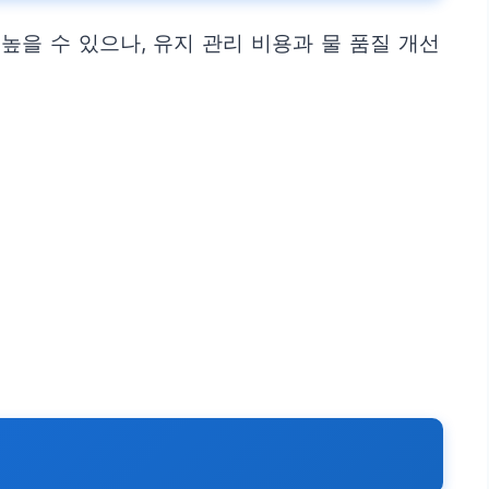
을 수 있으나, 유지 관리 비용과 물 품질 개선