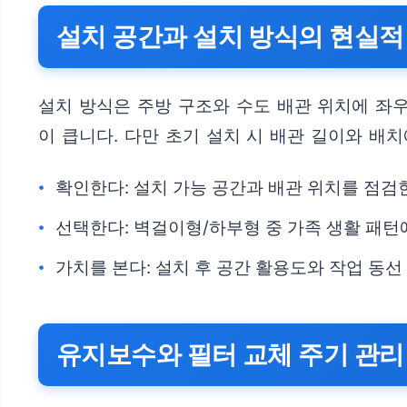
설치 공간과 설치 방식의 현실적
설치 방식은 주방 구조와 수도 배관 위치에 좌
이 큽니다. 다만 초기 설치 시 배관 길이와 배
확인한다: 설치 가능 공간과 배관 위치를 점검
선택한다: 벽걸이형/하부형 중 가족 생활 패턴
가치를 본다: 설치 후 공간 활용도와 작업 동
유지보수와 필터 교체 주기 관리