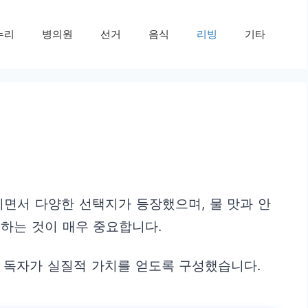
누리
병의원
선거
음식
리빙
기타
면서 다양한 선택지가 등장했으며, 물 맛과 안
하는 것이 매우 중요합니다.
 독자가 실질적 가치를 얻도록 구성했습니다.