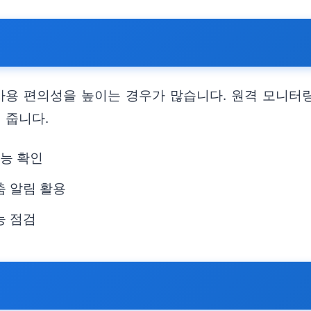
 편의성을 높이는 경우가 많습니다. 원격 모니터링,
 줍니다.
기능 확인
춤 알림 활용
능 점검