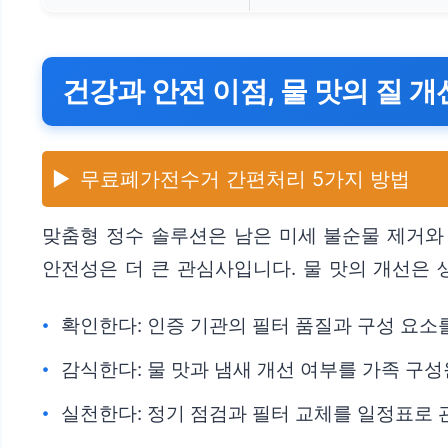
건강과 안전 이점, 물 맛의 질 개
▶️
무료폐가전수거 간편처리 5가지 방법
맞춤형 정수 솔루션은 남은 미세 불순물 제거와
안전성은 더 큰 관심사입니다. 물 맛의 개선은
확인한다: 인증 기관의 필터 품질과 구성 요소
감식한다: 물 맛과 냄새 개선 여부를 가족 구
실천한다: 정기 점검과 필터 교체를 일정표로