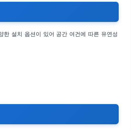
양한 설치 옵션이 있어 공간 여건에 따른 유연성