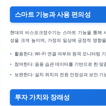
스마트 기능과 사용 편의성
현대의 비스포크정수기는 스마트 기능을 통해 사용
성을 크게 높이며, 가정의 일상에 긍정적 영향을
활용한다: Wi-Fi 연결 여부와 원격 모니터링 
참여한다: 음용 습관 데이터를 기반으로 한 맞
보완한다: 설치 위치의 전원 안정성과 보안 기
투자 가치와 장래성