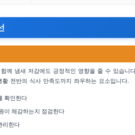
선
 함께 냄새 저감에도 긍정적인 영향을 줄 수 있습니다
 생활 전반의 식사 만족도까지 좌우하는 요소입니다.
를 확인한다
성원이 체감하는지 점검한다
 관리한다