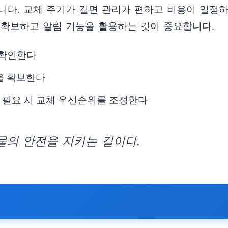
다. 교체 주기가 길면 관리가 편하고 비용이 일정하게
 확보하고 알림 기능을 활용하는 것이 중요합니다.
 확인한다
을 확보한다
 필요 시 교체 우선순위를 조정한다
물의 안전을 지키는 길이다.