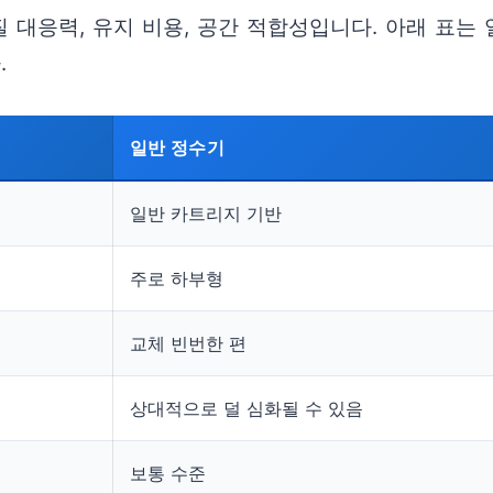
질 대응력, 유지 비용, 공간 적합성입니다. 아래 표
.
일반 정수기
일반 카트리지 기반
주로 하부형
교체 빈번한 편
상대적으로 덜 심화될 수 있음
보통 수준