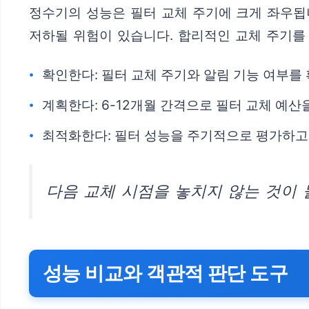
정수기의 성능은 필터 교체 주기에 크게 좌우됩니
저하될 위험이 있습니다. 합리적인 교체 주기를
확인한다: 필터 교체 주기와 알림 기능 여부를
계획한다: 6-12개월 간격으로 필터 교체 예산
최적화한다: 필터 성능을 주기적으로 평가하고
다음 교체 시점을 놓치지 않는 것이 
성능 비교와 객관적 판단 도구