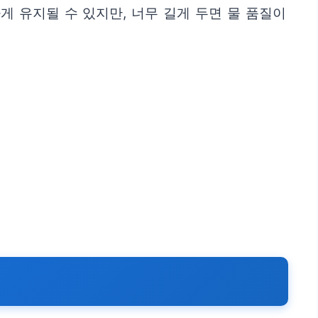
 유지될 수 있지만, 너무 길게 두면 물 품질이