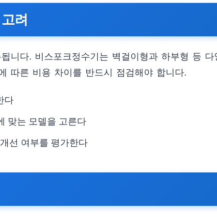
 고려
우됩니다. 비스포크정수기는 벽걸이형과 하부형 등 다
치에 따른 비용 차이를 반드시 점검해야 합니다.
한다
에 맞는 모델을 고른다
선 개선 여부를 평가한다