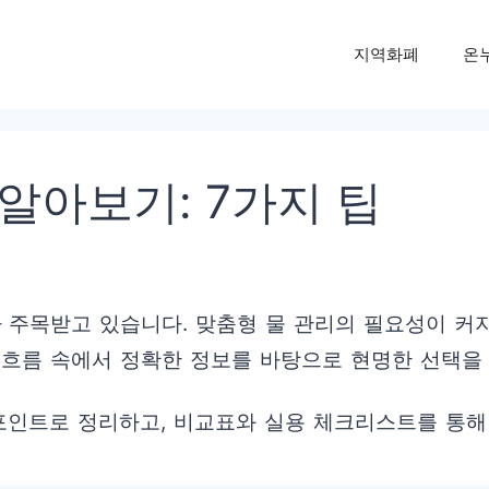
지역화폐
온
알아보기: 7가지 팁
주목받고 있습니다. 맞춤형 물 관리의 필요성이 커지
 흐름 속에서 정확한 정보를 바탕으로 현명한 선택을 
포인트로 정리하고, 비교표와 실용 체크리스트를 통해