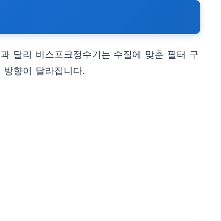
델과 달리 비스포크정수기는 수질에 맞춘 필터 구
 방향이 달라집니다.