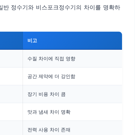
는 일반 정수기와 비스포크정수기의 차이를 명확하
비고
수질 차이에 직접 영향
공간 제약에 더 강인함
장기 비용 차이 큼
맛과 냄새 차이 명확
전력 사용 차이 존재