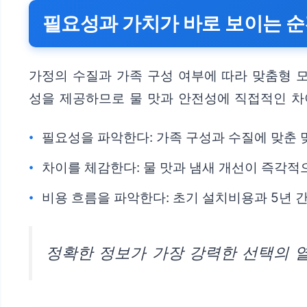
필요성과 가치가 바로 보이는 
가정의 수질과 가족 구성 여부에 따라 맞춤형 
성을 제공하므로 물 맛과 안전성에 직접적인 차
필요성을 파악한다: 가족 구성과 수질에 맞춘 
차이를 체감한다: 물 맛과 냄새 개선이 즉각
비용 흐름을 파악한다: 초기 설치비용과 5년 
정확한 정보가 가장 강력한 선택의 